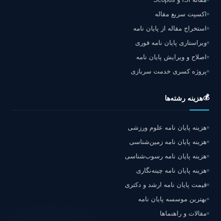
اکسپت سریع مقاله
استخراج مقاله از پایان نامه
ویراستاری پایان نامه فوری
اصلاح و ویرایش پایان نامه
پروژه کسری خدمت سربازی
💰
هزینه رشته‌ها
هزینه پایان نامه علوم ورزشی
هزینه پایان نامه زمین‌شناسی
هزینه پایان نامه رسوب‌شناسی
هزینه پایان نامه چینه‌نگاری
قیمت پایان نامه ارشد و دکتری
بهترین موسسه پایان نامه
مقالات و راهنماها