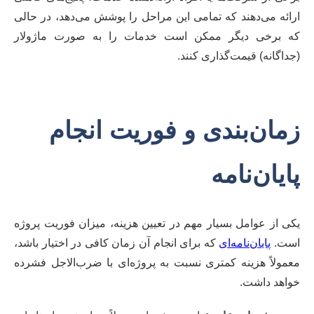
ارائه می‌دهند که تمامی این مراحل را پوشش می‌دهد، در حالی
که برخی دیگر ممکن است خدمات را به صورت ماژولار
(جداگانه) قیمت‌گذاری کنند.
زمان‌بندی و فوریت انجام
پایان‌نامه
یکی از عوامل بسیار مهم در تعیین هزینه، میزان فوریت پروژه
است.
پایان‌نامه‌ای
که برای انجام آن زمان کافی در اختیار باشد،
معمولاً هزینه کمتری نسبت به پروژه‌ای با ضرب‌الاجل فشرده
خواهد داشت.