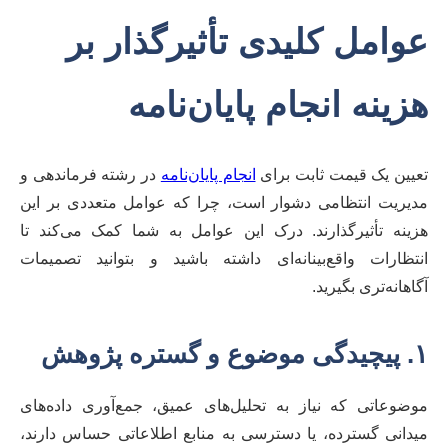
عوامل کلیدی تأثیرگذار بر
هزینه انجام پایان‌نامه
تعیین یک قیمت ثابت برای
انجام پایان‌نامه
در رشته فرماندهی و
مدیریت انتظامی دشوار است، چرا که عوامل متعددی بر این
هزینه تأثیرگذارند. درک این عوامل به شما کمک می‌کند تا
انتظارات واقع‌بینانه‌ای داشته باشید و بتوانید تصمیمات
آگاهانه‌تری بگیرید.
۱. پیچیدگی موضوع و گستره پژوهش
موضوعاتی که نیاز به تحلیل‌های عمیق، جمع‌آوری داده‌های
میدانی گسترده، یا دسترسی به منابع اطلاعاتی حساس دارند،