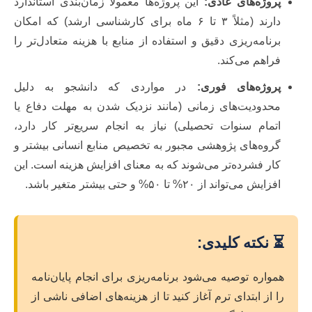
پروژه‌های عادی:
این پروژه‌ها معمولاً زمان‌بندی استاندارد
دارند (مثلاً ۳ تا ۶ ماه برای کارشناسی ارشد) که امکان
برنامه‌ریزی دقیق و استفاده از منابع با هزینه متعادل‌تر را
فراهم می‌کند.
پروژه‌های فوری:
در مواردی که دانشجو به دلیل
محدودیت‌های زمانی (مانند نزدیک شدن به مهلت دفاع یا
اتمام سنوات تحصیلی) نیاز به انجام سریع‌تر کار دارد،
گروه‌های پژوهشی مجبور به تخصیص منابع انسانی بیشتر و
کار فشرده‌تر می‌شوند که به معنای افزایش هزینه است. این
افزایش می‌تواند از ۲۰% تا ۵۰% و حتی بیشتر متغیر باشد.
⏳ نکته کلیدی:
همواره توصیه می‌شود برنامه‌ریزی برای انجام پایان‌نامه
را از ابتدای ترم آغاز کنید تا از هزینه‌های اضافی ناشی از