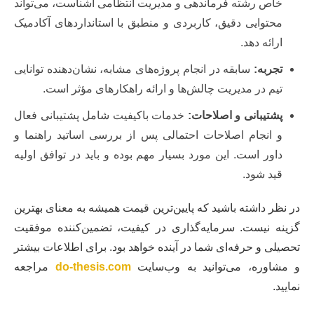
خاص رشته فرماندهی و مدیریت انتظامی آشناست، می‌تواند
محتوایی دقیق، کاربردی و منطبق با استانداردهای آکادمیک
ارائه دهد.
تجربه:
سابقه در انجام پروژه‌های مشابه، نشان‌دهنده توانایی
تیم در مدیریت چالش‌ها و ارائه راهکارهای مؤثر است.
پشتیبانی و اصلاحات:
خدمات باکیفیت شامل پشتیبانی فعال
و انجام اصلاحات احتمالی پس از بررسی اساتید راهنما و
داور است. این مورد بسیار مهم بوده و باید در توافق اولیه
قید شود.
در نظر داشته باشید که پایین‌ترین قیمت همیشه به معنای بهترین
گزینه نیست. سرمایه‌گذاری در کیفیت، تضمین‌کننده موفقیت
تحصیلی و حرفه‌ای شما در آینده خواهد بود. برای اطلاعات بیشتر
و مشاوره، می‌توانید به وب‌سایت
do-thesis.com
مراجعه
نمایید.