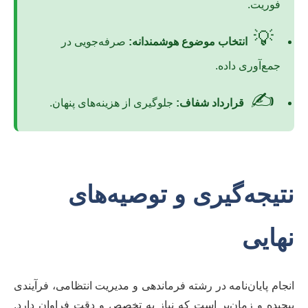
فوریت.
💡
انتخاب موضوع هوشمندانه:
صرفه‌جویی در
جمع‌آوری داده.
✍️
قرارداد شفاف:
جلوگیری از هزینه‌های پنهان.
نتیجه‌گیری و توصیه‌های
نهایی
انجام پایان‌نامه در رشته فرماندهی و مدیریت انتظامی، فرآیندی
پیچیده و زمان‌بر است که نیاز به تخصص و دقت فراوان دارد.