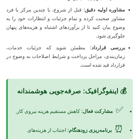
مشاوره اولیه دقیق:
قبل از شروع، با چندین مرکز یا فرد
مشاور صحبت کرده و تمام جزئیات و انتظارات خود را به
وضوح بیان کنید تا از برآوردهای اشتباه و هزینه‌های پنهان
جلوگیری شود.
بررسی قرارداد:
مطمئن شوید که جزئیات خدمات،
زمان‌بندی، مراحل پرداخت و شرایط اصلاحات به وضوح در
قرارداد قید شده است.
💰 اینفوگرافیک: صرفه‌جویی هوشمندانه
✅
مشارکت فعال:
کاهش مستقیم هزینه نیروی کار.
⏰
برنامه‌ریزی زودهنگام:
اجتناب از هزینه‌های