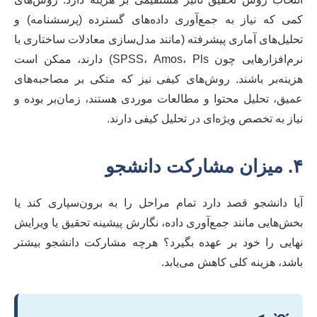
کمی که نیاز به جمع‌آوری داده‌های گسترده (پرسشنامه) و
تحلیل‌های آماری پیشرفته (مانند مدل‌سازی معادلات ساختاری با
نرم‌افزارهایی چون SPSS، Amos، Pls) دارند، ممکن است
هزینه‌بر باشند. روش‌های کیفی نیز که متکی بر مصاحبه‌های
عمیق، تحلیل محتوا و مطالعات موردی هستند، زمان‌بر بوده و
نیاز به تخصص ویژه‌ای در تحلیل کیفی دارند.
۴. میزان مشارکت دانشجو
آیا دانشجو قصد دارد تمام مراحل را به برون‌سپاری کند یا
بخش‌هایی مانند جمع‌آوری داده، نگارش پیشینه تحقیق یا ویرایش
نهایی را خود بر عهده بگیرد؟ هرچه مشارکت دانشجو بیشتر
باشد، هزینه کلی کاهش می‌یابد.