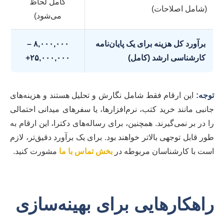
کامل لحاظ
(شامل اصلاحات)
می‌شود)
برآورد کل هزینه برای یک پایان‌نامه
۸,۰۰۰,۰۰۰ –
کارشناسی ارشد (کامل)
۲۵,۰۰۰,۰۰۰+
توجه:
این ارقام فقط شامل نگارش و تحلیل هستند و هزینه‌های
جانبی مانند خرید کتب، نرم‌افزارها، یا سفرهای میدانی احتمالی
را در بر نمی‌گیرند. همچنین، برای رساله‌های دکترا، این ارقام به
طور قابل توجهی بالاتر خواهند بود. برای یک برآورد دقیق‌تر، لازم
است با کارشناسان مربوطه در
بخش تماس با ما
مشورت کنید.
راهکارهایی برای بهینه‌سازی