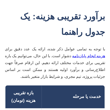
برآورد تقریبی هزینه: یک
جدول راهنما
با توجه به تمامی عوامل ذکر شده، ارائه یک عدد دقیق برای
هزینه انجام پایان‌نامه
دشوار است. با این حال، می‌توانیم یک بازه
تقریبی برای خدمات مختلف ارائه دهیم. این ارقام صرفاً جهت
اطلاع‌رسانی و برآورد اولیه هستند و ممکن است بر اساس
جزئیات پروژه، تیم مجری، و شرایط بازار متغیر باشند.
بازه تقریبی
خدمت یا مرحله
هزینه (تومان)