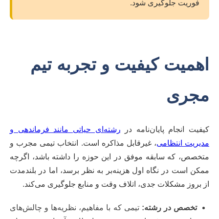
فوریت جلوگیری شود.
اهمیت کیفیت و تجربه تیم
مجری
کیفیت انجام پایان‌نامه در
رشته‌ای حیاتی مانند فرماندهی و
مدیریت انتظامی
، غیرقابل مذاکره است. انتخاب تیمی مجرب و
متخصص، که سابقه موفق در این حوزه را داشته باشد، اگرچه
ممکن است در نگاه اول هزینه‌بر به نظر برسد، اما در بلندمدت
از بروز مشکلات جدی، اتلاف وقت و منابع جلوگیری می‌کند.
تخصص در رشته:
تیمی که با مفاهیم، نظریه‌ها و چالش‌های