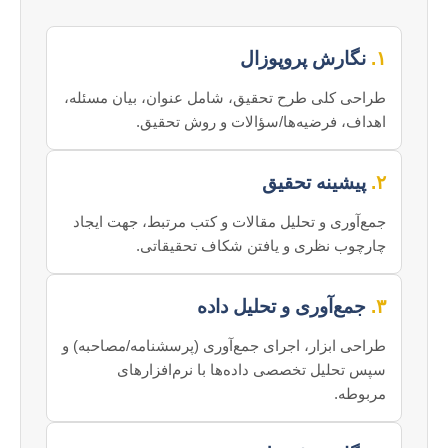
۱.
نگارش پروپوزال
طراحی کلی طرح تحقیق، شامل عنوان، بیان مسئله،
اهداف، فرضیه‌ها/سؤالات و روش تحقیق.
۲.
پیشینه تحقیق
جمع‌آوری و تحلیل مقالات و کتب مرتبط، جهت ایجاد
چارچوب نظری و یافتن شکاف تحقیقاتی.
۳.
جمع‌آوری و تحلیل داده
طراحی ابزار، اجرای جمع‌آوری (پرسشنامه/مصاحبه) و
سپس تحلیل تخصصی داده‌ها با نرم‌افزارهای
مربوطه.