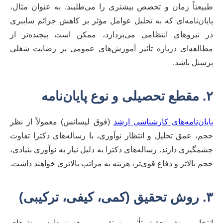
طبیعتاً زمان و تخصص بیشتری را می‌طلبند. به عنوان مثال،
پایان‌نامه‌ای که به تحلیل عوامل مؤثر بر کاهش جرائم سایبری
در نیروهای انتظامی می‌پردازد، ممکن است پیچیده‌تر از
مطالعه‌ای درباره تأثیر آموزش‌های عمومی بر رضایت شغلی
پرسنل باشد.
۲. مقطع تحصیلی و نوع پایان‌نامه
پایان‌نامه‌های کارشناسی ارشد
(فوق لیسانس) معمولاً از نظر
حجم، عمق تحلیل و انتظار نوآوری، با رساله‌های دکترا تفاوت
چشمگیری دارند. رساله‌های دکترا به دلیل نیاز به نوآوری بنیادی،
حجم بالاتر و دفاع قوی‌تر، هزینه به مراتب بالاتری خواهند داشت.
۳. روش تحقیق (کمی، کیفی، ترکیبی)
انتخاب روش تحقیق تأثیر مستقیمی بر هزینه دارد. روش‌های