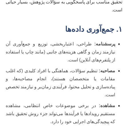
تحقیق مناسب برای پاسخگویی به سؤالات پژوهش، بسیار حیاتی
است.
۱. جمع‌آوری داده‌ها
پرسشنامه:
طراحی، اعتباربخشی، توزیع و جمع‌آوری آن
نیازمند زمان و گاهی هزینه‌های جانبی (مانند چاپ یا استفاده
از پلتفرم‌های آنلاین) است.
مصاحبه:
تنظیم سؤالات، هماهنگی با افراد کلیدی (که اغلب
مقامات یا متخصصان هستند)، انجام مصاحبه‌ها، و
پیاده‌سازی و تحلیل محتوا، فرآیندی زمان‌بر و نیازمند تخصص
است.
مشاهده:
در برخی موضوعات خاص انتظامی، مشاهده
مستقیم رویدادها یا فرآیندها می‌تواند جزء روش تحقیق باشد
که پیچیدگی‌های اجرایی خود را دارد.