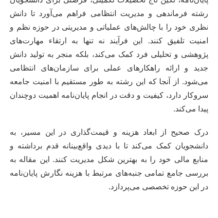
رشته فرماندهی و مدیریت انتظامی فراهم می‌آورد تا دانش
نظری خود را با چالش‌های عملیاتی و مدیریتی در حوزه نظم و
امنیت تلفیق کنند. این فرآیند نه تنها به ارتقاء مهارت‌های
پژوهشی و تحلیلی فرد کمک می‌کند، بلکه منجر به تولید دانش
جدید و ارائه راهکارهای عملی برای سازمان‌های انتظامی
می‌شود. از آنجا که این رشته به طور مستقیم با امنیت جامعه
سروکار دارد، کیفیت و دقت در انجام پایان‌نامه اهمیت دوچندان
پیدا می‌کند.
درک صحیح از ابعاد هزینه و قیمت‌گذاری در این مسیر، به
دانشجویان کمک می‌کند تا با دیدی واقع‌بینانه قدم برداشته و
منابع مالی خود را به بهترین شکل مدیریت کنند. این مقاله به
بررسی جامع تمامی جنبه‌های مرتبط با هزینه نگارش پایان‌نامه
در این حوزه تخصصی می‌پردازد.