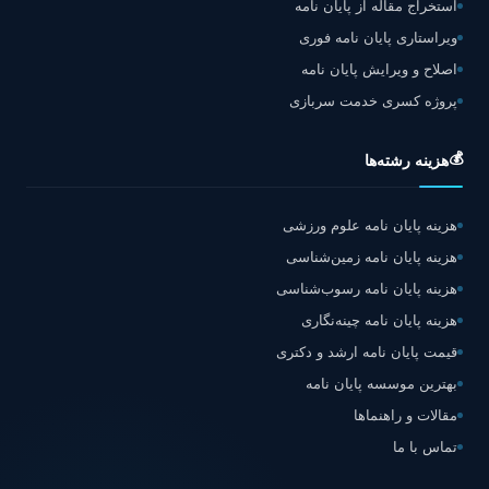
استخراج مقاله از پایان نامه
ویراستاری پایان نامه فوری
اصلاح و ویرایش پایان نامه
پروژه کسری خدمت سربازی
💰
هزینه رشته‌ها
هزینه پایان نامه علوم ورزشی
هزینه پایان نامه زمین‌شناسی
هزینه پایان نامه رسوب‌شناسی
هزینه پایان نامه چینه‌نگاری
قیمت پایان نامه ارشد و دکتری
بهترین موسسه پایان نامه
مقالات و راهنماها
تماس با ما