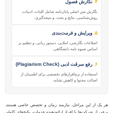
۴.
نگارش فصول
نگارش متن اصلی پایان‌نامه شامل کلیات، ادبیات،
روش‌شناسی، نتایج و بحث، و نتیجه‌گیری.
۵.
ویرایش و فرمت‌بندی
اصلاحات نگارشی، املایی، دستور زبانی، و تنظیم بر
اساس شیوه نامه دانشگاهی.
۶.
رفع سرقت ادبی (Plagiarism Check)
استفاده از نرم‌افزارهای تخصصی برای اطمینان از
اصالت محتوا و کاهش تشابه.
هر یک از این مراحل، نیازمند زمان و تخصص خاصی هستند.
برخی از شرکت‌ها یا افراد ارائه‌دهنده خدمات، پکیج‌های کاملی