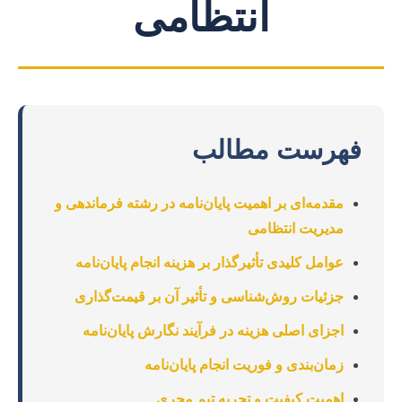
انتظامی
فهرست مطالب
مقدمه‌ای بر اهمیت پایان‌نامه در رشته فرماندهی و
مدیریت انتظامی
عوامل کلیدی تأثیرگذار بر هزینه انجام پایان‌نامه
جزئیات روش‌شناسی و تأثیر آن بر قیمت‌گذاری
اجزای اصلی هزینه در فرآیند نگارش پایان‌نامه
زمان‌بندی و فوریت انجام پایان‌نامه
اهمیت کیفیت و تجربه تیم مجری