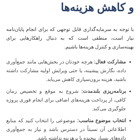
و کاهش هزینه‌ها
با توجه به سرمایه‌گذاری قابل توجهی که برای انجام پایان‌نامه
نیاز است، منطقی است که به دنبال راهکارهایی برای
بهینه‌سازی و کنترل هزینه‌ها باشیم.
مشارکت فعال:
هرچه خودتان در بخش‌هایی مانند جمع‌آوری
داده، نگارش پیشینه، یا حتی ویرایش اولیه مشارکت داشته
باشید، هزینه برون‌سپاری کاهش می‌یابد.
برنامه‌ریزی بلندمدت:
شروع به موقع و تخصیص زمان
کافی، از پرداخت هزینه‌های اضافی برای انجام فوری پروژه
جلوگیری می‌کند.
انتخاب موضوع مناسب:
موضوعی را انتخاب کنید که منابع
اطلاعاتی آن نسبتاً در دسترس باشد و نیاز به جمع‌آوری
داده‌های بسیار پیچیده یا پرهزینه نداشته باشد.