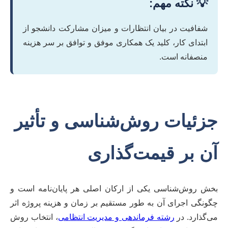
💡 نکته مهم:
شفافیت در بیان انتظارات و میزان مشارکت دانشجو از
ابتدای کار، کلید یک همکاری موفق و توافق بر سر هزینه
منصفانه است.
جزئیات روش‌شناسی و تأثیر
آن بر قیمت‌گذاری
بخش روش‌شناسی یکی از ارکان اصلی هر پایان‌نامه است و
چگونگی اجرای آن به طور مستقیم بر زمان و هزینه پروژه اثر
می‌گذارد. در
رشته فرماندهی و مدیریت انتظامی
، انتخاب روش