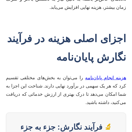
زمان بیشتر، هزینه نهایی افزایش می‌یابد.
اجزای اصلی هزینه در فرآیند
نگارش پایان‌نامه
هزینه انجام پایان‌نامه
را می‌توان به بخش‌های مختلفی تقسیم
کرد که هر یک سهمی در برآورد نهایی دارند. شناخت این اجزا به
شما امکان می‌دهد تا درک بهتری از ارزش خدماتی که دریافت
می‌کنید، داشته باشید.
🔬
فرآیند نگارش: جزء به جزء