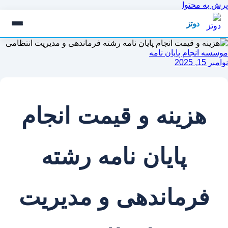
پرش به محتوا
دوتز
موسسه انجام پایان نامه
نوامبر 15, 2025
هزینه و قیمت انجام
پایان نامه رشته
فرماندهی و مدیریت