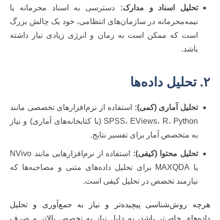
تحلیل اسناد و مدارک:
دسترسی به اسناد محرمانه یا
نیمه‌محرمانه در سازمان‌های انتظامی، خود یک چالش بزرگ
است که ممکن است به زمان و انرژی زیادی نیاز داشته
باشد.
۲. تحلیل داده‌ها
تحلیل آماری (کمی):
استفاده از نرم‌افزارهای تخصصی مانند
SPSS، EViews، R، Python (با کتابخانه‌های آماری) و نیاز
به متخصص آمار برای تفسیر نتایج.
تحلیل محتوا (کیفی):
استفاده از نرم‌افزارهایی مانند NVivo
یا MAXQDA برای تحلیل داده‌های متنی و مصاحبه‌ها که
نیازمند تخصص در تحلیل کیفی است.
هرچه روش‌شناسی پیچیده‌تر و نیاز به جمع‌آوری و تحلیل
داده‌های خاص‌تر باشد، به دلیل نیاز به تخصص بالاتر و صرف