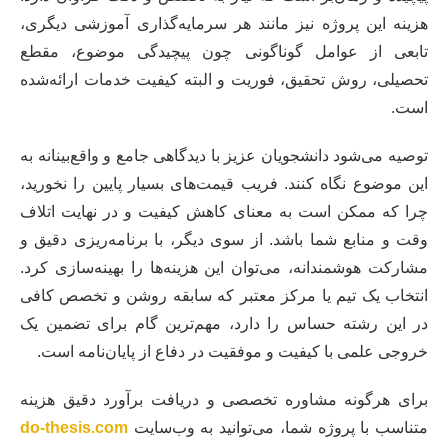
هزینه این پروژه نیز مانند هر سرمایه‌گذاری آموزشی دیگری،
تابعی از عوامل گوناگونی چون پیچیدگی موضوع، مقطع
تحصیلی، روش تحقیق، فوریت و البته کیفیت خدمات ارائه‌شده
است.
توصیه می‌شود دانشجویان عزیز با دیدگاهی جامع و واقع‌بینانه به
این موضوع نگاه کنند. فریب قیمت‌های بسیار پایین را نخورید،
چرا که ممکن است به معنای کاهش کیفیت و در نهایت اتلاف
وقت و منابع شما باشد. از سوی دیگر، با برنامه‌ریزی دقیق و
مشارکت هوشمندانه، می‌توان این هزینه‌ها را بهینه‌سازی کرد.
انتخاب یک تیم یا مرکز معتبر که سابقه روشن و تخصص کافی
در این رشته حساس را دارد، مهم‌ترین گام برای تضمین یک
خروجی علمی با کیفیت و موفقیت در دفاع از پایان‌نامه است.
برای هرگونه مشاوره تخصصی و دریافت برآورد دقیق هزینه
متناسب با پروژه شما، می‌توانید به وب‌سایت
do-thesis.com