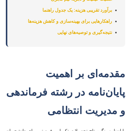
برآورد تقریبی هزینه: یک جدول راهنما
راهکارهایی برای بهینه‌سازی و کاهش هزینه‌ها
نتیجه‌گیری و توصیه‌های نهایی
مقدمه‌ای بر اهمیت
پایان‌نامه در رشته فرماندهی
و مدیریت انتظامی
پایان‌نامه، نگین تاج تحصیلات تکمیلی، فرصتی برای دانشجویان