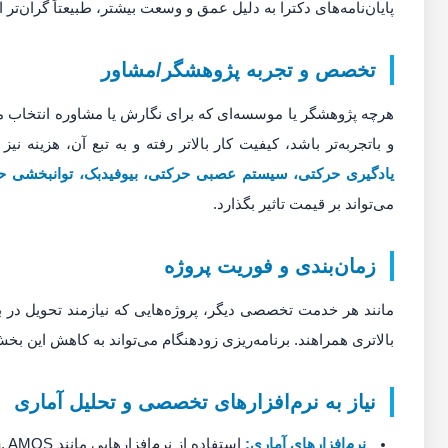
پایان‌نامه‌های دکترا به دلیل عمق و وسعت بیشتر، طبیعتاً گران‌تر 
تخصص و تجربه پژوهشگر/مشاور
هرچه پژوهشگر یا موسسه‌ای که برای نگارش یا مشاوره انتخاب می
و باتجربه‌تر باشد، کیفیت کار بالاتر رفته و به تبع آن، هزینه
یادگیری حرکتی، سیستم عصبی حرکتی، بیوفیدبک، توانبخشی حر
می‌تواند بر قیمت تاثیر بگذارد.
زمان‌بندی و فوریت پروژه
مانند هر خدمت تخصصی دیگر، پروژه‌هایی که نیازمند تحویل در باز
بالاتری همراهند. برنامه‌ریزی زودهنگام می‌تواند به کاهش این بخش
نیاز به نرم‌افزارهای تخصصی و تحلیل آماری
نرم‌افزارهای آماری: