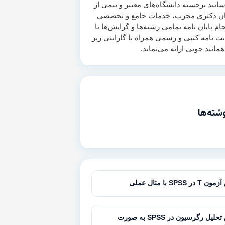
اتید برجسته دانشگاه‌های معتبر و تیمی از
ن دکتری مجرب، خدمات جامع و تخصصی
جام پایان نامه تمامی رشته‌ها و گرایش‌ها با
انت نامه کتبی و رسمی همراه با گارانتی زیر
شته‌ها
SPSS با مثال عملی
آموزش تحلیل رگرسیون در SPSS به صورت