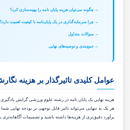
چگونه می‌توان هزینه پایان نامه را بهینه‌سازی کرد؟
چرا سرمایه‌گذاری در یک پایان‌نامه با کیفیت اهمیت دارد؟
سوالات متداول
جمع‌بندی و توصیه‌های نهایی
عوامل کلیدی تاثیرگذار بر هزینه نگارش
هزینه نهایی یک پایان نامه در رشته علوم ورزشی گرایش یادگیری 
هر یک به تنهایی می‌تواند تاثیر قابل توجهی بر بودجه نهایی شم
برآورد دقیق‌تری از هزینه‌ها داشته باشید و تصمیمات آگاهانه‌تری بگ