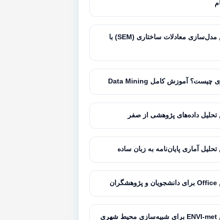
ام
آموزش مدل‌سازی معادلات ساختاری (SEM) با
 چیست؟ آموزش کامل Data Mining
حلیل داده‌های پژوهشی از صفر
حلیل آماری پایان‌نامه به زبان ساده
گران
شهری