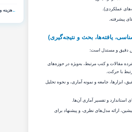
ت‌های عملکردی).
هزینه و
ای پیشرفته.
سی، یافته‌ها، بحث و نتیجه‌گیری)
رش دقیق و مستدل است:
رده مقالات و کتب مرتبط، به‌ویژه در حوزه‌های
تبط با حرکت.
ابزارها، جامعه و نمونه آماری، و نحوه تحلیل
 استاندارد و تفسیر آماری آن‌ها.
یشین، ارائه مدل‌های نظری، و پیشنهاد برای