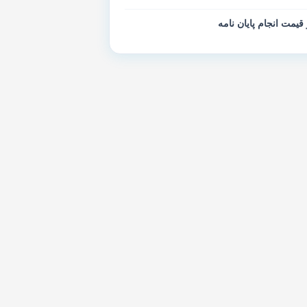
 قیمت انجام پایان نامه