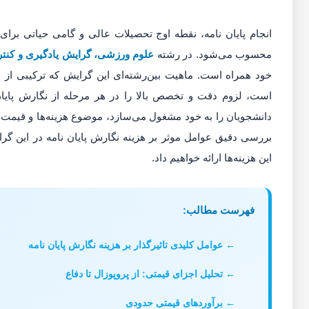
انجام پایان نامه، نقطه اوج تحصیلات عالی و گامی حیاتی برای
محسوب می‌شود. در رشته
علوم ورزشی، گرایش یادگیری و کنت
خود همراه است. ماهیت بین‌رشته‌ای این گرایش که ترکیبی از 
است، لزوم دقت و تخصص بالا را در هر مرحله از نگارش پایان
دانشجویان را به خود مشغول می‌سازد، موضوع هزینه‌ها و قیمت‌ها
بررسی دقیق عوامل موثر بر هزینه نگارش پایان نامه در این گرا
این هزینه‌ها ارائه خواهیم داد.
فهرست مطالب:
عوامل کلیدی تاثیرگذار بر هزینه نگارش پایان نامه
تحلیل اجزای قیمتی: از پروپوزال تا دفاع
برآوردهای قیمتی حدودی