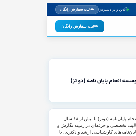
آنلاین و در دسترس
✏️ ثبت سفارش رایگان
✏️
ثبت سفارش رایگان
وسسه انجام پایان نامه (دو تز)
موسسه انجام پایان‌نامه (دوتز) با بیش از ۱۸ سال
لیت تخصصی و حرفه‌ای در زمینه نگارش و
یان‌نامه‌های کارشناسی ارشد و دکتری، با