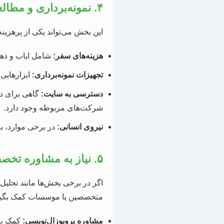
۴. نمونه‌برداری و مطالعات میدانی
این بخش می‌تواند یکی از پرهزینه
هزینه‌های سفر:
شامل ایاب و ذهاب
تجهیزات نمونه‌برداری:
ابزارهایی مانند چکش
دسترسی به سایت:
گاهی برای دس
شرکت‌های مربوطه وجود دارد.
نیروی انسانی:
در برخی موارد، بر
۵. نیاز به مشاوره تخصصی و کمک در نگارش
اگر در برخی بخش‌ها مانند تحل
متخصصین یا موسسات کمک بگیری
مشاوره پروپوزال‌نویسی:
کمک به 