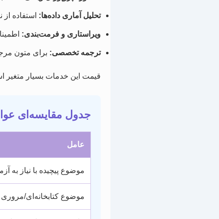
تحلیل آماری داده‌ها:
استفاده از ن
ویراستاری و فرمت‌بندی:
اطمینان
ترجمه تخصصی:
برای متون مرجع 
قیمت این خدمات بسیار متغیر اس
جدول مقایسه‌ای عوام
عامل
موضوع پیچیده با نیاز به آزم
موضوع کتابخانه‌ای/مروری