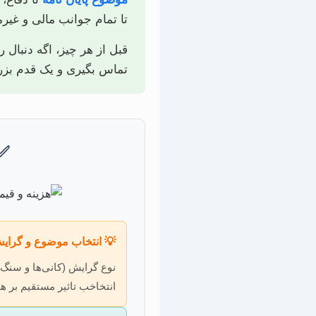
ف و دوستانه برات باز کنه.
 همین الان می‌تونی با ما
ی و یک قدم بزرگ برداری:
 ✅
 انتخاب موضوع و گرایش
های صنعتی) و وسعت موضوع
اثیر مستقیم بر هزینه دارد.