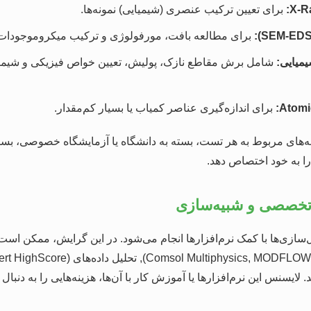
برای تعیین ترکیب عنصری (شیمیایی) نمونه‌ها.
برای مطالعه بافت، مورفولوژی و ترکیب میکرو‌موجودات یا
میایی:
شامل برش مقاطع نازک، پولیش، تعیین خواص فیزیکی و شیمی
برای اندازه‌گیری عناصر کمیاب یا بسیار کم‌مقدار.
نه‌های مربوط به هر تست، بسته به دانشگاه یا آزمایشگاه خصوصی، بسی
ا به خود اختصاص دهد.
‌سازی‌ها با کمک نرم‌افزارها انجام می‌شود. در این گرایش، ممکن است ن