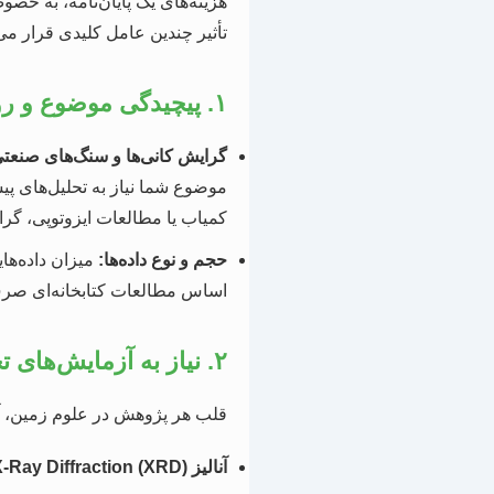
هزینه‌های یک پایان‌نامه، به خصو
تأثیر چندین عامل کلیدی قرار می‌
۱. پیچیدگی موضوع و روش تحقیق
گرایش کانی‌ها و سنگ‌های صنعتی
موضوع شما نیاز به تحلیل‌های پیش
کمیاب یا مطالعات ایزوتوپی، گر
حجم و نوع داده‌ها:
میزان داده‌های
اساس مطالعات کتابخانه‌ای صرف هس
۲. نیاز به آزمایش‌های تخصصی
قلب هر پژوهش در علوم زمین، آزم
آنالیز X-Ray Diffraction (XRD):