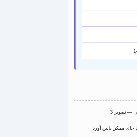
)
ا جای ممکن پایین آورد: