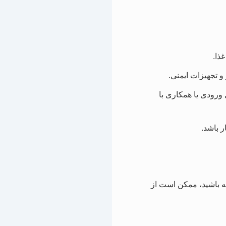
ذا.
ورودی یا همکاری با
 باشد.
ه باشید، ممکن است از