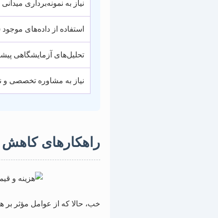
نیاز به نمونه‌برداری میدانی
استفاده از داده‌های موجود (ث
تحلیل‌های آزمایشگاهی پیش
نیاز به مشاوره تخصصی و 
راهکارهای کاهش هز
خب، حالا که از عوامل مؤثر بر هزی