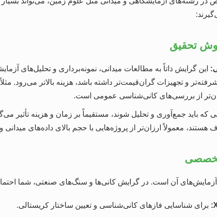
ص در رشته‌های آزمایشگاهی و میدانی مثل علوم زمین، می‌تواند بسیار م
گیرند:
:
این گرایش ذاتاً به مطالعات میدانی، نمونه‌برداری و تحلیل‌های آزمای
رفته‌تر و تجهیزات گران‌قیمت‌تر داشته باشد، هزینه بالاتر می‌رود. مثلا
ان‌تر از بررسی‌های کانی‌شناسی عمومی است.
ی که باید جمع‌آوری و تحلیل شوند، مستقیماً بر زمان و هزینه تأثیر می‌گذا
تند، معمولاً ارزان‌تر از پروژه‌هایی با حجم بالای داده‌های میدانی 
ایش‌های آن است. در گرایش کانی‌ها و سنگ‌های صنعتی، شما احتمالاً ب
برای شناسایی فازهای کانی‌شناسی و تعیین ساختار کریستالی.