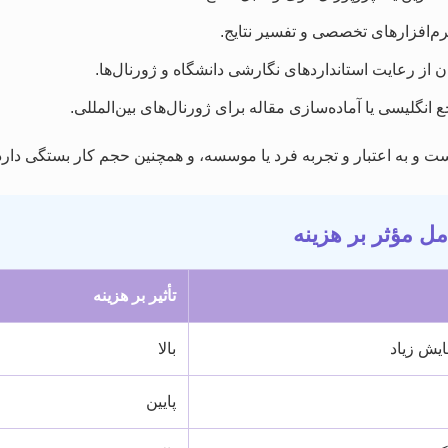
رم‌افزارهای تخصصی و تفسیر نتایج.
 از رعایت استانداردهای نگارشی دانشگاه و ژورنال‌ها.
انگلیسی یا آماده‌سازی مقاله برای ژورنال‌های بین‌المللی.
ت و به اعتبار و تجربه فرد یا موسسه، و همچنین حجم کار بستگی دارد
ل مؤثر بر هزینه
تأثیر بر هزینه
ایش زیاد
بالا
پایین