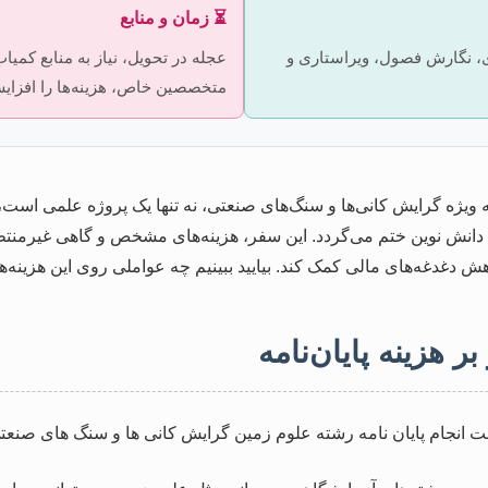
⏳ زمان و منابع
ری، نگارش فصول، ویراستاری و
عجله در تحویل، نیاز به منابع کمی
متخصصین خاص، هزینه‌ها را افزای
به ویژه گرایش کانی‌ها و سنگ‌های صنعتی، نه تنها یک پروژه علمی اس
 دانش نوین ختم می‌گردد. این سفر، هزینه‌های مشخص و گاهی غیرمنتظره
اهش دغدغه‌های مالی کمک کند. بیایید ببینیم چه عواملی روی این هزینه‌ها 
 هزینه‌ پایان‌نامه