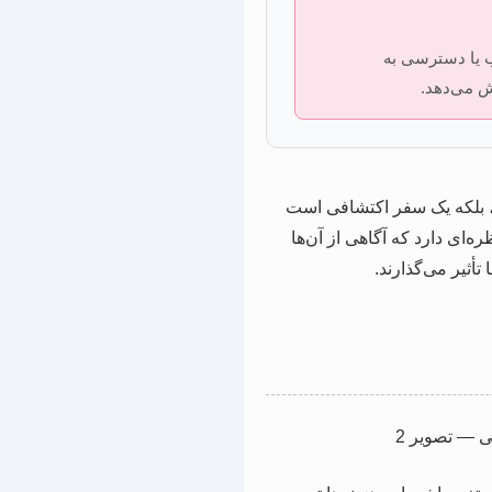
اب یا دسترسی به
ش می‌دهد.
ت، بلکه یک سفر اکتشافی است
‌ای دارد که آگاهی از آن‌ها
تأثیر می‌گذارند.