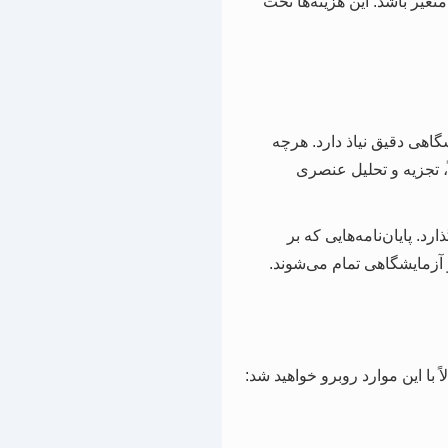
تغیر باشد. این هزینه‌ها تحت
شگاهی دقیق نیاذ دارد. هرچه
ً، تجزیه و تحلیل عنصری
رد. پایان‌نامه‌هایی که بر
و آزمایشگاهی تمام می‌شوند.
ا این موارد روبرو خواهید شد: