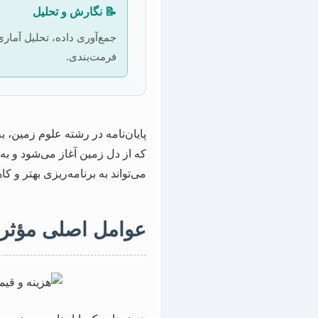
📝 نگارش و تحلیل
جمع‌آوری داده، تحلیل آما
فرمت‌بندی.
پایان‌نامه در رشته علوم زمین، 
که از دل زمین آغاز می‌شود و به
می‌تواند به برنامه‌ریزی بهتر و ک
عوامل اصلی مؤثر بر