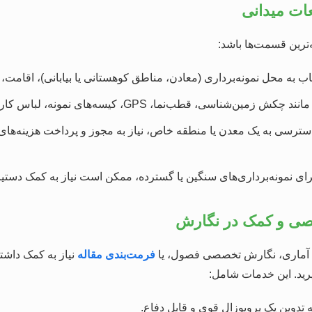
‌ترین قسمت‌ها باشد:
 به محل نمونه‌برداری (معادن، مناطق کوهستانی یا بیابانی)، اقامت، غ
 زمین‌شناسی، قطب‌نما، GPS، کیسه‌های نمونه، لباس کار و تجهیزات ایمنی.
ترسی به یک معدن یا منطقه خاص، نیاز به مجوز و پرداخت هزینه‌های 
ای نمونه‌برداری‌های سنگین یا گسترده، ممکن است نیاز به کمک دستیار
یل آماری، نگارش تخصصی فصول، یا
فرمت‌بندی مقاله
نیاز به کمک داشت
د. این خدمات شامل:
تدوین یک پروپوزال قوی و قابل دفاع.