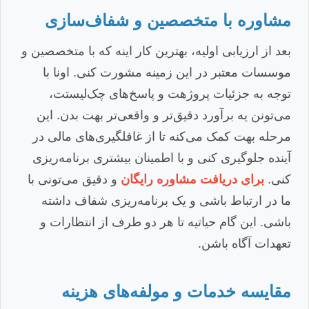
مشاوره با متخصصین و شفاف‌سازی
بعد از ارزیابی اولیه، بهترین کار اینه که با متخصصین و
موسسات معتبر در این زمینه مشورت کنی. اونا با
توجه به جزئیات پروژهت و پاسخ‌های چک‌لیستت،
می‌تونن یه برآورد دقیق‌تر و واقعی‌تر بهت بدن. این
مرحله بهت کمک می‌کنه تا از غافلگیری‌های مالی در
آینده جلوگیری کنی و با اطمینان بیشتری برنامه‌ریزی
کنی.
برای دریافت مشاوره رایگان
و دقیق می‌تونی با
ما در ارتباط باشی و یک برنامه‌ریزی شفاف داشته
باشی. این گام حیاتیه تا هر دو طرف از انتظارات و
تعهدات آگاه باشن.
مقایسه خدمات و مولفه‌های هزینه