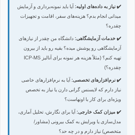
✔️ نیاز به داده‌های اولیه:
آیا باید نمونه‌برداری و آزمایش
میدانی انجام بدم؟ هزینه‌های سفر، اقامت و تجهیزات
چقدره؟
✔️ خدمات آزمایشگاهی:
دانشگاه من چقدر از نیازهای
آزمایشگاهی رو پوشش میده؟ بقیه رو باید از بیرون
تهیه کنم؟ (مثلاً هزینه هر نمونه برای آنالیز ICP-MS
چقدره؟)
✔️ نرم‌افزارهای تخصصی:
آیا به نرم‌افزارهای خاصی
نیاز دارم که لایسنس گرانی دارن یا نیاز به تخصص
ویژه‌ای برای کار با اونهاست؟
✔️ میزان کمک خارجی:
آیا برای نگارش، تحلیل آماری،
مدل‌سازی یا ویرایش به کمک بیرونی (مشاور/
متخصص) نیاز دارم و در چه حد؟