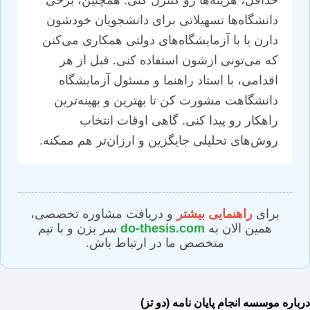
حداقل، هزینه‌ها رو کنترل کنی. همچنین، برخی
دانشگاه‌ها تسهیلاتی برای دانشجویان خودشون
دارن یا با آزمایشگاه‌های دولتی همکاری می‌کنن
که می‌تونی ازشون استفاده کنی. قبل از هر
اقدامی، با استاد راهنما و مسئول آزمایشگاه
دانشگاهت مشورت کن تا بهترین و بهینه‌ترین
راهکار رو پیدا کنی. گاهی اوقات انتخاب
روش‌های تحلیلی جایگزین و ارزان‌تر هم ممکنه.
برای
راهنمایی بیشتر
و دریافت مشاوره تخصصی،
همین الان به
do-thesis.com
سر بزن و با تیم
متخصص ما در ارتباط باش.
درباره موسسه انجام پایان نامه (دو تز)