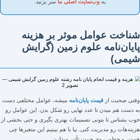
به
وب‌سایت اصلی ما
سر بزنید.
شناخت عوامل موثر بر هزینه
پایان‌نامه علوم زمین (گرایش
شیمی)
وقتی صحبت از
قیمت پایان‌نامه
میشه، عوامل مختلفی دست
به دست هم میدن تا عدد نهایی رو شکل بدن. این عوامل رو
خوب بشناس تا بتونی تصمیمات بهتری بگیری و حتی بخشی از
هزینه‌هات رو مدیریت کنی. بیا با هم ببینیم این متغیرها چی
هستن و چطور روی جیبت تأثیر میذارن.