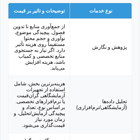
نوع خدمات
توضیحات و تاثیر بر قیمت
از جمع‌آوری منابع تا تدوین
فصول. پیچیدگی موضوع،
نوآوری و حجم محتوا
مستقیماً روی هزینه تأثیر
پژوهش و نگارش
دارد. اگر نیاز به جستجوی
منابع تخصصی و کمیاب
باشد، هزینه افزایش
می‌یابد.
هزینه‌برترین بخش، شامل
استفاده از تجهیزات
آزمایشگاهی گران‌قیمت
تحلیل داده‌ها
یا نرم‌افزارهای تخصصی.
(آزمایشگاهی/نرم‌افزاری)
بر اساس نوع، تعداد و
پیچیدگی آزمایش/تحلیل، و
زمان مورد نیاز
قیمت‌گذاری می‌شود.