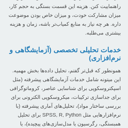
راهنماییت کنن. هزینه این قسمت بستگی به حجم کار،
میزان مشارکت خودت، و میزان خاص بودن موضوعت
داره. هر چه نیاز به منابع کمیاب‌تر باشه، زمان و هزینه
بیشتری می‌طلبه.
خدمات تحلیلی تخصصی (آزمایشگاهی و
نرم‌افزاری)
همونطور که قبل‌تر گفتم، تحلیل داده‌ها بخش مهمیه.
این میتونه شامل خدمات آزمایشگاهی پیشرفته (مثل
اسپکتروسکوپی برای شناسایی عناصر، کروماتوگرافی
برای جداسازی ترکیبات، میکروسکوپی الکترونی برای
بررسی ساختار مواد)، تحلیل‌های آماری پیشرفته (با
نرم‌افزارهایی مثل SPSS, R, Python برای تحلیل
همبستگی، رگرسیون یا مدل‌سازی‌های پیچیده)، یا