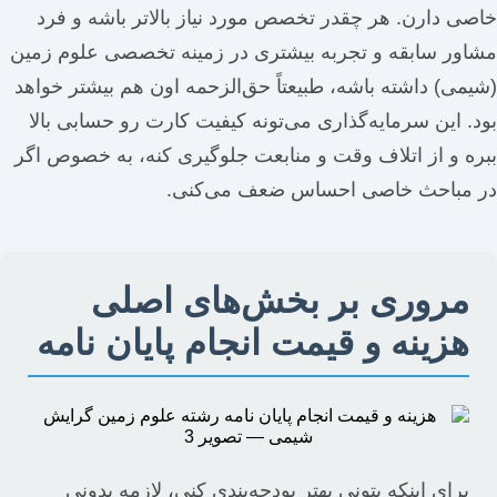
خاصی دارن. هر چقدر تخصص مورد نیاز بالاتر باشه و فرد
مشاور سابقه و تجربه بیشتری در زمینه تخصصی علوم زمین
(شیمی) داشته باشه، طبیعتاً حق‌الزحمه اون هم بیشتر خواهد
بود. این سرمایه‌گذاری می‌تونه کیفیت کارت رو حسابی بالا
ببره و از اتلاف وقت و منابعت جلوگیری کنه، به خصوص اگر
در مباحث خاصی احساس ضعف می‌کنی.
مروری بر بخش‌های اصلی
هزینه و قیمت انجام پایان نامه
برای اینکه بتونی بهتر بودجه‌بندی کنی، لازمه بدونی