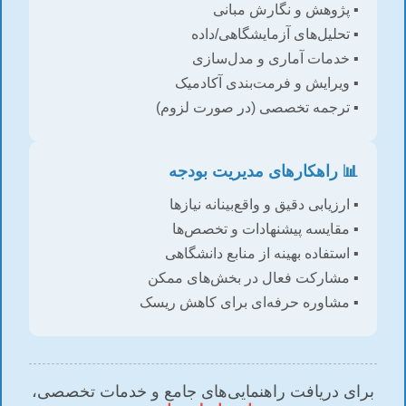
▪️ پژوهش و نگارش مبانی
▪️ تحلیل‌های آزمایشگاهی/داده
▪️ خدمات آماری و مدل‌سازی
▪️ ویرایش و فرمت‌بندی آکادمیک
▪️ ترجمه تخصصی (در صورت لزوم)
📊 راهکارهای مدیریت بودجه
▪️ ارزیابی دقیق و واقع‌بینانه نیازها
▪️ مقایسه پیشنهادات و تخصص‌ها
▪️ استفاده بهینه از منابع دانشگاهی
▪️ مشارکت فعال در بخش‌های ممکن
▪️ مشاوره حرفه‌ای برای کاهش ریسک
برای دریافت راهنمایی‌های جامع و خدمات تخصصی،