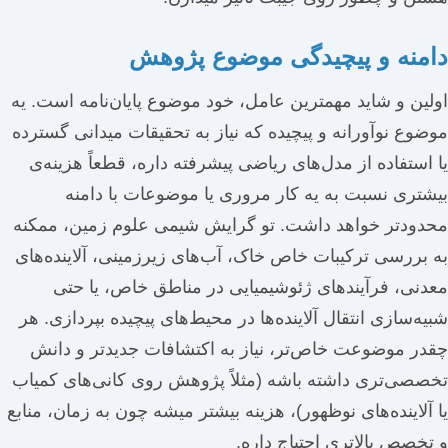
دامنه و پیچیدگی موضوع پژوهش
اولین و شاید مهمترین عامل، خود موضوع پایان‌نامه است. یه
موضوع نوآورانه و پیچیده که نیاز به تحقیقات میدانی گسترده
یا استفاده از مدل‌های ریاضی پیشرفته داره، قطعاً هزینه‌ی
بیشتری نسبت به یه کار مروری یا موضوعات با دامنه
محدودتر خواهد داشت. تو گرایش شیمی علوم زمین، ممکنه
به بررسی ترکیبات خاص خاک، آب‌های زیرزمینی، آلاینده‌های
معدنی، فرآیندهای ژئوشیمیایی در مناطق خاص، یا حتی
شبیه‌سازی انتقال آلاینده‌ها در محیط‌های پیچیده بپردازی. هر
چقدر موضوعت خاص‌تر، نیاز به اکتشافات جدیدتر و دانش
تخصصی‌تری داشته باشه (مثلاً پژوهش روی کانی‌های کمیاب
یا آلاینده‌های نوظهور)، هزینه بیشتر میشه چون به زمان، منابع
و تخصص بالاتری احتیاج داره.