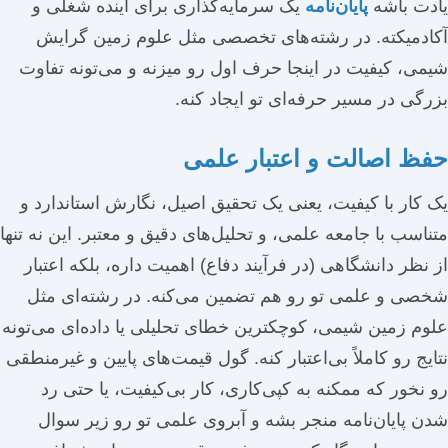
یادت باشه
پایان‌نامه
یک سرمایه‌گذاری برای آینده شغلی و
آکادمیکته. در رشته‌های تخصصی مثل علوم زمین گرایش
شیمی، کیفیت در اینجا حرف اول رو میزنه و می‌تونه تفاوت
بزرگی در مسیر حرفه‌ای تو ایجاد کنه.
حفظ اصالت و اعتبار علمی
یک کار با کیفیت، یعنی یک تحقیق اصیل، نگارش استاندارد و
متناسب با جامعه علمی، و تحلیل‌های دقیق و معتبر. این نه تنها
از نظر دانشگاهی (در فرآیند دفاع) اهمیت داره، بلکه اعتبار
شخصی و علمی تو رو هم تضمین می‌کنه. در رشته‌ای مثل
علوم زمین شیمی، کوچکترین خطای تحلیلی یا داده‌ای می‌تونه
نتایج رو کاملاً بی‌اعتبار کنه. گول قیمت‌های پایین و غیرمنطقی
رو نخور که ممکنه به کپی‌کاری، کار بی‌کیفیت، یا حتی رد
شدن پایان‌نامه منجر بشه و آبروی علمی تو رو زیر سوال