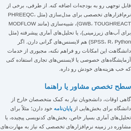
قابل توجهی رو به بودجه‌ات اضافه کنه. از طرفی، برخی از
نرم‌افزارهای تخصصی برای مدل‌سازی (مثل PHREEQC،
GWB، TOUGHREACT)، شبیه‌سازی (مانند MODFLOW
برای آب‌های زیرزمینی)، یا تحلیل‌های آماری پیشرفته (مثل
SPSS، R، Python) هم لایسنس‌های گرانی دارن. اگر
دانشگاهت این امکانات رو فراهم نکنه، مجبوری از خدمات
آزمایشگاه‌های خصوصی یا لایسنس‌های تجاری استفاده کنی
که خب هزینه‌های خودش رو داره.
سطح تخصص مشاور یا راهنما
گاهی اوقات، دانشجویان نیاز به کمک متخصصان خارج از
دانشگاه برای بخش‌هایی از
پایان‌نامه
خود دارن؛ مثلاً برای
تحلیل‌های آماری بسیار خاص، بخش‌های کدنویسی پیچیده، یا
مشاوره در زمینه نرم‌افزارهای تخصصی که نیاز به مهارت‌های