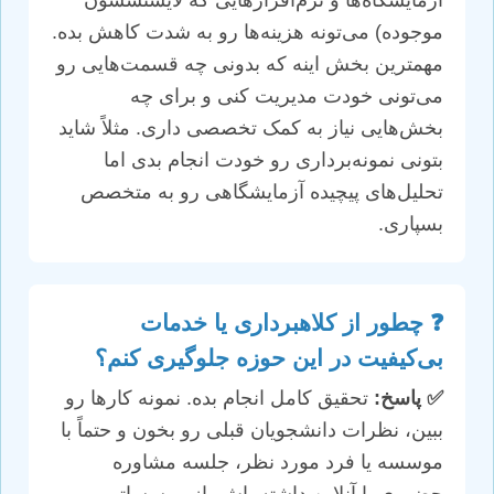
آزمایشگاه‌ها و نرم‌افزارهایی که لایسنسشون
موجوده) می‌تونه هزینه‌ها رو به شدت کاهش بده.
مهمترین بخش اینه که بدونی چه قسمت‌هایی رو
می‌تونی خودت مدیریت کنی و برای چه
بخش‌هایی نیاز به کمک تخصصی داری. مثلاً شاید
بتونی نمونه‌برداری رو خودت انجام بدی اما
تحلیل‌های پیچیده آزمایشگاهی رو به متخصص
بسپاری.
❓ چطور از کلاهبرداری یا خدمات
بی‌کیفیت در این حوزه جلوگیری کنم؟
✅ پاسخ:
تحقیق کامل انجام بده. نمونه کارها رو
ببین، نظرات دانشجویان قبلی رو بخون و حتماً با
موسسه یا فرد مورد نظر، جلسه مشاوره