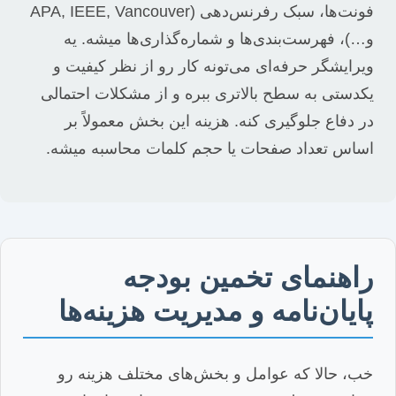
فونت‌ها، سبک رفرنس‌دهی (APA, IEEE, Vancouver
و…)، فهرست‌بندی‌ها و شماره‌گذاری‌ها میشه. یه
ویرایشگر حرفه‌ای می‌تونه کار رو از نظر کیفیت و
یکدستی به سطح بالاتری ببره و از مشکلات احتمالی
در دفاع جلوگیری کنه. هزینه این بخش معمولاً بر
اساس تعداد صفحات یا حجم کلمات محاسبه میشه.
راهنمای تخمین بودجه
پایان‌نامه و مدیریت هزینه‌ها
خب، حالا که عوامل و بخش‌های مختلف هزینه رو