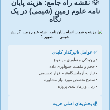
💡 نقشه راه جامع: هزینه پایان
نامه علوم زمین (شیمی) در یک
نگاه
✅ عوامل تاثیرگذار کلیدی
▪️ پیچیدگی و نوآوری موضوع
▪️ حجم و ماهیت جمع‌آوری داده
▪️ نیاز به آزمایشگاه/نرم‌افزار تخصصی
▪️ سطح تخصص مورد نیاز مشاوره
▪️ زبان و زمان‌بندی پروژه
💰 بخش‌های اصلی هزینه