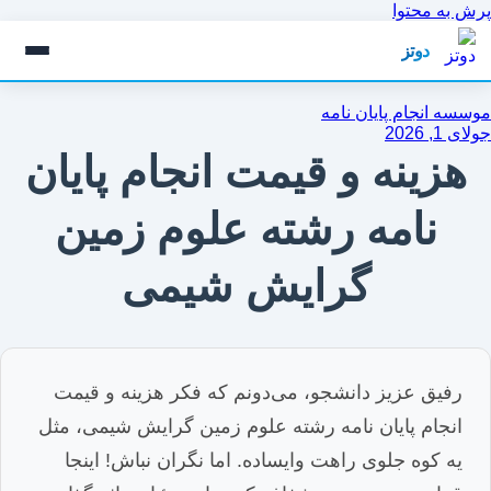
پرش به محتوا
دوتز
موسسه انجام پایان نامه
جولای 1, 2026
هزینه و قیمت انجام پایان
نامه رشته علوم زمین
گرایش شیمی
رفیق عزیز دانشجو، می‌دونم که فکر هزینه و قیمت
انجام پایان نامه رشته علوم زمین گرایش شیمی، مثل
یه کوه جلوی راهت وایساده. اما نگران نباش! اینجا