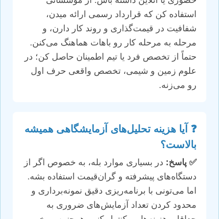
حضوری یا آنلاین داشته باش. از موسساتی
استفاده کن که قرارداد رسمی ارائه میدن،
شفافیت در قیمت‌گذاری و روند کار دارن، و
مرحله به مرحله کار رو باهات هماهنگ می‌کنن.
حتماً از تخصص فرد یا تیم اطمینان حاصل کن؛ در
علوم زمین و شیمی، تخصص واقعی حرف اول
رو می‌زنه.
❓ آیا هزینه تحلیل‌های آزمایشگاهی همیشه
بالاست؟
✅ پاسخ:
در بسیاری موارد بله، به خصوص اگر از
دستگاه‌های پیشرفته و گران‌قیمت استفاده بشه.
اما می‌تونی با برنامه‌ریزی دقیق نمونه‌برداری و
محدود کردن تعداد آزمایش‌های ضروری به