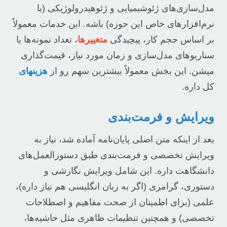
مدل‌سازی‌های ژئوشیمیایی و ژئوهیدرولوژیکی (با
نرم‌افزارهای خاص این حوزه) باشه. این خدمات معمولاً
بر اساس حجم کار، پیچیدگی
متغییرها
، تعداد نمونه‌ها یا
سناریوهای مدل‌سازی و زمان مورد نیاز، قیمت‌گذاری
میشن. این بخش معمولاً بیشترین سهم رو از
هزینهای
کل داره.
ویرایش و فرمت‌بندی
بعد از اینکه متن اصلی پایان‌نامه آماده شد، نیاز به
ویرایش تخصصی و فرمت‌بندی طبق دستورالعمل‌های
دانشگاهت داره. این شامل ویرایش نگارشی و
دستوری، گرامری (اگر به زبان انگلیسی هم نیاز داره)،
علمی (برای اطمینان از صحت مفاهیم و اصطلاحات
تخصصی) و همچنین تنظیمات ظاهری مثل حاشیه‌ها،