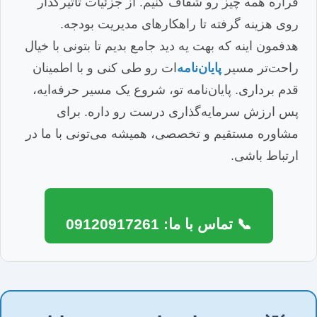
قراره همه چیز رو شفاف کنیم. از جزئیات تاثیرگذار
روی هزینه گرفته تا راهکارهای مدیریت بودجه.
هدفمون اینه که بهت یه دید جامع بدیم تا بتونی با خیال
راحت‌تر مسیر
پایان‌نامه
‌ات رو طی کنی و با اطمینان
قدم برداری. پایان‌نامه تو، شروع یک مسیر حرفه‌ایه،
پس ارزش سرمایه‌گذاری درست رو داره. برای
مشاوره مستقیم و تخصصی، همیشه می‌تونی با ما در
ارتباط باشی.
📞 تماس با ما: 09120917261