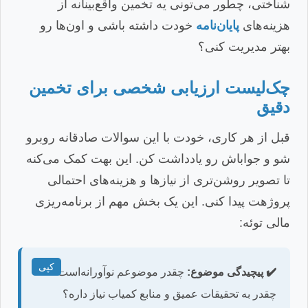
شناختی، چطور می‌تونی یه تخمین واقع‌بینانه از
هزینه‌های
پایان‌نامه
خودت داشته باشی و اون‌ها رو
بهتر مدیریت کنی؟
چک‌لیست ارزیابی شخصی برای تخمین
دقیق
قبل از هر کاری، خودت با این سوالات صادقانه روبرو
شو و جواباش رو یادداشت کن. این بهت کمک می‌کنه
تا تصویر روشن‌تری از نیازها و هزینه‌های احتمالی
پروژهت پیدا کنی. این یک بخش مهم از برنامه‌ریزی
مالی توئه:
کپی
✔️ پیچیدگی موضوع:
چقدر موضوعم نوآورانه‌است،
چقدر به تحقیقات عمیق و منابع کمیاب نیاز داره؟