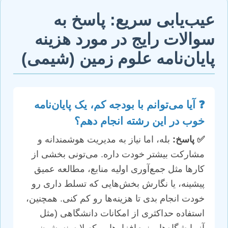
عیب‌یابی سریع: پاسخ به
سوالات رایج در مورد هزینه
پایان‌نامه علوم زمین (شیمی)
❓ آیا می‌توانم با بودجه کم، یک پایان‌نامه
خوب در این رشته انجام دهم؟
✅ پاسخ:
بله، اما نیاز به مدیریت هوشمندانه و
مشارکت بیشتر خودت داره. می‌تونی بخشی از
کارها مثل جمع‌آوری اولیه منابع، مطالعه عمیق
پیشینه، یا نگارش بخش‌هایی که تسلط داری رو
خودت انجام بدی تا هزینه‌ها رو کم کنی. همچنین،
استفاده حداکثری از امکانات دانشگاهی (مثل