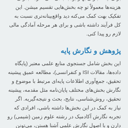
هزینه‌ها معمولاً تو چه بخش‌هایی تقسیم میشن. این
تفکیک بهت کمک می‌کنه دید واقع‌بینانه‌تری نسبت به
کل فرآیند داشته باشی و برای هر مرحله آمادگی مالی
لازم رو پیدا کنی.
پژوهش و نگارش پایه
این بخش شامل جستجوی منابع علمی معتبر (پایگاه
داده‌ها، مقالات ISI و کنفرانسی)، مطالعه عمیق پیشینه
تحقیق، جمع‌آوری اطلاعات پایه‌ای مرتبط با موضوع و
نگارش بخش‌های مختلف پایان‌نامه مثل مقدمه، پیشینه
تحقیق، روش‌شناسی، نتایج، بحث و نتیجه‌گیریه. اگر
نیاز به کمک در این بخش‌ها داشته باشی، افرادی که
تجربه نگارش آکادمیک در رشته علوم زمین (شیمی) رو
دارن و با اصول نگارش علمی آشنا هستن، می‌تونن