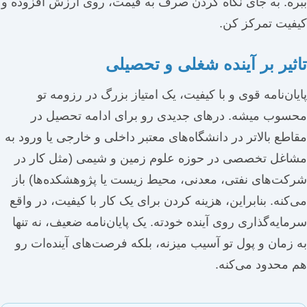
ببره. به جای نگاه کردن صرف به قیمت، روی ارزش افزوده و
کیفیت تمرکز کن.
تاثیر بر آینده شغلی و تحصیلی
پایان‌نامه قوی و با کیفیت، یک امتیاز بزرگ در رزومه تو
محسوب میشه. درهای جدیدی رو برای ادامه تحصیل در
مقاطع بالاتر در دانشگاه‌های معتبر داخلی و خارجی یا ورود به
مشاغل تخصصی در حوزه علوم زمین و شیمی (مثل کار در
شرکت‌های نفتی، معدنی، محیط زیست یا پژوهشکده‌ها) باز
می‌کنه. بنابراین، هزینه کردن برای یک کار با کیفیت، در واقع
سرمایه‌گذاری روی آینده خودته. یک پایان‌نامه ضعیف، نه تنها
به زمان و پول تو آسیب میزنه، بلکه فرصت‌های آینده‌ات رو
هم محدود می‌کنه.