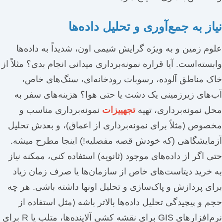
نیاز به جمع‌آوری و تحلیل داده‌ها
علوم زمین و به ویژه گرایش شیمی اون، شدیداً به داده‌ها
وابسته‌است. آیا قراره نمونه‌برداری میدانی انجام بدی؟ مثلاً از
خاک مناطق آلوده، رسوبات رودخانه‌ای، سنگ‌های خاص،
آب‌های زیرزمینی یک دشت یا حتی هوا؟ هزینه‌های سفر به
محل نمونه‌برداری، تهیه
تجهییزات
نمونه‌برداری مناسب و
مخصوص (مثلاً برای نمونه‌برداری از اعماق)، و بعدش تحلیل
آزمایشگاهی (که خودش قصه مفصلیه!) اینجا مطرح میشه.
حتی اگر از داده‌های موجود (ثانویه) استفاده کنی، ممکنه نیاز
به خرید دیتاست‌های خاص از سازمان‌ها یا صرف زمان زیاد
برای پردازش و پاک‌سازی و تحلیل اونها داشته باشی. هر چه
حجم و پیچیدگی تحلیل داده‌ها بالاتر باشه (مثل استفاده از
نرم‌افزارهای GIS برای نقشه کشی آلاینده‌ها، متلب یا R برای