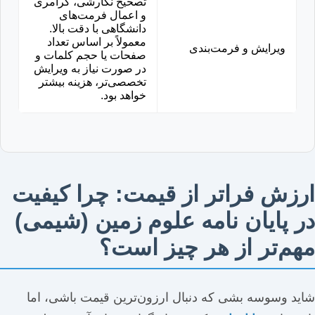
تصحیح نگارشی، گرامری
و اعمال فرمت‌های
دانشگاهی با دقت بالا.
معمولاً بر اساس تعداد
ویرایش و فرمت‌بندی
صفحات یا حجم کلمات و
در صورت نیاز به ویرایش
تخصصی‌تر، هزینه بیشتر
خواهد بود.
ارزش فراتر از قیمت: چرا کیفیت
در پایان نامه علوم زمین (شیمی)
مهم‌تر از هر چیز است؟
شاید وسوسه بشی که دنبال ارزون‌ترین قیمت باشی، اما