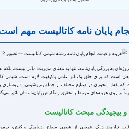
نجام پایان نامه کاتالیست مهم است
روژه‌ای به بزرگی پایان‌نامه، تنها به معنای مدیریت مالی نیست، بلکه 
بعی است که برای خلق یک اثر علمی باکیفیت لازم است. شیمی کات
 که نقش محوری در صنایع مختلف از جمله پتروشیمی، داروسازی و
ً بر روی هزینه‌های مرتبط با تحقیق و نگارش پایان‌نامه آن تاثیر می‌گذ
 پیچیدگی مبحث کاتالیست
لب نیازمند درک عمیقی از شیمی سطح، دینامیک واکنش، ترمود