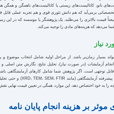
ست‌های نانو، کاتالیست‌های زیستی یا کاتالیست‌های ناهمگن و همگن ه
متخصصانی برمی‌آید که هم دانش تئوری قوی و هم تجربه عملی قابل قبول
اً قیمت بالاتری را می‌طلبد. یک پژوهشگر یا موسسه که در این زمی
ما می‌دهد که هزینه‌های مادی را توجیه می‌کند.
رد نیاز
‌تواند بسیار زمان‌بر باشد. از مراحل اولیه شامل انتخاب موضوع و پر
انجام آزمایشات (در صورت نیاز)، تحلیل نتایج، نگارش متن اصلی و د
ابل توجهی است. اگر پژوهش شما شامل کارهای آزمایشگاهی باشد، ه
دسترسی به دستگاه‌های پیشرفته آزمایش
 را به خود اختصاص دهد. این موارد، همگی در تعیین قیمت نهایی نقش 
موثر بر هزینه انجام پایان نامه