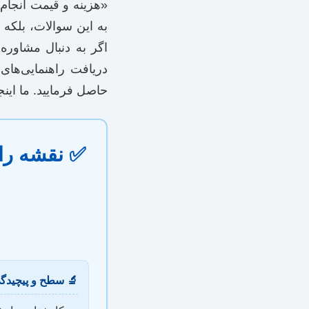
 مقاله، نه تنها پاسخ
گیری آگاهانه شماست.
کسب اطلاعات بیشتر و
مایی‌های کامل‌تر، به
 این مسیر تسهیل کنیم.
 نامه شیمی
 سطح و پیچیدگی