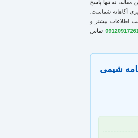
مقاله، نه تنها پاسخ
یری آگاهانه شماست.
سب اطلاعات بیشتر و
تماس
نامه شیمی