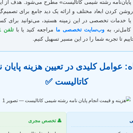
 پایان‌نامه رشته شیمی کاتالیست» مطرح می‌شود. هدف از این
ه روشن کردن ابعاد مختلف و ارائه یک دید جامع برای تصمیم‌
ه یا خدمات تخصصی در این زمینه هستید، می‌توانید برای 
تلفن 09120917261
مراجعه کنید یا با
وب‌سایت تخصصی ما
دریافت راهن
حاصل فرمایید. ما اینجاییم تا تجربه شما را در
ه: عوامل کلیدی در تعیین هزینه پایان
کاتالیست ✅
👤 تخصص مجری
