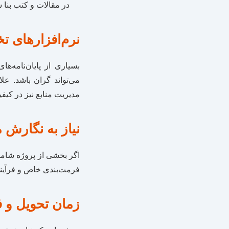
در مقالات و کتب بنا
نرم‌افزارهای ت
بسیاری از پایان‌نامه‌ه
مدیریت منابع نیز در کیفیت
نیاز به نگارش 
اگر بخشی از پروژه شامل
فرمت‌بندی خاص و فرآیند 
زمان تحویل و 