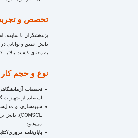
تخصص و تجربه
پژوهشگران با سابقه، ا
دانش عمیق و توانایی در ار
به معنای کیفیت بالاتر،
نوع و حجم کار 
تحقیقات آزمایشگاهی
استفاده از تجهیزات گر
شبیه‌سازی و مدل‌سا
COMSOL)، د
می‌شود.
پایان‌نامه مروری/کتابخ