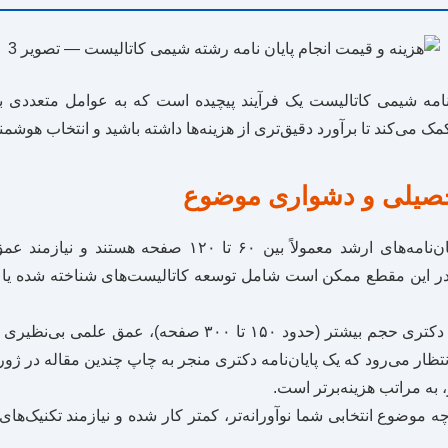
‌نامه شیمی کاتالیست یک فرآیند پیچیده است که به عوامل متعددی 
 می‌کند تا برآورد دقیق‌تری از هزینه‌ها داشته باشید و انتخاب هوشمندا
یلی و دشواری موضوع
پایان‌نامه‌های ارشد معمولاً بین ۶۰ تا ۱۲۰ صفحه
در این مقطع ممکن است شامل توسعه کاتالیست‌های شناخته شده یا 
پایان‌نامه‌های دکتری حجم بیشتر (حدود ۱۵۰ تا ۳۰۰ صفحه)،
ظار می‌رود که یک پایان‌نامه دکتری منجر به چاپ چندین مقاله در ژورنا
 به مراتب هزینه‌برتر است.
 موضوع انتخابی شما نوآورانه‌تر، کمتر کار شده و نیازمند تکنیک‌های