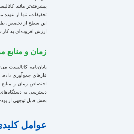
پیشرفته‌تر مانند کاتالی
تحقیقات، تنها از عهده 
این سطح از تخصص، طبیعت
ارزش افزوده‌ای به کار ش
زمان و منابع مو
پایان‌نامه کاتالیست می
فازهای جمع‌آوری داده، 
اختصاص زمان و منابع ق
بخش قابل توجهی از بودجه
عوامل کلیدی 