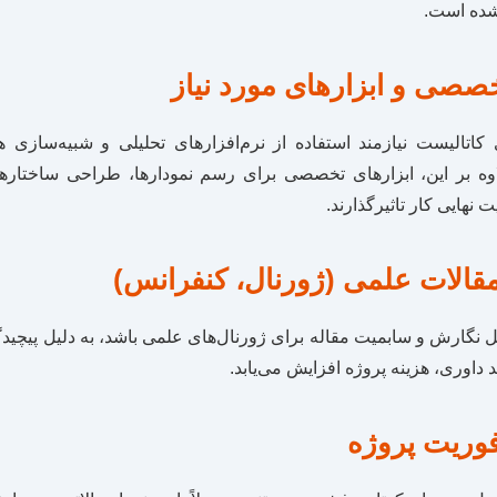
 شده است.
خصصی و ابزارهای مورد نیاز
ای کاتالیست نیازمند استفاده از نرم‌افزارهای تحلیلی و شبیه‌سازی 
 نهایی کار تاثیرگذارند.
مقالات علمی (ژورنال، کنفرانس)
 نگارش و سابمیت مقاله برای ژورنال‌های علمی باشد، به دلیل پیچید
داوری، هزینه پروژه افزایش می‌یابد.
فوریت پروژه