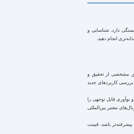
بستگی دارد. شناسایی و
نه‌تری انجام دهید.
 هستند و نیازمند عمق مشخصی از تحقیق و
بررسی کاربردهای جدید
 عمق علمی بی‌نظیری و نوآوری قابل توجهی را
ل‌های معتبر بین‌المللی
 پیشرفته‌تر باشد، قیمت