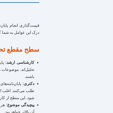
قیمت‌گذاری انجام پایان
درک این عوامل به شما کمک
سطح مقطع تحص
کارشناسی ارشد:
تحلیل‌اند. موضوعات 
باشند.
دکتری:
طلب می‌کنند. اغلب انت
شود. این سطح از کار،
پیچیدگی موضوع:
هرچه
آن بالاتر خواهد بود.