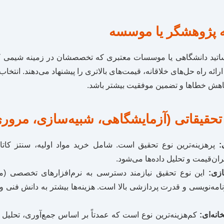
 پژوهشگر یا موسسه
ساتید دانشگاهی یا موسسات معتبری که تخصصشان در زمینه شیمی ک
ائه راه حل‌های خلاقانه، قیمت‌های بالاتری را پیشنهاد می‌دهند. انتخاب 
 کاهش خطاها و تضمین موفقیت بیشتر باشد.
تحقیقاتی (آزمایشگاهی، شبیه‌سازی، مرور
:
پرهزینه‌ترین نوع تحقیق است. شامل خرید مواد اولیه، سنتز کاتا
ان‌قیمت و تحلیل داده‌ها می‌شود.
زی:
انش برنامه‌نویسی و قدرت پردازشی بالا است. هزینه‌ها بیشتر به دانش ف
انه‌ای:
کم‌هزینه‌ترین نوع است که عمدتاً بر اساس جمع‌آوری، تحلیل