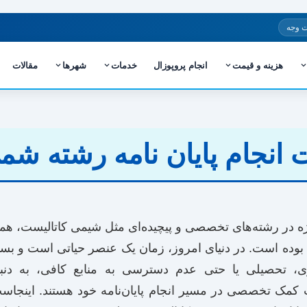
 وجه
هزینه و قیمت
انجام پروپوزال
خدمات
شهرها
مقالات
ت انجام پایان نامه رشته شم
 ویژه در رشته‌های تخصصی و پیچیده‌ای مثل شیمی کاتالیست، همو
بوده است. در دنیای امروز، زمان یک عنصر حیاتی است و بسیا
ی، تحصیلی یا حتی عدم دسترسی به منابع کافی، به دنبا
ت کمک تخصصی در مسیر انجام پایان‌نامه خود هستند. اینجاست