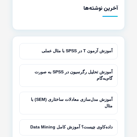
آخرین نوشته‌ها
آموزش آزمون T در SPSS با مثال عملی
آموزش تحلیل رگرسیون در SPSS به صورت
گام‌به‌گام
آموزش مدل‌سازی معادلات ساختاری (SEM) با
مثال
داده‌کاوی چیست؟ آموزش کامل Data Mining