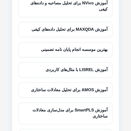
آموزش NVivo برای تحلیل مصاحبه و داده‌های
کیفی
آموزش MAXQDA برای تحلیل داده‌های کیفی
بهترین موسسه انجام پایان نامه تضمینی
آموزش LISREL با مثال‌های کاربردی
آموزش AMOS برای تحلیل معادلات ساختاری
آموزش SmartPLS برای مدل‌سازی معادلات
ساختاری