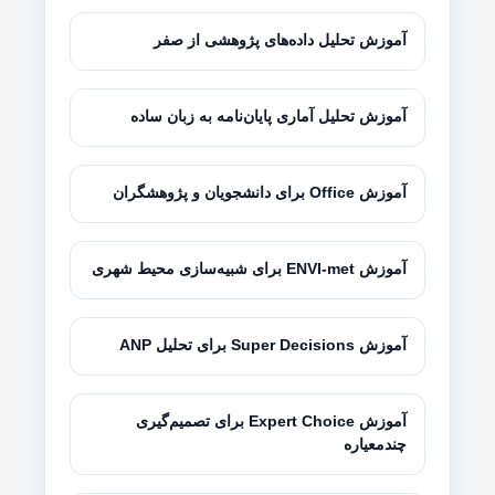
آموزش تحلیل داده‌های پژوهشی از صفر
آموزش تحلیل آماری پایان‌نامه به زبان ساده
آموزش Office برای دانشجویان و پژوهشگران
آموزش ENVI-met برای شبیه‌سازی محیط شهری
آموزش Super Decisions برای تحلیل ANP
آموزش Expert Choice برای تصمیم‌گیری
چندمعیاره