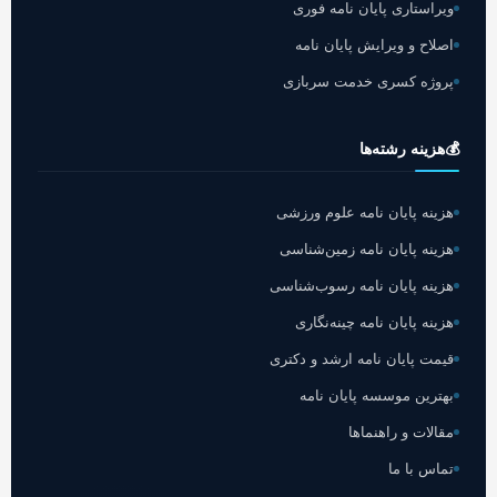
ویراستاری پایان نامه فوری
اصلاح و ویرایش پایان نامه
پروژه کسری خدمت سربازی
💰
هزینه رشته‌ها
هزینه پایان نامه علوم ورزشی
هزینه پایان نامه زمین‌شناسی
هزینه پایان نامه رسوب‌شناسی
هزینه پایان نامه چینه‌نگاری
قیمت پایان نامه ارشد و دکتری
بهترین موسسه پایان نامه
مقالات و راهنماها
تماس با ما