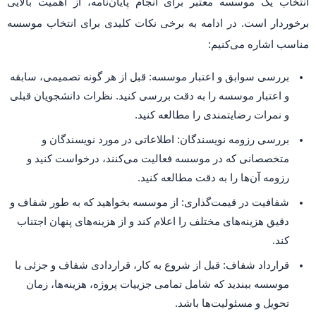
انتخاب یک موسسه معتبر برای انجام پایان‌نامه، از اهمیت بالایی
برخوردار است. در ادامه به برخی نکات کلیدی برای انتخاب موسسه
مناسب اشاره می‌کنیم:
بررسی سوابق و اعتبار موسسه: قبل از هر گونه تصمیمی، سابقه
و اعتبار موسسه را به دقت بررسی کنید. نظرات دانشجویان قبلی
و نمرات رضایتمندی را مطالعه کنید.
بررسی رزومه نویسندگان: اطلاعاتی در مورد نویسندگان و
متخصصانی که در موسسه فعالیت می‌کنند، درخواست کنید و
رزومه آن‌ها را به دقت مطالعه کنید.
شفافیت در قیمت‌گذاری: از موسسه بخواهید که به طور شفاف و
دقیق هزینه‌های مختلف را اعلام کند و از هزینه‌های پنهان اجتناب
کند.
قرارداد شفاف: قبل از شروع به کار، قراردادی شفاف و جزئی با
موسسه ببندید که شامل تمامی جزییات پروژه، هزینه‌ها، زمان
تحویل و مسئولیت‌ها باشد.