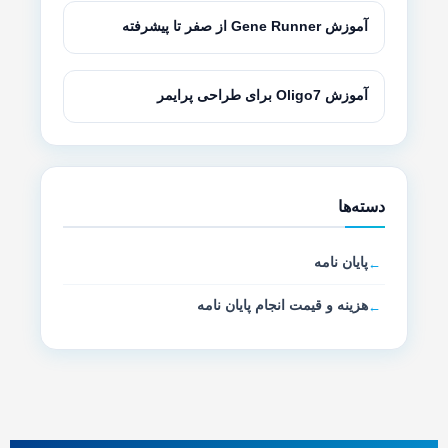
آموزش Gene Runner از صفر تا پیشرفته
آموزش Oligo7 برای طراحی پرایمر
دسته‌ها
پایان نامه
هزینه و قیمت انجام پایان نامه