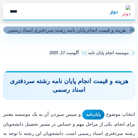
دوتز
موسسه انجام پایان نامه
آگوست 17, 2025
هزینه و قیمت انجام پایان نامه رشته سردفتری
اسناد رسمی
انتخاب موضوع
و سپس سپردن آن به یک موسسه معتبر
پایان‌نامه
برای انجام، یکی از مراحل مهم و حساس در مسیر تحصیل دانشجویان
رشته سردفتری اسناد رسمی است. دانشجویان این رشته با توجه به