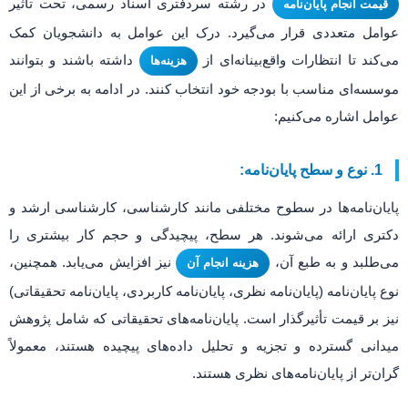
در رشته سردفتری اسناد رسمی، تحت تأثیر
قیمت انجام پایان‌نامه
عوامل متعددی قرار می‌گیرد. درک این عوامل به دانشجویان کمک
می‌کند تا انتظارات واقع‌بینانه‌ای از
داشته باشند و بتوانند
هزینه‌ها
موسسه‌ای مناسب با بودجه خود انتخاب کنند. در ادامه به برخی از این
عوامل اشاره می‌کنیم:
1. نوع و سطح پایان‌نامه:
پایان‌نامه‌ها در سطوح مختلفی مانند کارشناسی، کارشناسی ارشد و
دکتری ارائه می‌شوند. هر سطح، پیچیدگی و حجم کار بیشتری را
می‌طلبد و به طبع آن،
نیز افزایش می‌یابد. همچنین،
هزینه انجام آن
نوع پایان‌نامه (پایان‌نامه نظری، پایان‌نامه کاربردی، پایان‌نامه تحقیقاتی)
نیز بر قیمت تأثیرگذار است. پایان‌نامه‌های تحقیقاتی که شامل پژوهش
میدانی گسترده و تجزیه و تحلیل داده‌های پیچیده هستند، معمولاً
گران‌تر از پایان‌نامه‌های نظری هستند.