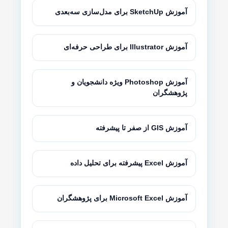
آموزش SketchUp برای مدل‌سازی سه‌بعدی
آموزش Illustrator برای طراحی حرفه‌ای
آموزش Photoshop ویژه دانشجویان و
پژوهشگران
آموزش GIS از صفر تا پیشرفته
آموزش Excel پیشرفته برای تحلیل داده
آموزش Microsoft Excel برای پژوهشگران