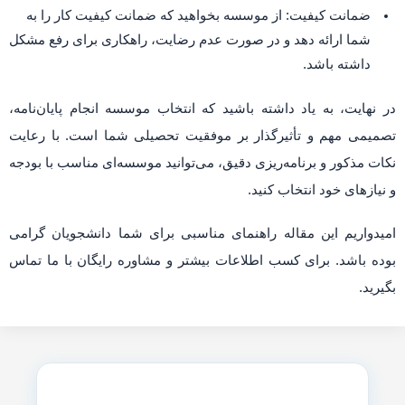
ضمانت کیفیت: از موسسه بخواهید که ضمانت کیفیت کار را به
شما ارائه دهد و در صورت عدم رضایت، راهکاری برای رفع مشکل
داشته باشد.
در نهایت، به یاد داشته باشید که انتخاب موسسه انجام پایان‌نامه،
تصمیمی مهم و تأثیرگذار بر موفقیت تحصیلی شما است. با رعایت
نکات مذکور و برنامه‌ریزی دقیق، می‌توانید موسسه‌ای مناسب با بودجه
و نیازهای خود انتخاب کنید.
امیدواریم این مقاله راهنمای مناسبی برای شما دانشجویان گرامی
بوده باشد. برای کسب اطلاعات بیشتر و مشاوره رایگان با ما تماس
بگیرید.