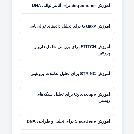
آموزش Sequencher برای آنالیز توالی DNA
آموزش Galaxy برای تحلیل داده‌های توالی‌یابی
آموزش STITCH برای بررسی تعامل دارو و
پروتئین
آموزش STRING برای تحلیل تعاملات پروتئینی
آموزش Cytoscape برای تحلیل شبکه‌های
زیستی
آموزش SnapGene برای تحلیل و طراحی DNA