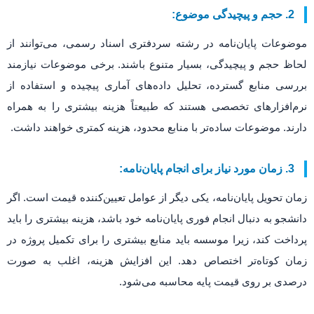
2. حجم و پیچیدگی موضوع:
موضوعات پایان‌نامه در رشته سردفتری اسناد رسمی، می‌توانند از
لحاظ حجم و پیچیدگی، بسیار متنوع باشند. برخی موضوعات نیازمند
بررسی منابع گسترده، تحلیل داده‌های آماری پیچیده و استفاده از
نرم‌افزارهای تخصصی هستند که طبیعتاً هزینه بیشتری را به همراه
دارند. موضوعات ساده‌تر با منابع محدود، هزینه کمتری خواهند داشت.
3. زمان مورد نیاز برای انجام پایان‌نامه:
زمان تحویل پایان‌نامه، یکی دیگر از عوامل تعیین‌کننده قیمت است. اگر
دانشجو به دنبال انجام فوری پایان‌نامه خود باشد، هزینه بیشتری را باید
پرداخت کند، زیرا موسسه باید منابع بیشتری را برای تکمیل پروژه در
زمان کوتاه‌تر اختصاص دهد. این افزایش هزینه، اغلب به صورت
درصدی بر روی قیمت پایه محاسبه می‌شود.