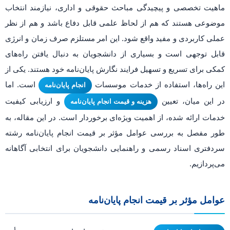
ماهیت تخصصی و پیچیدگی مباحث حقوقی و اداری، نیازمند انتخاب
موضوعی هستند که هم از لحاظ علمی قابل دفاع باشد و هم از نظر
عملی کاربردی و مفید واقع شود. این امر مستلزم صرف زمان و انرژی
قابل توجهی است و بسیاری از دانشجویان به دنبال یافتن راه‌های
کمکی برای تسریع و تسهیل فرایند نگارش پایان‌نامه خود هستند. یکی از
این راه‌ها، استفاده از خدمات موسسات
است. اما
انجام پایان‌نامه
در این میان، تعیین
و ارزیابی کیفیت
هزینه و قیمت انجام پایان‌نامه
خدمات ارائه شده، از اهمیت ویژه‌ای برخوردار است. در این مقاله، به
طور مفصل به بررسی عوامل مؤثر بر قیمت انجام پایان‌نامه رشته
سردفتری اسناد رسمی و راهنمایی دانشجویان برای انتخابی آگاهانه
می‌پردازیم.
عوامل مؤثر بر قیمت انجام پایان‌نامه