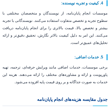
4. کیفیت و تجربه نویسنده:
موسسات انجام پایان‌نامه، از نویسندگان و متخصصان مختلفی با
سطوح تجربه و تخصص متفاوت استفاده می‌کنند. نویسندگانی با تجربه
بیشتر و تخصص بالا، قیمت بالاتری را برای انجام پایان‌نامه دریافت
می‌کنند. این امر به دلیل کیفیت بالاتر نگارش، تحقیق دقیق‌تر و ارائه
تحلیل‌های عمیق‌تر است.
5. خدمات اضافی:
برخی موسسات، خدمات اضافی مانند ویرایش حرفه‌ای، ترجمه، تهیه
پاورپوینت و ارائه و مشاوره‌های مختلف را ارائه می‌دهند. هزینه این
خدمات به صورت جداگانه و بر روی قیمت پایه افزوده می‌شود.
جدول مقایسه هزینه‌های انجام پایان‌نامه