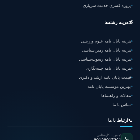
پروژه کسری خدمت سربازی
💰
هزینه رشته‌ها
هزینه پایان نامه علوم ورزشی
هزینه پایان نامه زمین‌شناسی
هزینه پایان نامه رسوب‌شناسی
هزینه پایان نامه چینه‌نگاری
قیمت پایان نامه ارشد و دکتری
بهترین موسسه پایان نامه
مقالات و راهنماها
تماس با ما
📞
ارتباط با ما
تماس با کارشناس
📞