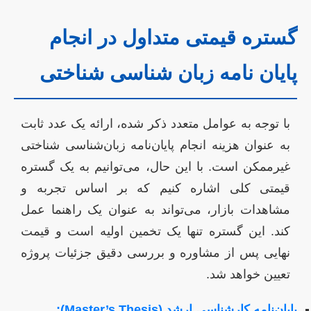
گستره قیمتی متداول در انجام
پایان نامه زبان شناسی شناختی
با توجه به عوامل متعدد ذکر شده، ارائه یک عدد ثابت
به عنوان هزینه انجام پایان‌نامه زبان‌شناسی شناختی
غیرممکن است. با این حال، می‌توانیم به یک گستره
قیمتی کلی اشاره کنیم که بر اساس تجربه و
مشاهدات بازار، می‌تواند به عنوان یک راهنما عمل
کند. این گستره تنها یک تخمین اولیه است و قیمت
نهایی پس از مشاوره و بررسی دقیق جزئیات پروژه
تعیین خواهد شد.
پایان‌نامه کارشناسی ارشد (Master’s Thesis):