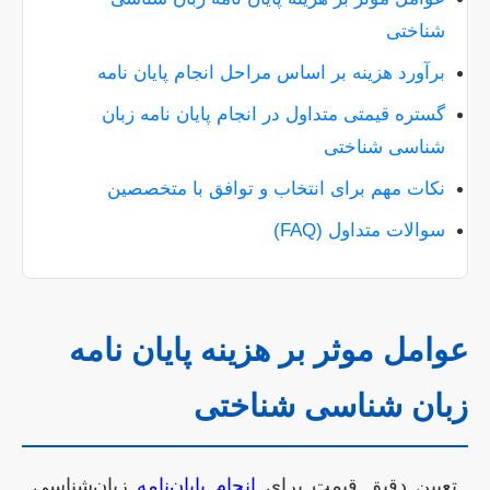
شناختی
برآورد هزینه بر اساس مراحل انجام پایان نامه
گستره قیمتی متداول در انجام پایان نامه زبان
شناسی شناختی
نکات مهم برای انتخاب و توافق با متخصصین
سوالات متداول (FAQ)
عوامل موثر بر هزینه پایان نامه
زبان شناسی شناختی
تعیین دقیق قیمت برای
انجام پایان‌نامه
زبان‌شناسی