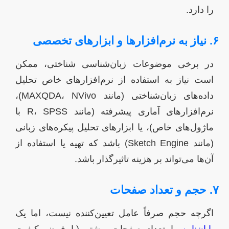
را دارد.
۶. نیاز به نرم‌افزارها و ابزارهای تخصصی
در برخی موضوعات زبان‌شناسی شناختی، ممکن
است نیاز به استفاده از نرم‌افزارهای خاص تحلیل
داده‌های زبان‌شناختی (مانند MAXQDA، NVivo)،
نرم‌افزارهای آماری پیشرفته (مانند R، SPSS با
ماژول‌های خاص)، یا ابزارهای تحلیل پیکره‌های زبانی
(مانند Sketch Engine) باشد که تهیه یا استفاده از
آن‌ها می‌تواند بر هزینه تاثیرگذار باشد.
۷. حجم و تعداد صفحات
اگرچه حجم صرفاً عامل تعیین‌کننده نیست، اما یک