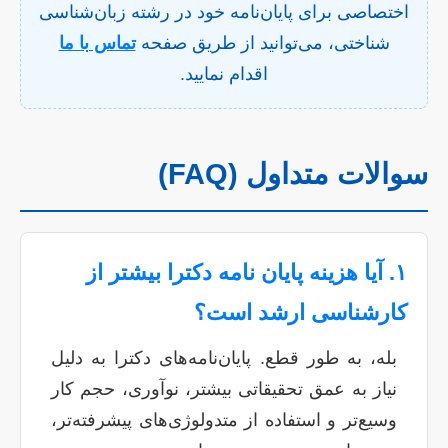
اختصاصی برای پایان‌نامه خود در رشته زبان‌شناسی
شناختی، می‌توانید از طریق صفحه
تماس با ما
اقدام نمایید.
سوالات متداول (FAQ)
۱. آیا هزینه پایان نامه دکترا بیشتر از
کارشناسی ارشد است؟
بله، به طور قطع. پایان‌نامه‌های دکترا به دلیل
نیاز به عمق تحقیقاتی بیشتر، نوآوری، حجم کار
وسیع‌تر و استفاده از متدولوژی‌های پیشرفته‌تر،