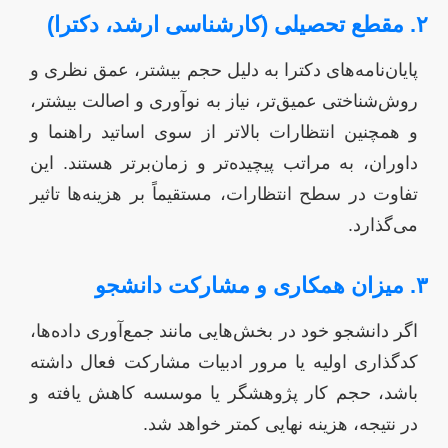
۲. مقطع تحصیلی (کارشناسی ارشد، دکترا)
پایان‌نامه‌های دکترا به دلیل حجم بیشتر، عمق نظری و
روش‌شناختی عمیق‌تر، نیاز به نوآوری و اصالت بیشتر،
و همچنین انتظارات بالاتر از سوی اساتید راهنما و
داوران، به مراتب پیچیده‌تر و زمان‌برتر هستند. این
تفاوت در سطح انتظارات، مستقیماً بر هزینه‌ها تاثیر
می‌گذارد.
۳. میزان همکاری و مشارکت دانشجو
اگر دانشجو خود در بخش‌هایی مانند جمع‌آوری داده‌ها،
کدگذاری اولیه یا مرور ادبیات مشارکت فعال داشته
باشد، حجم کار پژوهشگر یا موسسه کاهش یافته و
در نتیجه، هزینه نهایی کمتر خواهد شد.