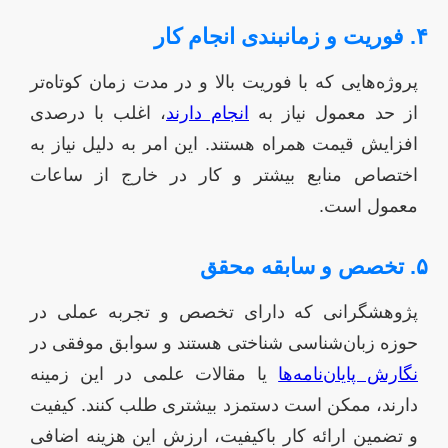
۴. فوریت و زمانبندی انجام کار
پروژه‌هایی که با فوریت بالا و در مدت زمان کوتاه‌تر
از حد معمول نیاز به
انجام دارند
، اغلب با درصدی
افزایش قیمت همراه هستند. این امر به دلیل نیاز به
اختصاص منابع بیشتر و کار در خارج از ساعات
معمول است.
۵. تخصص و سابقه محقق
پژوهشگرانی که دارای تخصص و تجربه عملی در
حوزه زبان‌شناسی شناختی هستند و سوابق موفقی در
نگارش پایان‌نامه‌ها
یا مقالات علمی در این زمینه
دارند، ممکن است دستمزد بیشتری طلب کنند. کیفیت
و تضمین ارائه کار باکیفیت، ارزش این هزینه اضافی