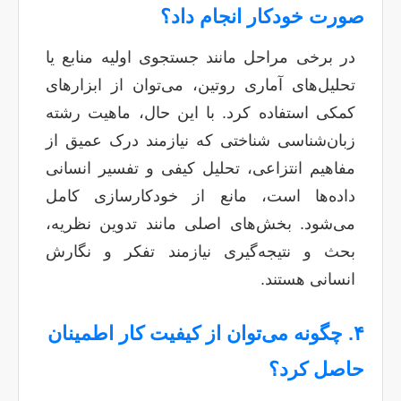
صورت خودکار انجام داد؟
در برخی مراحل مانند جستجوی اولیه منابع یا
تحلیل‌های آماری روتین، می‌توان از ابزارهای
کمکی استفاده کرد. با این حال، ماهیت رشته
زبان‌شناسی شناختی که نیازمند درک عمیق از
مفاهیم انتزاعی، تحلیل کیفی و تفسیر انسانی
داده‌ها است، مانع از خودکارسازی کامل
می‌شود. بخش‌های اصلی مانند تدوین نظریه،
بحث و نتیجه‌گیری نیازمند تفکر و نگارش
انسانی هستند.
۴. چگونه می‌توان از کیفیت کار اطمینان
حاصل کرد؟