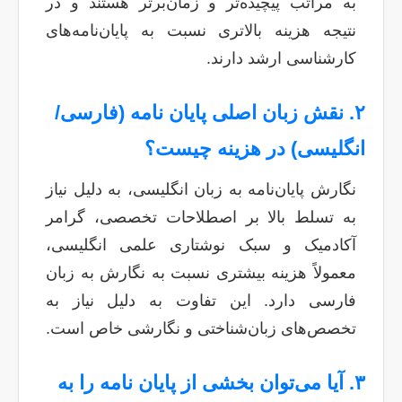
به مراتب پیچیده‌تر و زمان‌برتر هستند و در
نتیجه هزینه بالاتری نسبت به پایان‌نامه‌های
کارشناسی ارشد دارند.
۲. نقش زبان اصلی پایان نامه (فارسی/
انگلیسی) در هزینه چیست؟
نگارش پایان‌نامه به زبان انگلیسی، به دلیل نیاز
به تسلط بالا بر اصطلاحات تخصصی، گرامر
آکادمیک و سبک نوشتاری علمی انگلیسی،
معمولاً هزینه بیشتری نسبت به نگارش به زبان
فارسی دارد. این تفاوت به دلیل نیاز به
تخصص‌های زبان‌شناختی و نگارشی خاص است.
۳. آیا می‌توان بخشی از پایان نامه را به