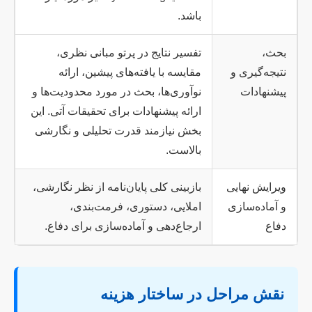
باشد.
بحث،
تفسیر نتایج در پرتو مبانی نظری،
نتیجه‌گیری و
مقایسه با یافته‌های پیشین، ارائه
پیشنهادات
نوآوری‌ها، بحث در مورد محدودیت‌ها و
ارائه پیشنهادات برای تحقیقات آتی. این
بخش نیازمند قدرت تحلیلی و نگارشی
بالاست.
ویرایش نهایی
بازبینی کلی پایان‌نامه از نظر نگارشی،
و آماده‌سازی
املایی، دستوری، فرمت‌بندی،
دفاع
ارجاع‌دهی و آماده‌سازی برای دفاع.
نقش مراحل در ساختار هزینه