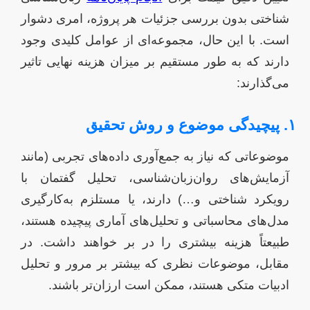
شناختی بدون بررسی جزئیات هر پروژه، امری دشوار
است. با این حال، مجموعه‌ای از عوامل کلیدی وجود
دارند که به طور مستقیم بر میزان هزینه نهایی تاثیر
می‌گذارند:
۱. پیچیدگی موضوع و روش تحقیق
موضوعاتی که نیاز به جمع‌آوری داده‌های تجربی (مانند
آزمایش‌های روان‌زبان‌شناسی، تحلیل گفتمان با
رویکرد شناختی و…) دارند، یا مستلزم به‌کارگیری
مدل‌های محاسباتی و تحلیل‌های آماری پیچیده هستند،
طبیعتاً هزینه بیشتری را در بر خواهند داشت. در
مقابل، موضوعات نظری که بیشتر بر مرور و تحلیل
ادبیات متکی هستند، ممکن است ارزان‌تر باشند.