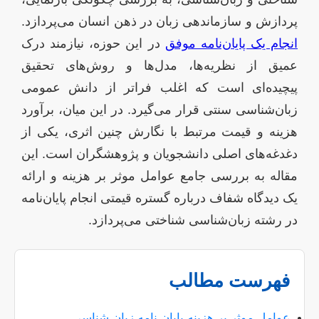
پردازش و سازماندهی زبان در ذهن انسان می‌پردازد.
انجام یک پایان‌نامه موفق
در این حوزه، نیازمند درک
عمیق از نظریه‌ها، مدل‌ها و روش‌های تحقیق
پیچیده‌ای است که اغلب فراتر از دانش عمومی
زبان‌شناسی سنتی قرار می‌گیرد. در این میان، برآورد
هزینه و قیمت مرتبط با نگارش چنین اثری، یکی از
دغدغه‌های اصلی دانشجویان و پژوهشگران است. این
مقاله به بررسی جامع عوامل موثر بر هزینه و ارائه
یک دیدگاه شفاف درباره گستره قیمتی انجام پایان‌نامه
در رشته زبان‌شناسی شناختی می‌پردازد.
فهرست مطالب
عوامل موثر بر هزینه پایان نامه زبان شناسی