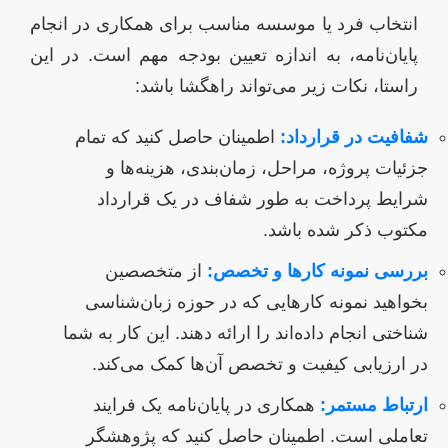
انتخاب فرد یا موسسه مناسب برای همکاری در انجام
پایان‌نامه، به اندازه تعیین بودجه مهم است. در این
راستا، نکات زیر می‌تواند راهگشا باشد:
شفافیت در قرارداد:
اطمینان حاصل کنید که تمام
جزئیات پروژه، مراحل، زمان‌بندی، هزینه‌ها و
شرایط پرداخت به طور شفاف در یک قرارداد
مکتوب ذکر شده باشد.
بررسی نمونه کارها و تخصص:
از متخصصین
بخواهید نمونه کارهایی که در حوزه زبان‌شناسی
شناختی انجام داده‌اند را ارائه دهند. این کار به شما
در ارزیابی کیفیت و تخصص آن‌ها کمک می‌کند.
ارتباط مستمر:
همکاری در پایان‌نامه یک فرایند
تعاملی است. اطمینان حاصل کنید که پژوهشگر