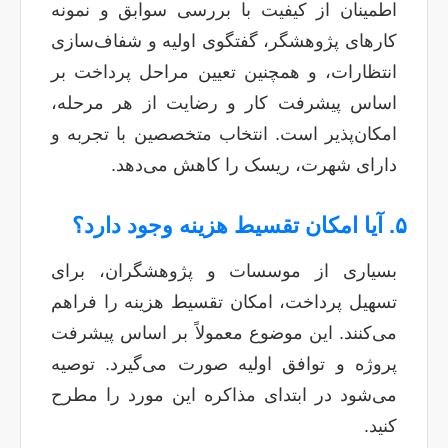
اطمینان از کیفیت با بررسی سوابق و نمونه
کارهای پژوهشگر، گفتگوی اولیه و شفاف‌سازی
انتظارات، و همچنین تعیین مراحل پرداخت بر
اساس پیشرفت کار و رضایت از هر مرحله،
امکان‌پذیر است. انتخاب متخصصین با تجربه و
دارای شهرت، ریسک را کاهش می‌دهد.
۵. آیا امکان تقسیط هزینه وجود دارد؟
بسیاری از موسسات و پژوهشگران، برای
تسهیل پرداخت، امکان تقسیط هزینه را فراهم
می‌کنند. این موضوع معمولاً بر اساس پیشرفت
پروژه و توافق اولیه صورت می‌گیرد. توصیه
می‌شود در ابتدای مذاکره این مورد را مطرح
کنید.