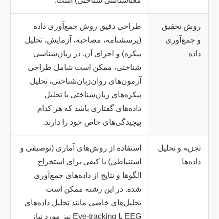
معناشناسی شناختی) است.
روش تحقیق
طراحی دقیق روش جمع‌آوری داده
و جمع‌آوری
(پرسشنامه، مصاحبه، آزمایش، تحلیل
داده
پیکره) و اجرای آن. در زبان‌شناسی
شناختی، ممکن است شامل طراحی
آزمون‌های روان‌زبان‌شناختی، تحلیل
پیکره‌های زبان‌شناختی یا تحلیل
داده‌های گفتاری باشد که هر کدام
پیچیدگی‌های خاص خود را دارند.
تجزیه و تحلیل
استفاده از روش‌های آماری (توصیفی و
داده‌ها
استنباطی) یا کیفی برای استخراج
الگوها و نتایج از داده‌های جمع‌آوری
شده. در این رشته ممکن است
تحلیل‌های خاصی مانند تحلیل داده‌های
EEG یا Eye-tracking نیز مورد نیاز