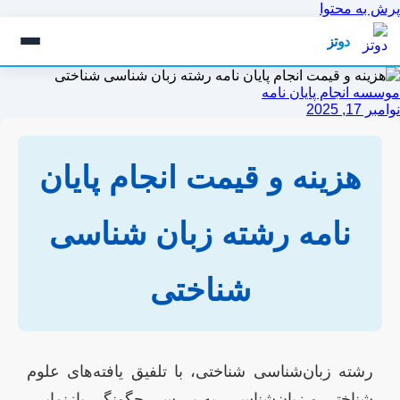
پرش به محتوا
دوتز
موسسه انجام پایان نامه
نوامبر 17, 2025
هزینه و قیمت انجام پایان
نامه رشته زبان شناسی
شناختی
رشته زبان‌شناسی شناختی، با تلفیق یافته‌های علوم
شناختی و زبان‌شناسی، به بررسی چگونگی بازنمایی،