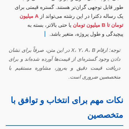
طور قابل توجهی گران‌تر هستند. گستره قیمتی برای
یک رساله دکترا در این رشته می‌تواند از
A میلیون
تومان تا B میلیون تومان
یا حتی بالاتر، بسته به
پیچیدگی و طول پروژه، متغیر باشد.
توجه: ارقام X، Y، A، B در این متن، صرفاً برای نشان
دادن وجود گستره‌ای از قیمت‌ها آورده شده‌اند و برای
دریافت قیمت دقیق و به‌روز، مشاوره مستقیم با
متخصصین ضروری است.
نکات مهم برای انتخاب و توافق با
متخصصین