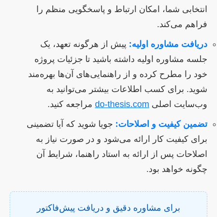
انتخابی شما، امکان ارتباط و پاسخگویی منظم را
فراهم می‌کند.
دریافت مشاوره اولیه:
پیش از هرگونه تعهد، یک
جلسه مشاوره اولیه داشته باشید تا جزئیات پروژه
خود را مطرح کرده و از راهنمایی‌های آن‌ها بهره‌مند
شوید. برای کسب اطلاعات بیشتر می‌توانید به
وب‌سایت اصلی
do-thesis.com
مراجعه کنید.
تضمین کیفیت و اصلاحات:
جویا شوید که آیا تضمینی
برای کیفیت کار ارائه می‌شود و در صورت نیاز به
اصلاحات پس از ارائه به استاد راهنما، شرایط آن
چگونه خواهد بود.
برای مشاوره دقیق و دریافت پیش‌فاکتور