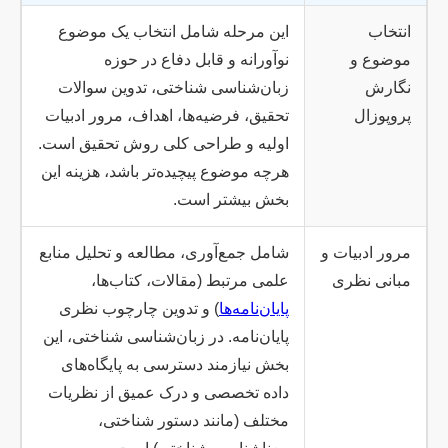
انتخاب
این مرحله شامل انتخاب یک موضوع
موضوع و
نوآورانه و قابل دفاع در حوزه
نگارش
زبان‌شناسی شناختی، تدوین سوالات
پروپوزال
تحقیق، فرضیه‌ها، اهداف، مرور ادبیات
اولیه و طراحی کلی روش تحقیق است.
هرچه موضوع پیچیده‌تر باشد، هزینه این
بخش بیشتر است.
مرور ادبیات و
شامل جمع‌آوری، مطالعه و تحلیل منابع
مبانی نظری
علمی مرتبط (مقالات، کتاب‌ها،
پایان‌نامه‌ها
) و تدوین چارچوب نظری
پایان‌نامه. در زبان‌شناسی شناختی، این
بخش نیازمند دسترسی به پایگاه‌های
داده تخصصی و درک عمیق از نظریات
مختلف (مانند دستور شناختی،