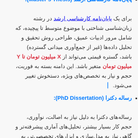
برای یک
پایان‌نامه کارشناسی ارشد
در رشته
زبان‌شناسی شناختی با موضوع متوسط تا پیچیده، که
شامل مرور ادبیات عمیق، طراحی روش تحقیق و
تحلیل داده‌ها (غیر از جمع‌آوری میدانی گسترده)
باشد، گستره قیمتی می‌تواند از
X میلیون تومان تا Y
میلیون تومان
متغیر باشد. این دامنه بسته به فوریت،
حجم و نیاز به تخصص‌های ویژه، دستخوش تغییر
می‌شود.
رساله دکترا (PhD Dissertation):
رساله‌های دکترا به دلیل نیاز به اصالت، نوآوری،
حجم کار بسیار بیشتر، تحلیل‌های آماری پیشرفته‌تر و
گاهی نیاز به مدل‌سازی و ابزارهای تخصصی‌تر، به