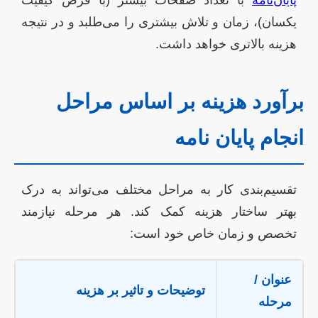
پایان‌نامه
با تعداد صفحات بیشتر (با فرض کیفیت
یکسان)، زمان و تلاش بیشتری را می‌طلبد و در نتیجه
هزینه بالاتری خواهد داشت.
برآورد هزینه بر اساس مراحل
انجام پایان نامه
تقسیم‌بندی کار به مراحل مختلف می‌تواند به درک
بهتر ساختار هزینه کمک کند. هر مرحله نیازمند
تخصص و زمان خاص خود است:
عنوان /
توضیحات و تاثیر بر هزینه
مرحله