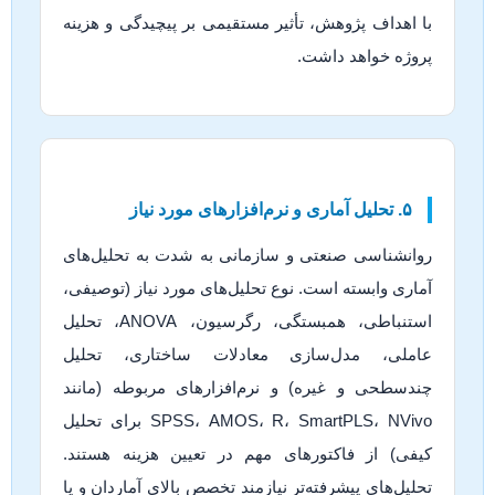
با اهداف پژوهش، تأثیر مستقیمی بر پیچیدگی و هزینه
پروژه خواهد داشت.
۵. تحلیل آماری و نرم‌افزارهای مورد نیاز
روانشناسی صنعتی و سازمانی به شدت به تحلیل‌های
آماری وابسته است. نوع تحلیل‌های مورد نیاز (توصیفی،
استنباطی، همبستگی، رگرسیون، ANOVA، تحلیل
عاملی، مدل‌سازی معادلات ساختاری، تحلیل
چندسطحی و غیره) و نرم‌افزارهای مربوطه (مانند
SPSS، AMOS، R، SmartPLS، NVivo برای تحلیل
کیفی) از فاکتورهای مهم در تعیین هزینه هستند.
تحلیل‌های پیشرفته‌تر نیازمند تخصص بالای آماردان و یا