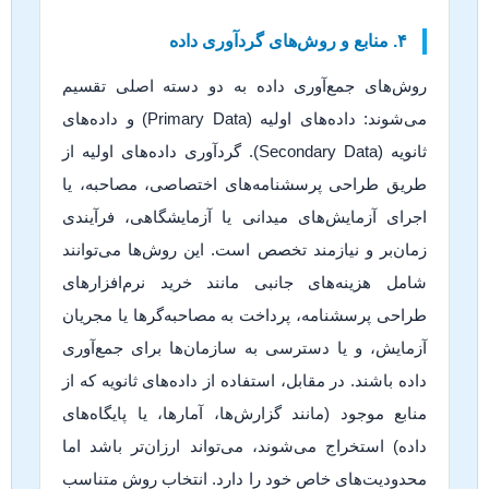
۴. منابع و روش‌های گردآوری داده
روش‌های جمع‌آوری داده به دو دسته اصلی تقسیم
می‌شوند: داده‌های اولیه (Primary Data) و داده‌های
ثانویه (Secondary Data). گردآوری داده‌های اولیه از
طریق طراحی پرسشنامه‌های اختصاصی، مصاحبه، یا
اجرای آزمایش‌های میدانی یا آزمایشگاهی، فرآیندی
زمان‌بر و نیازمند تخصص است. این روش‌ها می‌توانند
شامل هزینه‌های جانبی مانند خرید نرم‌افزارهای
طراحی پرسشنامه، پرداخت به مصاحبه‌گرها یا مجریان
آزمایش، و یا دسترسی به سازمان‌ها برای جمع‌آوری
داده باشند. در مقابل، استفاده از داده‌های ثانویه که از
منابع موجود (مانند گزارش‌ها، آمارها، یا پایگاه‌های
داده) استخراج می‌شوند، می‌تواند ارزان‌تر باشد اما
محدودیت‌های خاص خود را دارد. انتخاب روش متناسب