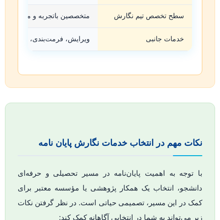
سطح تخصص تیم نگارش
متخصصین باتجربه و مجرب، هزینه
خدمات جانبی
ویرایش، فرمت‌بندی، مشاوره دفا
نکات مهم در انتخاب خدمات نگارش پایان نامه
با توجه به اهمیت پایان‌نامه در مسیر تحصیلی و حرفه‌ای
دانشجو، انتخاب یک همکار پژوهشی یا مؤسسه معتبر برای
کمک در این مسیر، تصمیمی حیاتی است. در نظر گرفتن نکات
زیر می‌تواند به شما در انتخابی آگاهانه کمک کند: