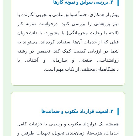
۲. بررسی سوابق و نمونه کارها
پیش از همکاری، حتماً سوابق علمی و تجربی نگارنده یا
تیم پژوهشی را بررسی کنید. درخواست نمونه کار
(البته با رعایت محرمانگی) یا مشورت با دانشجویان
قبلی که از خدمات آن‌ها استفاده کرده‌اند، می‌تواند به
شما در ارزیابی کیفیت کمک کند. تخصص در رشته
روانشناسی صنعتی و سازمانی و آشنایی با
دانشگاه‌های مختلف، از نکات مهم است.
۳. اهمیت قرارداد مکتوب و ضمانت‌ها
همیشه یک قرارداد مکتوب و رسمی با جزئیات کامل
خدمات، هزینه‌ها، زمان‌بندی تحویل، تعهدات طرفین و