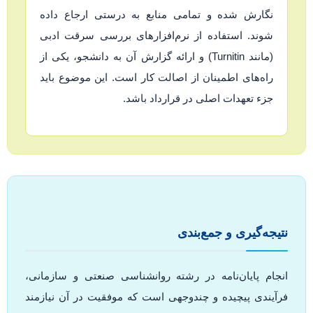
نگارش شده و تمامی منابع به درستی ارجاع داده
شوند. استفاده از نرم‌افزارهای بررسی سرقت ادبی
(مانند Turnitin) و ارائه گزارش آن به دانشجو، یکی از
راه‌های اطمینان از اصالت کار است. این موضوع باید
جزء تعهدات اصلی در قرارداد باشد.
نتیجه‌گیری و جمع‌بندی
انجام پایان‌نامه در رشته روانشناسی صنعتی و سازمانی،
فرآیندی پیچیده و چندوجهی است که موفقیت در آن نیازمند