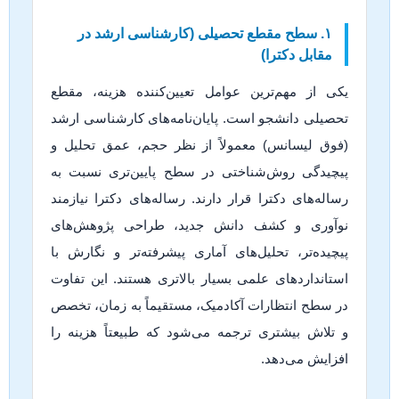
۱. سطح مقطع تحصیلی (کارشناسی ارشد در
مقابل دکترا)
یکی از مهم‌ترین عوامل تعیین‌کننده هزینه، مقطع
تحصیلی دانشجو است. پایان‌نامه‌های کارشناسی ارشد
(فوق لیسانس) معمولاً از نظر حجم، عمق تحلیل و
پیچیدگی روش‌شناختی در سطح پایین‌تری نسبت به
رساله‌های دکترا قرار دارند. رساله‌های دکترا نیازمند
نوآوری و کشف دانش جدید، طراحی پژوهش‌های
پیچیده‌تر، تحلیل‌های آماری پیشرفته‌تر و نگارش با
استانداردهای علمی بسیار بالاتری هستند. این تفاوت
در سطح انتظارات آکادمیک، مستقیماً به زمان، تخصص
و تلاش بیشتری ترجمه می‌شود که طبیعتاً هزینه را
افزایش می‌دهد.