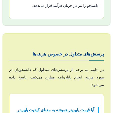
دانشجو را نیز در جریان فرآیند قرار می‌دهد.
پرسش‌های متداول در خصوص هزینه‌ها
در ادامه، به برخی از پرسش‌های متداول که دانشجویان در
مورد هزینه انجام پایان‌نامه مطرح می‌کنند، پاسخ داده
می‌شود:
آیا قیمت پایین‌تر همیشه به معنای کیفیت پایین‌تر