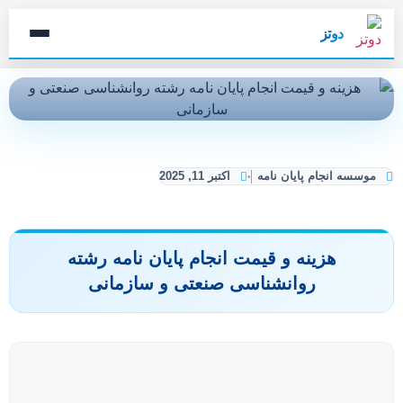
دوتز
موسسه انجام پایان نامه
اکتبر 11, 2025
هزینه و قیمت انجام پایان نامه رشته
روانشناسی صنعتی و سازمانی