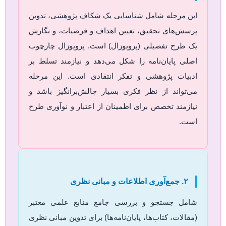
این مرحله شامل شناسایی یک شکاف پژوهشی، تدوین
پرسش‌های تحقیق، تعیین اهداف و فرضیات، و نگارش
یک طرح تفصیلی (پروپوزال) است. پروپوزال چارچوب
اصلی پایان‌نامه را شکل می‌دهد و نیازمند تسلط بر
ادبیات پژوهشی و تفکر انتقادی است. این مرحله
می‌تواند از نظر فکری بسیار چالش‌برانگیز باشد و
نیازمند تخصص برای اطمینان از اعتبار و نوآوری طرح
است.
۲. جمع‌آوری اطلاعات و مبانی نظری
شامل جستجو و بررسی جامع منابع علمی معتبر
(مقالات، کتاب‌ها، پایان‌نامه‌ها) برای تدوین مبانی نظری