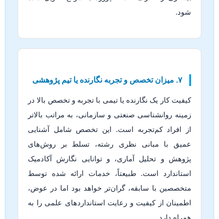
شود.
۷. میزان تخصص و تجربه نگارنده یا تیم پژوهشی
کیفیت کار یک نگارنده یا تیمی با تجربه و تخصص بالا در
زمینه روانشناسی صنعتی و سازمانی، به مراتب بالاتر
از افراد کم‌تجربه است. این تخصص شامل آشنایی
عمیق با مبانی نظری رشته، تسلط بر روش‌های
پژوهش و تحلیل آماری، و توانایی نگارش آکادمیک
استاندارد است. طبیعتاً، خدمات ارائه شده توسط
متخصصین با سابقه، گران‌تر خواهد بود اما در عوض،
اطمینان از کیفیت و رعایت استانداردهای علمی را به
همراه دارد.