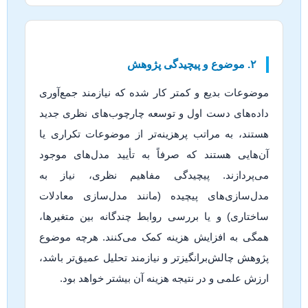
۲. موضوع و پیچیدگی پژوهش
موضوعات بدیع و کمتر کار شده که نیازمند جمع‌آوری
داده‌های دست اول و توسعه چارچوب‌های نظری جدید
هستند، به مراتب پرهزینه‌تر از موضوعات تکراری یا
آن‌هایی هستند که صرفاً به تأیید مدل‌های موجود
می‌پردازند. پیچیدگی مفاهیم نظری، نیاز به
مدل‌سازی‌های پیچیده (مانند مدل‌سازی معادلات
ساختاری) و یا بررسی روابط چندگانه بین متغیرها،
همگی به افزایش هزینه کمک می‌کنند. هرچه موضوع
پژوهش چالش‌برانگیزتر و نیازمند تحلیل عمیق‌تر باشد،
ارزش علمی و در نتیجه هزینه آن بیشتر خواهد بود.