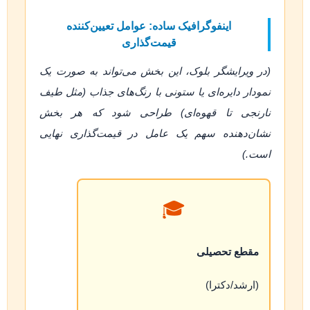
اینفوگرافیک ساده: عوامل تعیین‌کننده
قیمت‌گذاری
(در ویرایشگر بلوک، این بخش می‌تواند به صورت یک
نمودار دایره‌ای یا ستونی با رنگ‌های جذاب (مثل طیف
نارنجی تا قهوه‌ای) طراحی شود که هر بخش
نشان‌دهنده سهم یک عامل در قیمت‌گذاری نهایی
است.)
🎓
مقطع تحصیلی
(ارشد/دکترا)