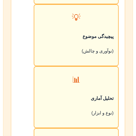
💡
پیچیدگی موضوع
(نوآوری و چالش)
📊
تحلیل آماری
(نوع و ابزار)