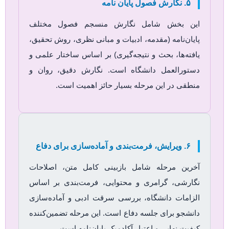
۵. نگارش فصول پایان نامه
این بخش شامل نگارش منسجم فصول مختلف
پایان‌نامه (مقدمه، ادبیات و مبانی نظری، روش تحقیق،
یافته‌ها، بحث و نتیجه‌گیری) بر اساس ساختار علمی و
دستورالعمل دانشگاه است. نگارش دقیق، روان و
منطقی در این مرحله بسیار حائز اهمیت است.
۶. ویرایش، فرمت‌بندی و آماده‌سازی برای دفاع
آخرین مرحله شامل بازبینی کامل متن، اصلاحات
نگارشی، گرامری و محتوایی، فرمت‌بندی بر اساس
الزامات دانشگاه، بررسی سرقت ادبی و آماده‌سازی
دانشجو برای جلسه دفاع است. این مرحله تضمین‌کننده
کیفیت نهایی و اعتبار آکادمیک پایان‌نامه است.