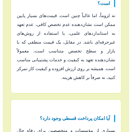
است؟
نه لزوماً، اما غالباً چنین است. قیمت‌های بسیار پایین
ممکن است نشان‌دهنده عدم تخصص کافی، عدم تعهد
به استانداردهای علمی، یا استفاده از روش‌های
غیرحرفه‌ای باشد. در مقابل، یک قیمت منطقی که با
بازار و سطح تخصص متناسب است، معمولاً
نشان‌دهنده تعهد به کیفیت و خدمات پشتیبانی مناسب
است. همیشه بر روی ارزش افزوده و کیفیت کار تمرکز
کنید، نه صرفاً بر کاهش هزینه.
آیا امکان پرداخت قسطی وجود دارد؟
بسیاری از مؤسسات و متخصصین برای رفاه حال