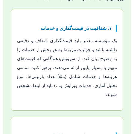
۱. شفافیت در قیمت‌گذاری و خدمات
یک مؤسسه معتبر باید قیمت‌گذاری شفاف و دقیقی
داشته باشد و جزئیات مربوط به هر بخش از خدمات را
به وضوح بیان کند. از سرویس‌دهندگانی که قیمت‌های
مبهم یا بسیار پایین ارائه می‌دهند، پرهیز کنید. تمامی
هزینه‌ها و خدمات شامل (مثلاً تعداد بازبینی‌ها، نوع
تحلیل آماری، خدمات ویرایش و…) باید از ابتدا مشخص
شوند.