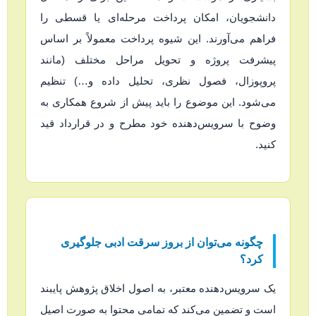
دانشجویان، امکان پرداخت مرحله‌ای یا قسطی را
فراهم می‌آورند. این شیوه پرداخت معمولاً بر اساس
پیشرفت پروژه و تحویل مراحل مختلف (مانند
پروپوزال، فصول نظری، تحلیل داده و…) تنظیم
می‌شود. این موضوع را باید پیش از شروع همکاری به
وضوح با سرویس‌دهنده خود مطرح و در قرارداد قید
کنید.
چگونه می‌توان از بروز سرقت ادبی جلوگیری
کرد؟
یک سرویس‌دهنده معتبر، به اصول اخلاق پژوهش پایبند
است و تضمین می‌کند که تمامی محتوا به صورت اصیل