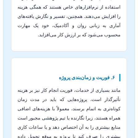
استفاده از نرم‌افزارهای خاص هستند که همگی هزینه
را افزایش می‌دهند. همچنین، تفسیر و نگارش یافته‌های
آماری به زبانی روان و آکادمیک، خود یک مهارت
محسوب می‌شود که بر ارزش کار می‌افزاید.
۶. فوریت و زمان‌بندی پروژه
مانند بسیاری از خدمات، فوریت انجام کار نیز بر هزینه
تأثیرگذار است. پروژه‌هایی که باید در مدت زمان
کوتاه‌تری به اتمام برسند، معمولاً با هزینه‌های اضافی
همراه هستند، زیرا نگارنده یا تیم پژوهشی مجبور است
منابع بیشتری را به آن اختصاص دهد و یا ساعات کاری
بیشتری را صرف کند تا پروژه به موقع تحویل داده