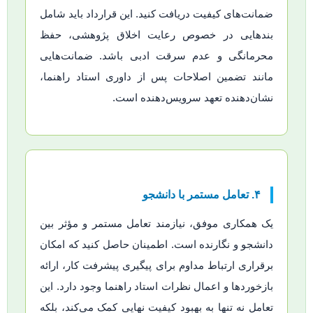
ضمانت‌های کیفیت دریافت کنید. این قرارداد باید شامل
بندهایی در خصوص رعایت اخلاق پژوهشی، حفظ
محرمانگی و عدم سرقت ادبی باشد. ضمانت‌هایی
مانند تضمین اصلاحات پس از داوری استاد راهنما،
نشان‌دهنده تعهد سرویس‌دهنده است.
۴. تعامل مستمر با دانشجو
یک همکاری موفق، نیازمند تعامل مستمر و مؤثر بین
دانشجو و نگارنده است. اطمینان حاصل کنید که امکان
برقراری ارتباط مداوم برای پیگیری پیشرفت کار، ارائه
بازخوردها و اعمال نظرات استاد راهنما وجود دارد. این
تعامل نه تنها به بهبود کیفیت نهایی کمک می‌کند، بلکه