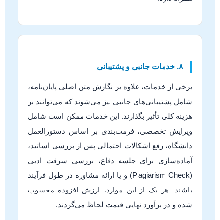
۸. خدمات جانبی و پشتیبانی
برخی از خدمات، علاوه بر نگارش متن اصلی پایان‌نامه،
شامل پشتیبانی‌های جانبی نیز می‌شوند که می‌توانند بر
هزینه کلی تأثیر بگذارند. این خدمات ممکن است شامل
ویرایش تخصصی، فرمت‌بندی بر اساس دستورالعمل
دانشگاه، رفع اشکالات احتمالی پس از بررسی اساتید،
آماده‌سازی برای جلسه دفاع، بررسی سرقت ادبی
(Plagiarism Check) و یا ارائه مشاوره در طول فرآیند
باشند. هر یک از این موارد، ارزش افزوده محسوب
شده و در برآورد نهایی قیمت لحاظ می‌گردند.