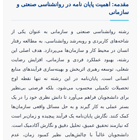
مقدمه: اهمیت پایان نامه در روانشناسی صنعتی و
سازمانی
رشته روانشناسی صنعتی و سازمانی به عنوان یکی از
شاخه‌های کاربردی و روبه‌رشد روانشناسی، به مطالعه رفتار
انسان در محیط کار و سازمان‌ها می‌پردازد. هدف اصلی این
رشته، بهبود عملکرد فردی و سازمانی، افزایش رضایت
شغلی، توسعه رهبری اثربخش و بهینه‌سازی فرآیندهای منابع
انسانی است. پایان‌نامه در این رشته نه تنها نقطه اوج
تحصیلات تکمیلی محسوب می‌شود، بلکه فرصتی بی‌نظیر
برای دانشجویان فراهم می‌آورد تا دانش نظری خود را در یک
بستر عملی به کار گیرند و به حل مسائل واقعی سازمان‌ها
کمک کنند. نگارش پایان‌نامه یک فرآیند پیچیده و زمان‌بر است
که نیازمند تحقیق عمیق، تحلیل دقیق و نگارش آکادمیک است.
دانشجویان غالباً با چالش‌هایی نظیر کمبود زمان، عدم