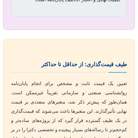
طیف قیمت‌گذاری: از حداقل تا حداکثر
تعیین یک قیمت ثابت و مشخص برای انجام پایان‌نامه
روانشناسی صنعتی و سازمانی تقریباً غیرممکن است.
همان‌طور که پیش‌تر ذکر شد، متغیرهای متعددی بر قیمت
نهایی تأثیرگذارند. این متغیرها باعث می‌شوند که قیمت‌گذاری
در یک طیف گسترده قرار گیرد که از پروژه‌های ساده‌تر و
کم‌حجم‌تر تا رساله‌های بسیار پیچیده و تخصصی دکترا را در بر