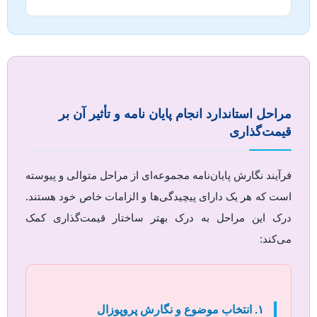
مراحل استاندارد انجام پایان نامه و تأثیر آن بر
قیمت‌گذاری
فرآیند نگارش پایان‌نامه مجموعه‌ای از مراحل متوالی و پیوسته
است که هر یک دارای پیچیدگی‌ها و الزامات خاص خود هستند.
درک این مراحل به درک بهتر ساختار قیمت‌گذاری کمک
می‌کند:
۱. انتخاب موضوع و نگارش پروپوزال