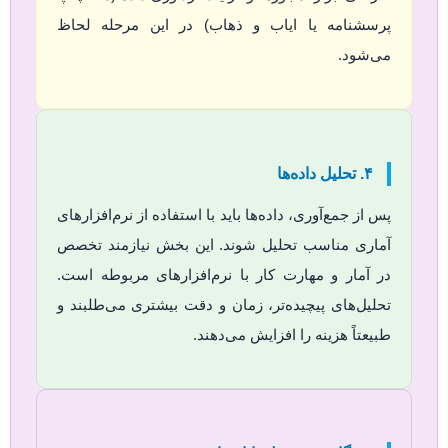
پرسشنامه یا ایاب و ذهاب) در این مرحله لحاظ
می‌شود.
۴. تحلیل داده‌ها
پس از جمع‌آوری، داده‌ها باید با استفاده از نرم‌افزارهای
آماری مناسب تحلیل شوند. این بخش نیازمند تخصص
در آمار و مهارت کار با نرم‌افزارهای مربوطه است.
تحلیل‌های پیچیده‌تر، زمان و دقت بیشتری می‌طلبند و
طبیعتاً هزینه را افزایش می‌دهند.