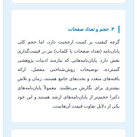
۳. حجم و تعداد صفحات
گرچه کیفیت بر کمیت ارجحیت دارد، اما حجم کلی
پایان‌نامه (تعداد صفحات یا کلمات) نیز در قیمت‌گذاری
نقش دارد. پایان‌نامه‌هایی که نیازمند ادبیات پژوهشی
گسترده، توضیحات روش‌شناختی مفصل، ارائه
یافته‌های متعدد و بحث‌های جامع هستند، زمان و تلاش
بیشتری برای نگارش می‌طلبند. معمولاً پایان‌نامه‌های
دکترا حجیم‌تر از پایان‌نامه‌های ارشد هستند و این خود
یکی از دلایل تفاوت قیمت آن‌هاست.