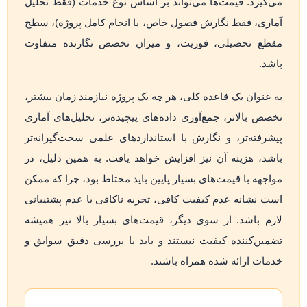
می‌گیرد. قیمت‌ها می‌تواند بر اساس نوع خدمات (فقط تحلیل
آماری، فقط نگارش فصول خاص، یا انجام کامل پروژه)، سطح
مقطع تحصیلی، فوریت، و میزان تخصص نگارنده متفاوت
باشد.
به عنوان یک قاعده کلی، هر چه یک پروژه نیازمند زمان بیشتر،
تخصص بالاتر، جمع‌آوری داده‌های پیچیده‌تر، تحلیل‌های آماری
پیشرفته‌تر، و نگارش با استانداردهای علمی سخت‌گیرانه‌تر
باشد، هزینه آن نیز افزایش خواهد یافت. به همین دلیل، در
مواجهه با قیمت‌های بسیار پایین باید محتاط بود، چرا که ممکن
است نشانه عدم کیفیت کافی، تجربه ناکافی یا عدم پشتیبانی
لازم باشد. از سوی دیگر، قیمت‌های بسیار بالا نیز همیشه
تضمین‌کننده کیفیت نیستند و باید با بررسی دقیق سوابق و
خدمات ارائه شده همراه باشند.