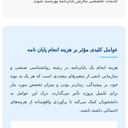
خدمات تخصصی نگارش پایان‌نامه بهره‌مند شوند.
عوامل کلیدی مؤثر بر هزینه انجام پایان نامه
هزینه انجام یک پایان‌نامه در رشته روانشناسی صنعتی و
سازمانی تابعی از متغیرهای متعددی است که هر یک به نوبه
خود، بر پیچیدگی، زمان‌بر بودن و میزان تخصص مورد نیاز
برای تکمیل پروژه تأثیر می‌گذارند. درک این عوامل به
دانشجویان کمک می‌کند تا برآوردی واقع‌بینانه از هزینه‌های
احتمالی داشته باشند.