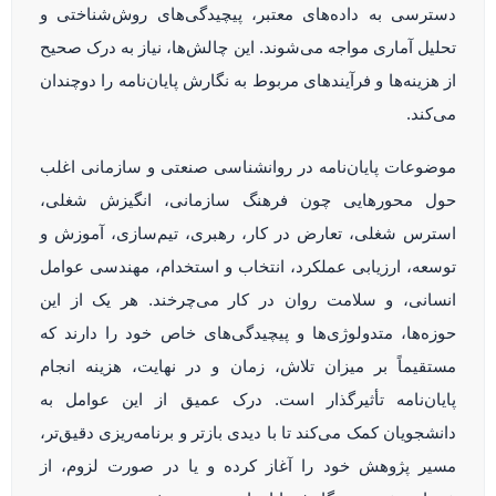
دسترسی به داده‌های معتبر، پیچیدگی‌های روش‌شناختی و
تحلیل آماری مواجه می‌شوند. این چالش‌ها، نیاز به درک صحیح
از هزینه‌ها و فرآیندهای مربوط به نگارش پایان‌نامه را دوچندان
می‌کند.
موضوعات پایان‌نامه در روانشناسی صنعتی و سازمانی اغلب
حول محورهایی چون فرهنگ سازمانی، انگیزش شغلی،
استرس شغلی، تعارض در کار، رهبری، تیم‌سازی، آموزش و
توسعه، ارزیابی عملکرد، انتخاب و استخدام، مهندسی عوامل
انسانی، و سلامت روان در کار می‌چرخند. هر یک از این
حوزه‌ها، متدولوژی‌ها و پیچیدگی‌های خاص خود را دارند که
مستقیماً بر میزان تلاش، زمان و در نهایت، هزینه انجام
پایان‌نامه تأثیرگذار است. درک عمیق از این عوامل به
دانشجویان کمک می‌کند تا با دیدی بازتر و برنامه‌ریزی دقیق‌تر،
مسیر پژوهش خود را آغاز کرده و یا در صورت لزوم، از