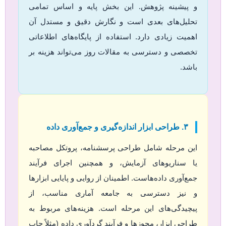
و پیشینه پژوهش. این بخش پایه و اساس تمامی
تحلیل‌های بعدی است و نگارش دقیق و مستدل آن
اهمیت زیادی دارد. استفاده از پایگاه‌های اطلاعاتی
تخصصی و دسترسی به مقالات روز می‌تواند هزینه بر
باشد.
۳. طراحی ابزار اندازه‌گیری و جمع‌آوری داده
این مرحله شامل طراحی پرسشنامه، پروتکل مصاحبه
یا سناریوهای آزمایش، و همچنین اجرای فرآیند
جمع‌آوری داده‌هاست. اطمینان از روایی و پایایی ابزارها
و نیز دسترسی به جامعه آماری مناسب، از
پیچیدگی‌های این مرحله است. هزینه‌های مربوط به
طراحی ابزار، مجوزها و فرآیند گردآوری داده (مثلاً چاپ