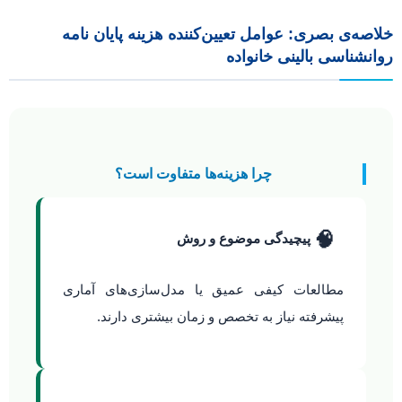
خلاصه‌ی بصری: عوامل تعیین‌کننده هزینه پایان نامه
روانشناسی بالینی خانواده
چرا هزینه‌ها متفاوت است؟
🧠
پیچیدگی موضوع و روش
مطالعات کیفی عمیق یا مدل‌سازی‌های آماری
پیشرفته نیاز به تخصص و زمان بیشتری دارند.