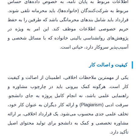
اطلاعات مربوط به پایان نامه، به خصوص داده‌های حساس
مربوط به شرکت‌کنندگان (خانواده‌ها)، باید محرمانه تلقی شوند.
قرارداد باید شامل بندهای محرمانگی باشد که طرفین را به حفظ
حریم خصوصی اطلاعات موظف کند. این امر به ویژه در
پژوهش‌های روانشناسی بالینی خانواده که با مسائل شخصی و
آسیب‌پذیر سروکار دارد، حیاتی است.
کیفیت و اصالت کار
یکی از مهمترین ملاحظات اخلاقی، اطمینان از اصالت و کیفیت
کار است. هرگونه کمک بیرونی باید در چارچوب مشاوره و
راهنمایی علمی باشد، نه انجام کامل پروژه به جای دانشجو.
سرقت ادبی (Plagiarism) و ارائه کار دیگران به عنوان کار خود،
تخلف علمی جدی محسوب می‌شود. یک قرارداد اخلاقی، بر ارائه
مشاوره تخصصی و کمک به دانشجو برای تولید محتوای اصیل
تأکید دارد.