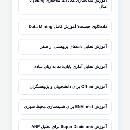
آموزش مدل‌سازی معادلات ساختاری (SEM) با
مثال
داده‌کاوی چیست؟ آموزش کامل Data Mining
آموزش تحلیل داده‌های پژوهشی از صفر
آموزش تحلیل آماری پایان‌نامه به زبان ساده
آموزش Office برای دانشجویان و پژوهشگران
آموزش ENVI-met برای شبیه‌سازی محیط شهری
آموزش Super Decisions برای تحلیل ANP