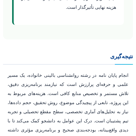
هزینه نهایی تأثیرگذار است.
نتیجه‌گیری
انجام پایان نامه در رشته روانشناسی بالینی خانواده، یک مسیر
علمی و حرفه‌ای پرارزش است که نیازمند برنامه‌ریزی دقیق،
تلاش مستمر و تخصیص منابع کافی است. هزینه‌های مربوط به
این پروژه، تابعی از پیچیدگی موضوع، روش تحقیق، حجم داده‌ها،
نیاز به تحلیل‌های آماری تخصصی، سطح مقطع تحصیلی و تجربه
تیم پشتیبان است. درک این عوامل به دانشجو کمک می‌کند تا با
دیدی واقع‌بینانه، بودجه‌بندی صحیح و برنامه‌ریزی مؤثری داشته