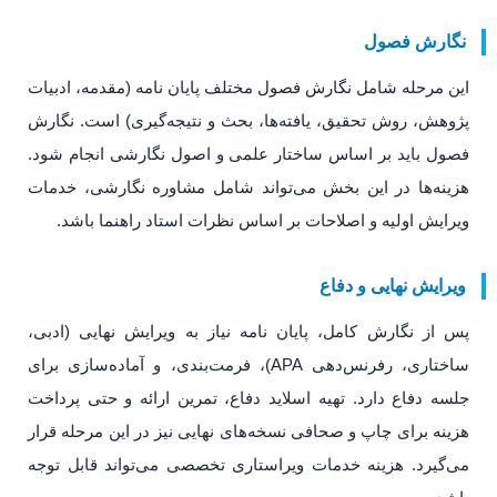
نگارش فصول
این مرحله شامل نگارش فصول مختلف پایان نامه (مقدمه، ادبیات
پژوهش، روش تحقیق، یافته‌ها، بحث و نتیجه‌گیری) است. نگارش
فصول باید بر اساس ساختار علمی و اصول نگارشی انجام شود.
هزینه‌ها در این بخش می‌تواند شامل مشاوره نگارشی، خدمات
ویرایش اولیه و اصلاحات بر اساس نظرات استاد راهنما باشد.
ویرایش نهایی و دفاع
پس از نگارش کامل، پایان نامه نیاز به ویرایش نهایی (ادبی،
ساختاری، رفرنس‌دهی APA)، فرمت‌بندی، و آماده‌سازی برای
جلسه دفاع دارد. تهیه اسلاید دفاع، تمرین ارائه و حتی پرداخت
هزینه برای چاپ و صحافی نسخه‌های نهایی نیز در این مرحله قرار
می‌گیرد. هزینه خدمات ویراستاری تخصصی می‌تواند قابل توجه