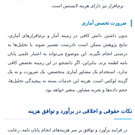
نرم‌افزار نیز دارای هزینه لایسنس است.
ضرورت تخصص آماری
بدون داشتن دانش کافی در زمینه آمار و نرم‌افزارهای آماری،
نتایج پژوهش ممکن است نادرست تفسیر شوند یا تحلیل‌ها به
درستی انجام نگیرند. این موضوع می‌تواند به اعتبار علمی پایان
نامه لطمه بزند. بنابراین، اگر دانشجو در این زمینه تخصص کافی
ندارد، استخدام یک مشاور آماری متخصص، یک ضرورت و نه یک
گزینه لوکس است. هزینه این خدمات بسته به پیچیدگی تحلیل‌ها،
حجم داده‌ها و تجربه مشاور، متغیر خواهد بود.
نکات حقوقی و اخلاقی در برآورد و توافق هزینه
در فرایند برآورد و توافق بر سر هزینه‌های انجام پایان نامه، رعایت