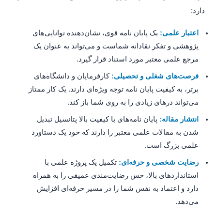
دارد:
اعتبار علمی:
یک پایان نامه قوی، نشان‌دهنده توانایی‌های
پژوهشی و تفکر نقادانه شماست و می‌تواند به عنوان یک
مرجع علمی معتبر مورد استناد قرار گیرد.
فرصت‌های شغلی و تحصیلی:
کارفرمایان و دانشگاه‌های
برتر، به کیفیت پایان نامه توجه ویژه‌ای دارند. یک کار ممتاز
می‌تواند درهای زیادی را به روی شما باز کند.
انتشار مقاله:
پایان نامه‌های با کیفیت بالا پتانسیل تبدیل
شدن به مقالات علمی معتبر را دارند که خود یک دستاورد
علمی بزرگ است.
رضایت شخصی و حرفه‌ای:
تکمیل یک پروژه علمی با
استانداردهای بالا، حس رضایت‌مندی عمیقی را به همراه
دارد و اعتماد به نفس شما را در مسیر حرفه‌ای افزایش
می‌دهد.