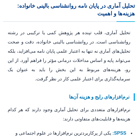
تحلیل آماری در پایان نامه روانشناسی بالینی خانواده:
هزینه‌ها و اهمیت
تحلیل آماری، قلب تپنده هر پژوهش کمی یا ترکیبی در رشته
روانشناسی است. در روانشناسی بالینی خانواده، دقت و صحت
تحلیل‌های آماری نه تنها به اعتبار علمی پایان نامه می‌افزاید، بلکه
می‌تواند پایه و اساس مداخلات درمانی مؤثر را فراهم آورد. از این
رو، هزینه‌های مربوط به این بخش را باید به عنوان یک
سرمایه‌گذاری برای اعتبار علمی کار در نظر گرفت.
نرم‌افزارهای رایج و هزینه آن‌ها
نرم‌افزارهای متعددی برای تحلیل آماری وجود دارند که هر کدام
هزینه‌ها و قابلیت‌های متفاوتی دارند:
SPSS:
یکی از پرکاربردترین نرم‌افزارها در علوم اجتماعی و