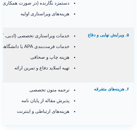
دستمزد نگارنده (در صورت همکاری)
هزینه‌های ویراستاری اولیه
۵. ویرایش نهایی و دفاع
خدمات ویراستاری تخصصی (ادبی، گرا
خدمات فرمت‌بندی APA یا دانشگاهی
هزینه چاپ و صحافی
تهیه اسلاید دفاع و تمرین ارائه
۶. هزینه‌های متفرقه
ترجمه متون تخصصی
پذیرش مقاله از پایان نامه
هزینه‌های ارتباطی و اینترنت