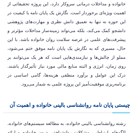
خانواده و مداخلات درمانی سروکار دارد، این پروژه تحقیقاتی از
اهمیت ویژه‌ای برخوردار است. نگارش یک پایان نامه با کیفیت در
این حوزه نه تنها به تعمیق دانش نظری و مهارت‌های پژوهشی
دانشجو کمک می‌کند، بلکه می‌تواند زمینه‌ساز مداخلات مؤثرتر و
پیشرفت‌های علمی در عرصه سلامت روان خانواده باشد. با این
حال، مسیری که به نگارش یک پایان نامه موفق ختم می‌شود،
مملو از چالش‌ها و نیازمندی‌هایی است که هر یک می‌توانند بر
روی زمان، انرژی و البته منابع مالی مورد نیاز تأثیرگذار باشند.
درک این عوامل و برآورد منطقی هزینه‌ها، گامی اساسی در
برنامه‌ریزی موفقیت‌آمیز این پروژه علمی به شمار می‌رود.
چیستی پایان نامه روانشناسی بالینی خانواده و اهمیت آن
رشته روانشناسی بالینی خانواده، به مطالعه سیستم‌های خانواده،
الگوهای ارتباطی، مشکلات روانشناختی درون خانواده و ارائه