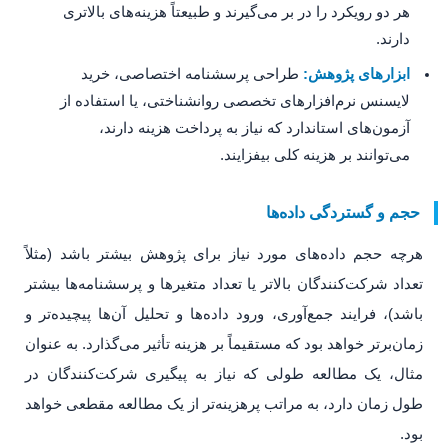
هر دو رویکرد را در بر می‌گیرند و طبیعتاً هزینه‌های بالاتری
دارند.
ابزارهای پژوهش:
طراحی پرسشنامه اختصاصی، خرید
لایسنس نرم‌افزارهای تخصصی روانشناختی، یا استفاده از
آزمون‌های استاندارد که نیاز به پرداخت هزینه دارند،
می‌توانند بر هزینه کلی بیفزایند.
حجم و گستردگی داده‌ها
هرچه حجم داده‌های مورد نیاز برای پژوهش بیشتر باشد (مثلاً
تعداد شرکت‌کنندگان بالاتر یا تعداد متغیرها و پرسشنامه‌ها بیشتر
باشد)، فرایند جمع‌آوری، ورود داده‌ها و تحلیل آن‌ها پیچیده‌تر و
زمان‌برتر خواهد بود که مستقیماً بر هزینه تأثیر می‌گذارد. به عنوان
مثال، یک مطالعه طولی که نیاز به پیگیری شرکت‌کنندگان در
طول زمان دارد، به مراتب پرهزینه‌تر از یک مطالعه مقطعی خواهد
بود.