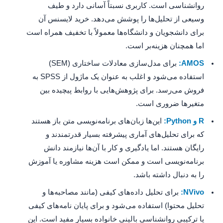
روانشناسی است. کاربری نسبتاً آسانی دارد و طیف
وسیعی از تحلیل‌ها را پوشش می‌دهد. خرید لایسنس آن
برای دانشجویان و دانشگاه‌ها معمولاً با تخفیف همراه است
اما همچنان هزینه‌بر است.
AMOS:
برای مدل‌سازی معادلات ساختاری (SEM)
استفاده می‌شود و اغلب به عنوان یک ماژول از SPSS به
فروش می‌رسد. برای پژوهش‌هایی با روابط پیچیده بین
متغیرها ضروری است.
R و Python:
این‌ها زبان‌های برنامه‌نویسی متن باز هستند
که برای تحلیل‌های آماری پیشرفته بسیار قدرتمندند و
رایگان هستند. اما یادگیری و کار با آن‌ها نیازمند دانش
برنامه‌نویسی است و ممکن است هزینه مشاوره یا آموزش
را به دنبال داشته باشد.
NVivo:
برای تحلیل داده‌های کیفی (مانند مصاحبه‌ها و
تحلیل محتوا) استفاده می‌شود و برای پایان نامه‌های کیفی
یا ترکیبی روانشناسی بالینی خانواده بسیار مفید است. این