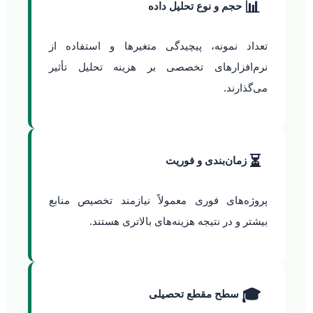
📊
حجم و نوع تحلیل داده
تعداد نمونه، پیچیدگی متغیرها و استفاده از
نرم‌افزارهای تخصصی بر هزینه تحلیل تأثیر
می‌گذارند.
⏳
زمان‌بندی و فوریت
پروژه‌های فوری معمولاً نیازمند تخصیص منابع
بیشتر و در نتیجه هزینه‌های بالاتری هستند.
🎓
سطح مقطع تحصیلی