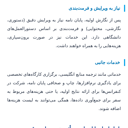
نیاز به ویرایش و فرمت‌بندی
پس از نگارش اولیه، پایان نامه نیاز به ویرایش دقیق (دستوری،
نگارشی، محتوایی) و فرمت‌بندی بر اساس دستورالعمل‌های
دانشگاهی دارد. این خدمات نیز در صورت برون‌سپاری،
هزینه‌هایی را به همراه خواهند داشت.
خدمات جانبی
خدماتی مانند ترجمه منابع انگلیسی، برگزاری کارگاه‌های تخصصی
برای یادگیری نرم‌افزارها، چاپ و صحافی پایان نامه، شرکت در
کنفرانس‌ها برای ارائه نتایج اولیه، یا حتی هزینه‌های مربوط به
سفر برای جمع‌آوری داده‌ها، همگی می‌توانند به لیست هزینه‌ها
اضافه شوند.