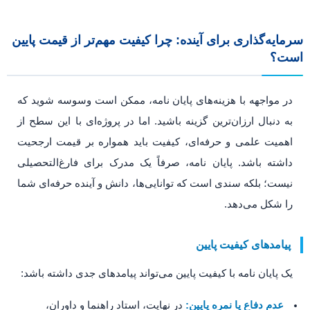
سرمایه‌گذاری برای آینده: چرا کیفیت مهم‌تر از قیمت پایین
است؟
در مواجهه با هزینه‌های پایان نامه، ممکن است وسوسه شوید که
به دنبال ارزان‌ترین گزینه باشید. اما در پروژه‌ای با این سطح از
اهمیت علمی و حرفه‌ای، کیفیت باید همواره بر قیمت ارجحیت
داشته باشد. پایان نامه، صرفاً یک مدرک برای فارغ‌التحصیلی
نیست؛ بلکه سندی است که توانایی‌ها، دانش و آینده حرفه‌ای شما
را شکل می‌دهد.
پیامدهای کیفیت پایین
یک پایان نامه با کیفیت پایین می‌تواند پیامدهای جدی داشته باشد:
عدم دفاع یا نمره پایین:
در نهایت، استاد راهنما و داوران،