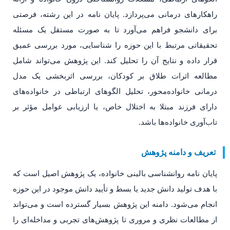
راهکارهای درمانی می‌پردازد. پایان نامه در این رشته، فرصتی
برای دانشجو فراهم می‌آورد تا به صورت مستقل یک مسئله
تحقیقاتی مرتبط با این حوزه را شناسایی، مورد بررسی عمیق
قرار داده و نتایج آن را تحلیل کند. این پژوهش می‌تواند شامل
مطالعه اثرات طلاق بر کودکان، بررسی اثربخشی یک مدل
درمانی خانواده‌محور، تحلیل الگوهای ارتباطی در خانواده‌های
دارای فرزند مبتلا به اختلال خاص، یا ارزیابی عوامل مؤثر بر
تاب‌آوری خانواده‌ها باشد.
تعریف و دامنه پژوهش
پایان نامه روانشناسی بالینی خانواده، یک پژوهش اصیل است که
با هدف تولید دانش جدید یا بسط و تأیید دانش موجود در این حوزه
انجام می‌شود. دامنه این پژوهش بسیار گسترده است و می‌تواند
از مطالعات نظری و مروری تا پژوهش‌های تجربی و مداخله‌ای را