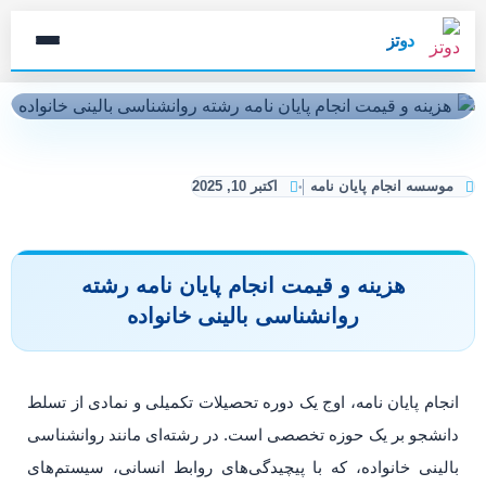
دوتز
موسسه انجام پایان نامه
اکتبر 10, 2025
هزینه و قیمت انجام پایان نامه رشته
روانشناسی بالینی خانواده
انجام پایان نامه، اوج یک دوره تحصیلات تکمیلی و نمادی از تسلط
دانشجو بر یک حوزه تخصصی است. در رشته‌ای مانند روانشناسی
بالینی خانواده، که با پیچیدگی‌های روابط انسانی، سیستم‌های