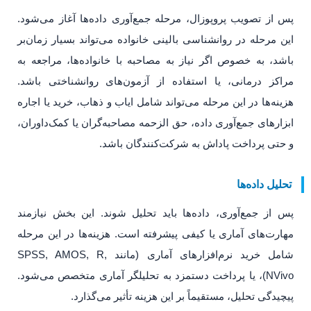
پس از تصویب پروپوزال، مرحله جمع‌آوری داده‌ها آغاز می‌شود.
این مرحله در روانشناسی بالینی خانواده می‌تواند بسیار زمان‌بر
باشد، به خصوص اگر نیاز به مصاحبه با خانواده‌ها، مراجعه به
مراکز درمانی، یا استفاده از آزمون‌های روانشناختی باشد.
هزینه‌ها در این مرحله می‌تواند شامل ایاب و ذهاب، خرید یا اجاره
ابزارهای جمع‌آوری داده، حق الزحمه مصاحبه‌گران یا کمک‌داوران،
و حتی پرداخت پاداش به شرکت‌کنندگان باشد.
تحلیل داده‌ها
پس از جمع‌آوری، داده‌ها باید تحلیل شوند. این بخش نیازمند
مهارت‌های آماری یا کیفی پیشرفته است. هزینه‌ها در این مرحله
شامل خرید نرم‌افزارهای آماری (مانند SPSS, AMOS, R,
NVivo)، یا پرداخت دستمزد به تحلیلگر آماری متخصص می‌شود.
پیچیدگی تحلیل، مستقیماً بر این هزینه تأثیر می‌گذارد.