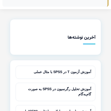
آخرین نوشته‌ها
آموزش آزمون T در SPSS با مثال عملی
آموزش تحلیل رگرسیون در SPSS به صورت
گام‌به‌گام