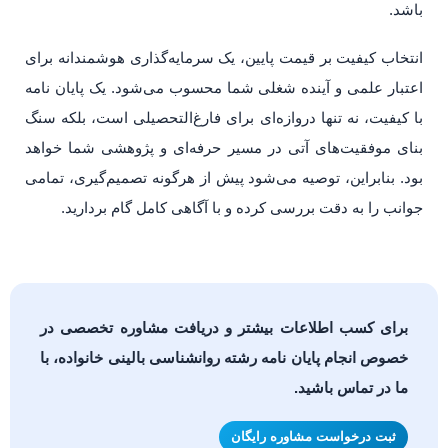
باشد.
انتخاب کیفیت بر قیمت پایین، یک سرمایه‌گذاری هوشمندانه برای
اعتبار علمی و آینده شغلی شما محسوب می‌شود. یک پایان نامه
با کیفیت، نه تنها دروازه‌ای برای فارغ‌التحصیلی است، بلکه سنگ
بنای موفقیت‌های آتی در مسیر حرفه‌ای و پژوهشی شما خواهد
بود. بنابراین، توصیه می‌شود پیش از هرگونه تصمیم‌گیری، تمامی
جوانب را به دقت بررسی کرده و با آگاهی کامل گام بردارید.
برای کسب اطلاعات بیشتر و دریافت مشاوره تخصصی در
خصوص انجام پایان نامه رشته روانشناسی بالینی خانواده، با
ما در تماس باشید.
ثبت درخواست مشاوره رایگان