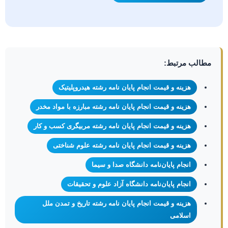
مطالب مرتبط:
هزینه و قیمت انجام پایان نامه رشته هیدروپلیتیک
هزینه و قیمت انجام پایان نامه رشته مبارزه با مواد مخدر
هزینه و قیمت انجام پایان نامه رشته مربیگری کسب و کار
هزینه و قیمت انجام پایان نامه رشته علوم شناختی
انجام پایان‌نامه دانشگاه صدا و سیما
انجام پایان‌نامه دانشگاه آزاد علوم و تحقیقات
هزینه و قیمت انجام پایان نامه رشته تاریخ و تمدن ملل
اسلامی