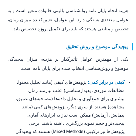
هزینه انجام پایان نامه روانشناسی بالینی خانواده متغیر است و به
عوامل متعددی بستگی دارد. این عوامل، تعیین‌کننده میزان زمان،
تخصص و منابعی هستند که باید برای تکمیل پروژه تخصیص یابد.
پیچیدگی موضوع و روش تحقیق
یکی از مهمترین عوامل تأثیرگذار بر هزینه، میزان پیچیدگی
موضوع و روش‌شناسی انتخاب شده برای پایان نامه است.
کیفی در برابر کمی:
پژوهش‌های کیفی (مانند تحلیل محتوا،
مطالعات موردی، پدیدارشناسی) اغلب نیازمند زمان
بیشتری برای جمع‌آوری و تحلیل داده‌ها (مصاحبه‌های عمیق،
مشاهده) هستند. از سوی دیگر، پژوهش‌های کمی (مانند
پیمایش، آزمایش) ممکن است نیاز به ابزارهای آماری
پیچیده‌تر و حجم نمونه بزرگ‌تری داشته باشند. برخی
پژوهش‌ها نیز ترکیبی (Mixed Methods) هستند که پیچیدگی