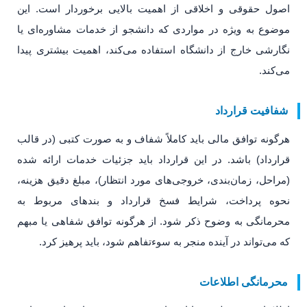
اصول حقوقی و اخلاقی از اهمیت بالایی برخوردار است. این
موضوع به ویژه در مواردی که دانشجو از خدمات مشاوره‌ای یا
نگارشی خارج از دانشگاه استفاده می‌کند، اهمیت بیشتری پیدا
می‌کند.
شفافیت قرارداد
هرگونه توافق مالی باید کاملاً شفاف و به صورت کتبی (در قالب
قرارداد) باشد. در این قرارداد باید جزئیات خدمات ارائه شده
(مراحل، زمان‌بندی، خروجی‌های مورد انتظار)، مبلغ دقیق هزینه،
نحوه پرداخت، شرایط فسخ قرارداد و بندهای مربوط به
محرمانگی به وضوح ذکر شود. از هرگونه توافق شفاهی یا مبهم
که می‌تواند در آینده منجر به سوءتفاهم شود، باید پرهیز کرد.
محرمانگی اطلاعات