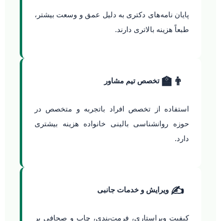
پایان نامه‌های دکتری به دلیل عمق و وسعت بیشتر،
طبعاً هزینه‌ بالاتری دارند.
👨‍🏫
تخصص تیم مشاور
استفاده از تخصص افراد باتجربه و متخصص در
حوزه روانشناسی بالینی خانواده هزینه بیشتری
دارد.
✍️
ویرایش و خدمات جانبی
کیفیت ویراستاری، فرمت‌بندی، چاپ و صحافی بر