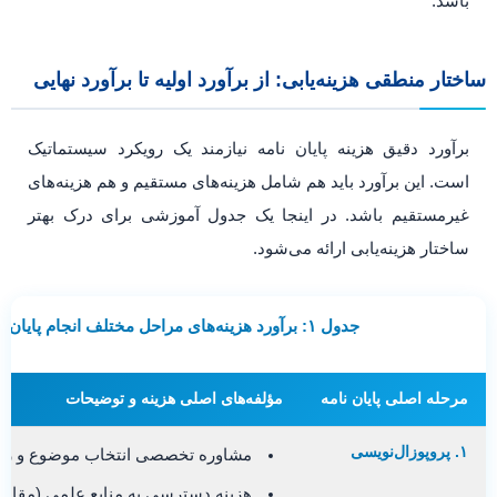
باشد.
ساختار منطقی هزینه‌یابی: از برآورد اولیه تا برآورد نهایی
برآورد دقیق هزینه پایان نامه نیازمند یک رویکرد سیستماتیک
است. این برآورد باید هم شامل هزینه‌های مستقیم و هم هزینه‌های
غیرمستقیم باشد. در اینجا یک جدول آموزشی برای درک بهتر
ساختار هزینه‌یابی ارائه می‌شود.
جدول ۱: برآورد هزینه‌های مراحل مختلف انجام پایان نامه
مرحله اصلی پایان نامه
مؤلفه‌های اصلی هزینه و توضيحات
۱. پروپوزال‌نویسی
مشاوره تخصصی انتخاب موضوع و روش
هزینه دسترسی به منابع علمی (مقالا