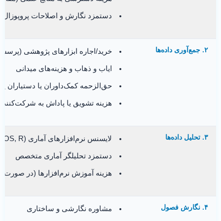
دستمزد نگارش و اصلاحات پروپوزال
۲. جمع‌آوری داده‌ها
خرید/اجاره ابزارهای پژوهشی (پرسشن
ایاب و ذهاب و هزینه‌های میدانی
حق‌الزحمه کمک‌داوران یا دستیاران 
هزینه تشویق یا پاداش به شرکت‌کنندگ
۳. تحلیل داده‌ها
لایسنس نرم‌افزارهای آماری (SPSS, AMOS, R)
دستمزد تحلیلگر آماری متخصص
هزینه آموزش نرم‌افزارها (در صورت نی
۴. نگارش فصول
مشاوره نگارشی و ساختاری