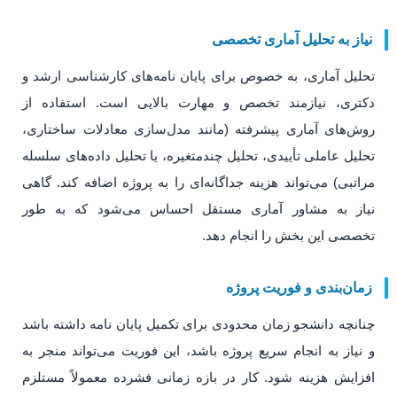
نیاز به تحلیل آماری تخصصی
تحلیل آماری، به خصوص برای پایان نامه‌های کارشناسی ارشد و
دکتری، نیازمند تخصص و مهارت بالایی است. استفاده از
روش‌های آماری پیشرفته (مانند مدل‌سازی معادلات ساختاری،
تحلیل عاملی تأییدی، تحلیل چندمتغیره، یا تحلیل داده‌های سلسله
مراتبی) می‌تواند هزینه جداگانه‌ای را به پروژه اضافه کند. گاهی
نیاز به مشاور آماری مستقل احساس می‌شود که به طور
تخصصی این بخش را انجام دهد.
زمان‌بندی و فوریت پروژه
چنانچه دانشجو زمان محدودی برای تکمیل پایان نامه داشته باشد
و نیاز به انجام سریع پروژه باشد، این فوریت می‌تواند منجر به
افزایش هزینه شود. کار در بازه زمانی فشرده معمولاً مستلزم