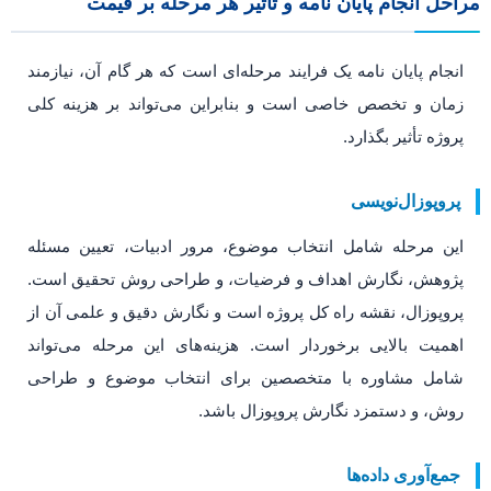
مراحل انجام پایان نامه و تأثیر هر مرحله بر قیمت
انجام پایان نامه یک فرایند مرحله‌ای است که هر گام آن، نیازمند
زمان و تخصص خاصی است و بنابراین می‌تواند بر هزینه کلی
پروژه تأثیر بگذارد.
پروپوزال‌نویسی
این مرحله شامل انتخاب موضوع، مرور ادبیات، تعیین مسئله
پژوهش، نگارش اهداف و فرضیات، و طراحی روش تحقیق است.
پروپوزال، نقشه راه کل پروژه است و نگارش دقیق و علمی آن از
اهمیت بالایی برخوردار است. هزینه‌های این مرحله می‌تواند
شامل مشاوره با متخصصین برای انتخاب موضوع و طراحی
روش، و دستمزد نگارش پروپوزال باشد.
جمع‌آوری داده‌ها