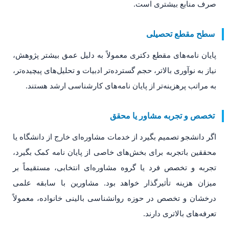
صرف منابع بیشتری است.
سطح مقطع تحصیلی
پایان نامه‌های مقطع دکتری معمولاً به دلیل عمق بیشتر پژوهش،
نیاز به نوآوری بالاتر، حجم گسترده‌تر ادبیات و تحلیل‌های پیچیده‌تر،
به مراتب پرهزینه‌تر از پایان نامه‌های کارشناسی ارشد هستند.
تخصص و تجربه مشاور یا محقق
اگر دانشجو تصمیم بگیرد از خدمات مشاوره‌ای خارج از دانشگاه یا
محققین باتجربه برای بخش‌های خاصی از پایان نامه کمک بگیرد،
تجربه و تخصص فرد یا گروه مشاوره‌ای انتخابی، مستقیماً بر
میزان هزینه تأثیرگذار خواهد بود. مشاورین با سابقه علمی
درخشان و تخصص در حوزه روانشناسی بالینی خانواده، معمولاً
تعرفه‌های بالاتری دارند.