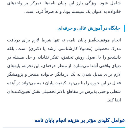
شامل شود. ویژگی بارز این پایان نامه‌ها، تمرکز بر واحدهای
خانواده به عنوان یک سیستم پویا، و نه صرفاً فرد، است.
جایگاه در آموزش عالی و حرفه‌ای
انجام موفقیت‌آمیز پایان نامه، نه تنها شرط لازم برای دریافت
مدرک تحصیلی (معمولاً کارشناسی ارشد یا دکتری) است، بلکه
دانشجو را با اصول روش تحقیق، تفکر نقادانه و حل مسئله در
دنیای واقعی آشنا می‌سازد. از منظر حرفه‌ای، این تجربه، پایه‌های
لازم برای تبدیل شدن به یک درمانگر خانواده متبحر و پژوهشگر
فعال در این حوزه را بنا می‌نهد. کیفیت پایان نامه می‌تواند در آینده
شغلی و حتی پذیرش در مقاطع بالاتر تحصیلی نقش تعیین‌کننده‌ای
ایفا کند.
عوامل کلیدی مؤثر بر هزینه انجام پایان نامه