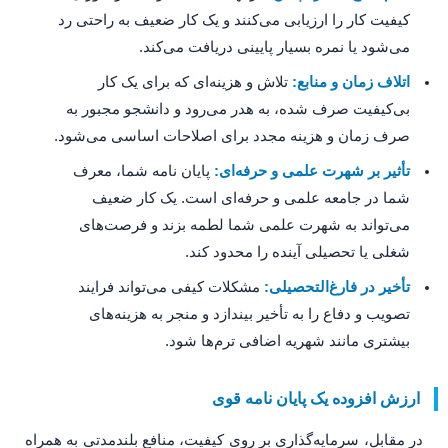
کیفیت کار را ارزیابی می‌کنند و یک کار ضعیف به راحتی رد
می‌شود یا نمره بسیار پایینی دریافت می‌کند.
اتلاف زمان و منابع:
تلاش و هزینه‌ای که برای یک کار
بی‌کیفیت صرف شده، به هدر می‌رود و دانشجو مجبور به
صرف زمان و هزینه مجدد برای اصلاحات اساسی می‌شود.
تأثیر بر شهرت علمی و حرفه‌ای:
پایان نامه شما، معرف
شما در جامعه علمی و حرفه‌ای است. یک کار ضعیف
می‌تواند به شهرت علمی شما لطمه بزند و فرصت‌های
شغلی یا تحصیلی آینده را محدود کند.
تأخیر در فارغ‌التحصیلی:
مشکلات کیفی می‌تواند فرایند
تصویب و دفاع را به تأخیر بیندازد و منجر به هزینه‌های
بیشتری مانند شهریه اضافی ترم‌ها شود.
ارزش افزوده یک پایان نامه قوی
در مقابل، سرمایه‌گذاری بر روی کیفیت، منافع بلندمدتی به همراه