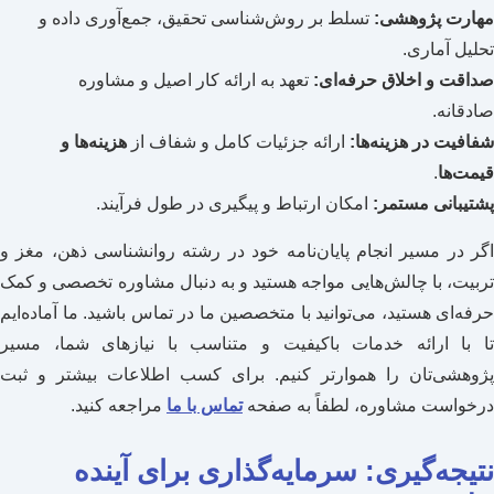
مهارت پژوهشی:
تسلط بر روش‌شناسی تحقیق، جمع‌آوری داده و
تحلیل آماری.
صداقت و اخلاق حرفه‌ای:
تعهد به ارائه کار اصیل و مشاوره
صادقانه.
شفافیت در هزینه‌ها:
ارائه جزئیات کامل و شفاف از
هزینه‌ها و
قیمت‌ها
.
پشتیبانی مستمر:
امکان ارتباط و پیگیری در طول فرآیند.
اگر در مسیر انجام پایان‌نامه خود در رشته روانشناسی ذهن، مغز و
تربیت، با چالش‌هایی مواجه هستید و به دنبال مشاوره تخصصی و کمک
حرفه‌ای هستید، می‌توانید با متخصصین ما در تماس باشید. ما آماده‌ایم
تا با ارائه خدمات باکیفیت و متناسب با نیازهای شما، مسیر
پژوهشی‌تان را هموارتر کنیم. برای کسب اطلاعات بیشتر و ثبت
درخواست مشاوره، لطفاً به صفحه
تماس با ما
مراجعه کنید.
نتیجه‌گیری: سرمایه‌گذاری برای آینده