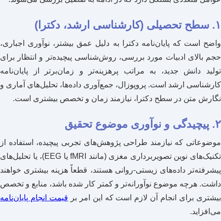
۱. سطح تحصیلی (کارشناسی ارشد، دکترا)
واضح است که پایان‌نامه دکترا به دلیل عمق بیشتر، نوآوری اجباری،
حجم بالای ادبیات مورد بررسی، روش‌شناسی پیچیده‌تر و انتظار برای
تولید دانش جدید، به مراتب پرهزینه‌تر و زمان‌برتر از پایان‌نامه
کارشناسی ارشد است. پروپوزال، جمع‌آوری داده‌ها، تحلیل‌های آماری و
نگارش متن در سطح دکترا، نیازمند زمان و تخصص بیشتری است.
۲. پیچیدگی و نوآوری موضوع تحقیق
موضوعاتی که نیازمند طراحی پژوهش‌های تجربی پیچیده، استفاده از
تکنیک‌های نوین تصویربرداری مغزی (مانند fMRI یا EEG)، یا تحلیل‌های
پیشرفته‌تر داده‌های زیستی-روانی هستند، قطعاً هزینه بیشتری خواهند
داشت. هرچه موضوع نوآورانه‌تر و کمتر کار شده باشد، منابع و تخصص
یشتری برای انجام آن لازم است که این امر بر
قیمت انجام پایان‌نامه
می‌افزاید.