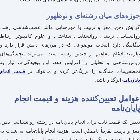
حوزه‌های میان رشته‌ای و نوظهور
گرایش ذهن، مغز و تربیت با حوزه‌هایی مانند عصب‌شناسی رشد،
روانشناسی تربیتی، روانشناسی شناختی، و علوم کامپیوتر ارتباط
تنگاتنگی دارد. انتخاب موضوعی که در مرزهای دانش قرار دارد و
نیازمند ادغام مفاهیم از چندین رشته است، می‌تواند پیچیدگی‌های
روش‌شناختی و تحلیلی را افزایش دهد. این پیچیدگی‌ها، نیاز به
خصص‌های چندگانه را پررنگ‌تر کرده و می‌تواند بر
قیمت انجام
پایان‌نامه
اثرگذار باشد.
عوامل تعیین‌کننده هزینه و قیمت انجام
پایان‌نامه
تعیین یک قیمت ثابت برای انجام پایان‌نامه در رشته روانشناسی ذهن،
غز و تربیت تقریباً ناممکن است.
هزینه انجام پایان‌نامه
به شدت به
عوامل متعددی بستگی دارد که در ادامه به تفصیل بررسی می‌شوند: