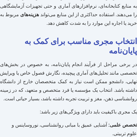
به منابع کتابخانه‌ای، نرم‌افزارهای آماری و حتی تجهیزات آزمایشگاهی
ا می‌دهند. استفاده حداکثری از این منابع می‌تواند
هزینه‌های
مربوط به
خرید یا اجاره این موارد را به شدت کاهش دهد.
انتخاب مجری مناسب برای کمک به
پایان‌نامه
در برخی مراحل از فرآیند انجام پایان‌نامه، به خصوص در بخش‌های
تخصصی مانند تحلیل‌های آماری پیچیده، نگارش فصول خاص یا ویرایش
نهایی، دانشجو ممکن است نیاز به کمک متخصصان خارج از دانشگاه
داشته باشد. انتخاب یک مؤسسه یا فرد متخصص و متعهد، که در زمینه
روانشناسی ذهن، مغز و تربیت تجربه داشته باشد، بسیار حیاتی است.
یک مجری باکیفیت باید دارای ویژگی‌های زیر باشد:
تخصص علمی:
آشنایی عمیق با مبانی روانشناسی، نوروساینس و
علوم تربیتی.