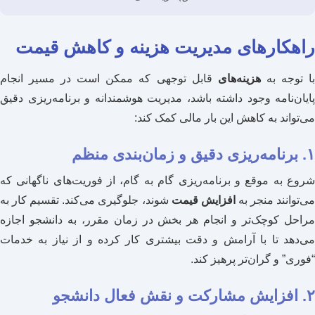
راهکارهای مدیریت هزینه و کاهش قیمت
ا توجه به
هزینه‌های
قابل توجهی که ممکن است در مسیر انجام
پایان‌نامه وجود داشته باشد، مدیریت هوشمندانه و برنامه‌ریزی دقیق
می‌تواند به کاهش این بار مالی کمک کند:
۱. برنامه‌ریزی دقیق و زمان‌بندی منظم
شروع به موقع و برنامه‌ریزی گام به گام، از فوریت‌های ناگهانی که
ی‌توانند منجر به
افزایش قیمت
شوند، جلوگیری می‌کند. تقسیم کار به
مراحل کوچک‌تر و انجام هر بخش در زمان مقرر، به دانشجو اجازه
می‌دهد تا با آرامش و دقت بیشتری کار کرده و از نیاز به خدمات
“فوری” و گران‌تر پرهیز کند.
۲. افزایش مشارکت و نقش فعال دانشجو