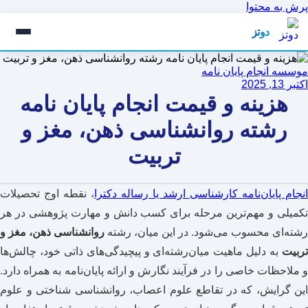
پرش به محتوا
دوتز
موسسه انجام پایان نامه
اکتبر 13, 2025
هزینه و قیمت انجام پایان نامه
رشته روانشناسی ذهن، مغز و
تربیت
انجام پایان‌نامه کارشناسی ارشد یا رساله دکترا
، نقطه اوج تحصیلات
تکمیلی و مهم‌ترین مرحله برای کسب دانش و مهارت پژوهشی در هر
رشته‌ای محسوب می‌شود. در این میان، رشته
روانشناسی ذهن، مغز و
تربیت
به دلیل ماهیت میان‌رشته‌ای و پیچیدگی‌های ذاتی خود، چالش‌ها
و ملاحظات خاصی را در فرآیند نگارش و ارائه پایان‌نامه به همراه دارد.
این گرایش، که در تقاطع علوم اعصاب، روانشناسی شناختی و علوم