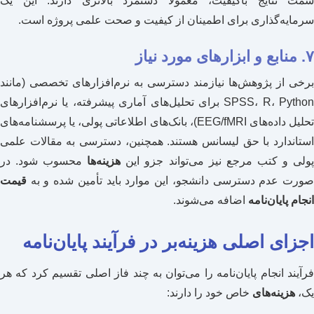
سمت نتایج باکیفیت، معمولاً دستمزد بالاتری دارند. این یک
سرمایه‌گذاری برای اطمینان از کیفیت و صحت علمی پروژه است.
۷. منابع و ابزارهای مورد نیاز
برخی از پژوهش‌ها نیازمند دسترسی به نرم‌افزارهای تخصصی (مانند
SPSS، R، Python برای تحلیل‌های آماری پیشرفته، یا نرم‌افزارهای
تحلیل داده‌های EEG/fMRI)، بانک‌های اطلاعاتی پولی، یا پرسشنامه‌های
استاندارد با حق لیسانس هستند. همچنین، دسترسی به مقالات علمی
ولی و کتب مرجع نیز می‌تواند جزو این
هزینه‌ها
محسوب شود. در
صورت عدم دسترسی دانشجو، این موارد باید تأمین شده و به
قیمت
انجام پایان‌نامه
اضافه می‌شوند.
اجزای اصلی هزینه‌بر در فرآیند پایان‌نامه
فرآیند انجام پایان‌نامه را می‌توان به چند فاز اصلی تقسیم کرد که هر
یک،
هزینه‌های
خاص خود را دارند: