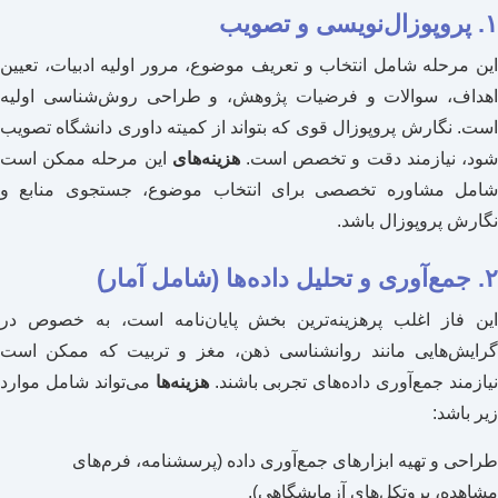
۱. پروپوزال‌نویسی و تصویب
این مرحله شامل انتخاب و تعریف موضوع، مرور اولیه ادبیات، تعیین
اهداف، سوالات و فرضیات پژوهش، و طراحی روش‌شناسی اولیه
است. نگارش پروپوزال قوی که بتواند از کمیته داوری دانشگاه تصویب
ود، نیازمند دقت و تخصص است.
هزینه‌های
این مرحله ممکن است
شامل مشاوره تخصصی برای انتخاب موضوع، جستجوی منابع و
نگارش پروپوزال باشد.
۲. جمع‌آوری و تحلیل داده‌ها (شامل آمار)
این فاز اغلب پرهزینه‌ترین بخش پایان‌نامه است، به خصوص در
گرایش‌هایی مانند روانشناسی ذهن، مغز و تربیت که ممکن است
نیازمند جمع‌آوری داده‌های تجربی باشند.
هزینه‌ها
می‌تواند شامل موارد
زیر باشد:
طراحی و تهیه ابزارهای جمع‌آوری داده (پرسشنامه، فرم‌های
مشاهده، پروتکل‌های آزمایشگاهی).