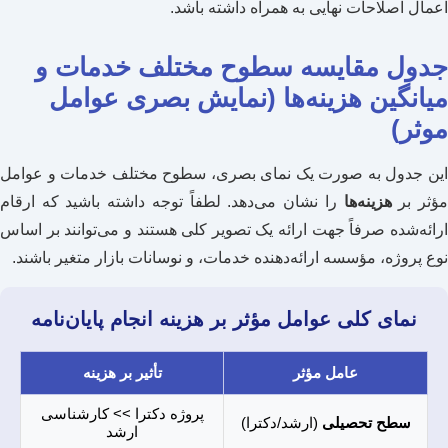
اعمال اصلاحات نهایی به همراه داشته باشد.
جدول مقایسه سطوح مختلف خدمات و
میانگین هزینه‌ها (نمایش بصری عوامل
موثر)
این جدول به صورت یک نمای بصری، سطوح مختلف خدمات و عوامل
ؤثر بر
هزینه‌ها
را نشان می‌دهد. لطفاً توجه داشته باشید که ارقام
ارائه‌شده صرفاً جهت ارائه یک تصویر کلی هستند و می‌توانند بر اساس
نوع پروژه، مؤسسه ارائه‌دهنده خدمات، و نوسانات بازار متغیر باشند.
نمای کلی عوامل مؤثر بر هزینه انجام پایان‌نامه
عامل مؤثر
تأثیر بر هزینه
پروژه دکترا >> کارشناسی
سطح تحصیلی
(ارشد/دکترا)
ارشد