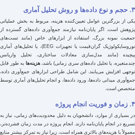
۳. حجم و نوع داده‌ها و روش تحلیل آماری
یکی از بزرگترین عوامل تعیین‌کننده هزینه، مربوط به بخش عملیاتی
پژوهش است. اگر پایان‌نامه نیازمند جمع‌آوری داده‌های گسترده از
جمعیت نمونه بزرگ، استفاده از ابزارهای خاص (مانند تست‌های
نوروسایکولوژیک گران‌قیمت یا تجهیزات EEG)، یا تحلیل‌های آماری
پیچیده (مانند مدل‌سازی معادلات ساختاری، تحلیل واریانس
ندمتغیره، یا تحلیل داده‌های سری زمانی) باشد،
هزینه‌ها
به طور قابل
توجهی افزایش می‌یابند. این شامل طراحی ابزارهای جمع‌آوری داده،
جمع‌آوری میدانی داده‌ها، ورود داده‌ها، و انجام تحلیل‌های آماری توسط
متخصص است.
۴. زمان و فوریت انجام پروژه
در بسیاری از موارد، دانشجویان به دلیل محدودیت‌های زمانی، نیاز به
تسریع در انجام پایان‌نامه دارند. انجام پروژه در مدت زمان فشرده‌تر،
معمولاً با هزینه‌های بالاتری همراه است، زیرا نیاز به تمرکز بیشتر منابع