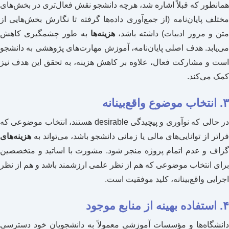
همانطور که قبلاً اشاره شد، هرچه دانشجو نقش فعال‌تری در بخش‌های
مختلف پایان‌نامه (از جمع‌آوری داده‌ها گرفته تا نگارش بخش‌هایی از
تن و مرور ادبیات) داشته باشد،
هزینه‌ها
به طور چشمگیری کاهش
می‌یابد. هدف اصلی پایان‌نامه، آموزش مهارت‌های پژوهشی به دانشجو
است و مشارکت فعال، علاوه بر کاهش هزینه، به تحقق این هدف نیز
کمک می‌کند.
۳. انتخاب موضوع واقع‌بینانه
در حالی که نوآوری و پیچیدگی desirable هستند، انتخاب موضوعی که
فراتر از توانایی‌های مالی یا زمانی دانشجو باشد، می‌تواند به
هزینه‌های
گزاف و عدم اتمام پروژه منجر شود. مشورت با اساتید و متخصصین
برای انتخاب موضوعی که هم از نظر علمی ارزشمند باشد و هم از نظر
اجرایی واقع‌بینانه، کلید موفقیت است.
۴. استفاده بهینه از منابع موجود
دانشگاه‌ها و مؤسسات آموزشی معمولاً به دانشجویان خود دسترسی