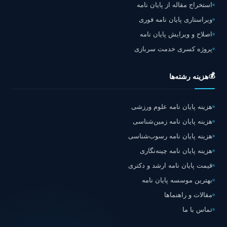
استخراج مقاله از پایان نامه
ویراستاری پایان نامه فوری
اصلاح و ویرایش پایان نامه
پروژه کسری خدمت سربازی
💰
هزینه رشته‌ها
هزینه پایان نامه علوم ورزشی
هزینه پایان نامه زمین‌شناسی
هزینه پایان نامه رسوب‌شناسی
هزینه پایان نامه چینه‌نگاری
قیمت پایان نامه ارشد و دکتری
بهترین موسسه پایان نامه
مقالات و راهنماها
تماس با ما