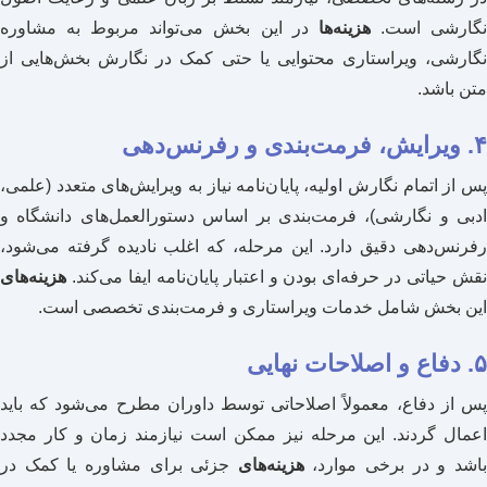
گارشی است.
هزینه‌ها
در این بخش می‌تواند مربوط به مشاوره
نگارشی، ویراستاری محتوایی یا حتی کمک در نگارش بخش‌هایی از
متن باشد.
۴. ویرایش، فرمت‌بندی و رفرنس‌دهی
پس از اتمام نگارش اولیه، پایان‌نامه نیاز به ویرایش‌های متعدد (علمی،
ادبی و نگارشی)، فرمت‌بندی بر اساس دستورالعمل‌های دانشگاه و
رفرنس‌دهی دقیق دارد. این مرحله، که اغلب نادیده گرفته می‌شود،
نقش حیاتی در حرفه‌ای بودن و اعتبار پایان‌نامه ایفا می‌کند.
هزینه‌های
این بخش شامل خدمات ویراستاری و فرمت‌بندی تخصصی است.
۵. دفاع و اصلاحات نهایی
پس از دفاع، معمولاً اصلاحاتی توسط داوران مطرح می‌شود که باید
اعمال گردند. این مرحله نیز ممکن است نیازمند زمان و کار مجدد
اشد و در برخی موارد،
هزینه‌های
جزئی برای مشاوره یا کمک در