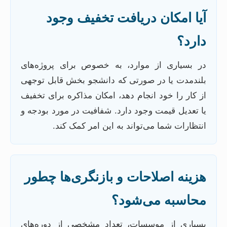
آیا امکان دریافت تخفیف وجود
دارد؟
در بسیاری از موارد، به خصوص برای پروژه‌های
بلندمدت یا در صورتی که دانشجو بخش قابل توجهی
از کار را خود انجام دهد، امکان مذاکره برای تخفیف
یا تعدیل قیمت وجود دارد. شفافیت در مورد بودجه و
انتظارات شما می‌تواند به این امر کمک کند.
هزینه اصلاحات و بازنگری‌ها چطور
محاسبه می‌شود؟
بسیاری از موسسات، تعداد مشخصی از دوره‌های