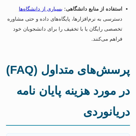
استفاده از منابع دانشگاهی:
بسیاری از دانشگاه‌ها
دسترسی به نرم‌افزارها، پایگاه‌های داده و حتی مشاوره
تخصصی رایگان یا با تخفیف را برای دانشجویان خود
فراهم می‌کنند.
پرسش‌های متداول (FAQ)
در مورد هزینه پایان نامه
دریانوردی