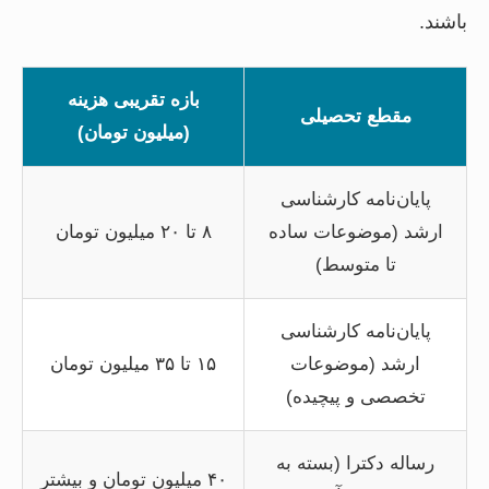
باشند.
بازه تقریبی هزینه
مقطع تحصیلی
(میلیون تومان)
پایان‌نامه کارشناسی
ارشد (موضوعات ساده
۸ تا ۲۰ میلیون تومان
تا متوسط)
پایان‌نامه کارشناسی
ارشد (موضوعات
۱۵ تا ۳۵ میلیون تومان
تخصصی و پیچیده)
رساله دکترا (بسته به
۴۰ میلیون تومان و بیشتر