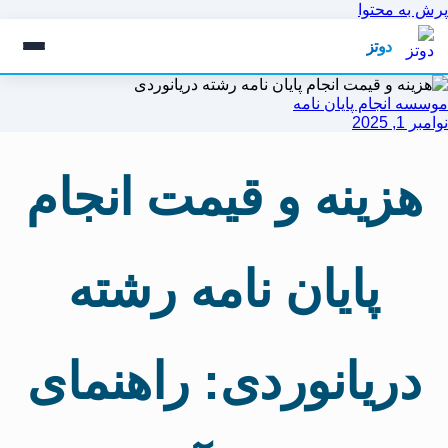
پرش به محتوا
دوتز
موسسه انجام پایان نامه
نوامبر 1, 2025
هزینه و قیمت انجام
پایان نامه رشته
دریانوردی: راهنمای