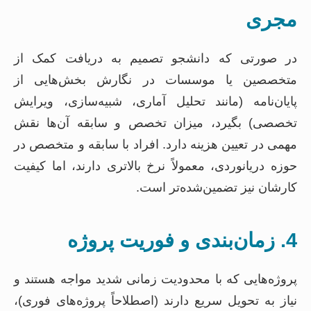
مجری
در صورتی که دانشجو تصمیم به دریافت کمک از
متخصصین یا موسسات در نگارش بخش‌هایی از
پایان‌نامه (مانند تحلیل آماری، شبیه‌سازی، ویرایش
تخصصی) بگیرد، میزان تخصص و سابقه آن‌ها نقش
مهمی در تعیین هزینه دارد. افراد با سابقه و متخصص در
حوزه دریانوردی، معمولاً نرخ بالاتری دارند، اما کیفیت
کارشان نیز تضمین‌شده‌تر است.
4. زمان‌بندی و فوریت پروژه
پروژه‌هایی که با محدودیت زمانی شدید مواجه هستند و
نیاز به تحویل سریع دارند (اصطلاحاً پروژه‌های فوری)،