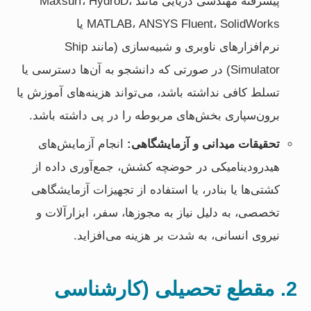
پیشرفته مهندسی دریایی مانند Maxsurf، HydroD،
MATLAB، ANSYS Fluent، SolidWorks یا
نرم‌افزارهای ناوبری و شبیه‌سازی (مانند Ship
Simulator) در صورتی که دانشجو به آن‌ها دسترسی یا
تسلط کافی نداشته باشد، می‌تواند هزینه‌های آموزش یا
برون‌سپاری بخش‌های مربوطه را در پی داشته باشد.
تحقیقات میدانی و آزمایشگاهی:
انجام آزمایش‌های
هیدرودینامیکی در حوضچه کشش، جمع‌آوری داده از
کشتی‌ها یا بنادر، یا استفاده از تجهیزات آزمایشگاهی
تخصصی، به دلیل نیاز به مجوزها، سفر، ابزارآلات و
نیروی انسانی، به شدت بر هزینه می‌افزاید.
2. مقطع تحصیلی (کارشناسی