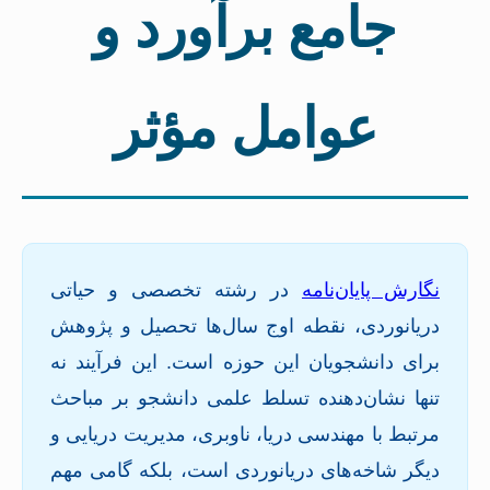
جامع برآورد و
عوامل مؤثر
نگارش پایان‌نامه
در رشته تخصصی و حیاتی
دریانوردی، نقطه اوج سال‌ها تحصیل و پژوهش
برای دانشجویان این حوزه است. این فرآیند نه
تنها نشان‌دهنده تسلط علمی دانشجو بر مباحث
مرتبط با مهندسی دریا، ناوبری، مدیریت دریایی و
دیگر شاخه‌های دریانوردی است، بلکه گامی مهم