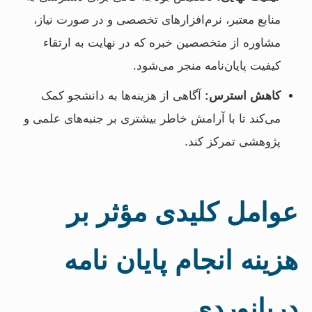
منابع معتبر، نرم‌افزارهای تخصصی و در صورت نیاز،
مشاوره از متخصصین خبره که در نهایت به ارتقاء
کیفیت پایان‌نامه منجر می‌شود.
کاهش استرس:
آگاهی از هزینه‌ها به دانشجو کمک
می‌کند تا با آرامش خاطر بیشتری بر جنبه‌های علمی و
پژوهشی تمرکز کند.
عوامل کلیدی مؤثر بر
هزینه انجام پایان نامه
دریانوردی