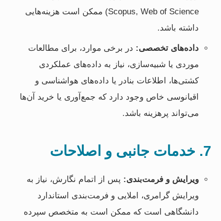
Scopus, Web of Science) ممکن است هزینه‌هایی
داشته باشد.
داده‌های تخصصی:
در برخی موارد، برای مطالعات
موردی یا شبیه‌سازی، نیاز به داده‌های عملکردی
کشتی‌ها، اطلاعات بنادر یا داده‌های هواشناسی و
اقیانوسی خاص وجود دارد که جمع‌آوری یا خرید آن‌ها
می‌تواند پرهزینه باشد.
7. خدمات جانبی و اصلاحات
ویرایش و فرمت‌بندی:
پس از اتمام نگارش، نیاز به
ویرایش گرامری، املایی و فرمت‌بندی استاندارد
دانشگاهی است که ممکن است به متخصص سپرده