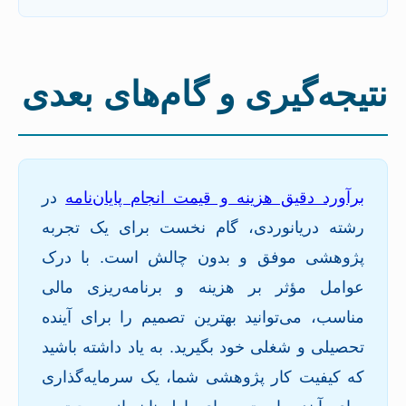
نتیجه‌گیری و گام‌های بعدی
برآورد دقیق هزینه و قیمت انجام پایان‌نامه
در
رشته دریانوردی، گام نخست برای یک تجربه
پژوهشی موفق و بدون چالش است. با درک
عوامل مؤثر بر هزینه و برنامه‌ریزی مالی
مناسب، می‌توانید بهترین تصمیم را برای آینده
تحصیلی و شغلی خود بگیرید. به یاد داشته باشید
که کیفیت کار پژوهشی شما، یک سرمایه‌گذاری