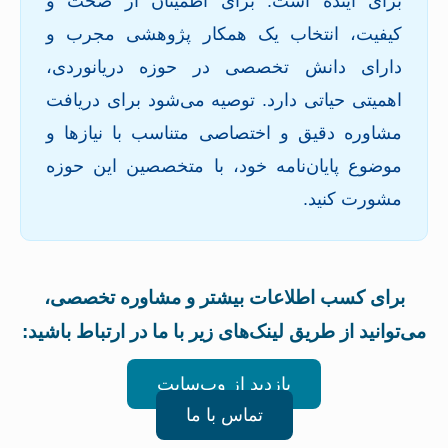
برای آینده است. برای اطمینان از صحت و
کیفیت، انتخاب یک همکار پژوهشی مجرب و
دارای دانش تخصصی در حوزه دریانوردی،
اهمیتی حیاتی دارد. توصیه می‌شود برای دریافت
مشاوره دقیق و اختصاصی متناسب با نیازها و
موضوع پایان‌نامه خود، با متخصصین این حوزه
مشورت کنید.
برای کسب اطلاعات بیشتر و مشاوره تخصصی،
می‌توانید از طریق لینک‌های زیر با ما در ارتباط باشید:
بازدید از وب‌سایت
تماس با ما