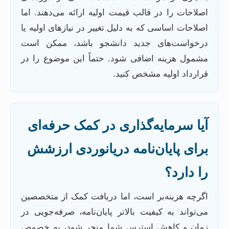
اصلاحات را در قالب قیمت اولیه ارائه می‌دهند. اما
اصلاحات اساسی که به دلیل تغییر در نیازهای اولیه یا
درخواست‌های جدید دانشجو باشد، ممکن است
مشمول هزینه اضافی شود. حتماً این موضوع را در
قرارداد اولیه مشخص کنید.
آیا سرمایه‌گذاری در کمک حرفه‌ای
برای پایان‌نامه دریانوردی ارزشش
را دارد؟
اگرچه هزینه‌بر است، اما دریافت کمک از متخصصین
می‌تواند به کیفیت بالاتر پایان‌نامه، صرفه‌جویی در
زمان و کاهش استرس شما منجر شود، به خصوص