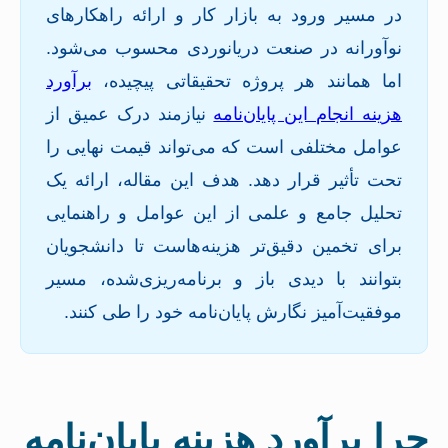
در مسیر ورود به بازار کار و ارائه راهکارهای
نوآورانه در صنعت دریانوردی محسوب می‌شود.
اما همانند هر پروژه تحقیقاتی پیچیده،
برآورد
هزینه انجام این پایان‌نامه
نیازمند درک عمیق از
عوامل مختلفی است که می‌تواند قیمت نهایی را
تحت تأثیر قرار دهد. هدف این مقاله، ارائه یک
تحلیل جامع و علمی از این عوامل و راهنمایی
برای تخمین دقیق‌تر هزینه‌هاست تا دانشجویان
بتوانند با دیدی باز و برنامه‌ریزی‌شده، مسیر
موفقیت‌آمیز نگارش پایان‌نامه خود را طی کنند.
چرا برآورد هزینه پایان‌نامه