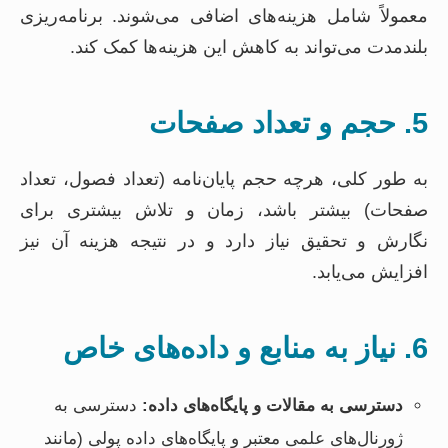
معمولاً شامل هزینه‌های اضافی می‌شوند. برنامه‌ریزی
بلندمدت می‌تواند به کاهش این هزینه‌ها کمک کند.
5. حجم و تعداد صفحات
به طور کلی، هرچه حجم پایان‌نامه (تعداد فصول، تعداد
صفحات) بیشتر باشد، زمان و تلاش بیشتری برای
نگارش و تحقیق نیاز دارد و در نتیجه هزینه آن نیز
افزایش می‌یابد.
6. نیاز به منابع و داده‌های خاص
دسترسی به مقالات و پایگاه‌های داده:
دسترسی به
ژورنال‌های علمی معتبر و پایگاه‌های داده پولی (مانند