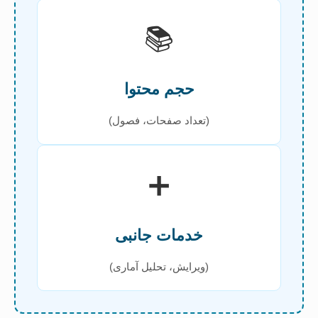
📚
حجم محتوا
(تعداد صفحات، فصول)
➕
خدمات جانبی
(ویرایش، تحلیل آماری)