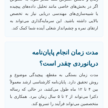
اگر در بخش‌های خاصی مانند تحلیل داده‌های پیچیده
یا شبیه‌سازی‌های مهندسی دریایی نیاز به تخصص
بالایی داشته باشید. این سرمایه‌گذاری می‌تواند به
ارتقای نمره و چشم‌انداز شغلی آینده شما کمک کند.
مدت زمان انجام پایان‌نامه
دریانوردی چقدر است؟
مدت زمان بستگی به مقطع، پیچیدگی موضوع و
روش تحقیق دارد. پایان‌نامه کارشناسی ارشد معمولاً
بین ۴ تا ۱۲ ماه طول می‌کشد، در حالی که رساله
دکترا می‌تواند از ۲ تا ۵ سال زمان ببرد. همکاری با
متخصصین می‌تواند فرآیند را تسریع کند.