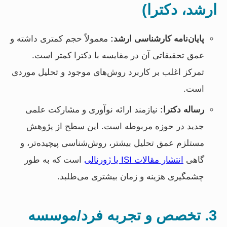
ارشد، دکترا)
پایان‌نامه کارشناسی ارشد:
معمولاً حجم کمتری داشته و
عمق تحقیقاتی آن در مقایسه با دکترا کمتر است.
تمرکز اغلب بر کاربرد روش‌های موجود و تحلیل موردی
است.
رساله دکترا:
نیازمند ارائه نوآوری و مشارکت علمی
جدید در حوزه مربوطه است. این سطح از پژوهش
مستلزم عمق تحلیل بیشتر، روش‌شناسی پیچیده‌تر، و
گاهی
انتشار مقالات ISI یا ژورنالی
است که به طور
چشمگیری هزینه و زمان بیشتری می‌طلبد.
3. تخصص و تجربه فرد/موسسه