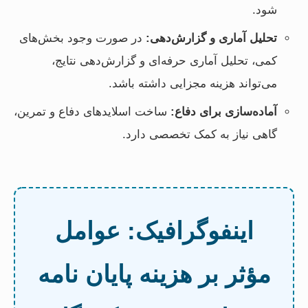
شود.
تحلیل آماری و گزارش‌دهی:
در صورت وجود بخش‌های
کمی، تحلیل آماری حرفه‌ای و گزارش‌دهی نتایج،
می‌تواند هزینه مجزایی داشته باشد.
آماده‌سازی برای دفاع:
ساخت اسلایدهای دفاع و تمرین،
گاهی نیاز به کمک تخصصی دارد.
اینفوگرافیک: عوامل
مؤثر بر هزینه پایان نامه