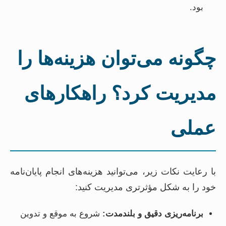
بود.
چگونه می‌توان هزینه‌ها را
مدیریت کرد؟ راهکارهای
عملی
با رعایت نکات زیر، می‌توانید هزینه‌های انجام پایان‌نامه
خود را به شکل مؤثرتری مدیریت کنید:
برنامه‌ریزی دقیق و بلندمدت:
شروع به موقع و تدوین