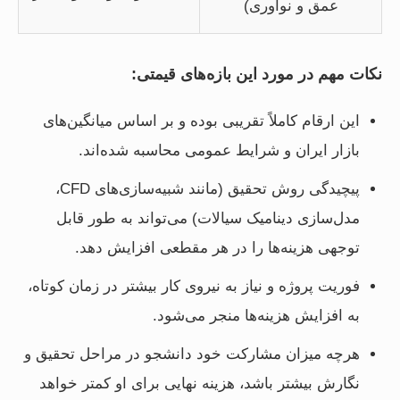
عمق و نوآوری)
نکات مهم در مورد این بازه‌های قیمتی:
این ارقام کاملاً تقریبی بوده و بر اساس میانگین‌های
بازار ایران و شرایط عمومی محاسبه شده‌اند.
پیچیدگی روش تحقیق (مانند شبیه‌سازی‌های CFD،
مدل‌سازی دینامیک سیالات) می‌تواند به طور قابل
توجهی هزینه‌ها را در هر مقطعی افزایش دهد.
فوریت پروژه و نیاز به نیروی کار بیشتر در زمان کوتاه،
به افزایش هزینه‌ها منجر می‌شود.
هرچه میزان مشارکت خود دانشجو در مراحل تحقیق و
نگارش بیشتر باشد، هزینه نهایی برای او کمتر خواهد