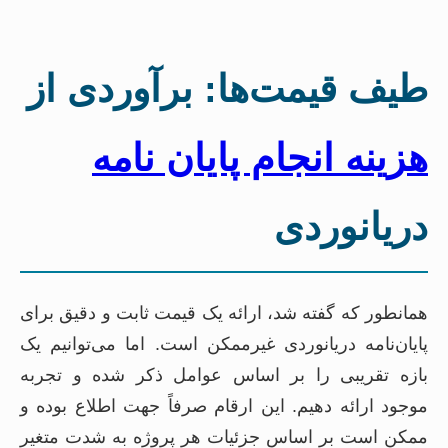
طیف قیمت‌ها: برآوردی از
هزینه انجام پایان نامه
دریانوردی
همانطور که گفته شد، ارائه یک قیمت ثابت و دقیق برای
پایان‌نامه دریانوردی غیرممکن است. اما می‌توانیم یک
بازه تقریبی را بر اساس عوامل ذکر شده و تجربه
موجود ارائه دهیم. این ارقام صرفاً جهت اطلاع بوده و
ممکن است بر اساس جزئیات هر پروژه به شدت متغیر