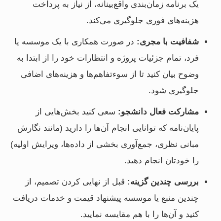
یک برنامه زمان‌بندی واقع‌بینانه، از نیاز به پرداخت
هزینه‌های فوری جلوگیری می‌کند.
شفافیت با مجری:
در صورت همکاری با یک موسسه یا
فرد، تمام جزئیات پروژه و انتظارات خود را از ابتدا به
وضوح بیان کنید تا از سوءتفاهم‌ها و هزینه‌های اضافی
جلوگیری شود.
مشارکت فعال دانشجو:
سعی کنید بخش‌هایی از
پایان‌نامه که توانایی انجام آن‌ها را دارید (مانند نگارش
مبانی نظری، جمع‌آوری بخشی از داده‌ها، ویرایش اولیه)
را خودتان انجام دهید.
بررسی چندین گزینه:
قبل از نهایی کردن تصمیم، از
چندین منبع یا موسسه پیشنهاد قیمت و خدمات دریافت
کنید و آن‌ها را با هم مقایسه نمایید.