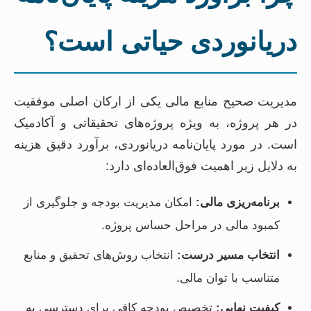
دریانوردی حیاتی است؟
مدیریت صحیح منابع مالی یکی از ارکان اصلی موفقیت
در هر پروژه، به ویژه پروژه‌های تحقیقاتی و آکادمیک
است. در مورد پایان‌نامه دریانوردی، برآورد دقیق هزینه
به دلایل زیر اهمیت فوق‌العاده‌ای دارد:
برنامه‌ریزی مالی:
امکان مدیریت بودجه و جلوگیری از
کمبود مالی در مراحل حساس پروژه.
انتخاب مسیر درست:
انتخاب روش‌های تحقیق و منابع
متناسب با توان مالی.
کیفیت نهایی:
تخصیص بودجه کافی برای دسترسی به