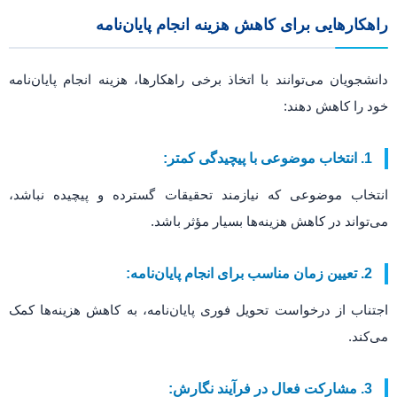
راهکارهایی برای کاهش هزینه انجام پایان‌نامه
دانشجویان می‌توانند با اتخاذ برخی راهکارها، هزینه انجام پایان‌نامه
خود را کاهش دهند:
1. انتخاب موضوعی با پیچیدگی کمتر:
انتخاب موضوعی که نیازمند تحقیقات گسترده و پیچیده نباشد،
می‌تواند در کاهش هزینه‌ها بسیار مؤثر باشد.
2. تعیین زمان مناسب برای انجام پایان‌نامه:
اجتناب از درخواست تحویل فوری پایان‌نامه، به کاهش هزینه‌ها کمک
می‌کند.
3. مشارکت فعال در فرآیند نگارش: