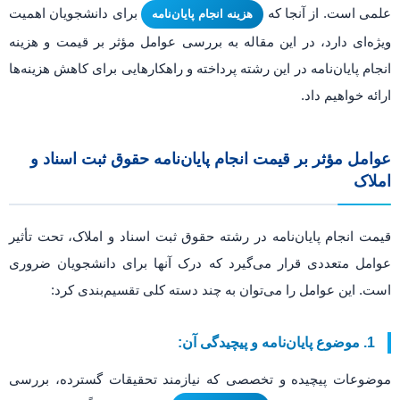
علمی است. از آنجا که
برای دانشجویان اهمیت
هزینه انجام پایان‌نامه
ویژه‌ای دارد، در این مقاله به بررسی عوامل مؤثر بر قیمت و هزینه
انجام پایان‌نامه در این رشته پرداخته و راهکارهایی برای کاهش هزینه‌ها
ارائه خواهیم داد.
عوامل مؤثر بر قیمت انجام پایان‌نامه حقوق ثبت اسناد و
املاک
قیمت انجام پایان‌نامه در رشته حقوق ثبت اسناد و املاک، تحت تأثیر
عوامل متعددی قرار می‌گیرد که درک آنها برای دانشجویان ضروری
است. این عوامل را می‌توان به چند دسته کلی تقسیم‌بندی کرد:
1. موضوع پایان‌نامه و پیچیدگی آن:
موضوعات پیچیده و تخصصی که نیازمند تحقیقات گسترده، بررسی