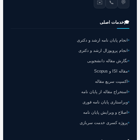
✉️
📞
💬
🎓
خدمات اصلی
انجام پایان نامه ارشد و دکتری
انجام پروپوزال ارشد و دکتری
نگارش مقاله دانشجویی
مقاله ISI و Scopus
اکسپت سریع مقاله
استخراج مقاله از پایان نامه
ویراستاری پایان نامه فوری
اصلاح و ویرایش پایان نامه
پروژه کسری خدمت سربازی