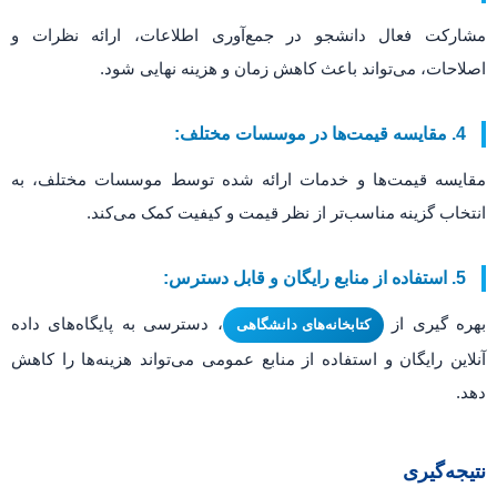
مشارکت فعال دانشجو در جمع‌آوری اطلاعات، ارائه نظرات و
اصلاحات، می‌تواند باعث کاهش زمان و هزینه نهایی شود.
4. مقایسه قیمت‌ها در موسسات مختلف:
مقایسه قیمت‌ها و خدمات ارائه شده توسط موسسات مختلف، به
انتخاب گزینه مناسب‌تر از نظر قیمت و کیفیت کمک می‌کند.
5. استفاده از منابع رایگان و قابل دسترس:
بهره گیری از
، دسترسی به پایگاه‌های داده
کتابخانه‌های دانشگاهی
آنلاین رایگان و استفاده از منابع عمومی می‌تواند هزینه‌ها را کاهش
دهد.
نتیجه‌گیری