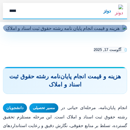
دوتز
آگوست 17, 2025
هزینه و قیمت انجام پایان‌نامه رشته حقوق ثبت
اسناد و املاک
انجام پایان‌نامه، مرحله‌ای حیاتی در
مسیر تحصیلی
دانشجویان
رشته حقوق ثبت اسناد و املاک است. این مرحله مستلزم تحقیق
گسترده، تسلط بر منابع حقوقی، نگارش دقیق و رعایت استانداردهای