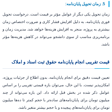
5. زمان تحویل پایان‌نامه:
زمان تحویل یکی دیگر از عوامل مؤثر بر قیمت است. درخواست تحویل
فوری پایان‌نامه، به دلیل افزایش فشار کاری و ضرورت اختصاص زمان
بیشتری به پروژه، منجر به افزایش هزینه‌ها خواهد شد. مدیریت زمان و
برنامه‌ریزی مناسب از سوی دانشجو می‌تواند در کاهش هزینه‌ها مؤثر
باشد.
قیمت تقریبی انجام پایان‌نامه حقوق ثبت اسناد و املاک
تعیین قیمت دقیق برای انجام پایان‌نامه، بدون اطلاع از جزئیات پروژه،
امکان‌پذیر نیست. با این حال، می‌توان بازه قیمتی تقریبی را بر اساس
عوامل ذکر شده در بخش قبل ارائه داد. این بازه می‌تواند از چند
میلیون تومان برای پایان‌نامه‌های ساده‌تر با حجم کمتر تا ده‌ها میلیون
تومان برای پایان‌نامه‌های پیچیده و با حجم بیشتر متغیر باشد.