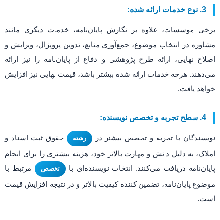
3. نوع خدمات ارائه شده:
برخی موسسات، علاوه بر نگارش پایان‌نامه، خدمات دیگری مانند
مشاوره در انتخاب موضوع، جمع‌آوری منابع، تدوین پروپزال، ویرایش و
اصلاح نهایی، ارائه طرح پژوهشی و دفاع از پایان‌نامه را نیز ارائه
می‌دهند. هرچه خدمات ارائه شده بیشتر باشد، قیمت نهایی نیز افزایش
خواهد یافت.
4. سطح تجربه و تخصص نویسنده:
نویسندگان با تجربه و تخصص بیشتر در
حقوق ثبت اسناد و
رشته
املاک، به دلیل دانش و مهارت بالاتر خود، هزینه بیشتری را برای انجام
پایان‌نامه دریافت می‌کنند. انتخاب نویسنده‌ای با
مرتبط با
تخصص
موضوع پایان‌نامه، تضمین کننده کیفیت بالاتر و در نتیجه افزایش قیمت
است.