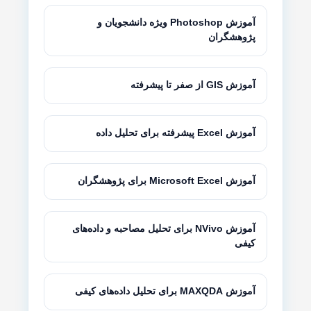
آموزش Photoshop ویژه دانشجویان و
پژوهشگران
آموزش GIS از صفر تا پیشرفته
آموزش Excel پیشرفته برای تحلیل داده
آموزش Microsoft Excel برای پژوهشگران
آموزش NVivo برای تحلیل مصاحبه و داده‌های
کیفی
آموزش MAXQDA برای تحلیل داده‌های کیفی