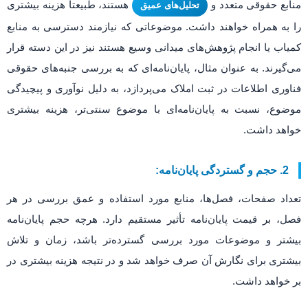
منابع حقوقی متعدد و
هستند، طبیعتاً هزینه بیشتری
تحلیل‌های عمیق
را به همراه خواهند داشت. موضوعاتی که نیازمند دسترسی به منابع
کمیاب یا انجام پژوهش‌های میدانی وسیع هستند نیز در این دسته قرار
می‌گیرند. به عنوان مثال، پایان‌نامه‌ای که به بررسی جنبه‌های حقوقی
فناوری اطلاعات در ثبت املاک می‌پردازد، به دلیل نوآوری و پیچیدگی
موضوع، نسبت به پایان‌نامه‌ای با موضوع سنتی‌تر، هزینه بیشتری
خواهد داشت.
2. حجم و گستردگی پایان‌نامه:
تعداد صفحات، فصل‌ها، منابع مورد استفاده و عمق بررسی در هر
فصل، بر قیمت پایان‌نامه تأثیر مستقیم دارد. هرچه حجم پایان‌نامه
بیشتر و موضوعات مورد بررسی گسترده‌تر باشد، زمان و تلاش
بیشتری برای نگارش آن صرف خواهد شد و در نتیجه هزینه بیشتری در
بر خواهد داشت.