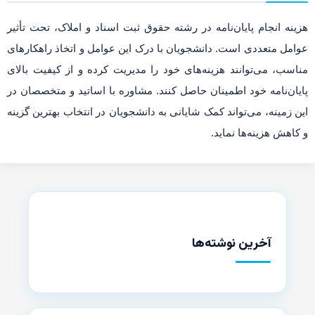
هزینه انجام پایان‌نامه در رشته حقوق ثبت اسناد و املاک، تحت تأثیر
عوامل متعددی است. دانشجویان با درک این عوامل و اتخاذ راهکارهای
مناسب، می‌توانند هزینه‌های خود را مدیریت کرده و از کیفیت بالای
پایان‌نامه خود اطمینان حاصل کنند. مشاوره با اساتید و متخصصان در
این زمینه، می‌تواند کمک شایانی به دانشجویان در انتخاب بهترین گزینه
و کاهش هزینه‌ها نماید.
آخرین نوشته‌ها