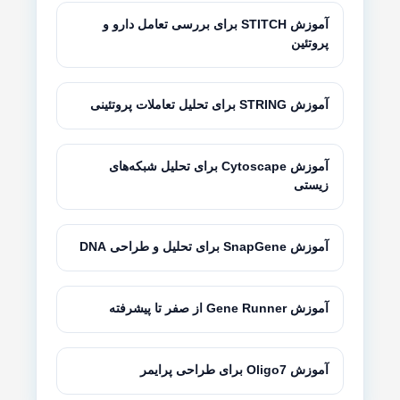
آموزش STITCH برای بررسی تعامل دارو و
پروتئین
آموزش STRING برای تحلیل تعاملات پروتئینی
آموزش Cytoscape برای تحلیل شبکه‌های
زیستی
آموزش SnapGene برای تحلیل و طراحی DNA
آموزش Gene Runner از صفر تا پیشرفته
آموزش Oligo7 برای طراحی پرایمر