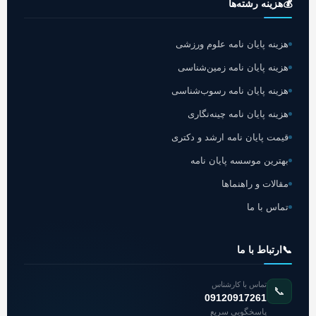
💰
هزینه رشته‌ها
هزینه پایان نامه علوم ورزشی
هزینه پایان نامه زمین‌شناسی
هزینه پایان نامه رسوب‌شناسی
هزینه پایان نامه چینه‌نگاری
قیمت پایان نامه ارشد و دکتری
بهترین موسسه پایان نامه
مقالات و راهنماها
تماس با ما
📞
ارتباط با ما
تماس با کارشناس
📞
09120917261
پاسخگویی سریع