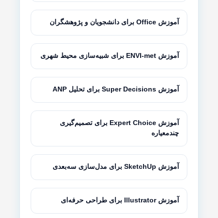
آموزش Office برای دانشجویان و پژوهشگران
آموزش ENVI-met برای شبیه‌سازی محیط شهری
آموزش Super Decisions برای تحلیل ANP
آموزش Expert Choice برای تصمیم‌گیری
چندمعیاره
آموزش SketchUp برای مدل‌سازی سه‌بعدی
آموزش Illustrator برای طراحی حرفه‌ای