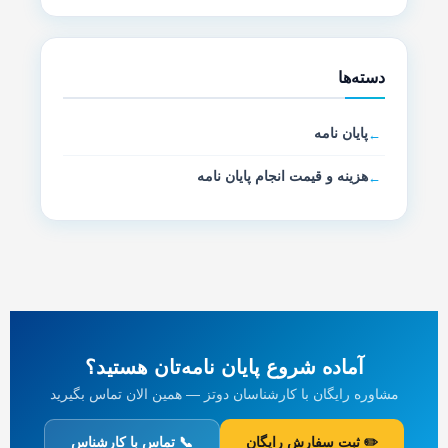
دسته‌ها
پایان نامه
هزینه و قیمت انجام پایان نامه
آماده شروع پایان نامه‌تان هستید؟
مشاوره رایگان با کارشناسان دوتز — همین الان تماس بگیرید
✏️ ثبت سفارش رایگان
📞 تماس با کارشناس