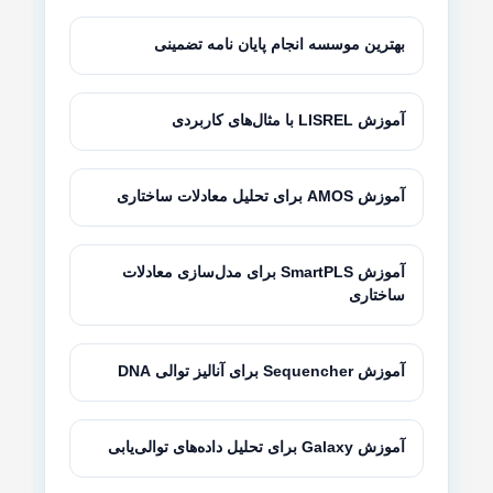
بهترین موسسه انجام پایان نامه تضمینی
آموزش LISREL با مثال‌های کاربردی
آموزش AMOS برای تحلیل معادلات ساختاری
آموزش SmartPLS برای مدل‌سازی معادلات
ساختاری
آموزش Sequencher برای آنالیز توالی DNA
آموزش Galaxy برای تحلیل داده‌های توالی‌یابی