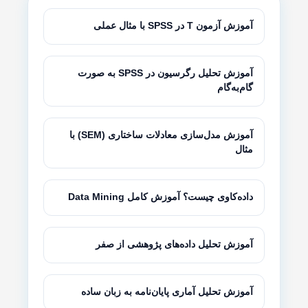
آموزش آزمون T در SPSS با مثال عملی
آموزش تحلیل رگرسیون در SPSS به صورت
گام‌به‌گام
آموزش مدل‌سازی معادلات ساختاری (SEM) با
مثال
داده‌کاوی چیست؟ آموزش کامل Data Mining
آموزش تحلیل داده‌های پژوهشی از صفر
آموزش تحلیل آماری پایان‌نامه به زبان ساده