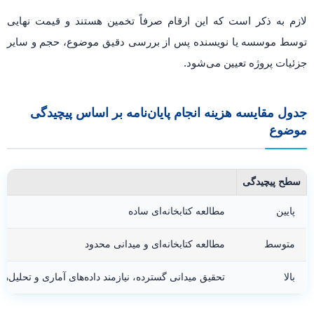
لازم به ذکر است که این ارقام صرفاً تخمین هستند و قیمت نهایی
توسط موسسه یا نویسنده پس از بررسی دقیق موضوع، حجم و سایر
جزئیات پروژه تعیین می‌شود.
جدول مقایسه هزینه انجام پایان‌نامه بر اساس پیچیدگی
موضوع
سطح پیچیدگی
ن
پایین
مطالعه کتابخانه‌ای ساده
متوسط
مطالعه کتابخانه‌ای و میدانی محدود
بالا
تحقیق میدانی گسترده، نیازمند داده‌های آماری و تحلیل‌ها