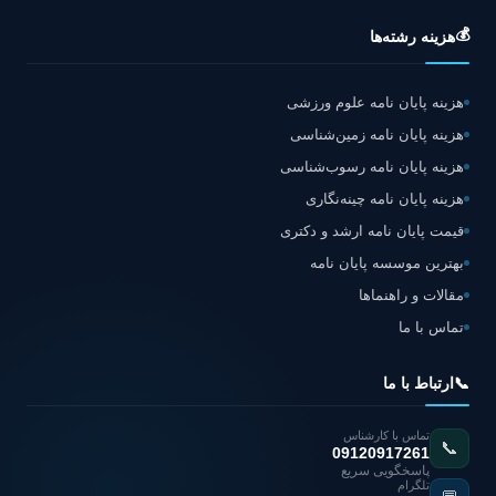
💰
هزینه رشته‌ها
هزینه پایان نامه علوم ورزشی
هزینه پایان نامه زمین‌شناسی
هزینه پایان نامه رسوب‌شناسی
هزینه پایان نامه چینه‌نگاری
قیمت پایان نامه ارشد و دکتری
بهترین موسسه پایان نامه
مقالات و راهنماها
تماس با ما
📞
ارتباط با ما
تماس با کارشناس
📞
09120917261
پاسخگویی سریع
تلگرام