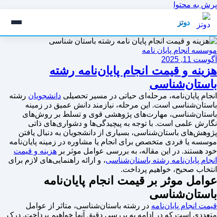
پرش به محتوا
دوتز
موسسه انجام پایان نامه
آگوست 11, 2025
هزینه و قیمت انجام پایان‌نامه رشته
باستان‌شناسی
انجام پایان‌نامه، مرحله‌ای حیاتی در مسیر تحصیلی
دانشجویان
رشته
باستان‌شناسی است. این مرحله، نیازمند دانش عمیق در زمینه
باستان‌شناسی، مهارت‌های پژوهشی قوی و تسلط بر روش‌های
نگارش علمی است. با توجه به پیچیدگی‌ها و دشواری‌های ذاتی
پژوهش‌های باستان‌شناسی، بسیاری از دانشجویان به دنبال یافتن
موسسه یا فردی متخصص برای انجام یا مشاوره در زمینه پایان‌نامه
خود هستند. در این مقاله، به بررسی عوامل موثر بر
هزینه و قیمت
انجام پایان‌نامه رشته باستان‌شناسی
، و ارائه راهنمایی‌های لازم برای
انتخاب صحیح، خواهیم پرداخت.
عوامل موثر بر قیمت انجام پایان‌نامه
باستان‌شناسی
قیمت انجام پایان‌نامه
در رشته باستان‌شناسی، متاثر از عوامل
متعددی است که در ادامه به بررسی دقیق آنها خواهیم پرداخت. درک