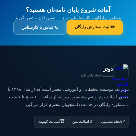
آماده شروع پایان نامه‌تان هستید؟
مشاوره رایگان با کارشناسان دوتز — همین الان تماس بگیرید
✏️ ثبت سفارش رایگان
📞 تماس با کارشناس
دوتز
موسسه انجام پایان نامه
دوتز یک موسسه تحقیقاتی و آموزشی معتبر است که از سال ۱۳۹۸ با
حضور اساتید برتر و تیم متخصص، روزانه از ساعت ۱۰ صبح تا ۷ شب
با مشاوره رایگان در خدمت دانشجویان محترم قرار می‌گیرد.
🏆
✅
🔬
انجام تضمینی
اصالت متن
ضمانت کیفیت