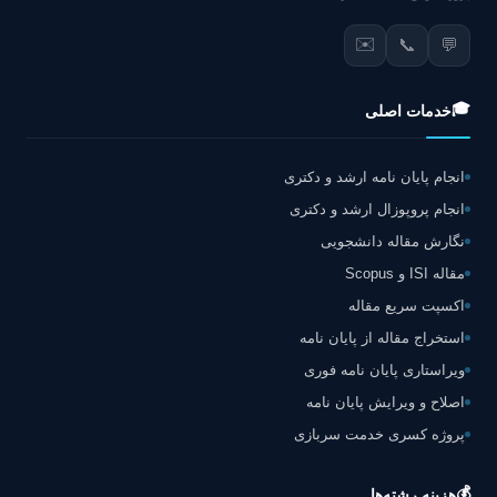
✉️
📞
💬
🎓
خدمات اصلی
انجام پایان نامه ارشد و دکتری
انجام پروپوزال ارشد و دکتری
نگارش مقاله دانشجویی
مقاله ISI و Scopus
اکسپت سریع مقاله
استخراج مقاله از پایان نامه
ویراستاری پایان نامه فوری
اصلاح و ویرایش پایان نامه
پروژه کسری خدمت سربازی
💰
هزینه رشته‌ها