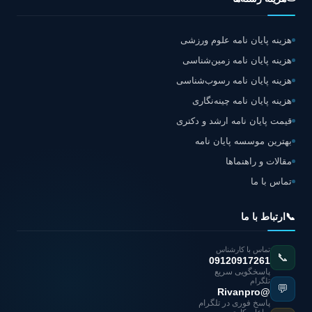
هزینه پایان نامه علوم ورزشی
هزینه پایان نامه زمین‌شناسی
هزینه پایان نامه رسوب‌شناسی
هزینه پایان نامه چینه‌نگاری
قیمت پایان نامه ارشد و دکتری
بهترین موسسه پایان نامه
مقالات و راهنماها
تماس با ما
📞
ارتباط با ما
تماس با کارشناس
📞
09120917261
پاسخگویی سریع
تلگرام
💬
@Rivanpro
پاسخ فوری در تلگرام