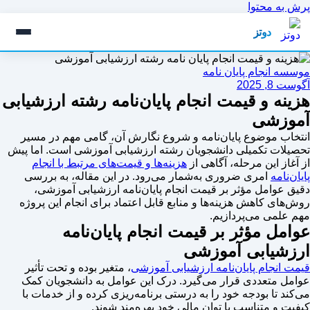
پرش به محتوا
دوتز
موسسه انجام پایان نامه
آگوست 8, 2025
هزینه و قیمت انجام پایان‌نامه رشته ارزشیابی
آموزشی
انتخاب موضوع پایان‌نامه و شروع نگارش آن، گامی مهم در مسیر
تحصیلات تکمیلی دانشجویان رشته ارزشیابی آموزشی است. اما پیش
از آغاز این مرحله، آگاهی از
هزینه‌ها و قیمت‌های مرتبط با انجام
پایان‌نامه
امری ضروری به‌شمار می‌رود. در این مقاله، به بررسی
دقیق عوامل مؤثر بر قیمت انجام پایان‌نامه ارزشیابی آموزشی،
روش‌های کاهش هزینه‌ها و منابع قابل اعتماد برای انجام این پروژه
مهم علمی می‌پردازیم.
عوامل مؤثر بر قیمت انجام پایان‌نامه
ارزشیابی آموزشی
قیمت انجام پایان‌نامه ارزشیابی آموزشی
، متغیر بوده و تحت تأثیر
عوامل متعددی قرار می‌گیرد. درک این عوامل به دانشجویان کمک
می‌کند تا بودجه خود را به درستی برنامه‌ریزی کرده و از خدمات با
کیفیت و متناسب با توان مالی خود بهره‌مند شوند.