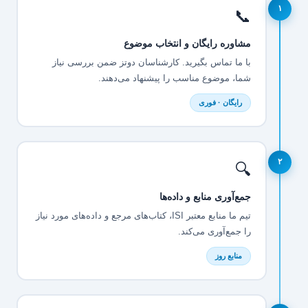
۱
📞
مشاوره رایگان و انتخاب موضوع
با ما تماس بگیرید. کارشناسان دوتز ضمن بررسی نیاز
شما، موضوع مناسب را پیشنهاد می‌دهند.
رایگان · فوری
۲
🔍
جمع‌آوری منابع و داده‌ها
تیم ما منابع معتبر ISI، کتاب‌های مرجع و داده‌های مورد نیاز
را جمع‌آوری می‌کند.
منابع روز