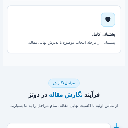
🛡️
پشتیبانی کامل
پشتیبانی از مرحله انتخاب موضوع تا پذیرش نهایی مقاله.
مراحل نگارش
فرآیند
نگارش مقاله
در دوتز
از تماس اولیه تا اکسپت نهایی مقاله، تمام مراحل را به ما بسپارید.