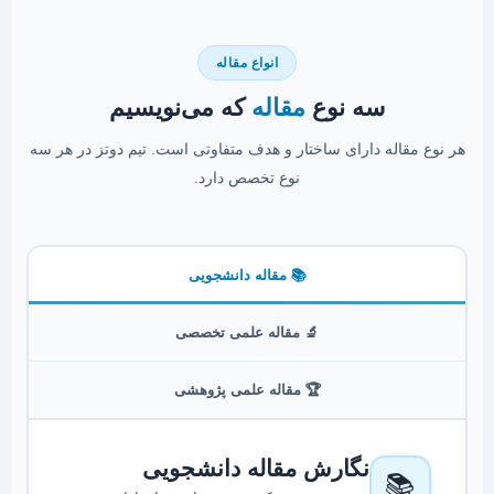
انواع مقاله
سه نوع
مقاله
که می‌نویسیم
هر نوع مقاله دارای ساختار و هدف متفاوتی است. تیم دوتز در هر سه
نوع تخصص دارد.
📚 مقاله دانشجویی
🔬 مقاله علمی تخصصی
🏆 مقاله علمی پژوهشی
نگارش مقاله دانشجویی
📚