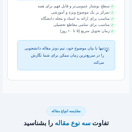
سطح نوشتار عمومی‌تر و قابل فهم برای همه
تمرکز بر یک موضوع ویژه و آموزشی
مناسب برای ارائه به استاد و مجله دانشگاه
مناسب برای تمامی مقاطع تحصیلی
زمان تحویل سریع (۵ تا ۱۰ روز)
تنها با بیان موضوع خود، تیم دوتز مقاله دانشجویی
💡
را در سریع‌ترین زمان ممکن برای شما نگارش
می‌کند.
مقایسه انواع مقاله
تفاوت
سه نوع مقاله
را بشناسید