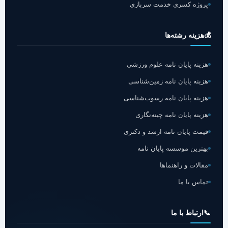
پروژه کسری خدمت سربازی
💰
هزینه رشته‌ها
هزینه پایان نامه علوم ورزشی
هزینه پایان نامه زمین‌شناسی
هزینه پایان نامه رسوب‌شناسی
هزینه پایان نامه چینه‌نگاری
قیمت پایان نامه ارشد و دکتری
بهترین موسسه پایان نامه
مقالات و راهنماها
تماس با ما
📞
ارتباط با ما