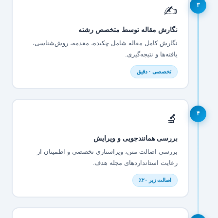
۳
✍️
نگارش مقاله توسط متخصص رشته
نگارش کامل مقاله شامل چکیده، مقدمه، روش‌شناسی،
یافته‌ها و نتیجه‌گیری.
تخصصی · دقیق
۴
🔬
بررسی همانندجویی و ویرایش
بررسی اصالت متن، ویراستاری تخصصی و اطمینان از
رعایت استانداردهای مجله هدف.
اصالت زیر ۲۰٪