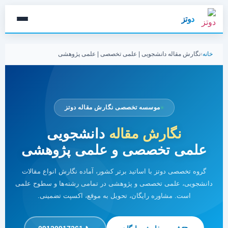
دوتز
خانه
›
نگارش مقاله دانشجویی | علمی تخصصی | علمی پژوهشی
موسسه تخصصی نگارش مقاله دوتز
نگارش مقاله
دانشجویی
علمی تخصصی و علمی پژوهشی
گروه تخصصی دوتز با اساتید برتر کشور، آماده نگارش انواع مقالات
دانشجویی، علمی تخصصی و پژوهشی در تمامی رشته‌ها و سطوح علمی
است. مشاوره رایگان، تحویل به موقع، اکسپت تضمینی.