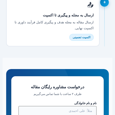
۵
📤
ارسال به مجله و پیگیری تا اکسپت
ارسال مقاله به مجله هدف و پیگیری کامل فرآیند داوری تا
اکسپت نهایی.
اکسپت تضمینی
درخواست مشاوره رایگان مقاله
ظرف ۲ ساعت با شما تماس می‌گیریم
نام و نام خانوادگی