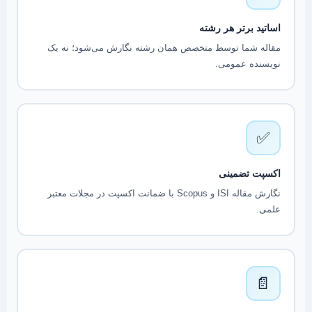
اساتید برتر هر رشته
مقاله شما توسط متخصص همان رشته نگارش می‌شود؛ نه یک
نویسنده عمومی.
✅
اکسپت تضمینی
نگارش مقاله ISI و Scopus با ضمانت اکسپت در مجلات معتبر
علمی.
📄