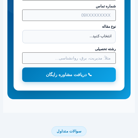
شماره تماس
نوع مقاله
رشته تحصیلی
📞 دریافت مشاوره رایگان
سوالات متداول