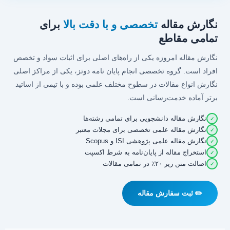
نگارش مقاله
تخصصی و با دقت بالا
برای
تمامی مقاطع
نگارش مقاله امروزه یکی از راه‌های اصلی برای اثبات سواد و تخصص
افراد است. گروه تخصصی انجام پایان نامه دوتز، یکی از مراکز اصلی
نگارش انواع مقالات در سطوح مختلف علمی بوده و با تیمی از اساتید
برتر آماده خدمت‌رسانی است.
نگارش مقاله دانشجویی برای تمامی رشته‌ها
✓
نگارش مقاله علمی تخصصی برای مجلات معتبر
✓
نگارش مقاله علمی پژوهشی ISI و Scopus
✓
استخراج مقاله از پایان‌نامه به شرط اکسپت
✓
اصالت متن زیر ۲۰٪ در تمامی مقالات
✓
✏️ ثبت سفارش مقاله