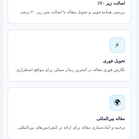
اصالت زیر ۲۰٪
بررسی همانندجویی و تحویل مقاله با اصالت متن زیر ۲۰ درصد.
⚡
تحویل فوری
نگارش فوری مقاله در کمترین زمان ممکن برای مواقع اضطراری.
🌍
مقاله بین‌المللی
ترجمه و آماده‌سازی مقاله برای ارائه در کنفرانس‌های بین‌المللی.