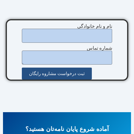
نام و نام خانوادگی
شماره تماس
ثبت درخواست مشاروه رایگان
آماده شروع پایان نامه‌تان هستید؟