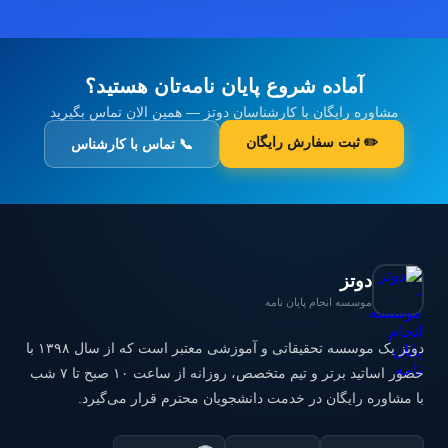
آماده شروع پایان نامه‌تان هستید؟
مشاوره رایگان با کارشناسان دوتز — همین الان تماس بگیرید
✏️ ثبت سفارش رایگان
📞 تماس با کارشناس
دوتز
موسسه انجام پایان نامه
دوتز یک موسسه تحقیقاتی و آموزشی معتبر است که از سال ۱۳۹۸ با
حضور اساتید برتر و تیم متخصص، روزانه از ساعت ۱۰ صبح تا ۷ شب
با مشاوره رایگان در خدمت دانشجویان محترم قرار می‌گیرد.