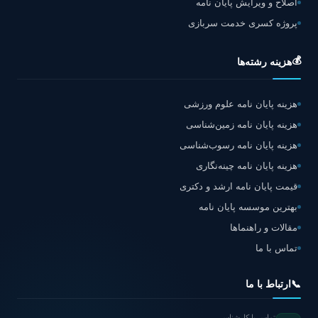
اصلاح و ویرایش پایان نامه
پروژه کسری خدمت سربازی
💰
هزینه رشته‌ها
هزینه پایان نامه علوم ورزشی
هزینه پایان نامه زمین‌شناسی
هزینه پایان نامه رسوب‌شناسی
هزینه پایان نامه چینه‌نگاری
قیمت پایان نامه ارشد و دکتری
بهترین موسسه پایان نامه
مقالات و راهنماها
تماس با ما
📞
ارتباط با ما
تماس با کارشناس