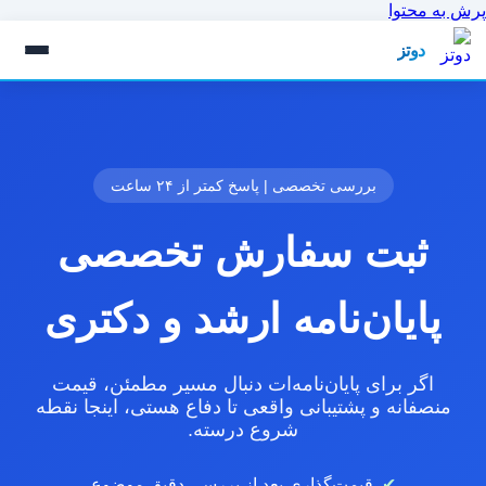
پرش به محتوا
دوتز
بررسی تخصصی | پاسخ کمتر از ۲۴ ساعت
ثبت سفارش تخصصی
پایان‌نامه ارشد و دکتری
اگر برای پایان‌نامه‌ات دنبال مسیر مطمئن، قیمت
منصفانه و پشتیبانی واقعی تا دفاع هستی، اینجا نقطه
شروع درسته.
قیمت‌گذاری بعد از بررسی دقیق موضوع