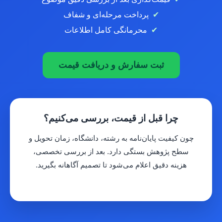
پرداخت مرحله‌ای و شفاف
محرمانگی کامل اطلاعات
ثبت سفارش و دریافت قیمت
چرا قبل از قیمت، بررسی می‌کنیم؟
چون کیفیت پایان‌نامه به رشته، دانشگاه، زمان تحویل و
سطح پژوهش بستگی دارد. بعد از بررسی تخصصی،
هزینه دقیق اعلام می‌شود تا تصمیم آگاهانه بگیرید.