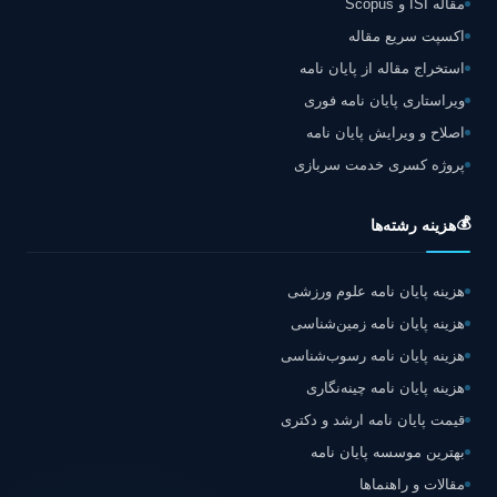
مقاله ISI و Scopus
اکسپت سریع مقاله
استخراج مقاله از پایان نامه
ویراستاری پایان نامه فوری
اصلاح و ویرایش پایان نامه
پروژه کسری خدمت سربازی
💰
هزینه رشته‌ها
هزینه پایان نامه علوم ورزشی
هزینه پایان نامه زمین‌شناسی
هزینه پایان نامه رسوب‌شناسی
هزینه پایان نامه چینه‌نگاری
قیمت پایان نامه ارشد و دکتری
بهترین موسسه پایان نامه
مقالات و راهنماها