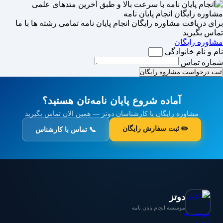
مشاوره رایگان انجام پایان نامه
برای دریافت مشاوره رایگان انجام پایان نامه تمامی رشته ها با ما
تماس بگیرید
مشاوره رایگان
نام و نام خانوادگی
شماره تماس
ثبت درخواست مشاروه رایگان
آماده شروع پایان نامه‌تان هستید؟
مشاوره رایگان با کارشناسان دوتز — همین الان تماس بگیرید
✏️ ثبت سفارش رایگان
📞 تماس با کارشناس
دوتز
موسسه انجام پایان نامه