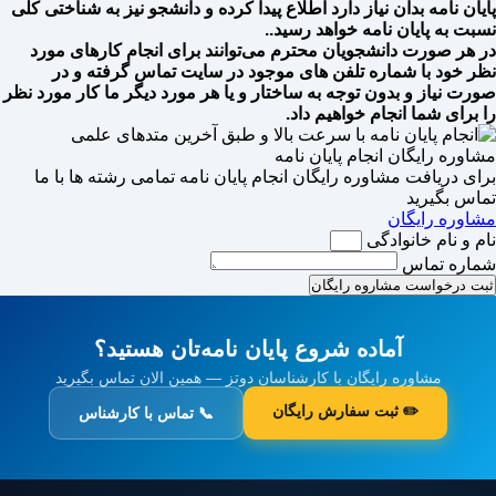
پایان نامه بدان نیاز دارد اطلاع پیدا کرده و دانشجو نیز به شناختی کلی
نسبت به پایان نامه خواهد رسید..
در هر صورت دانشجویان محترم می‌توانند برای انجام کارهای مورد
نظر خود با شماره تلفن های موجود در سایت تماس گرفته و در
صورت نیاز و بدون توجه به ساختار و یا هر مورد دیگر ما کار مورد نظر
را برای شما انجام خواهیم داد.
مشاوره رایگان انجام پایان نامه
برای دریافت مشاوره رایگان انجام پایان نامه تمامی رشته ها با ما
تماس بگیرید
مشاوره رایگان
نام و نام خانوادگی
شماره تماس
ثبت درخواست مشاروه رایگان
آماده شروع پایان نامه‌تان هستید؟
مشاوره رایگان با کارشناسان دوتز — همین الان تماس بگیرید
✏️ ثبت سفارش رایگان
📞 تماس با کارشناس