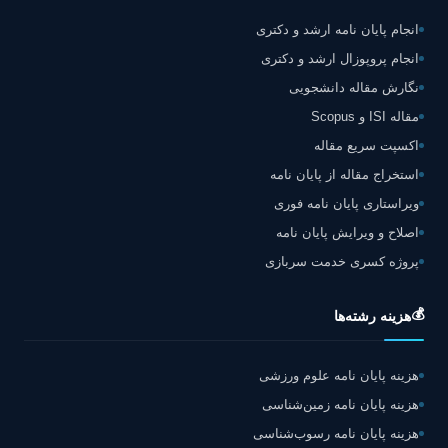
انجام پایان نامه ارشد و دکتری
انجام پروپوزال ارشد و دکتری
نگارش مقاله دانشجویی
مقاله ISI و Scopus
اکسپت سریع مقاله
استخراج مقاله از پایان نامه
ویراستاری پایان نامه فوری
اصلاح و ویرایش پایان نامه
پروژه کسری خدمت سربازی
💰
هزینه رشته‌ها
هزینه پایان نامه علوم ورزشی
هزینه پایان نامه زمین‌شناسی
هزینه پایان نامه رسوب‌شناسی