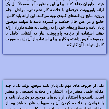
هیئت داوران دفاع کنند. برای این منظور، آنها معمولاً بل یک
ارائه پاورپوینت حرفه‌ای با خلاصه کار تحقیقاتی، مراحل انجام
پروژه، نتایج و یافته‌های کلیدی تهیه می‌کنند. این ارائه باید کامل،
جامع و در عین حال خلاصه و فشرده باشد تا بتوانند موضوع
پایان نامه و دستاوردهای خود را به روشنی به هیئت داوران ارائه
دهند. استفاده از برنامه پاورپوینت نیاز به آشنایی کامل با
مجموعه آفیس داشته و کاربر برای استفاده از آن باید به صورت
کامل بتواند با آن کار کند.
یکی از خروجی‌های مهم یک پایان نامه موفق، تولید یک یا چند
مقاله علمی معتبر برای انتشار در مجلات تخصصی و معتبر
است. دانشجو با استفاده از داده های موجود در یک پایان نامه و
با خواندن و خلاصه کردن آن به سهولت قادر خواهد بود از
مزایای ان استفاده نماید. معمولا در این کار موضوع مقاله و