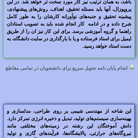
باشد، به همان ترتیب نیز کار مورد سخت تر خواهد شد. در این
پروپوزال، آنها باید مسئله تحقیق، اهداف، روش‌های پیشنهادی،
پیشینه تحقیق و جنبه‌های نوآورانه کارشان را به طور کامل
شرح داده و در ادامه کار انجام شده باید به تصویب استادان
راهنما و گروه آموزشی برسد. برای این کار نیز ان را از طریق
ایمیل برای استاد فرستاده و یا با بارگذاری در سایت دانشگاه، به
دست استاد خواهد رسید.
این شاخه از مهندسی شیمی بر روی طراحی، مدلسازی و
بهینه‌سازی سیستم‌های تولید، تبدیل و ذخیره انرژی تمرکز دارد.
دانش آموختگان این رشته در زمینه‌های مختلفی مانند
نیروگاه‌های حرارتی، پالایشگاه‌ها، فرآیندهای گازی و تولید