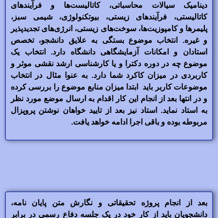
دینامیک سیالات محاسباتی، کاتالیست‌ها و فرآیندهای
کاتالیستی، فرآیندهای زیستی، بیوتکنولوژی، شیمی سبز،
پلیمرها و کامپوزیت‌ها، سوخت‌های زیستی، انرژی‌های تجدیدپذیر
و غیره. انتخاب موضوع بستگی به علایق دانشجو، تخصص
استادان و امکانات آزمایشگاهی دانشگاه دارد. انتخاب یک
موضوع چه در دوره دکترا و یا کارشناسی ارشد نقشی موثر و
کاربردی در میزان کاکرد شما دارد. به عنوا مثال در انتخاب
موضوعات کاربر باید ابتدا میزان منابع موضوع را بررسی کرده
و در انتها بعد از انجام این کار اقدام به ارسال موضع مورد نظر
به استاد نماید. استاد نیز بعد از تایید خواهان نوشتن پروپزال
مربوطه بوده و باقی اجرا ادامه خواهد یافت.
بعد از انجام پروژه تحقیقاتی و نگارش متن پایان نامه،
دانشجویان باید از کار خود در یک جلسه دفاع رسمی در برابر