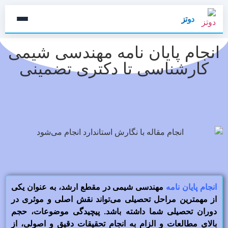
دوتز
انجام پایان نامه مهندسی شیمی
کارشناسی تا دکتری تضمینی
انجام پایان نامه
مهندسی شیمی در مقطع ارشد، به عنوان یکی
از مهمترین مراحل تحصیلی می‌تواند نقش اصلی و موثری در
دوران تحصیلی شما داشته باشد. پیچیدگی موضوعات، حجم
بالای مطالعات و الزام به انجام تحقیقات دقیق و اصولی، از