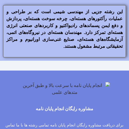
این رشته جزیی از مهندسی شیمی است که بر طراحی و
عملیات رآکتورهای هسته‌ای، چرخه سوخت هسته‌ای، پردازش
و دفع ایمن پسماندهای رادیواکتیو و کاربردهای صنعتی انرژی
هسته‌ای تمرکز دارد. مهندسان هسته‌ای در نیروگاه‌های اتمی،
آزمایشگاه‌های هسته‌ای، صنایع غنی‌سازی اورانیوم و مراکز
تحقیقاتی مرتبط مشغول هستند.
مشاوره رایگان انجام پایان نامه
برای دریافت مشاوره رایگان انجام پایان نامه تمامی رشته ها با ما تماس