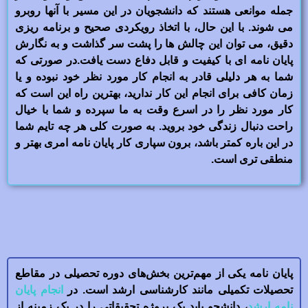
جمله موانعی هستند که دانشجویان در این مسیر با آنها روبرو
می شوند. با این حال، با اتخاذ رویکردی صحیح و برنامه ریزی
دقیق، می توان این چالش ها را پشت سر گذاشت و به نگارش
پایان نامه ای با کیفیت و قابل دفاع دست یافت.در صورتی که
شما به هر دلیلی قادر به انجام کار مورد نظر خود نبوده و یا
زمان کافی برای انجام این کار ندارید، بهترین راه این است که
کار مورد نظر را در اسرع وقت به ما سپرده و شما با خیال
راحت دنبال زندگی خود بروید. به صورت کلی هر چه تایم شما
در این باره کمتر باشد، برون سپاری کار پایان نامه امری بهتر و
منطقی تری است.
پایان نامه یکی از مهم‌ترین بخش‌های دوره تحصیلی در مقاطع
تحصیلات تکمیلی مانند کارشناسی ارشد است. در
انجام پایان
نامه ارشد
، دانشجو باید یک پروژه تحقیقاتی را در یک زمینه از