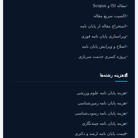
مقاله ISI و Scopus
اکسپت سریع مقاله
استخراج مقاله از پایان نامه
ویراستاری پایان نامه فوری
اصلاح و ویرایش پایان نامه
پروژه کسری خدمت سربازی
💰
هزینه رشته‌ها
هزینه پایان نامه علوم ورزشی
هزینه پایان نامه زمین‌شناسی
هزینه پایان نامه رسوب‌شناسی
هزینه پایان نامه چینه‌نگاری
قیمت پایان نامه ارشد و دکتری