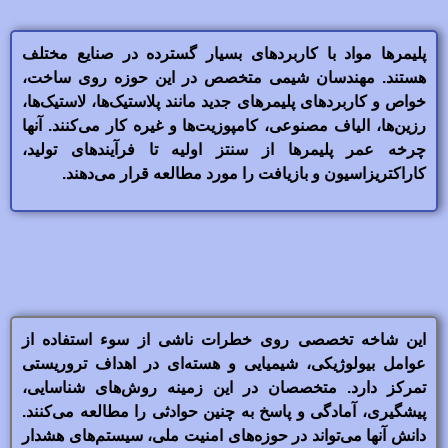
پلیمرها مواد با کاربردهای بسیار گسترده در صنایع مختلف
هستند. مهندسان شیمی متخصص در این حوزه روی ساخت،
خواص و کاربردهای پلیمرهای جدید مانند پلاستیک‌ها، لاستیک‌ها،
رزین‌ها، الیاف مصنوعی، کامپوزیت‌ها و غیره کار می‌کنند. آنها
چرخه عمر پلیمرها از سنتز اولیه تا فرآیندهای تولید،
کاراکتریزاسیون و بازیافت را مورد مطالعه قرار می‌دهند.
این شاخه تخصصی روی خطرات ناشی از سوء استفاده از
عوامل بیولوژیکی، شیمیایی و هسته‌ای در اهداف تروریستی
تمرکز دارد. متخصصان در این زمینه روش‌های شناسایی،
پیشگیری، آمادگی و پاسخ به چنین حوادثی را مطالعه می‌کنند.
دانش آنها می‌تواند در حوزه‌های امنیت ملی، سیستم‌های هشدار