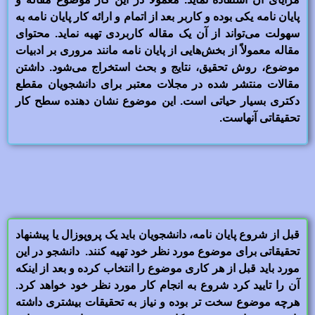
پایان نامه یکی بوده و کاربر بعد از اتمام و ارائه کار پایان نامه به
سهولت می‌تواند از آن یک مقاله کاربردی تهیه نماید. محتوای
مقاله معمولاً از بخش‌هایی از پایان نامه مانند مروری بر ادبیات
موضوع، روش تحقیق، نتایج و بحث استخراج می‌شود. داشتن
مقالات منتشر شده در مجلات معتبر برای دانشجویان مقطع
دکتری بسیار حیاتی است. این موضوع نشان دهنده سطح کار
تحقیقاتی آنهاست.
قبل از شروع پایان نامه، دانشجویان باید یک پروپوزال یا پیشنهاد
تحقیقاتی برای موضوع مورد نظر خود تهیه کنند. دانشجو در این
مورد باید قبل از هر کاری موضوع را انتخاب کرده و بعد از اینکه
آن را تایید کرد شروع به انجام کار مورد نظر خود خواهد کرد.
هرچه موضوع سخت تر بوده و نیاز به تحقیقات بیشتری داشته