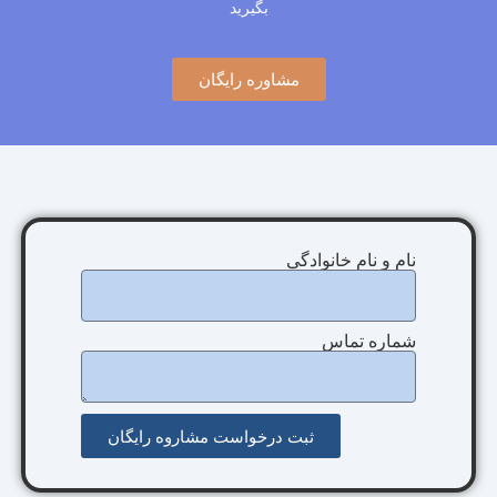
بگیرید
مشاوره رایگان
نام و نام خانوادگی
شماره تماس
ثبت درخواست مشاروه رایگان