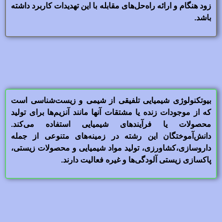
زود هنگام و ارائه راه‌حل‌های مقابله با این تهدیدات کاربرد داشته
باشد.
بیوتکنولوژی شیمیایی تلفیقی از شیمی و زیست‌شناسی است
که از موجودات زنده یا مشتقات آنها مانند آنزیم‌ها برای تولید
محصولات یا فرآیندهای شیمیایی استفاده می‌کند.
دانش‌آموختگان این رشته در زمینه‌های متنوعی از جمله
داروسازی،کشاورزی، تولید مواد شیمیایی و محصولات زیستی،
پاکسازی زیستی آلودگی‌ها و غیره فعالیت دارند.