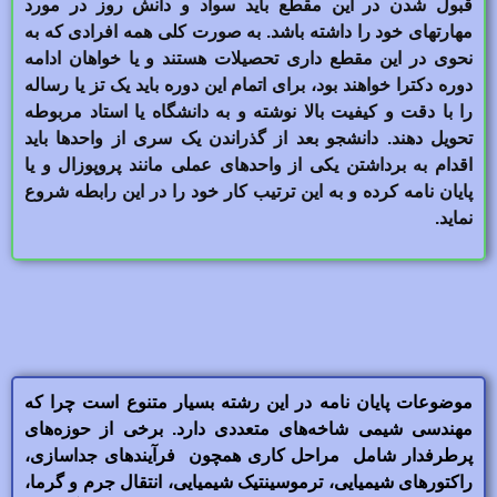
قبول شدن در این مقطع باید سواد و دانش روز در مورد
مهارتهای خود را داشته باشد. به صورت کلی همه افرادی که به
نحوی در این مقطع داری تحصیلات هستند و یا خواهان ادامه
دوره دکترا خواهند بود، برای اتمام این دوره باید یک تز یا رساله
را با دقت و کیفیت بالا نوشته و به دانشگاه یا استاد مربوطه
تحویل دهند. دانشجو بعد از گذراندن یک سری از واحدها باید
اقدام به برداشتن یکی از واحدهای عملی مانند پروپوزال و یا
پایان نامه کرده و به این ترتیب کار خود را در این رابطه شروع
نماید.
موضوعات پایان نامه در این رشته بسیار متنوع است چرا که
مهندسی شیمی شاخه‌های متعددی دارد. برخی از حوزه‌های
پرطرفدار شامل مراحل کاری همچون فرآیندهای جداسازی،
راکتورهای شیمیایی، ترموسینتیک شیمیایی، انتقال جرم و گرما،