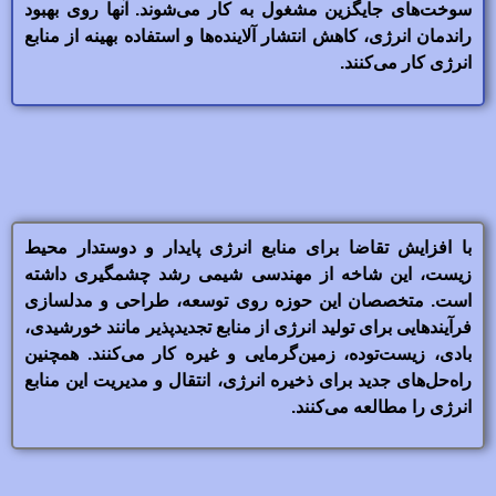
سوخت‌های جایگزین مشغول به کار می‌شوند. آنها روی بهبود
راندمان انرژی، کاهش انتشار آلاینده‌ها و استفاده بهینه از منابع
انرژی کار می‌کنند.
با افزایش تقاضا برای منابع انرژی پایدار و دوستدار محیط
زیست، این شاخه از مهندسی شیمی رشد چشمگیری داشته
است. متخصصان این حوزه روی توسعه، طراحی و مدلسازی
فرآیندهایی برای تولید انرژی از منابع تجدیدپذیر مانند خورشیدی،
بادی، زیست‌توده، زمین‌گرمایی و غیره کار می‌کنند. همچنین
راه‌حل‌های جدید برای ذخیره انرژی، انتقال و مدیریت این منابع
انرژی را مطالعه می‌کنند.