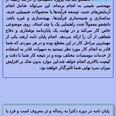
مهندسی شیمی به انجام برساند. این می‌تواند شامل انجام
آزمایش‌های جدید، توسعه فرآیندها یا محصولات شیمیایی جدید،
مدلسازی و شبیه‌سازی فرآیندها، بهینه‌سازی و غیره باشد.
دانشجو معمولاً تحت راهنمایی یک یا چند استاد، روی موضوعی
خاص کار می‌کند و در نهایت یک پایان‌نامه نوشتاری و دفاع
شفاهی از آن را ارائه می‌دهد. انجام پایان نامه ارشد یکی از
مهمترین مراحل کار در این مقطع بوده و در هر موردی که شما
قادر به انجام کار مورد نظر نیستید به سهولت قادر به استفاده
از خدمات موسسات مختلف بوده و در نتیجه کار شما با دقت و
کیفیت بالاتری انجام خواهد شد.این موارد بدون شک بر افزایش
میزان نمره نهایی شما تاثیر‌گذار خواهند بود.
پایان نامه در دوره دکترا به رساله و تز معروف است و فرد با