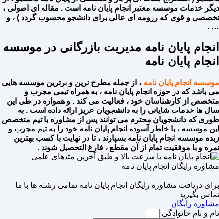
دیگر خدمات موسسه معتبر انجام پایان نامه است . مقاله ای اصولی ،
تخصصی و قوی که رزومه ای عالی برای دانشجو محسوب گردد ) ، و
… .
انجام پایان نامه مدیریت بازرگانی در موسسه
انجام پایان نامه
موسسه انجام پایان نامه
، از جمله مطرح ترین و برترین موسسه هایی
می باشد که در حوزه انجام پایان نامه ، به همراه تیمی مجرب و
متخصص از کارشناسان خود ، فعالیت می کند . و همواره در طی این
سال ها خدمات شایانی را به دانشجویان عزیز ارائه داده است . به
طوری که دانشجویان محترم می توانند پس از مشاوره با تیم متخصص
این موسسه ، با خاطر آسوده انجام پایان نامه خود را به تیم مجرب و
زبده موسسه انجام پایان نامه بسپارند ، تا در نهایت با کسب بهترین
نمره و با موفقیت تمام از آن مقطع ، فارغ التحصیل شوند .
مشاوره رایگان انجام پایان نامه
برای دریافت مشاوره رایگان انجام پایان نامه تمامی رشته ها با ما
تماس بگیرید
مشاوره رایگان
نام و نام خانوادگی