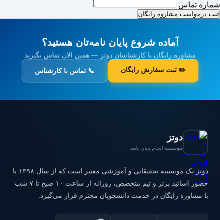
شماره تماس
ثبت درخواست مشاروه رایگان
آماده شروع پایان نامه‌تان هستید؟
مشاوره رایگان با کارشناسان دوتز — همین الان تماس بگیرید
✏️ ثبت سفارش رایگان
📞 تماس با کارشناس
دوتز
موسسه انجام پایان نامه
دوتز یک موسسه تحقیقاتی و آموزشی معتبر است که از سال ۱۳۹۸ با
حضور اساتید برتر و تیم متخصص، روزانه از ساعت ۱۰ صبح تا ۷ شب
با مشاوره رایگان در خدمت دانشجویان محترم قرار می‌گیرد.