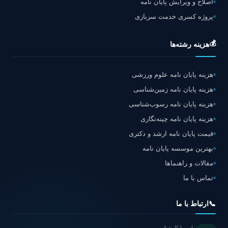
اصلاح و ویرایش پایان نامه
پروژه کسری خدمت سربازی
💰
هزینه رشته‌ها
هزینه پایان نامه علوم ورزشی
هزینه پایان نامه زمین‌شناسی
هزینه پایان نامه رسوب‌شناسی
هزینه پایان نامه چینه‌نگاری
قیمت پایان نامه ارشد و دکتری
بهترین موسسه پایان نامه
مقالات و راهنماها
تماس با ما
📞
ارتباط با ما
تماس با کارشناس