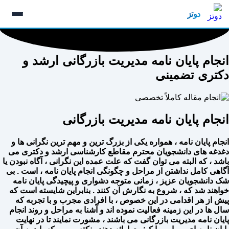
رش
دوتز
ه
حتوا
انجام پایان نامه مدیریت بازرگانی ارشد و
دکتری تضمینی
انجام پایان نامه مدیریت بازرگانی
انجام پایان نامه ، همواره یکی از بزرگ ترین و مهم ترین نگرانی ها و
دغدغه های دانشجویان محترم مقاطع کارشناسی ارشد و دکتری می
باشد ‌، که البته می توان گفت که علت عمده این نگرانی ، آگاه نبودن یا
آگاهی کامل نداشتن از مراحل و چگونگی انجام پایان نامه ، است ‌. بی
شک دانشجویان عزیز ، زمانی متوجه دشواری و پیچیدگی پایان نامه
خواهند شد که ، شروع به نگارش آن کنند . بنابراین شایسته است که
پیش از هر اقدامی در این خصوص ، با افرادی مجرب و با تجربه که
سال ها در این زمینه فعالیت نموده اند و آشنا به مراحل و روند انجام
پایان نامه مدیریت بازرگانی می باشند ، مشورت نمایند تا در نهایت