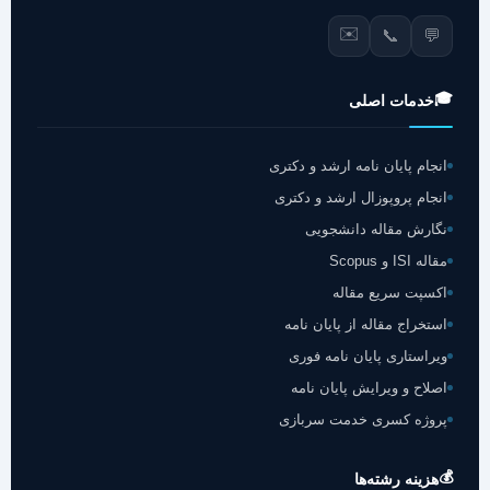
✉️
📞
💬
🎓
خدمات اصلی
انجام پایان نامه ارشد و دکتری
انجام پروپوزال ارشد و دکتری
نگارش مقاله دانشجویی
مقاله ISI و Scopus
اکسپت سریع مقاله
استخراج مقاله از پایان نامه
ویراستاری پایان نامه فوری
اصلاح و ویرایش پایان نامه
پروژه کسری خدمت سربازی
💰
هزینه رشته‌ها