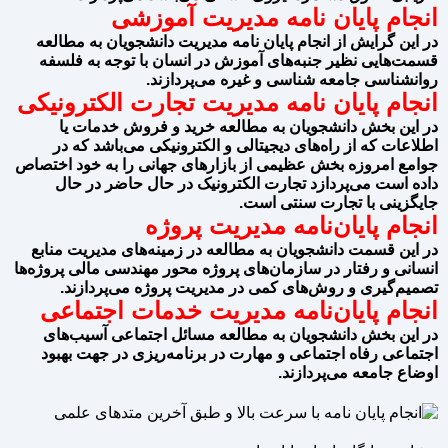
انجام پایان نامه مدیریت آموزشی
در این گرایش از انجام پایان نامه مدیریت دانشجویان به مطالعه
قسمت‌هایی نظیر جنبه‌های آموزش در انسان با توجه به فلسفه
روانشناسی جامعه شناسی و غیره می‌پردازند.
انجام پایان نامه مدیریت تجارت
الکترونیکی
در این بخش دانشجویان به مطالعه خرید و فروش خدمات یا
اطلاعات که از راه‌های دیجیتالی و الکترونیکی می‌باشد که در
جوامع امروزه بخش عظیمی از بازارهای جهانی را به خود اختصاص
داده است می‌پردازد تجارت الکترونیک در حال حاضر در حال
جایگزینی با تجارت سنتی است.
انجام پایان‌نامه مدیریت پروژه
در این قسمت دانشجویان به مطالعه در زمینه‌های مدیریت منابع
انسانی و رفتار در سازمان‌های پروژه محور مهندسی مالی پروژه‌ها
تصمیم‌گیری و روش‌های کمی در مدیریت پروژه می‌پردازند.
انجام پایان‌نامه مدیریت خدمات اجتماعی
در این بخش دانشجویان به مطالعه مسائل اجتماعی آسیب‌های
اجتماعی رفاه اجتماعی و مهارت در برنامه‌ریزی در جهت بهبود
اوضاع جامعه می‌پردازند.