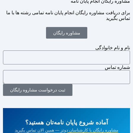
مشاوره رایگان انجام پایان نامه
برای دریافت مشاوره رایگان انجام پایان نامه تمامی رشته ها با ما
تماس بگیرید
مشاوره رایگان
نام و نام خانوادگی
شماره تماس
ثبت درخواست مشاروه رایگان
آماده شروع پایان نامه‌تان هستید؟
مشاوره رایگان با کارشناسان دوتز — همین الان تماس بگیرید