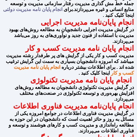
جمله خط مش گذاری مدیریت رفتار سازمانی مدیریت و توسعه
منابع انسانی و غیره می‌پردازند.برای
انجام پایان نامه مدیریت دولتی
اینجا کلیک کنید .
انجام پایان‌نامه مدیریت اجرایی
در گرایش مدیریت اجرایی دانشجویان به مطالعه روش‌های بهبود
مدیریت با استفاده از فنون جدید و نوآوری‌های به روز می‌باشد
می‌پردازند.
انجام پایان نامه مدیریت کسب و کار
مدیریت کسب و کار یکی از گرایش های پر طرفدار رشته مدیریت
میباشد که امروزه دانشجویان بسیاری به سمت این گرایش ترغیب
شده اند . برای اطلاعات بیشتر درباره
انجام پایان نامه مدیریت
کسب و کار
اینجا کلیک کنید .
انجام پایان نامه مدیریت تکنولوژی
در گرایش مدیریت تکنولوژی دانشجویان به مطالعه روش‌های
افزایش بهره‌وری و توسعه تکنولوژی در صنعت‌های مختلف
می‌پردازد.
انجام پایان‌نامه مدیریت فناوری اطلاعات
در گرایش مدیریت فناوری اطلاعات در جوامع امروزه یکی از
مسائل به روز و حائز اهمیت است که دانشجویان در این حوزه به
مطالعه راه‌اندازی و مدیریت کسب و کارهای هوشمند و توسعه و
فناوری اطلاعات می‌پردازند.