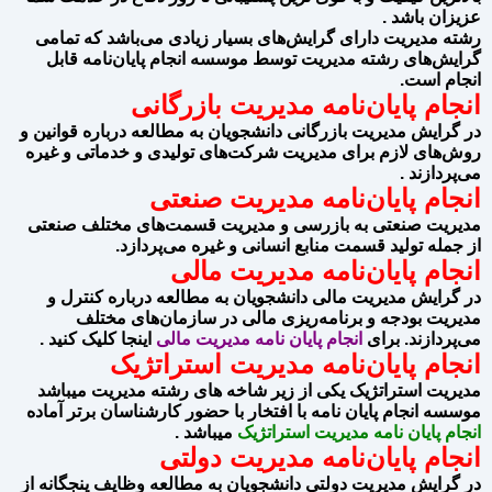
عزیزان باشد .
رشته مدیریت دارای گرایش‌های بسیار زیادی می‌باشد که تمامی
گرایش‌های رشته مدیریت توسط موسسه انجام پایان‌نامه قابل
انجام است.
انجام پایان‌نامه مدیریت بازرگانی
در گرایش مدیریت بازرگانی دانشجویان به مطالعه درباره قوانین و
روش‌های لازم برای مدیریت شرکت‌های تولیدی و خدماتی و غیره
می‌پردازند .
انجام پایان‌نامه مدیریت صنعتی
مدیریت صنعتی به بازرسی و مدیریت قسمت‌های مختلف صنعتی
از جمله تولید قسمت منابع انسانی و غیره می‌پردازد.
انجام پایان‌نامه مدیریت مالی
در گرایش مدیریت مالی دانشجویان به مطالعه درباره کنترل و
مدیریت بودجه و برنامه‌ریزی مالی در سازمان‌های مختلف
می‌پردازند. برای
انجام پایان نامه مدیریت مالی
اینجا کلیک کنید .
انجام پایان‌نامه مدیریت استراتژیک
مدیریت استراتژیک یکی از زیر شاخه های رشته مدیریت میباشد
موسسه انجام پایان نامه با افتخار با حضور کارشناسان برتر آماده
انجام پایان نامه مدیریت استراتژیک
میباشد .
انجام پایان‌نامه مدیریت دولتی
در گرایش مدیریت دولتی دانشجویان به مطالعه وظایف پنجگانه از