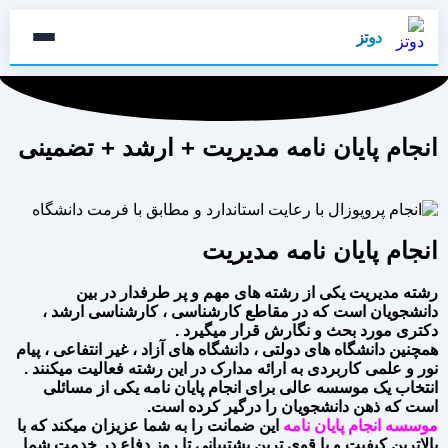
دوتز
انجام پایان نامه مدیریت + ارشد + تضمینی
انجام پایان نامه مدیریت
رشته مدیریت یکی از رشته های مهم و پر طرفدار در بین
دانشجویان است که در مقاطع کارشناسی ، کارشناسی ارشد ،
دکتری مورد بحث و نگارش قرار میگیرد .
همچنین دانشگاه های دولتی ، دانشگاه های آزاد ، غیر انتفاعی ، پیام
نور و علمی کاربردی به ارائه مدارک در این رشته فعالیت میکنند .
انتخاب یک موسسه عالی برای انجام پایان نامه یکی از مسائلی
است که ذهن دانشجویان را درگیر کرده است.
موسسه انجام پایان نامه
این ضمانت را به شما عزیزان میکند که با
بالاترین کیفیت و با قوی ترین پشتیبانی تا روز دفاع در خدمت شما