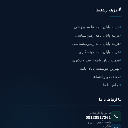
💰
هزینه رشته‌ها
هزینه پایان نامه علوم ورزشی
هزینه پایان نامه زمین‌شناسی
هزینه پایان نامه رسوب‌شناسی
هزینه پایان نامه چینه‌نگاری
قیمت پایان نامه ارشد و دکتری
بهترین موسسه پایان نامه
مقالات و راهنماها
تماس با ما
📞
ارتباط با ما
تماس با کارشناس
📞
09120917261
پاسخگویی سریع
تلگرام