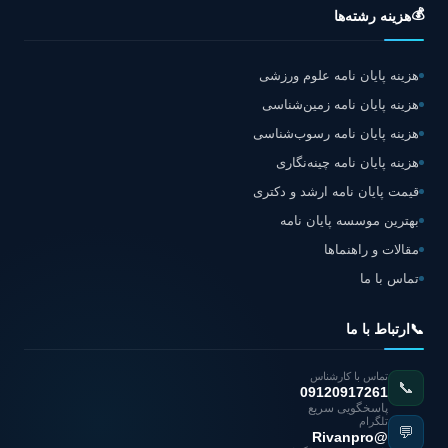
💰
هزینه رشته‌ها
هزینه پایان نامه علوم ورزشی
هزینه پایان نامه زمین‌شناسی
هزینه پایان نامه رسوب‌شناسی
هزینه پایان نامه چینه‌نگاری
قیمت پایان نامه ارشد و دکتری
بهترین موسسه پایان نامه
مقالات و راهنماها
تماس با ما
📞
ارتباط با ما
تماس با کارشناس
📞
09120917261
پاسخگویی سریع
تلگرام
💬
@Rivanpro