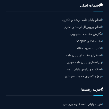
🎓
خدمات اصلی
انجام پایان نامه ارشد و دکتری
انجام پروپوزال ارشد و دکتری
نگارش مقاله دانشجویی
مقاله ISI و Scopus
اکسپت سریع مقاله
استخراج مقاله از پایان نامه
ویراستاری پایان نامه فوری
اصلاح و ویرایش پایان نامه
پروژه کسری خدمت سربازی
💰
هزینه رشته‌ها
هزینه پایان نامه علوم ورزشی