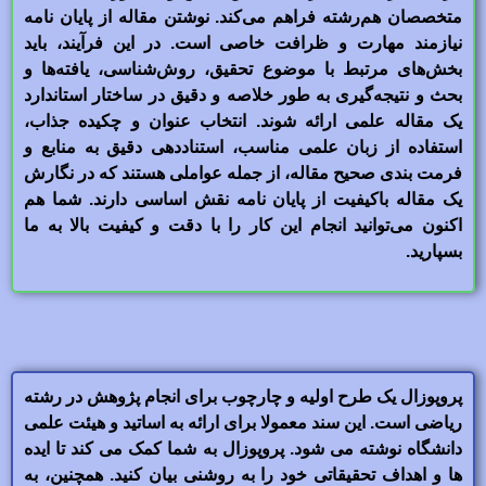
متخصصان هم‌رشته فراهم می‌کند. نوشتن مقاله از پایان نامه
نیازمند مهارت و ظرافت خاصی است. در این فرآیند، باید
بخش‌های مرتبط با موضوع تحقیق، روش‌شناسی، یافته‌ها و
بحث و نتیجه‌گیری به طور خلاصه و دقیق در ساختار استاندارد
یک مقاله علمی ارائه شوند. انتخاب عنوان و چکیده جذاب،
استفاده از زبان علمی مناسب، استناددهی دقیق به منابع و
فرمت بندی صحیح مقاله، از جمله عواملی هستند که در نگارش
یک مقاله باکیفیت از پایان نامه نقش اساسی دارند. شما هم
اکنون می‌توانید انجام این کار را با دقت و کیفیت بالا به ما
بسپارید.
پروپوزال یک طرح اولیه و چارچوب برای انجام پژوهش در رشته
ریاضی است. این سند معمولا برای ارائه به اساتید و هیئت علمی
دانشگاه نوشته می شود. پروپوزال به شما کمک می کند تا ایده
ها و اهداف تحقیقاتی خود را به روشنی بیان کنید. همچنین، به