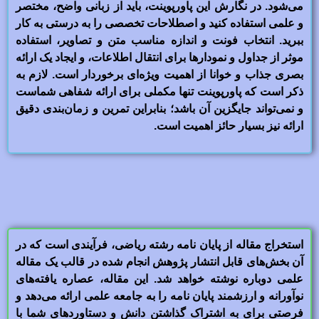
می‌شود. در نگارش این پاورپوینت، باید از زبانی واضح، مختصر
و علمی استفاده کنید و اصطلاحات تخصصی را به درستی به کار
ببرید. انتخاب فونت و اندازه مناسب متن و تصاویر، استفاده
موثر از جداول و نمودارها برای انتقال اطلاعات، و ایجاد یک ارائه
بصری جذاب و خوانا از اهمیت ویژه‌ای برخوردار است. لازم به
ذکر است که پاورپوینت تنها مکملی برای ارائه شفاهی شماست
و نمی‌تواند جایگزین آن باشد؛ بنابراین تمرین و زمان‌بندی دقیق
ارائه نیز بسیار حائز اهمیت است.
استخراج مقاله از پایان نامه رشته ریاضی، فرآیندی است که در
آن بخش‌های قابل انتشار پژوهش انجام شده در قالب یک مقاله
علمی دوباره نوشته خواهد شد. این مقاله، عصاره یافته‌های
نوآورانه و ارزشمند پایان نامه را به جامعه علمی ارائه می‌دهد و
فرصتی برای به اشتراک گذاشتن دانش و دستاوردهای شما با