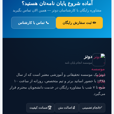
آماده شروع پایان نامه‌تان هستید؟
مشاوره رایگان با کارشناسان دوتز — همین الان تماس بگیرید
✏️ ثبت سفارش رایگان
📞 تماس با کارشناس
دوتز
موسسه انجام پایان نامه
دوتز یک موسسه تحقیقاتی و آموزشی معتبر است که از سال
۱۳۹۸ با حضور اساتید برتر و تیم متخصص، روزانه از ساعت ۱۰
صبح تا ۷ شب با مشاوره رایگان در خدمت دانشجویان محترم قرار
می‌گیرد.
🏆
🔬
✅
انجام تضمینی
اصالت متن
ضمانت کیفیت