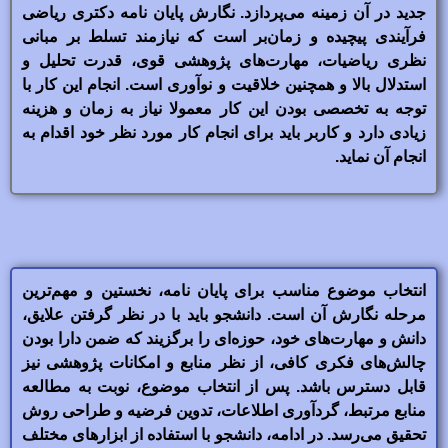
جدید در آن زمینه می‌پردازد. نگارش پایان نامه دکتری ریاضی
فرآیندی پیچیده و زمان‌بر است که نیازمند تسلط بر مبانی
نظری ریاضیات، مهارت‌های پژوهشی قوی، قدرت تحلیل و
استدلال بالا و همچنین خلاقیت و نوآوری است. انجام این کار با
توجه به تخصصی بودن این کار معمولا نیاز به زمان و هزینه
زیادی دارد و کاربر باید برای انجام کار مورد نظر خود اقدام به
انجام آن نماید.
انتخاب موضوع مناسب برای پایان نامه، نخستین و مهم‌ترین
مرحله نگارش آن است. دانشجو باید با در نظر گرفتن علایق،
دانش و مهارت‌های خود، حوزه‌ای را برگزیند که ضمن دارا بودن
چالش‌های فکری کافی، از نظر منابع و امکانات پژوهشی نیز
قابل دسترس باشد. پس از انتخاب موضوع، نوبت به مطالعه
منابع مرتبط، گردآوری اطلاعات، تدوین فرضیه و طراحی روش
تحقیق می‌رسد. در ادامه، دانشجو با استفاده از ابزارهای مختلف