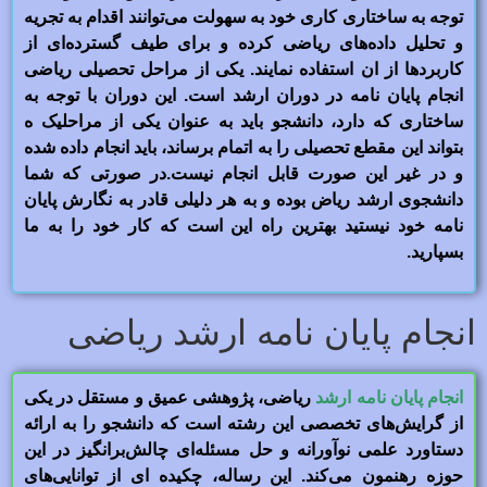
توجه به ساختاری کاری خود به سهولت می‌توانند اقدام به تجریه
و تحلیل داده‌های ریاضی کرده و برای طیف گسترده‌ای از
کاربردها از ان استفاده نمایند. یکی از مراحل تحصیلی ریاضی
انجام پایان نامه در دوران ارشد است. این دوران با توجه به
ساختاری که دارد، دانشجو باید به عنوان یکی از مراحلیک ه
بتواند این مقطع تحصیلی را به اتمام برساند، باید انجام داده شده
و در غیر این صورت قابل انجام نیست.در صورتی که شما
دانشجوی ارشد ریاض بوده و به هر دلیلی قادر به نگارش پایان
نامه خود نیستید بهترین راه این است که کار خود را به ما
بسپارید.
انجام پایان نامه ارشد ریاضی
انجام پایان نامه ارشد
ریاضی، پژوهشی عمیق و مستقل در یکی
از گرایش‌های تخصصی این رشته است که دانشجو را به ارائه
دستاورد علمی نوآورانه و حل مسئله‌ای چالش‌برانگیز در این
حوزه رهنمون می‌کند. این رساله، چکیده ای از توانایی‌های