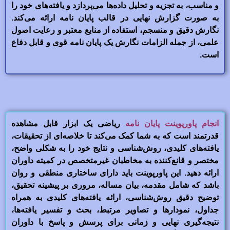
و مناسب، به تجزیه و تحلیل داده‌ها می‌پردازد و یافته‌های خود را
به صورت گزارش نهایی در قالب پایان نامه ارائه می‌کند.
نگارش دقیق و منسجم، استفاده از منابع معتبر و رعایت اصول
علمی، از جمله الزامات نگارش یک پایان نامه قوی و قابل دفاع
است.
انجام پاورپوینت پایان نامه
ریاضی یک ابزار قابل مشاهده
قدرتمند است که به شما کمک می‌کند تا خلاصه‌ای از تحقیقات،
یافته‌های کلیدی، روش‌شناسی و نتایج خود را به شکلی واضح،
مختصر و قانع‌کننده به مخاطبان غیرمتخصص در کمیته داوران
ارائه دهید. این پاورپوینت باید دارای ساختاری منطقی و روان
باشد که شامل مقدمه، بیان مساله، مروری بر پیشینه تحقیق،
توضیح دقیق روش‌شناسی، ارائه یافته‌های کلیدی به همراه
جداول، نمودارها و تصاویر مرتبط، بحث و تفسیر یافته‌ها،
نتیجه‌گیری نهایی و زمانی برای پرسش و پاسخ با داوران