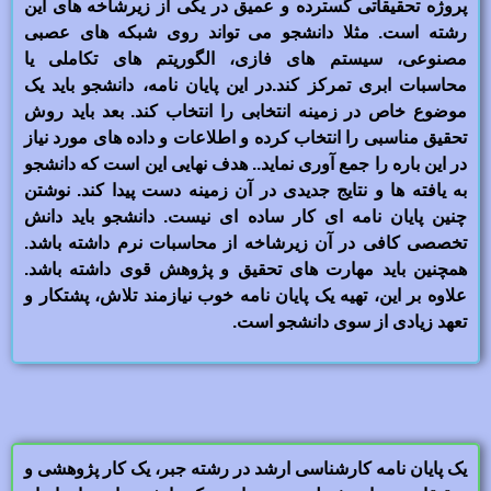
پروژه تحقیقاتی گسترده و عمیق در یکی از زیرشاخه های این
رشته است. مثلا دانشجو می تواند روی شبکه های عصبی
مصنوعی، سیستم های فازی، الگوریتم های تکاملی یا
محاسبات ابری تمرکز کند.در این پایان نامه، دانشجو باید یک
موضوع خاص در زمینه انتخابی را انتخاب کند. بعد باید روش
تحقیق مناسبی را انتخاب کرده و اطلاعات و داده های مورد نیاز
در این باره را جمع آوری نماید.. هدف نهایی این است که دانشجو
به یافته ها و نتایج جدیدی در آن زمینه دست پیدا کند. نوشتن
چنین پایان نامه ای کار ساده ای نیست. دانشجو باید دانش
تخصصی کافی در آن زیرشاخه از محاسبات نرم داشته باشد.
همچنین باید مهارت های تحقیق و پژوهش قوی داشته باشد.
علاوه بر این، تهیه یک پایان نامه خوب نیازمند تلاش، پشتکار و
تعهد زیادی از سوی دانشجو است.
یک پایان نامه کارشناسی ارشد در رشته جبر، یک کار پژوهشی و