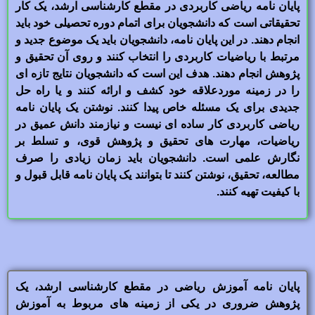
پایان نامه ریاضی کاربردی در مقطع کارشناسی ارشد، یک کار
تحقیقاتی است که دانشجویان برای اتمام دوره تحصیلی خود باید
انجام دهند. در این پایان نامه، دانشجویان باید یک موضوع جدید و
مرتبط با ریاضیات کاربردی را انتخاب کنند و روی آن تحقیق و
پژوهش انجام دهند. هدف این است که دانشجویان نتایج تازه ای
را در زمینه موردعلاقه خود کشف و ارائه کنند و یا راه حل
جدیدی برای یک مسئله خاص پیدا کنند. نوشتن یک پایان نامه
ریاضی کاربردی کار ساده ای نیست و نیازمند دانش عمیق در
ریاضیات، مهارت های تحقیق و پژوهش قوی، و تسلط بر
نگارش علمی است. دانشجویان باید زمان زیادی را صرف
مطالعه، تحقیق، نوشتن کنند تا بتوانند یک پایان نامه قابل قبول و
با کیفیت تهیه کنند.
پایان نامه آموزش ریاضی در مقطع کارشناسی ارشد، یک
پژوهش ضروری در یکی از زمینه های مربوط به آموزش