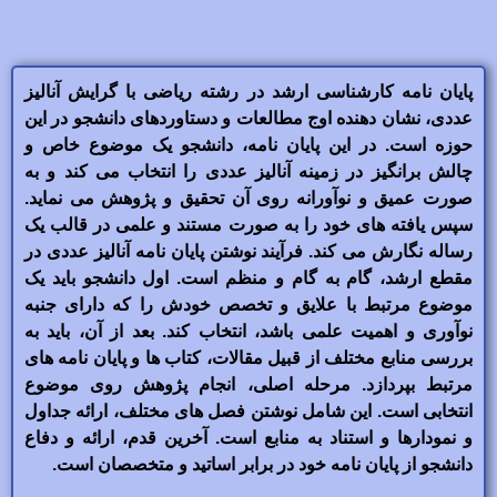
پایان نامه کارشناسی ارشد در رشته ریاضی با گرایش آنالیز
عددی، نشان دهنده اوج مطالعات و دستاوردهای دانشجو در این
حوزه است. در این پایان نامه، دانشجو یک موضوع خاص و
چالش برانگیز در زمینه آنالیز عددی را انتخاب می کند و به
صورت عمیق و نوآورانه روی آن تحقیق و پژوهش می نماید.
سپس یافته های خود را به صورت مستند و علمی در قالب یک
رساله نگارش می کند. فرآیند نوشتن پایان نامه آنالیز عددی در
مقطع ارشد، گام به گام و منظم است. اول دانشجو باید یک
موضوع مرتبط با علایق و تخصص خودش را که دارای جنبه
نوآوری و اهمیت علمی باشد، انتخاب کند. بعد از آن، باید به
بررسی منابع مختلف از قبیل مقالات، کتاب ها و پایان نامه های
مرتبط بپردازد. مرحله اصلی، انجام پژوهش روی موضوع
انتخابی است. این شامل نوشتن فصل های مختلف، ارائه جداول
و نمودارها و استناد به منابع است. آخرین قدم، ارائه و دفاع
دانشجو از پایان نامه خود در برابر اساتید و متخصصان است.