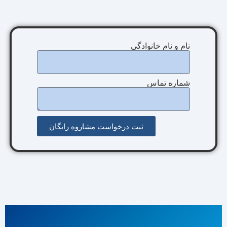
نام و نام خانوادگی
شماره تماس
ثبت درخواست مشاروه رایگان