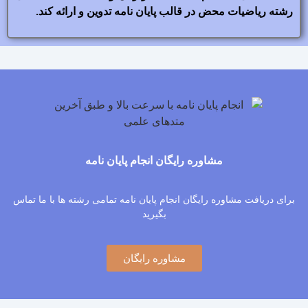
رشته ریاضیات محض در قالب پایان نامه تدوین و ارائه کند.
مشاوره رایگان انجام پایان نامه
برای دریافت مشاوره رایگان انجام پایان نامه تمامی رشته ها با ما تماس
بگیرید
مشاوره رایگان