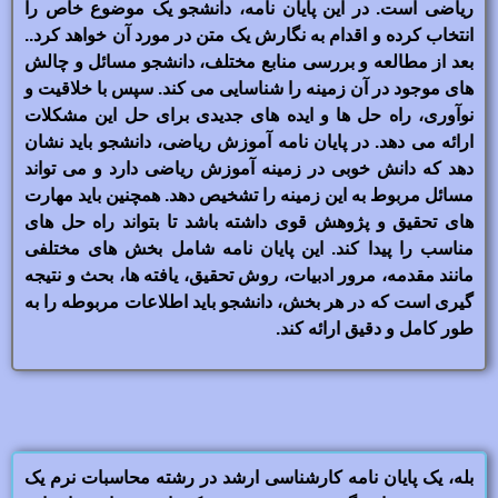
ریاضی است. در این پایان نامه، دانشجو یک موضوع خاص را
انتخاب کرده و اقدام به نگارش یک متن در مورد آن خواهد کرد..
بعد از مطالعه و بررسی منابع مختلف، دانشجو مسائل و چالش
های موجود در آن زمینه را شناسایی می کند. سپس با خلاقیت و
نوآوری، راه حل ها و ایده های جدیدی برای حل این مشکلات
ارائه می دهد. در پایان نامه آموزش ریاضی، دانشجو باید نشان
دهد که دانش خوبی در زمینه آموزش ریاضی دارد و می تواند
مسائل مربوط به این زمینه را تشخیص دهد. همچنین باید مهارت
های تحقیق و پژوهش قوی داشته باشد تا بتواند راه حل های
مناسب را پیدا کند. این پایان نامه شامل بخش های مختلفی
مانند مقدمه، مرور ادبیات، روش تحقیق، یافته ها، بحث و نتیجه
گیری است که در هر بخش، دانشجو باید اطلاعات مربوطه را به
طور کامل و دقیق ارائه کند.
بله، یک پایان نامه کارشناسی ارشد در رشته محاسبات نرم یک