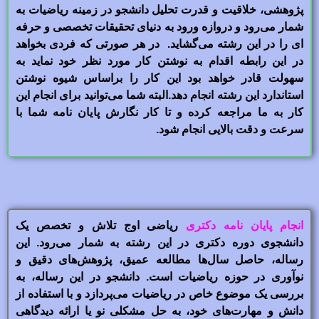
پژوهشی، خلاقیت و قدرت تحلیل دانشجو در زمینه ریاضیات به
شمار می‌رود و دروازه ورود به دنیای تحقیقات تخصصی و حرفه
ای را در این رشته می‌گشاید. در هر صورتی که فردی بخواهد
در این رابطه اقدام به نوشتن کار مورد نظر خود نماید به
سهولت قادر خواهد بود این کار را براساس شیوه نوشتن
استاندارد این رشته انجام دهد.البته شما می‌توانید برای انجام این
کار به ما مراجعه کرده و تا کار نگارش پایان نامه شما با
سرعت و دقت بالایی انجام شود.
انجام پایان نامه دکتری
ریاضی اوج تلاش و تخصص یک
دانشجوی دوره دکتری در این رشته به شمار می‌رود. این
رساله، حاصل سال‌ها مطالعه عمیق، پژوهش‌های دقیق و
نوآوری در حوزه ریاضیات است. دانشجو در این رساله، به
بررسی یک موضوع خاص در ریاضیات می‌پردازد و با استفاده از
دانش و مهارت‌های خود، به حل مشکلی نو یا ارائه دیدگاهی