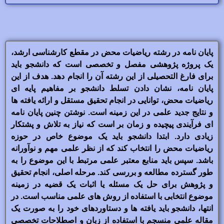
پایان نامه در رشته ریاضیات محض در مقطع کارشناسی ارشد،
یک پروژه پژوهشی مفصل و تخصصی است که دانشجو باید
برای فارغ التحصیلی از این رشته آن را انجام دهد. هدف از این
پایان نامه، نشان دادن تسلط دانشجو بر مفاهیم پایه ای
ریاضیات محض، توانایی در انجام تحقیق مستقل و ارائه یافته ها
و نتایج جدید علمی در این زمینه است. نوشتن چنین پایان نامه
ای فرآیندی پیچیده و زمان بر است که نیاز به تلاش و پشتکار
زیادی دارد. ابتدا دانشجو باید یک موضوع خاص در حوزه
ریاضیات محض را انتخاب کند که از نظر علمی مهم و نوآورانه
باشد. سپس باید منابع معتبر علمی مرتبط با این موضوع را به
طور گسترده مطالعه و بررسی کند. مرحله اصلی، انجام تحقیق
و پژوهش برای حل یک مسئله یا اثبات یک قضیه در زمینه
موضوع انتخابی با استفاده از روش های علمی مناسب است. در
انتها، دانشجو باید یافته ها و دستاوردهای خود را به صورت یک
مقاله علمی منسجم با استفاده از زبان و اصطلاحات تخصصی