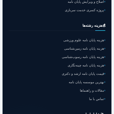
اصلاح و ویرایش پایان نامه
پروژه کسری خدمت سربازی
💰
هزینه رشته‌ها
هزینه پایان نامه علوم ورزشی
هزینه پایان نامه زمین‌شناسی
هزینه پایان نامه رسوب‌شناسی
هزینه پایان نامه چینه‌نگاری
قیمت پایان نامه ارشد و دکتری
بهترین موسسه پایان نامه
مقالات و راهنماها
تماس با ما