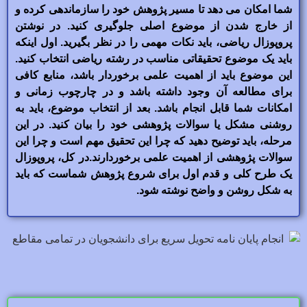
شما امکان می دهد تا مسیر پژوهش خود را سازماندهی کرده و
از خارج شدن از موضوع اصلی جلوگیری کنید. در نوشتن
پروپوزال ریاضی، باید نکات مهمی را در نظر بگیرید. اول اینکه
باید یک موضوع تحقیقاتی مناسب در رشته ریاضی انتخاب کنید.
این موضوع باید از اهمیت علمی برخوردار باشد، منابع کافی
برای مطالعه آن وجود داشته باشد و در چارچوب زمانی و
امکانات شما قابل انجام باشد. بعد از انتخاب موضوع، باید به
روشنی مشکل یا سوالات پژوهشی خود را بیان کنید. در این
مرحله، باید توضیح دهید که چرا این تحقیق مهم است و چرا این
سوالات پژوهشی از اهمیت علمی برخوردارند.در کل، پروپوزال
یک طرح کلی و قدم اول برای شروع پژوهش شماست که باید
به شکل روشن و واضح نوشته شود.