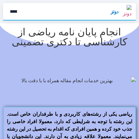
دوتز
انجام پایان نامه ریاضی از
کارشناسی تا دکتری تضمینی
ریاضی یکی از رشته‌های کاربردی و با طرفداران خاص است.
این رشته با توجه به شرایطی که دارد، معمولا افراد خاصی را
جذب خود کرده و همین افرادی که اقدام به تحصیل در این رشته
می‌نمایند. معمولا علاقه زیادی به آن دارند. این دانشجویان با