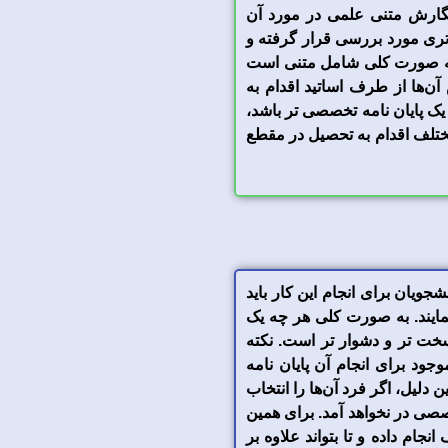
نگارش متنی علمی در مورد آن
‌تری مورد بررسی قرار گرفته و
 صورت کلی شامل متنی است
ن‌ها از طرف اساتید اقدام به
 یک پایان نامه تخصصی تر باشد،
ختلف اقدام به تحصیل در مقطع
ویان برای انجام این کار باید
نمایند. به صورت کلی هر چه یک
خت تر و دشوار تر است. نکته
ود برای انجام آن پایان نامه
دلیل، اگر فرد آن‌ها را انتخاب
خصصی در نخواهد آمد. برای همین
جام داده و تا بتواند علاوه بر