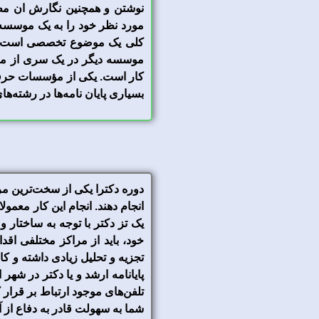
نوشتن و همچنین نگارش ان مطلع
مورد نظر خود را به یک موسسه م
کلی یک موضوع تخصصی است و م
موسسه دیگر در یک سری از موضو
بسیاری پایان نامه‌ها در رشته‌ه
دوره دکترا یکی از سخت‌ترین مراح
انجام دهند. انجام این کار معمول
یک تز دکتر با توجه به ساختار 
خود، باید از مراکز مختلفی اقد
تجزیه و تحلیل زیادی داشته و کا
پایانامه ارشد و یا دکتر در شه
تلفن‌های موجود ارتباط بر قرار ک
شما به سهولت قادر به دفاع از آ