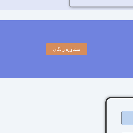
مشاوره رایگان