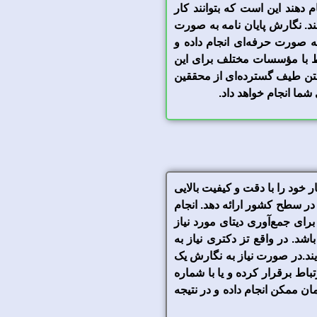
دهند این است که بتوانند کار
ند. نگارش پایان نامه به صورت
صورت حرفه‌ای انجام داده و
اط با مؤسسات مختلف برای این
کار است. یکی از مؤسسات حرفه‌ای در این رابطه، گروه انجام پایانامه است. این گروه با در اختیار داشتن طیف گسترده‎‌ای از محققین
شما انجام خواهد داد.
ر خود را با دقت و کیفیت بالایی
د در سطح کشور ارائه دهد. انجام
رای جمع‌آوری دیتای مورد نیاز
شد. در واقع تز دکتری نیاز به
ند.
در صورت نیاز به نگارش یک
اط برقرار کرده و یا با شماره
مان ممکن انجام داده و در نتیجه