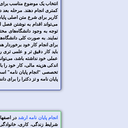
انتخاب یک موضوع مناسب برای این 
کمتری انجام دهند. مرحله بعد د
کاربر برای شرع متن اصلی پایان ن
می‌تواند اقدام به نوشتن فصل او
توجه به وجود دانشگاه‌های مخت
نمایند. به صورت کلی دانشگاه‌
برای انجام کار خود برخوردار هس
باید کار دقیق تر و علمی تری ر
عملی خود نداشته باشد، می‌تواند 
اندکی هزینه مالی، کار خود را ب
پایان نامه و تز دکترا را برای دا
انجام پایان نامه ارشد
در اصفهان
شرایط زندگی، کاری، خانوادگی و