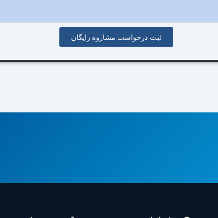
ثبت درخواست مشاروه رایگان