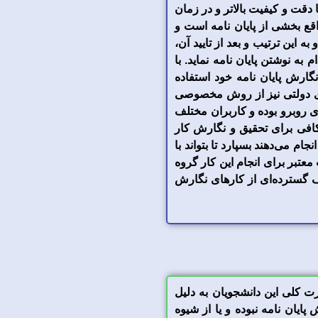
ا دقت و کیفیت بالاتر و در زمان
اقع بخشی از پایان نامه است و
ه این ترتیب و بعد از تایید آن،
به نوشتن پایان نامه نماید. با
گارش پایان نامه خود استفاده
های دولتی نیز از روش مخصوصی
ری روبرو بوده و کاربران مختلف
 کافی برای تحقیق و نگارش کار
ام می‌دهند بسپارد تا بتواند با
معتبر برای انجام این کار گروه
شرفته توانسته است طیف گسترده‌ای از کارهای نگارش
ت کلی این دانشجویان به دلیل
ایان نامه نبوده و یا از شیوه