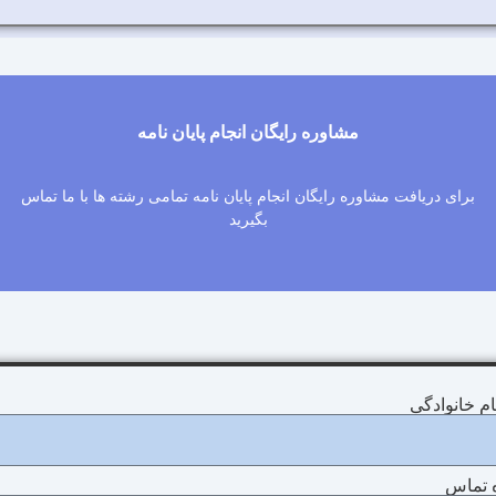
مشاوره رایگان انجام پایان نامه
برای دریافت مشاوره رایگان انجام پایان نامه تمامی رشته ها با ما تماس
بگیرید
نام خانوادگی
 تماس