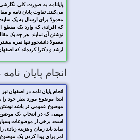
پایانامه به صورت کلی نگارشی
می‌کنند. تفاوت پایان نامه و م
معمولا برای ارسال به یک سایت،
که افرادی که وارد یک مقطع ار
نوشتن آن نمایند. هر چه یک مقال
معمولا دانشجوو تنها نمره بیش
ارشد و دکترا کرده‌اند که اصفهان
انجام پایان نامه
انجام پایان نامه در اصفهان نی
ابتدا موضوع مورد نظر خود را ب
موضوع عمومی تر باشد نوشتن ا
مهمی که در انتخاب یک موضوع ب
است. برخی از موضوعات بسیار تخص
نماید باید زمان و هزینه زیادی 
امر برای پیدا کردن یک موضوع من