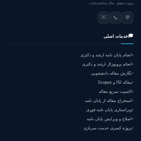
پروژه موفق
سال سابقه
رضایت
✉️
📞
💬
🎓
خدمات اصلی
انجام پایان نامه ارشد و دکتری
انجام پروپوزال ارشد و دکتری
نگارش مقاله دانشجویی
مقاله ISI و Scopus
اکسپت سریع مقاله
استخراج مقاله از پایان نامه
ویراستاری پایان نامه فوری
اصلاح و ویرایش پایان نامه
پروژه کسری خدمت سربازی