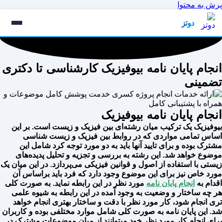
پرش به محتوا
دوتز
انجام پایان نامه بیوفیزیک کارشناسی تا دکتری
تضمینی
انجام پایان نامه بیوفیزیک
بیوفیزیک یک ترکیب میان رشته‌ای بین فیزیک و زیست است. بر این
اساس تمامی مواردی که در روابط بین فیزیک و زیست شناسی
مشترک بوده و برای تایید آنها باید به دو مورد توجه کرد شامل این
موضوع خواهد شد. این رشته به بررسی و تجزیه و تحلیل پدیده‌های
زیستی با استفاده از اصول و قوانین فیزیکی می‌پردازد. در این میان یک
مورد خاص نیز برای این موضوع وجود دارد که فرد باید براساس آن
اقدام به
انجام پایان نامه
مورد نظر در این رابطه نماید. به صورت کلی
هر چه ساختار و وضعیت به وجود آمده در این رابطه به شیوه علمی
تری انجام شود، کار مورد نظر با دقت و ساختار بهتری انجام خواهد
شد. این پایان نامه به صورت کلی شامل موارد مختلفی بوده و کاربران
برای انجام کار مورد نظر خود میتوانند از میان موضوعات مشترک در