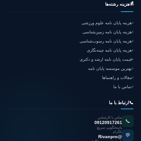
💰
هزینه رشته‌ها
هزینه پایان نامه علوم ورزشی
هزینه پایان نامه زمین‌شناسی
هزینه پایان نامه رسوب‌شناسی
هزینه پایان نامه چینه‌نگاری
قیمت پایان نامه ارشد و دکتری
بهترین موسسه پایان نامه
مقالات و راهنماها
تماس با ما
📞
ارتباط با ما
تماس با کارشناس
📞
09120917261
پاسخگویی سریع
تلگرام
💬
@Rivanpro