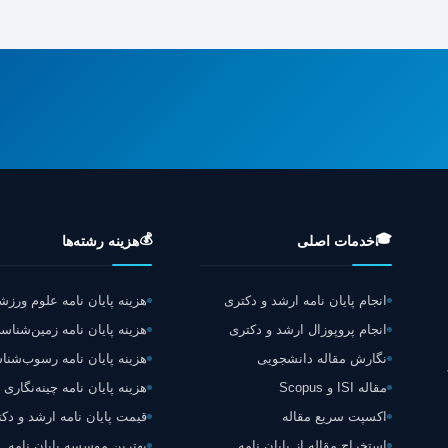
💰
🎓
خدمات اصلی
هزینه رشته‌ها
انجام پایان نامه ارشد و دکتری
هزینه پایان نامه علوم ورز
انجام پروپوزال ارشد و دکتری
هزینه پایان نامه زمین‌شناس
نگارش مقاله دانشجویی
هزینه پایان نامه رسوب‌شن
مقاله ISI و Scopus
هزینه پایان نامه چینه‌نگاری
اکسپت سریع مقاله
قیمت پایان نامه ارشد و دک
استخراج مقاله از پایان نامه
بهترین موسسه پایان نامه