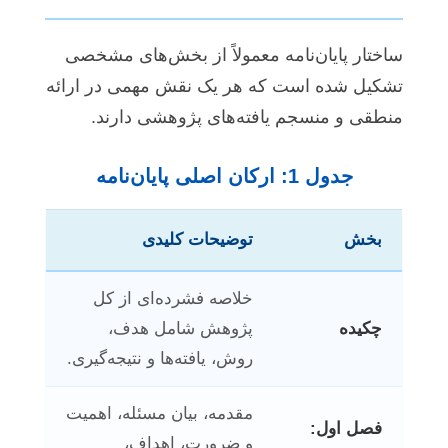
ساختار پایان‌نامه معمولاً از بخش‌های مشخصی
تشکیل شده است که هر یک نقش مهمی در ارائه
منطقی و منسجم یافته‌های پژوهشی دارند.
جدول 1: ارکان اصلی پایان‌نامه
بخش
توضیحات کلیدی
خلاصه فشرده‌ای از کل
چکیده
پژوهش شامل هدف،
روش، یافته‌ها و نتیجه‌گیری.
مقدمه، بیان مسئله، اهمیت
فصل اول:
و ضرورت، اهداف،