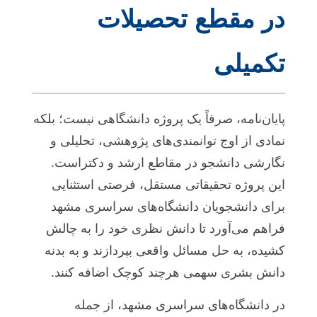
در مقطع تحصیلات
تکمیلی
پایان‌نامه، صرفاً یک پروژه دانشگاهی نیست؛ بلکه
نمادی از اوج توانمندی‌های پژوهشی، تحلیلی و
نگارشی دانشجو در مقاطع ارشد و دکتراست.
این پروژه تحقیقاتی مستقل، فرصتی استثنایی
برای دانشجویان دانشگاه‌های سراسری مشهد
فراهم می‌آورد تا دانش نظری خود را به چالش
کشیده، به حل مسائل واقعی بپردازند و به بدنه
دانش بشری سهمی هرچند کوچک اضافه کنند.
در دانشگاه‌های سراسری مشهد، از جمله