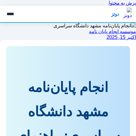
پرش به محتوا
دوتز
موسسه انجام پایان نامه
اکتبر 15, 2025
انجام پایان‌نامه
مشهد دانشگاه
سراسری: راهنمای