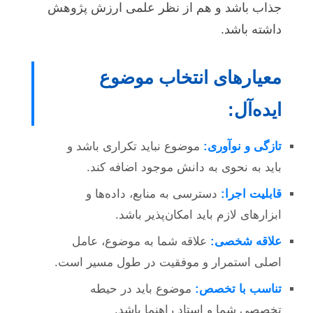
جذاب باشد و هم از نظر علمی ارزش پژوهش
داشته باشد.
معیارهای انتخاب موضوع
ایده‌آل:
تازگی و نوآوری:
موضوع نباید تکراری باشد و
باید به نحوی به دانش موجود اضافه کند.
قابلیت اجرا:
دسترسی به منابع، داده‌ها و
ابزارهای لازم باید امکان‌پذیر باشد.
علاقه شخصی:
علاقه شما به موضوع، عامل
اصلی استمرار و موفقیت در طول مسیر است.
تناسب با تخصص:
موضوع باید در حیطه
تخصصی شما و استاد راهنما باشد.