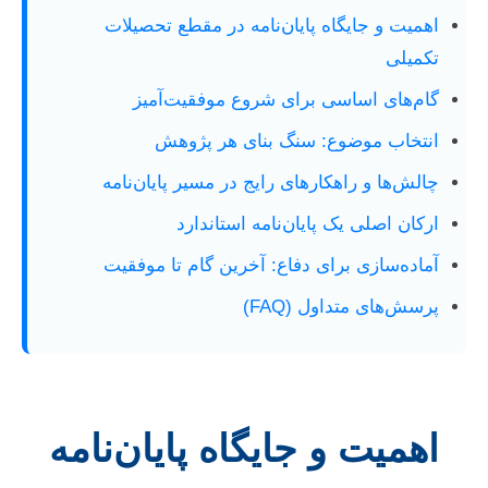
اهمیت و جایگاه پایان‌نامه در مقطع تحصیلات
تکمیلی
گام‌های اساسی برای شروع موفقیت‌آمیز
انتخاب موضوع: سنگ بنای هر پژوهش
چالش‌ها و راهکارهای رایج در مسیر پایان‌نامه
ارکان اصلی یک پایان‌نامه استاندارد
آماده‌سازی برای دفاع: آخرین گام تا موفقیت
پرسش‌های متداول (FAQ)
اهمیت و جایگاه پایان‌نامه