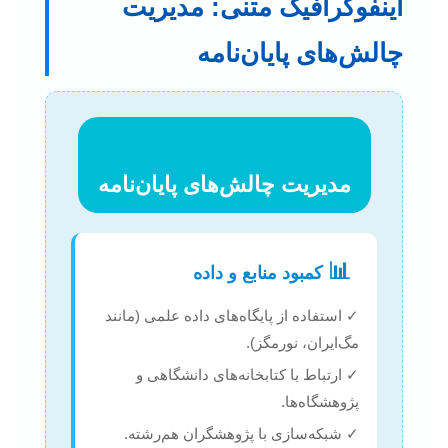
اینفوگرافیک متنی: مدیریت
چالش‌های پایان‌نامه
مدیریت چالش‌های پایان‌نامه
📊
کمبود منابع و داده
✓ استفاده از پایگاه‌های داده علمی (مانند
مگ‌ایران، نورمگز).
✓ ارتباط با کتابخانه‌های دانشگاهی و
پژوهشگاه‌ها.
✓ شبکه‌سازی با پژوهشگران هم‌رشته.