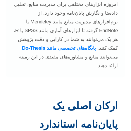
امروزه ابزارهای مختلفی برای مدیریت منابع، تحلیل
داده‌ها و نگارش پایان‌نامه وجود دارد. از
نرم‌افزارهای مدیریت منابع مانند Mendeley یا
EndNote گرفته تا ابزارهای آماری مانند SPSS یا R،
هر یک می‌توانند به شما در کارایی و دقت پژوهش
کمک کنند.
پایگاه‌های تخصصی مانند Do-Thesis
می‌توانند منابع و مشاوره‌های مفیدی در این زمینه
ارائه دهند.
ارکان اصلی یک
پایان‌نامه استاندارد