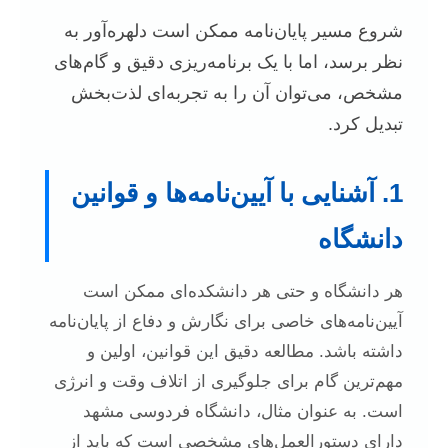
شروع مسیر پایان‌نامه ممکن است دلهره‌آور به
نظر برسد، اما با یک برنامه‌ریزی دقیق و گام‌های
مشخص، می‌توان آن را به تجربه‌ای لذت‌بخش
تبدیل کرد.
1. آشنایی با آیین‌نامه‌ها و قوانین
دانشگاه
هر دانشگاه و حتی هر دانشکده‌ای ممکن است
آیین‌نامه‌های خاصی برای نگارش و دفاع از پایان‌نامه
داشته باشد. مطالعه دقیق این قوانین، اولین و
مهم‌ترین گام برای جلوگیری از اتلاف وقت و انرژی
است. به عنوان مثال، دانشگاه فردوسی مشهد
دارای دستورالعمل‌های مشخصی است که باید از