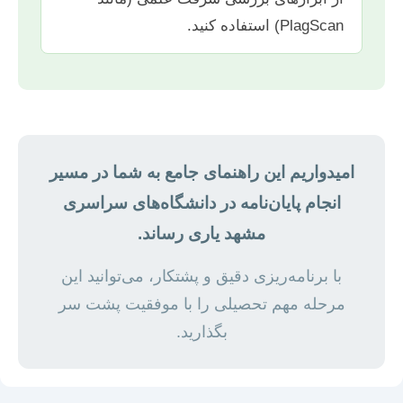
PlagScan) استفاده کنید.
امیدواریم این راهنمای جامع به شما در مسیر
انجام پایان‌نامه در دانشگاه‌های سراسری
مشهد یاری رساند.
با برنامه‌ریزی دقیق و پشتکار، می‌توانید این
مرحله مهم تحصیلی را با موفقیت پشت سر
بگذارید.