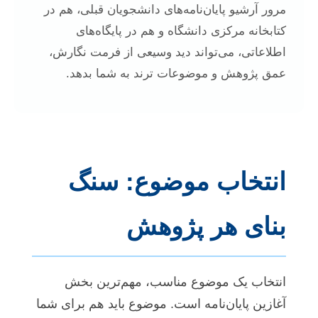
مرور آرشیو پایان‌نامه‌های دانشجویان قبلی، هم در
کتابخانه مرکزی دانشگاه و هم در پایگاه‌های
اطلاعاتی، می‌تواند دید وسیعی از فرمت نگارش،
عمق پژوهش و موضوعات ترند به شما بدهد.
انتخاب موضوع: سنگ
بنای هر پژوهش
انتخاب یک موضوع مناسب، مهم‌ترین بخش
آغازین پایان‌نامه است. موضوع باید هم برای شما