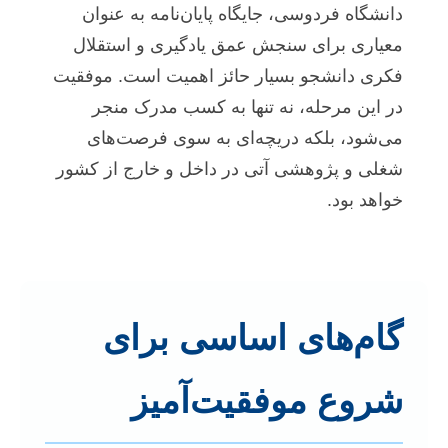
دانشگاه فردوسی، جایگاه پایان‌نامه به عنوان
معیاری برای سنجش عمق یادگیری و استقلال
فکری دانشجو بسیار حائز اهمیت است. موفقیت
در این مرحله، نه تنها به کسب مدرک منجر
می‌شود، بلکه دریچه‌ای به سوی فرصت‌های
شغلی و پژوهشی آتی در داخل و خارج از کشور
خواهد بود.
گام‌های اساسی برای
شروع موفقیت‌آمیز