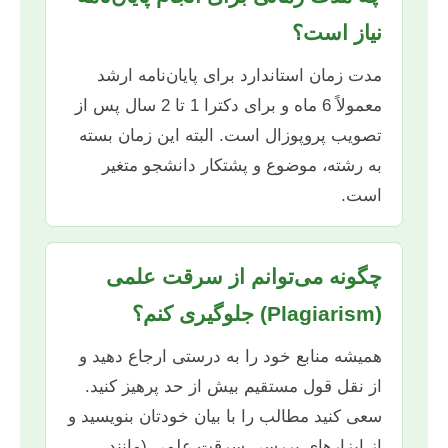
نیاز است؟
مدت زمان استاندارد برای پایان‌نامه ارشد
معمولاً 6 ماه و برای دکترا 1 تا 2 سال پس از
تصویب پروپوزال است. البته این زمان بسته
به رشته، موضوع و پشتکار دانشجو متغیر
است.
چگونه می‌توانم از سرقت علمی
(Plagiarism) جلوگیری کنم؟
همیشه منابع خود را به درستی ارجاع دهید و
از نقل قول مستقیم بیش از حد پرهیز کنید.
سعی کنید مطالب را با بیان خودتان بنویسید و
از ابزارهای بررسی سرقت علمی (مانند