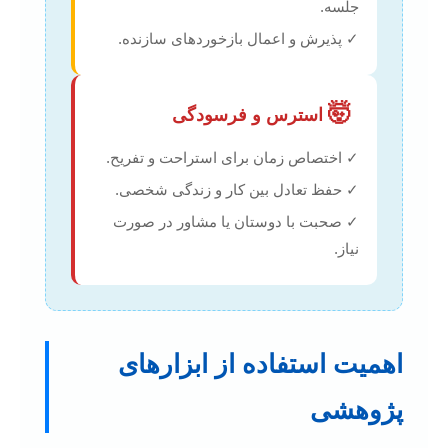
جلسه.
✓ پذیرش و اعمال بازخوردهای سازنده.
🤯
استرس و فرسودگی
✓ اختصاص زمان برای استراحت و تفریح.
✓ حفظ تعادل بین کار و زندگی شخصی.
✓ صحبت با دوستان یا مشاور در صورت
نیاز.
اهمیت استفاده از ابزارهای
پژوهشی