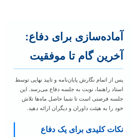
آماده‌سازی برای دفاع:
آخرین گام تا موفقیت
پس از اتمام نگارش پایان‌نامه و تایید نهایی توسط
استاد راهنما، نوبت به جلسه دفاع می‌رسد. این
جلسه فرصتی است تا شما حاصل ماه‌ها تلاش
خود را به هیئت داوران و دیگران ارائه دهید.
نکات کلیدی برای یک دفاع