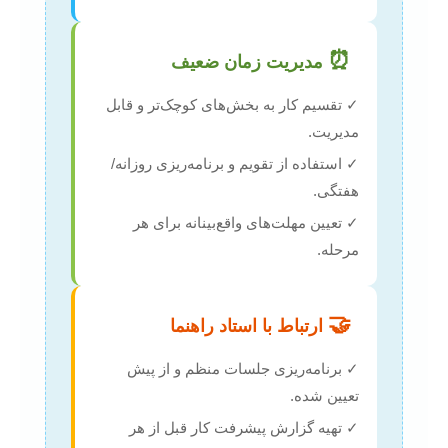
⏰
مدیریت زمان ضعیف
✓ تقسیم کار به بخش‌های کوچک‌تر و قابل
مدیریت.
✓ استفاده از تقویم و برنامه‌ریزی روزانه/
هفتگی.
✓ تعیین مهلت‌های واقع‌بینانه برای هر
مرحله.
🤝
ارتباط با استاد راهنما
✓ برنامه‌ریزی جلسات منظم و از پیش
تعیین شده.
✓ تهیه گزارش پیشرفت کار قبل از هر