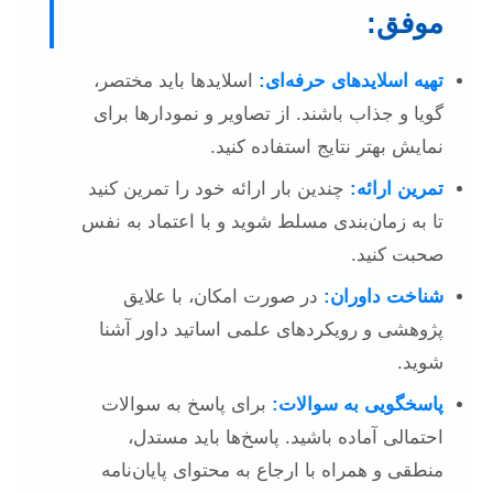
موفق:
تهیه اسلاید‌های حرفه‌ای:
اسلایدها باید مختصر،
گویا و جذاب باشند. از تصاویر و نمودارها برای
نمایش بهتر نتایج استفاده کنید.
تمرین ارائه:
چندین بار ارائه خود را تمرین کنید
تا به زمان‌بندی مسلط شوید و با اعتماد به نفس
صحبت کنید.
شناخت داوران:
در صورت امکان، با علایق
پژوهشی و رویکردهای علمی اساتید داور آشنا
شوید.
پاسخگویی به سوالات:
برای پاسخ به سوالات
احتمالی آماده باشید. پاسخ‌ها باید مستدل،
منطقی و همراه با ارجاع به محتوای پایان‌نامه