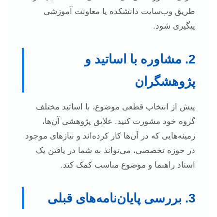
طریق وب‌سایت دانشکده یا معاونت آموزشی
پیگیری شود.
2. مشاوره با اساتید و
پژوهشگران
پیش از انتخاب قطعی موضوع، با اساتید مختلف
گروه خود مشورت کنید. علایق پژوهشی آن‌ها،
زمینه‌هایی که در آن‌ها کار کرده‌اند و نیازهای موجود
در حوزه تخصصی، می‌تواند به شما در یافتن یک
استاد راهنما و موضوع مناسب کمک کند.
3. بررسی پایان‌نامه‌های قبلی