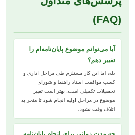
پرسش‌های متداول
(FAQ)
آیا می‌توانم موضوع پایان‌نامه‌ام را
تغییر دهم؟
بله، اما این کار مستلزم طی مراحل اداری و
کسب موافقت استاد راهنما و شورای
تحصیلات تکمیلی است. بهتر است تغییر
موضوع در مراحل اولیه انجام شود تا منجر به
اتلاف وقت نشود.
چه مدت زمانی برای انجام پایان‌نامه