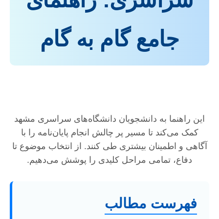
جامع گام به گام
این راهنما به دانشجویان دانشگاه‌های سراسری مشهد
کمک می‌کند تا مسیر پر چالش انجام پایان‌نامه را با
آگاهی و اطمینان بیشتری طی کنند. از انتخاب موضوع تا
دفاع، تمامی مراحل کلیدی را پوشش می‌دهیم.
فهرست مطالب