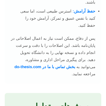
باشند.
حفظ آرامش:
استرس طبیعی است، اما سعی
کنید با نفس عمیق و تمرکز، آرامش خود را
حفظ کنید.
پس از دفاع، ممکن است نیاز به اعمال اصلاحاتی در
پایان‌نامه باشد. این اصلاحات را با دقت و سرعت
انجام داده و نسخه نهایی را به دانشگاه تحویل
دهید. برای پیگیری مراحل اداری و مشاوره،
می‌توانید به
بخش تماس با ما در do-thesis.com
مراجعه نمایید.