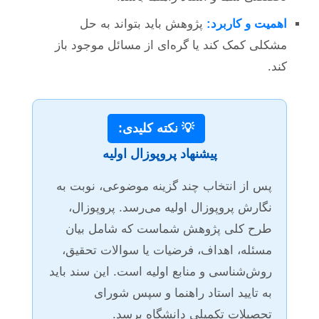
اهمیت و کاربرد:
پژوهش باید بتواند به حل
مشکلی کمک کند یا گره‌ای از مسائل موجود باز
کند.
💡 نکته کلیدی:
پیشنهاد پروپوزال اولیه
پس از انتخاب چند گزینه موضوعی، نوبت به
نگارش پروپوزال اولیه می‌رسد. پروپوزال،
طرح کلی پژوهش شماست که شامل بیان
مسئله، اهداف، فرضیات یا سوالات تحقیق،
روش‌شناسی و منابع اولیه است. این سند باید
به تایید استاد راهنما و سپس شورای
تحصیلات تکمیلی دانشگاه برسد.