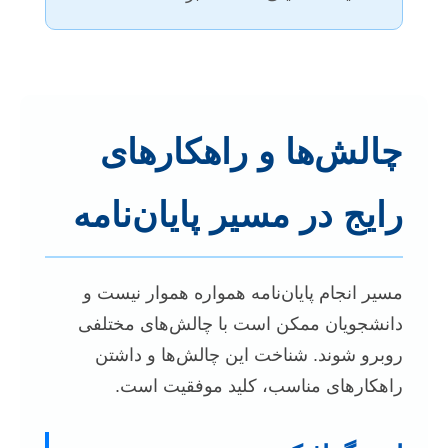
چالش‌ها و راهکارهای
رایج در مسیر پایان‌نامه
مسیر انجام پایان‌نامه همواره هموار نیست و
دانشجویان ممکن است با چالش‌های مختلفی
روبرو شوند. شناخت این چالش‌ها و داشتن
راهکارهای مناسب، کلید موفقیت است.