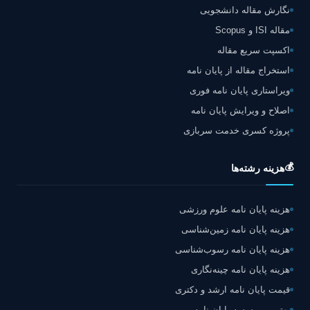
نگارش مقاله دانشجویی
مقاله ISI و Scopus
اکسپت سریع مقاله
استخراج مقاله از پایان نامه
ویراستاری پایان نامه فوری
اصلاح و ویرایش پایان نامه
پروژه کسری خدمت سربازی
💰
هزینه رشته‌ها
هزینه پایان نامه علوم ورزشی
هزینه پایان نامه زمین‌شناسی
هزینه پایان نامه رسوب‌شناسی
هزینه پایان نامه چینه‌نگاری
قیمت پایان نامه ارشد و دکتری
بهترین موسسه پایان نامه