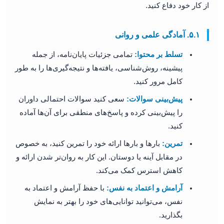
از کار خود دفاع کنید.
۵.۱. آمادگی علمی و روانی
تسلط بر محتوا:
تمامی جزئیات پایان‌نامه، از جمله
پیشینه، روش‌شناسی، یافته‌ها و نتیجه‌گیری‌ها را به طور
کامل مرور کنید.
پیش‌بینی سوالات:
سعی کنید سوالات احتمالی داوران
را پیش‌بینی کرده و پاسخ‌های منطقی برای آن‌ها آماده
کنید.
تمرین:
بارها و بارها ارائه خود را تمرین کنید، به خصوص
در مقابل آینه یا دوستان. این کار به روان‌تر شدن ارائه و
کاهش استرس کمک می‌کند.
آرامش و اعتماد به نفس:
با حفظ آرامش و اعتماد به
نفس، می‌توانید توانایی‌های خود را بهتر به نمایش
بگذارید.