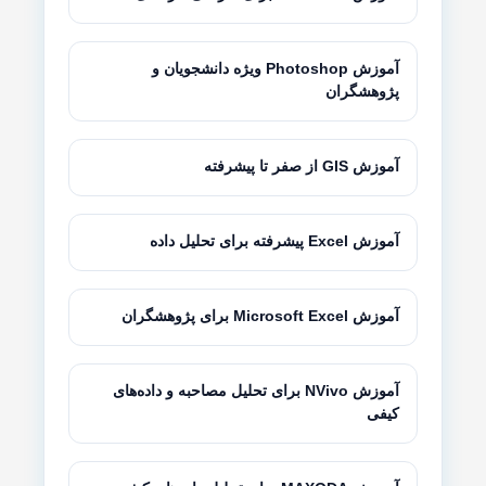
آموزش Photoshop ویژه دانشجویان و
پژوهشگران
آموزش GIS از صفر تا پیشرفته
آموزش Excel پیشرفته برای تحلیل داده
آموزش Microsoft Excel برای پژوهشگران
آموزش NVivo برای تحلیل مصاحبه و داده‌های
کیفی