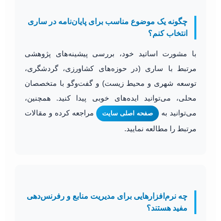
چگونه یک موضوع مناسب برای پایان‌نامه در ساری
انتخاب کنم؟
با مشورت اساتید خود، بررسی پیشینه‌های پژوهشی
مرتبط با ساری (در حوزه‌های کشاورزی، گردشگری،
توسعه شهری و محیط زیست) و گفت‌وگو با متخصصان
محلی، می‌توانید ایده‌های خوبی پیدا کنید. همچنین،
می‌توانید به
مراجعه کرده و مقالات
صفحه اصلی سایت
مرتبط را مطالعه نمایید.
چه نرم‌افزارهایی برای مدیریت منابع و رفرنس‌دهی
مفید هستند؟