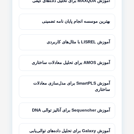
آموزش MAXQDA برای تحلیل داده‌های کیفی
بهترین موسسه انجام پایان نامه تضمینی
آموزش LISREL با مثال‌های کاربردی
آموزش AMOS برای تحلیل معادلات ساختاری
آموزش SmartPLS برای مدل‌سازی معادلات
ساختاری
آموزش Sequencher برای آنالیز توالی DNA
آموزش Galaxy برای تحلیل داده‌های توالی‌یابی