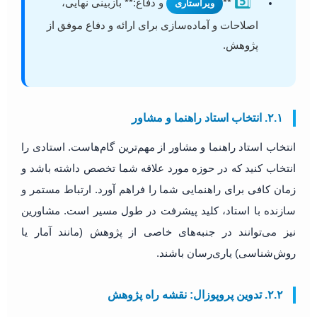
5️⃣
**
و دفاع:** بازبینی نهایی،
ویراستاری
اصلاحات و آماده‌سازی برای ارائه و دفاع موفق از
پژوهش.
۲.۱. انتخاب استاد راهنما و مشاور
انتخاب استاد راهنما و مشاور از مهم‌ترین گام‌هاست. استادی را
انتخاب کنید که در حوزه مورد علاقه شما تخصص داشته باشد و
زمان کافی برای راهنمایی شما را فراهم آورد. ارتباط مستمر و
سازنده با استاد، کلید پیشرفت در طول مسیر است. مشاورین
نیز می‌توانند در جنبه‌های خاصی از پژوهش (مانند آمار یا
روش‌شناسی) یاری‌رسان باشند.
۲.۲. تدوین پروپوزال: نقشه راه پژوهش