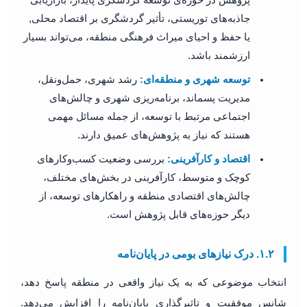
پژوهش در حوزه‌ی توسعه گردشگری پایدار، بازاریابی
جاذبه‌های توریستی، تأثیر گردشگری بر اقتصاد محلی,
یا حفظ و احیای میراث فرهنگی منطقه، می‌تواند بسیار
ارزشمند باشد.
توسعه شهری و منطقه‌ای:
رشد شهری، حمل‌ونقل،
مدیریت پسماند، برنامه‌ریزی شهری و چالش‌های
اجتماعی مرتبط با توسعه، از جمله مسائل مهمی
هستند که نیاز به پژوهش‌های عمیق دارند.
اقتصاد و کارآفرینی:
بررسی وضعیت کسب‌وکارهای
کوچک و متوسط، کارآفرینی در بخش‌های مختلف،
چالش‌های اقتصادی منطقه و راهکارهای توسعه، از
دیگر حوزه‌های قابل پژوهش است.
۱.۲. درک نیازهای بومی در پایان‌نامه
انتخاب موضوعی که به یک نیاز واقعی در منطقه پاسخ دهد،
شانس موفقیت و تاثیرگذاری پایان‌نامه را افزایش می‌دهد.