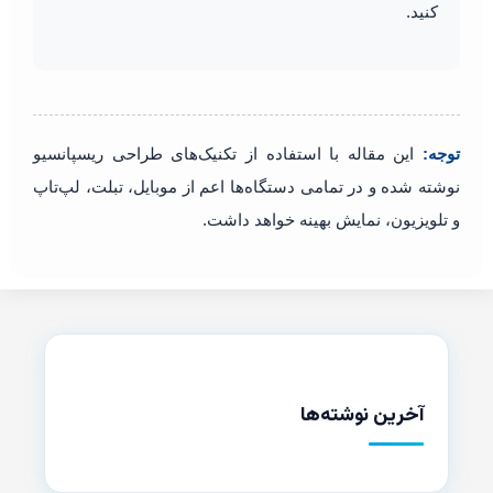
کنید.
توجه:
این مقاله با استفاده از تکنیک‌های طراحی ریسپانسیو
نوشته شده و در تمامی دستگاه‌ها اعم از موبایل، تبلت، لپ‌تاپ
و تلویزیون، نمایش بهینه خواهد داشت.
آخرین نوشته‌ها