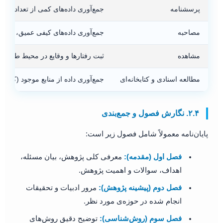
پرسشنامه
جمع‌آوری داده‌های کمی از تعداد زیاد
مصاحبه
جمع‌آوری داده‌های کیفی عمیق، انعطاف‌
مشاهده
ثبت رفتارها و وقایع در محیط طبیعی
مطالعه اسنادی و کتابخانه‌ای
جمع‌آوری داده از منابع موجود (کتاب
۲.۴. نگارش فصول و جمع‌بندی
پایان‌نامه معمولاً شامل فصول زیر است:
فصل اول (مقدمه):
معرفی کلی پژوهش، بیان مسئله،
اهداف، سوالات و اهمیت پژوهش.
فصل دوم (پیشینه پژوهش):
مرور ادبیات و تحقیقات
انجام شده در حوزه‌ی مورد نظر.
فصل سوم (روش‌شناسی):
توضیح دقیق روش‌های