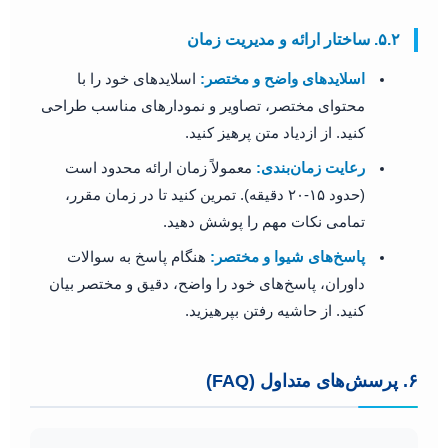
۵.۲. ساختار ارائه و مدیریت زمان
اسلاید‌های واضح و مختصر:
اسلایدهای خود را با
محتوای مختصر، تصاویر و نمودارهای مناسب طراحی
کنید. از ازدیاد متن پرهیز کنید.
رعایت زمان‌بندی:
معمولاً زمان ارائه محدود است
(حدود ۱۵-۲۰ دقیقه). تمرین کنید تا در زمان مقرر،
تمامی نکات مهم را پوشش دهید.
پاسخ‌های شیوا و مختصر:
هنگام پاسخ به سوالات
داوران، پاسخ‌های خود را واضح، دقیق و مختصر بیان
کنید. از حاشیه رفتن بپرهیزید.
۶. پرسش‌های متداول (FAQ)