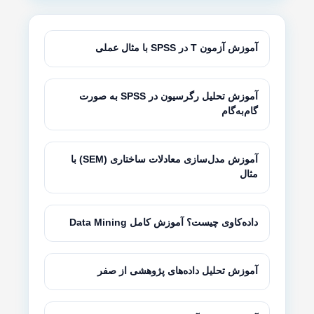
آموزش آزمون T در SPSS با مثال عملی
آموزش تحلیل رگرسیون در SPSS به صورت
گام‌به‌گام
آموزش مدل‌سازی معادلات ساختاری (SEM) با
مثال
داده‌کاوی چیست؟ آموزش کامل Data Mining
آموزش تحلیل داده‌های پژوهشی از صفر