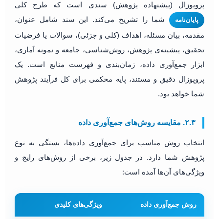
پروپوزال (پیشنهاده پژوهش) سندی است که طرح کلی
شما را تشریح می‌کند. این سند شامل عنوان،
پایان‌نامه
مقدمه، بیان مسئله، اهداف (کلی و جزئی)، سوالات یا فرضیات
تحقیق، پیشینه‌ی پژوهش، روش‌شناسی، جامعه و نمونه آماری،
ابزار جمع‌آوری داده، زمان‌بندی و فهرست منابع است. یک
پروپوزال دقیق و مستند، پایه محکمی برای کل فرآیند پژوهش
شما خواهد بود.
۲.۳. مقایسه روش‌های جمع‌آوری داده
انتخاب روش مناسب برای جمع‌آوری داده‌ها، بستگی به نوع
پژوهش شما دارد. در جدول زیر، برخی از روش‌های رایج و
ویژگی‌های آن‌ها آمده است:
روش جمع‌آوری داده
ویژگی‌های کلیدی