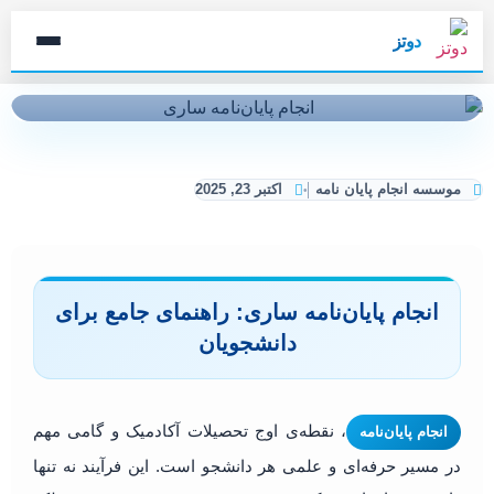
دوتز
موسسه انجام پایان نامه
اکتبر 23, 2025
انجام پایان‌نامه ساری: راهنمای جامع برای
دانشجویان
، نقطه‌ی اوج تحصیلات آکادمیک و گامی مهم
انجام پایان‌نامه
در مسیر حرفه‌ای و علمی هر دانشجو است. این فرآیند نه تنها