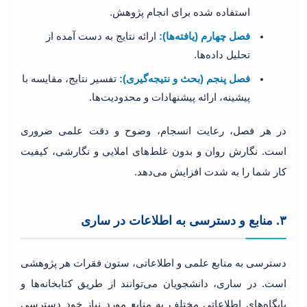
استفاده شده برای انجام پژوهش.
فصل چهارم (یافته‌ها):
ارائه نتایج به دست آمده از
تحلیل داده‌ها.
فصل پنجم (بحث و نتیجه‌گیری):
تفسیر نتایج، مقایسه با
پیشینه، ارائه پیشنهادات و محدودیت‌ها.
در هر فصل، رعایت انسجام، وضوح و دقت علمی ضروری
است. نگارش روان و بدون غلط‌های املایی و نگارشی، کیفیت
کار شما را به شدت افزایش می‌دهد.
۳. منابع و دسترسی به اطلاعات در ساری
دسترسی به منابع علمی و اطلاعاتی، ستون فقرات هر پژوهشی
است. در ساری، دانشجویان می‌توانند از طریق کتابخانه‌ها و
پایگاه‌های اطلاعاتی مختلف به منابع مورد نیاز خود دسترسی