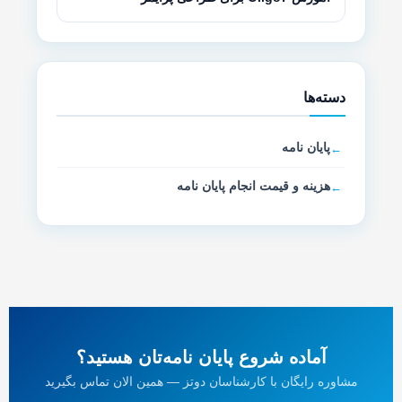
دسته‌ها
پایان نامه
هزینه و قیمت انجام پایان نامه
آماده شروع پایان نامه‌تان هستید؟
مشاوره رایگان با کارشناسان دوتز — همین الان تماس بگیرید