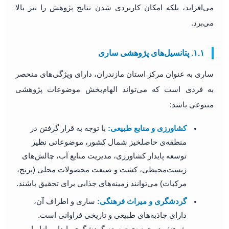
می‌افزاید، بلکه امکان کاربردی شدن نتایج پژوهش را نیز بالا
می‌برد.
۱.۱. پتانسیل‌های پژوهشی ساری
ساری به عنوان مرکز استان مازندران، دارای ویژگی‌های منحصر
به فردی است که می‌تواند الهام‌بخش موضوعات پژوهشی
متنوعی باشد:
کشاورزی و منابع طبیعی:
با توجه به قرار گرفتن در
منطقه‌ی حاصلخیز شمال کشور، موضوعاتی نظیر
توسعه پایدار کشاورزی، مدیریت منابع آب، چالش‌های
زیست‌محیطی، کشت و صنعت محصولات محلی (برنج،
مرکبات) می‌توانند زمینه‌های جذابی برای تحقیق باشند.
گردشگری و میراث فرهنگی:
ساری و اطراف آن،
دارای جاذبه‌های طبیعی و تاریخی فراوانی است.