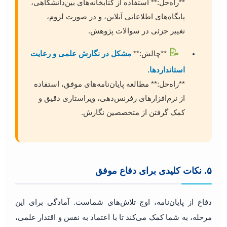
**راه‌حل:** استفاده از کتابخانه‌های بین‌دانشگاهی،
پایگاه‌های اطلاعاتی آنلاین، و در صورت لزوم،
تغییر جزئی در سوالات پژوهش.
📝
**چالش:**
مشکل در نگارش علمی و رعایت
استانداردها.
**راه‌حل:** مطالعه پایان‌نامه‌های موفق، استفاده
از نرم‌افزارهای رفرنس‌دهی، ویراستاری دقیق و
کمک گرفتن از متخصصین نگارش.
۵. نکات کلیدی برای دفاع موفق
دفاع از پایان‌نامه، اوج تلاش‌های شماست. آمادگی برای این
مرحله، به شما کمک می‌کند تا با اعتماد به نفس و اقتدار علمی،