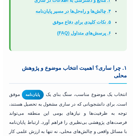
۳. منابع و دسترسی به اطلاعات در ساری
۴. چالش‌ها و راه‌حل‌ها در مسیر پایان‌نامه
۵. نکات کلیدی برای دفاع موفق
۶. پرسش‌های متداول (FAQ)
۱. چرا ساری؟ اهمیت انتخاب موضوع و پژوهش
محلی
انتخاب یک موضوع مناسب، سنگ بنای یک
موفق
پایان‌نامه
است. برای دانشجویانی که در ساری مشغول به تحصیل هستند،
توجه به ظرفیت‌ها و نیازهای بومی این منطقه می‌تواند
فرصت‌های پژوهشی بی‌نظیری را فراهم آورد. ارتباط پایان‌نامه
با مسائل واقعی و چالش‌های محلی، نه تنها به ارزش علمی کار