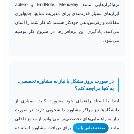
نرم‌افزارهایی مانند EndNote، Mendeley و Zotero
ابزارهای بسیار قدرتمندی برای مدیریت منابع، جمع‌آوری
مقالات و رفرنس‌دهی خودکار هستند که کار شما را آسان
می‌کنند. یادگیری این نرم‌افزارها در شروع کار توصیه
می‌شود.
در صورت بروز مشکل یا نیاز به مشاوره تخصصی،
به کجا مراجعه کنم؟
ابتدا با استاد راهنمای خود مشورت کنید. بسیاری از
دانشگاه‌ها نیز مراکز مشاوره دانشجویی دارند. در صورت
نیاز به راهنمایی‌های تخصصی‌تر، می‌توانید از منابع داخلی
مانند
برای دریافت مشاوره استفاده
صفحه تماس با ما