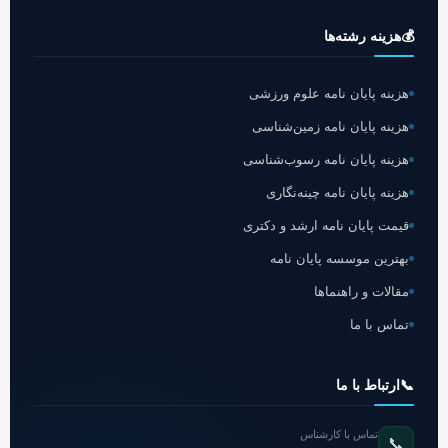
💰
هزینه رشته‌ها
هزینه پایان نامه علوم ورزشی
هزینه پایان نامه زمین‌شناسی
هزینه پایان نامه رسوب‌شناسی
هزینه پایان نامه چینه‌نگاری
قیمت پایان نامه ارشد و دکتری
بهترین موسسه پایان نامه
مقالات و راهنماها
تماس با ما
📞
ارتباط با ما
تماس با کارشناس
📞