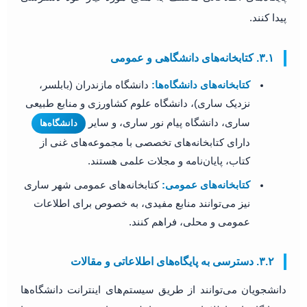
پیدا کنند.
۳.۱. کتابخانه‌های دانشگاهی و عمومی
کتابخانه‌های دانشگاه‌ها:
دانشگاه مازندران (بابلسر،
نزدیک ساری)، دانشگاه علوم کشاورزی و منابع طبیعی
ساری، دانشگاه پیام نور ساری، و سایر
دانشگاه‌ها
دارای کتابخانه‌های تخصصی با مجموعه‌های غنی از
کتاب، پایان‌نامه و مجلات علمی هستند.
کتابخانه‌های عمومی:
کتابخانه‌های عمومی شهر ساری
نیز می‌توانند منابع مفیدی، به خصوص برای اطلاعات
عمومی و محلی، فراهم کنند.
۳.۲. دسترسی به پایگاه‌های اطلاعاتی و مقالات
دانشجویان می‌توانند از طریق سیستم‌های اینترانت دانشگاه‌ها