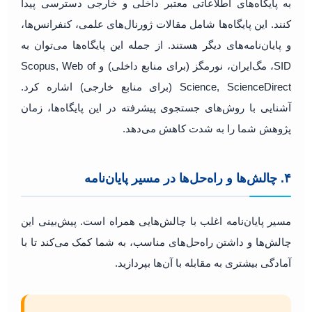
به پایگاه‌های اطلاعاتی معتبر داخلی و خارجی دسترسی پیدا
کنند. این پایگاه‌ها شامل مقالات ژورنال‌های علمی، کنفرانس‌ها،
و پایان‌نامه‌های دیگر هستند. از جمله این پایگاه‌ها می‌توان به
SID، مگ‌ایران، نورمگز (برای منابع داخلی) و Scopus, Web of
Science, ScienceDirect (برای منابع خارجی) اشاره کرد.
آشنایی با روش‌های جستجوی پیشرفته در این پایگاه‌ها، زمان
پژوهش شما را به شدت کاهش می‌دهد.
۴. چالش‌ها و راه‌حل‌ها در مسیر پایان‌نامه
مسیر پایان‌نامه اغلب با چالش‌هایی همراه است. پیش‌بینی این
چالش‌ها و داشتن راه‌حل‌های مناسب، به شما کمک می‌کند تا با
آمادگی بیشتری به مقابله با آن‌ها بپردازید.