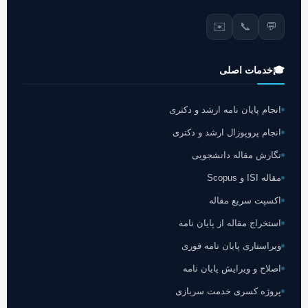
✉️
📞
💬
🎓
خدمات اصلی
انجام پایان نامه ارشد و دکتری
انجام پروپوزال ارشد و دکتری
نگارش مقاله دانشجویی
مقاله ISI و Scopus
اکسپت سریع مقاله
استخراج مقاله از پایان نامه
ویراستاری پایان نامه فوری
اصلاح و ویرایش پایان نامه
پروژه کسری خدمت سربازی