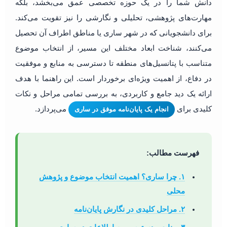
دانش شما را در یک حوزه تخصصی عمق می‌بخشد، بلکه
مهارت‌های پژوهشی، تحلیلی و نگارشی را نیز تقویت می‌کند.
برای دانشجویانی که در شهر ساری یا مناطق اطراف آن تحصیل
می‌کنند، شناخت ابعاد مختلف این مسیر، از انتخاب موضوع
متناسب با پتانسیل‌های منطقه تا دسترسی به منابع و موفقیت
در دفاع، از اهمیت ویژه‌ای برخوردار است. این راهنما با هدف
ارائه یک دید جامع و کاربردی، به بررسی تمامی مراحل و نکات
کلیدی برای
می‌پردازد.
انجام یک پایان‌نامه موفق در ساری
فهرست مطالب:
۱. چرا ساری؟ اهمیت انتخاب موضوع و پژوهش
محلی
۲. مراحل کلیدی در نگارش پایان‌نامه