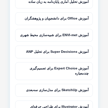
آموزش تحلیل آماری پایان‌نامه به زبان ساده
آموزش Office برای دانشجویان و پژوهشگران
آموزش ENVI-met برای شبیه‌سازی محیط شهری
آموزش Super Decisions برای تحلیل ANP
آموزش Expert Choice برای تصمیم‌گیری
چندمعیاره
آموزش SketchUp برای مدل‌سازی سه‌بعدی
آموزش Illustrator برای طراحی حرفه‌ای