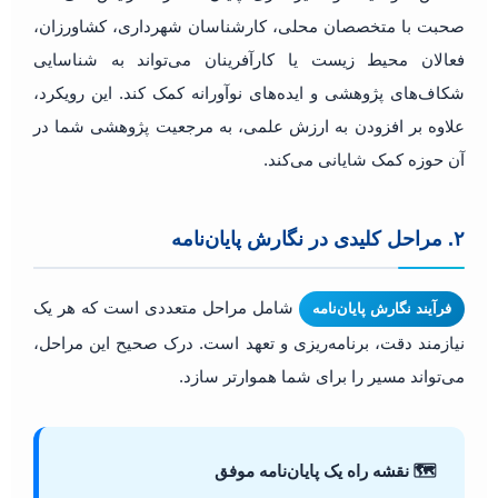
صحبت با متخصصان محلی، کارشناسان شهرداری، کشاورزان،
فعالان محیط زیست یا کارآفرینان می‌تواند به شناسایی
شکاف‌های پژوهشی و ایده‌های نوآورانه کمک کند. این رویکرد،
علاوه بر افزودن به ارزش علمی، به مرجعیت پژوهشی شما در
آن حوزه کمک شایانی می‌کند.
۲. مراحل کلیدی در نگارش پایان‌نامه
شامل مراحل متعددی است که هر یک
فرآیند نگارش پایان‌نامه
نیازمند دقت، برنامه‌ریزی و تعهد است. درک صحیح این مراحل،
می‌تواند مسیر را برای شما هموارتر سازد.
🗺️ نقشه راه یک پایان‌نامه موفق