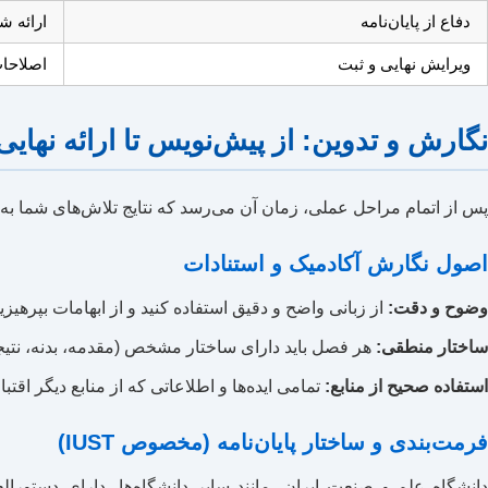
دفاع از پایان‌نامه
ارائه ش
ویرایش نهایی و ثبت
اصلاحا
نگارش و تدوین: از پیش‌نویس تا ارائه نهایی
پس از اتمام مراحل عملی، زمان آن می‌رسد که نتایج تلاش‌های شما به
اصول نگارش آکادمیک و استنادات
وضوح و دقت:
از زبانی واضح و دقیق استفاده کنید و از ابهامات بپرهیزید
ساختار منطقی:
هر فصل باید دارای ساختار مشخص (مقدمه، بدنه، نت
استفاده صحیح از منابع:
تمامی ایده‌ها و اطلاعاتی که از منابع دیگر اقتب
فرمت‌بندی و ساختار پایان‌نامه (مخصوص IUST)
دانشگاه علم و صنعت ایران، مانند سایر دانشگاه‌ها، دارای دستورا