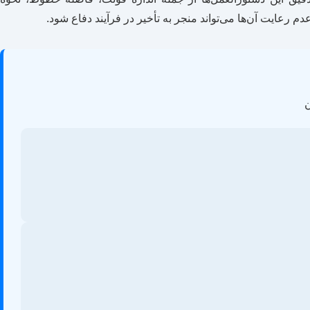
رعایت آن‌ها می‌تواند منجر به تأخیر در فرآیند دفاع شود.
ن