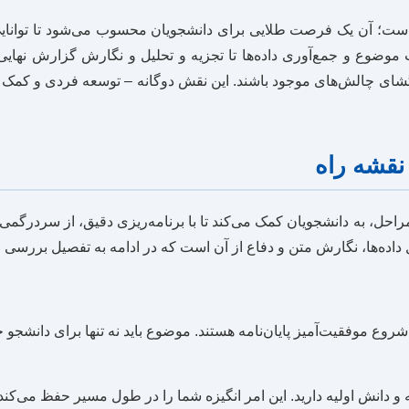
است؛ آن یک فرصت طلایی برای دانشجویان محسوب می‌شود تا توانایی
ب موضوع و جمع‌آوری داده‌ها تا تجزیه و تحلیل و نگارش گزارش نهایی،
ای چالش‌های موجود باشند. این نقش دوگانه – توسعه فردی و کمک به 
راحل، به دانشجویان کمک می‌کند تا با برنامه‌ریزی دقیق، از سردرگم
اده‌ها، نگارش متن و دفاع از آن است که در ادامه به تفصیل بررسی 
ع موفقیت‌آمیز پایان‌نامه هستند. موضوع باید نه تنها برای دانشجو ج
و دانش اولیه دارید. این امر انگیزه شما را در طول مسیر حفظ می‌کند