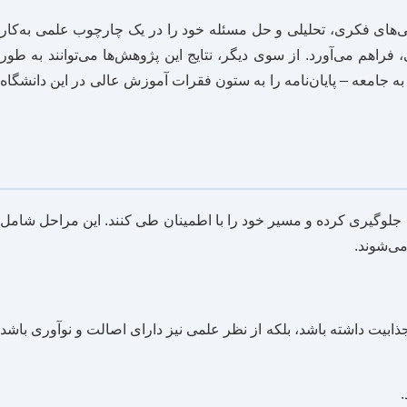
‌های فکری، تحلیلی و حل مسئله خود را در یک چارچوب علمی به‌کار
 فراهم می‌آورد. از سوی دیگر، نتایج این پژوهش‌ها می‌توانند به طور
جامعه – پایان‌نامه را به ستون فقرات آموزش عالی در این دانشگاه
ی جلوگیری کرده و مسیر خود را با اطمینان طی کنند. این مراحل شامل
می‌شوند.
ذابیت داشته باشد، بلکه از نظر علمی نیز دارای اصالت و نوآوری باشد
.