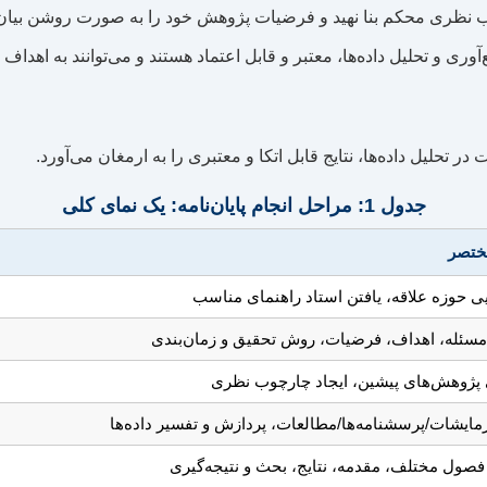
 نظری محکم بنا نهید و فرضیات پژوهش خود را به صورت روشن بیان 
 و تحلیل داده‌ها، معتبر و قابل اعتماد هستند و می‌توانند به اهداف
لیل داده‌ها، نتایج قابل اتکا و معتبری را به ارمغان می‌آورد.
جدول 1: مراحل انجام پایان‌نامه: یک نمای کلی
ختصر
 حوزه علاقه، یافتن استاد راهنمای مناسب
مسئله، اهداف، فرضیات، روش تحقیق و زمان‌بندی
پژوهش‌های پیشین، ایجاد چارچوب نظری
زمایشات/پرسشنامه‌ها/مطالعات، پردازش و تفسیر داده‌ها
صول مختلف، مقدمه، نتایج، بحث و نتیجه‌گیری