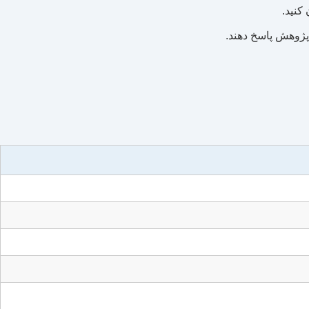
کنید.
 پژوهش پاسخ دهند.