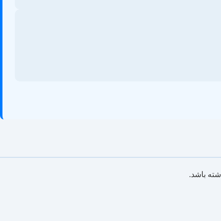
شته باشد.