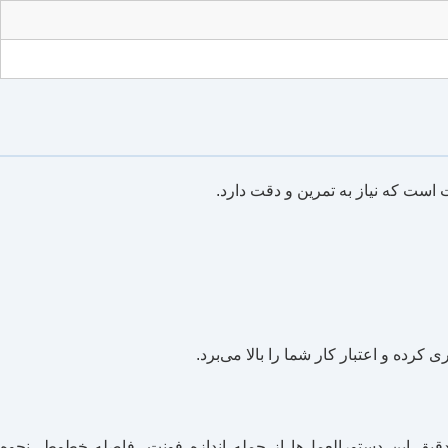
است که نیاز به تمرین و دقت دارد.
 کرده و اعتبار کار شما را بالا می‌برد.
دقیق این دستورالعمل‌ها از جمله اندازه فونت، فاصله خطوط، نحوه