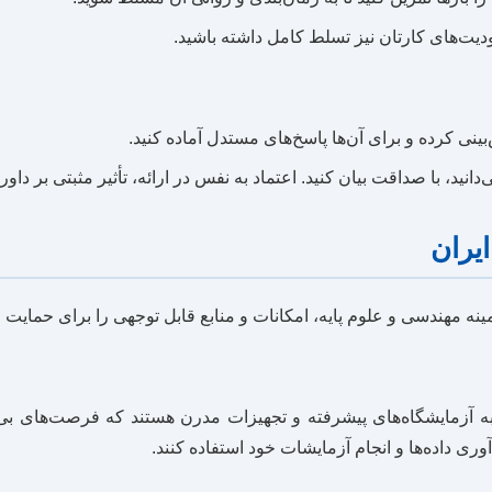
ودیت‌های کارتان نیز تسلط کامل داشته باشید.
بینی کرده و برای آن‌ها پاسخ‌های مستدل آماده کنید.
نید، با صداقت بیان کنید. اعتماد به نفس در ارائه، تأثیر مثبتی بر داو
یران
نه مهندسی و علوم پایه، امکانات و منابع قابل توجهی را برای حمایت ا
 آزمایشگاه‌های پیشرفته و تجهیزات مدرن هستند که فرصت‌های بی‌ن
آوری داده‌ها و انجام آزمایشات خود استفاده کنند.