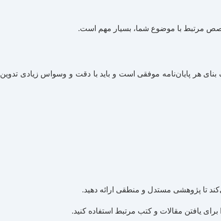
 تخصص مرتبط با موضوع شما، بسیار مهم است.
نای هر پایان‌نامه موفقی است و باید با دقت و وسواس زیادی تدوین
کند تا پژوهشی مستدل و منطقی ارائه دهید.