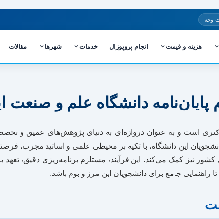
 وجه
هزینه و قیمت
انجام پروپوزال
خدمات
شهرها
مقالات
 پایان‌نامه دانشگاه علم و صنعت ا
تری است و به عنوان دروازه‌ای به دنیای پژوهش‌های عمیق و تخصص
انشجویان این دانشگاه، با تکیه بر محیطی علمی و اساتید مجرب، فرصتی 
ر نیز کمک می‌کند. این فرآیند، مستلزم برنامه‌ریزی دقیق، تعهد بالا
ا راهنمایی جامع برای دانشجویان این مرز و بوم باشد.
عت