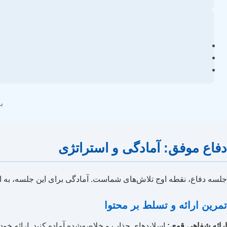
ب
دفاع موفق: آمادگی و استراتژی
جلسه دفاع، نقطه اوج تلاش‌های شماست. آمادگی برای این جلسه، به اندا
تمرین ارائه و تسلط بر محتوا
ارائه شفاهی قوی:
اسلایدهای جذاب و خلاصه‌شده آماده کنید. ارائه خود ر