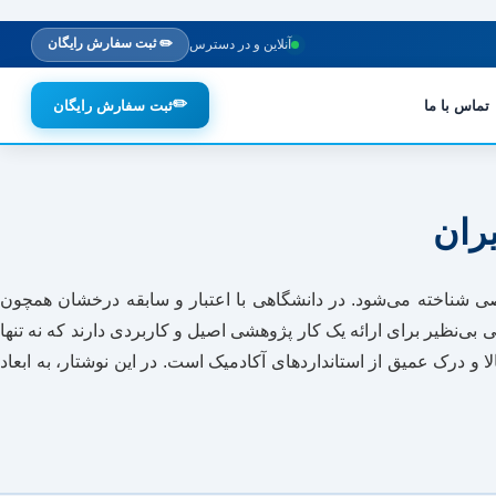
✏️ ثبت سفارش رایگان
آنلاین و در دسترس
✏️
تماس با ما
ثبت سفارش رایگان
یران
ی شناخته می‌شود. در دانشگاهی با اعتبار و سابقه درخشان همچون
بی‌نظیر برای ارائه یک کار پژوهشی اصیل و کاربردی دارند که نه تنها
 و درک عمیق از استانداردهای آکادمیک است. در این نوشتار، به ابعاد