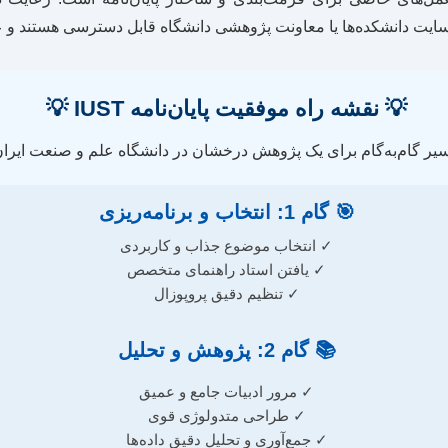
یت دانشکده‌ها یا معاونت پژوهشی دانشگاه قابل دسترسی هستند و عدم 
💡 نقشه راه موفقیت پایان‌نامه IUST 💡
یر گام‌به‌گام برای یک پژوهش درخشان در دانشگاه علم و صنعت ایرا
🎯 گام 1: انتخاب و برنامه‌ریزی
✓ انتخاب موضوع جذاب و کاربردی
✓ یافتن استاد راهنمای متخصص
✓ تنظیم دقیق پروپوزال
📚 گام 2: پژوهش و تحلیل
✓ مرور ادبیات جامع و عمیق
✓ طراحی متدولوژی قوی
✓ جمع‌آوری و تحلیل دقیق داده‌ها