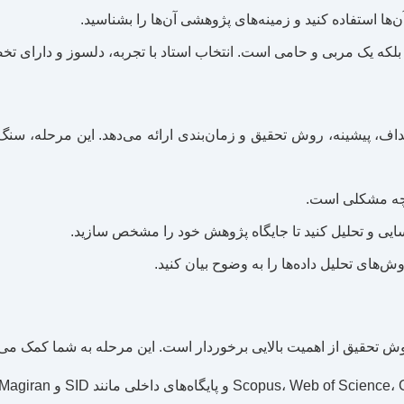
ها استفاده کنید و زمینه‌های پژوهشی آن‌ها را بشناسید.
ی، بلکه یک مربی و حامی است. انتخاب استاد با تجربه، دلسوز و دارای
 پیشینه، روش تحقیق و زمان‌بندی ارائه می‌دهد. این مرحله، سنگ ب
 چه مشکلی است.
یی و تحلیل کنید تا جایگاه پژوهش خود را مشخص سازید.
های تحلیل داده‌ها را به وضوح بیان کنید.
وش تحقیق از اهمیت بالایی برخوردار است. این مرحله به شما کمک می‌