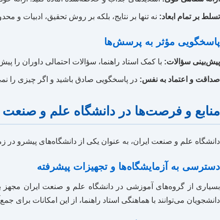
تسلط بر تمام ابعاد:
نه تنها بر نتایج، بلکه بر روش تحقیق، ادبیات و محد
پاسخگویی مؤثر به پرسش‌ها
پیش‌بینی سؤالات:
با کمک استاد راهنما، سؤالات احتمالی داوران را پیش‌
صداقت و اعتماد به نفس:
در پاسخگویی صادق باشید و اگر چیزی را نمی‌دا
منابع و فرصت‌ها در دانشگاه علم و صنعت ا
دانشگاه علم و صنعت ایران، به عنوان یکی از دانشگاه‌های پیشرو در زمی
دسترسی به آزمایشگاه‌ها و تجهیزات پیشرفته
بسیاری از گروه‌های آموزشی در دانشگاه علم و صنعت ایران مجهز به
دانشجویان می‌توانند با هماهنگی استاد راهنما، از این امکانات برای جمع‌