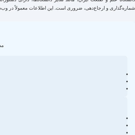
شماره‌گذاری و ارجاع‌دهی، ضروری است. این اطلاعات معمولاً در وب‌سا
مس