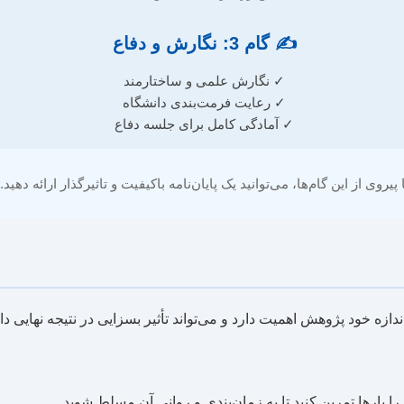
✍️ گام 3: نگارش و دفاع
✓ نگارش علمی و ساختارمند
✓ رعایت فرمت‌بندی دانشگاه
✓ آمادگی کامل برای جلسه دفاع
ا پیروی از این گام‌ها، می‌توانید یک پایان‌نامه باکیفیت و تاثیرگذار ارائه دهید.
زه خود پژوهش اهمیت دارد و می‌تواند تأثیر بسزایی در نتیجه نهایی دا
ا بارها تمرین کنید تا به زمان‌بندی و روانی آن مسلط شوید.