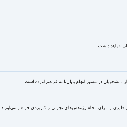
ران خواهد داشت.
ز دانشجویان در مسیر انجام پایان‌نامه فراهم آورده است.
ظیری را برای انجام پژوهش‌های تجربی و کاربردی فراهم می‌آورند.