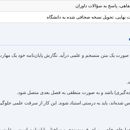
فاهی، پاسخ به سؤالات داوران
ت نهایی، تحویل نسخه صحافی شده به دانشگاه
 صورت یک متن منسجم و علمی درآید. نگارش پایان‌نامه خود یک مهارت 
.
یجه‌گیری) باشد و به صورت منطقی به فصل بعدی متصل شود.
اس شده‌اند، باید به درستی استناد شوند. این کار از سرقت علمی جلوگیری
لعمل‌های خاصی برای فرمت‌بندی و ساختار پایان‌نامه است. رعایت 