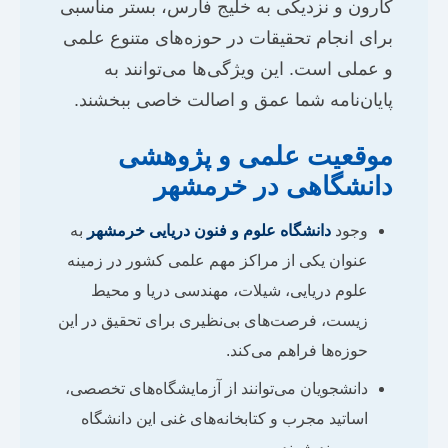
کارون و نزدیکی به خلیج فارس، بستر مناسبی
برای انجام تحقیقات در حوزه‌های متنوع علمی
و عملی است. این ویژگی‌ها می‌توانند به
پایان‌نامه شما عمق و اصالت خاصی ببخشند.
موقعیت علمی و پژوهشی
دانشگاهی در خرمشهر
وجود
دانشگاه علوم و فنون دریایی خرمشهر
به
عنوان یکی از مراکز مهم علمی کشور در زمینه
علوم دریایی، شیلات، مهندسی دریا و محیط
زیست، فرصت‌های بی‌نظیری برای تحقیق در این
حوزه‌ها فراهم می‌کند.
دانشجویان می‌توانند از آزمایشگاه‌های تخصصی،
اساتید مجرب و کتابخانه‌های غنی این دانشگاه