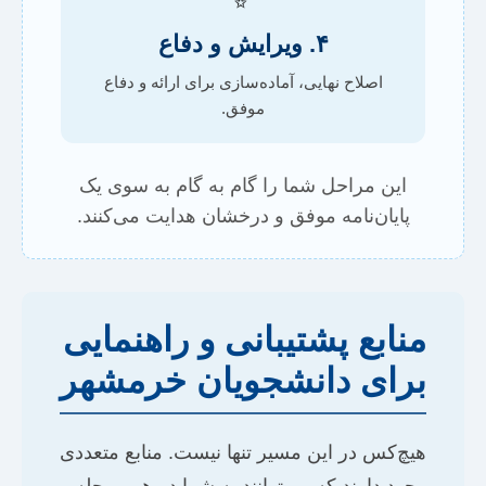
۴. ویرایش و دفاع
اصلاح نهایی، آماده‌سازی برای ارائه و دفاع
موفق.
این مراحل شما را گام به گام به سوی یک
پایان‌نامه موفق و درخشان هدایت می‌کنند.
منابع پشتیبانی و راهنمایی
برای دانشجویان خرمشهر
هیچ‌کس در این مسیر تنها نیست. منابع متعددی