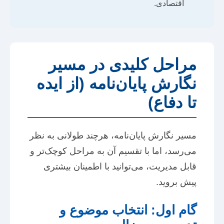
اقتصادی.
مراحل کلیدی در مسیر
نگارش پایان‌نامه (از ایده
تا دفاع)
مسیر نگارش پایان‌نامه، هرچند طولانی به نظر
می‌رسد، اما با تقسیم آن به مراحل کوچک‌تر و
قابل مدیریت، می‌توانید با اطمینان بیشتری
پیش بروید.
گام اول: انتخاب موضوع و