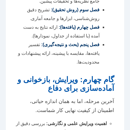
جامع نظریه‌ها و تحقیقات پیشین.
فصل سوم (روش تحقیق):
تشریح دقیق
روش‌شناسی، ابزارها و جامعه آماری.
فصل چهارم (یافته‌ها):
ارائه نتایج به دست
آمده (با استفاده از جداول، نمودارها).
فصل پنجم (بحث و نتیجه‌گیری):
تفسیر
یافته‌ها، مقایسه با پیشینه، ارائه پیشنهادات و
محدودیت‌ها.
گام چهارم: ویرایش، بازخوانی و
آماده‌سازی برای دفاع
آخرین مرحله، اما به همان اندازه حیاتی،
اطمینان از کیفیت نهایی کار شماست.
اهمیت ویرایش علمی و نگارشی:
بررسی دقیق از