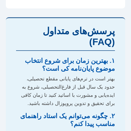
پرسش‌های متداول
(FAQ)
۱. بهترین زمان برای شروع انتخاب
موضوع پایان‌نامه کی است؟
بهتر است در ترم‌های پایانی مقطع تحصیلی،
حدود یک سال قبل از فارغ‌التحصیلی، شروع به
ایده‌یابی و مشورت با اساتید کنید تا زمان کافی
برای تحقیق و تدوین پروپوزال داشته باشید.
۲. چگونه می‌توانم یک استاد راهنمای
مناسب پیدا کنم؟