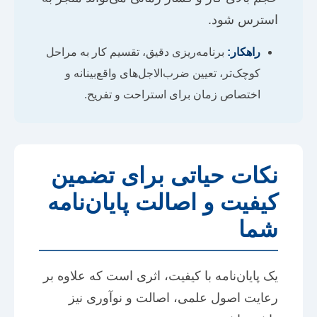
استرس شود.
راهکار:
برنامه‌ریزی دقیق، تقسیم کار به مراحل
کوچک‌تر، تعیین ضرب‌الاجل‌های واقع‌بینانه و
اختصاص زمان برای استراحت و تفریح.
نکات حیاتی برای تضمین
کیفیت و اصالت پایان‌نامه
شما
یک پایان‌نامه با کیفیت، اثری است که علاوه بر
رعایت اصول علمی، اصالت و نوآوری نیز