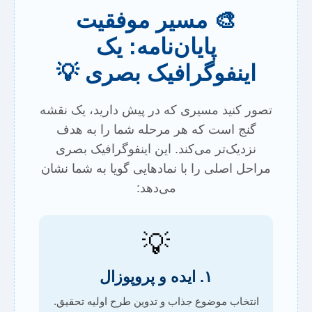
🎨 مسیر موفقیت
پایان‌نامه: یک
اینفوگرافیک بصری 💡
تصور کنید مسیری که در پیش دارید، یک نقشه
گنج است که هر مرحله شما را به هدف
نزدیک‌تر می‌کند. این اینفوگرافیک بصری
مراحل اصلی را با نمادهایی گویا به شما نشان
می‌دهد:
💡
۱. ایده و پروپوزال
انتخاب موضوع جذاب و تدوین طرح اولیه تحقیق.