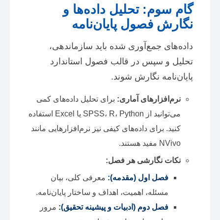
گام سوم: تحلیل داده‌ها و
نگارش فصول پایان‌نامه
داده‌های جمع‌آوری شده باید سازماندهی،
تحلیل و سپس در قالب فصول استاندارد
پایان‌نامه نگارش شوند.
نرم‌افزارهای آماری:
برای تحلیل داده‌های کمی
می‌توانید از SPSS، R، Python یا Excel استفاده
کنید. برای داده‌های کیفی نیز نرم‌افزارهایی مانند
NVivo مفید هستند.
نکات نگارشی هر فصل:
فصل اول (مقدمه):
معرفی کلی، بیان
مسئله، اهمیت، اهداف و ساختار پایان‌نامه.
فصل دوم (ادبیات و پیشینه تحقیق):
مرور