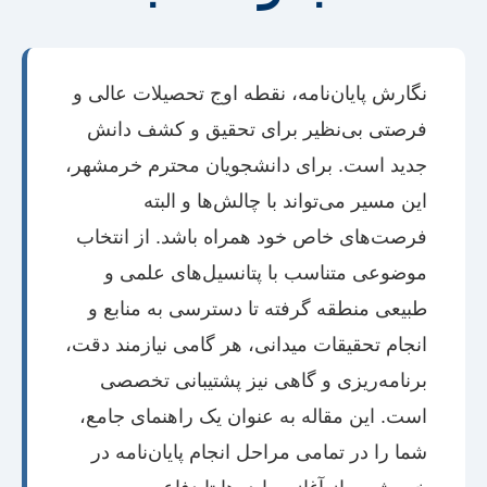
نگارش پایان‌نامه، نقطه اوج تحصیلات عالی و
فرصتی بی‌نظیر برای تحقیق و کشف دانش
جدید است. برای دانشجویان محترم خرمشهر،
این مسیر می‌تواند با چالش‌ها و البته
فرصت‌های خاص خود همراه باشد. از انتخاب
موضوعی متناسب با پتانسیل‌های علمی و
طبیعی منطقه گرفته تا دسترسی به منابع و
انجام تحقیقات میدانی، هر گامی نیازمند دقت،
برنامه‌ریزی و گاهی نیز پشتیبانی تخصصی
است. این مقاله به عنوان یک راهنمای جامع،
شما را در تمامی مراحل انجام پایان‌نامه در