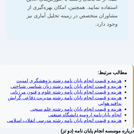
استفاده نمایید. همچنین، امکان بهره‌گیری از
مشاوران متخصص در زمینه تحلیل آماری نیز
وجود دارد.
مطالب مرتبط:
هزینه و قیمت انجام پایان نامه رشته پژوهشگری امنیت
هزینه و قیمت انجام پایان نامه رشته زبان شناسی شناختی
هزینه و قیمت انجام پایان نامه رشته علوم و فنون مرزبانی
هزینه و قیمت انجام پایان نامه رشته مدیریت دفاعی گرایش
پدافند هوایی
هزینه و قیمت انجام پایان نامه رشته علم سنجی
انجام پایان‌نامه ارومیه دانشگاه صنعتی
هزینه و قیمت انجام پایان نامه رشته مدرسی انقلاب اسلامی
درباره موسسه انجام پایان نامه (دو تز)