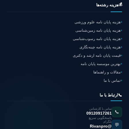
💰
هزینه رشته‌ها
هزینه پایان نامه علوم ورزشی
هزینه پایان نامه زمین‌شناسی
هزینه پایان نامه رسوب‌شناسی
هزینه پایان نامه چینه‌نگاری
قیمت پایان نامه ارشد و دکتری
بهترین موسسه پایان نامه
مقالات و راهنماها
تماس با ما
📞
ارتباط با ما
تماس با کارشناس
📞
09120917261
پاسخگویی سریع
تلگرام
💬
@Rivanpro