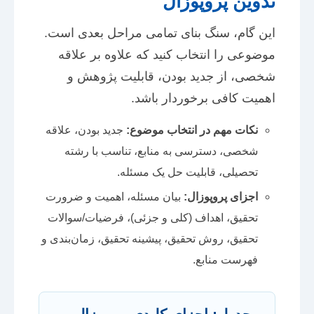
تدوین پروپوزال
این گام، سنگ بنای تمامی مراحل بعدی است.
موضوعی را انتخاب کنید که علاوه بر علاقه
شخصی، از جدید بودن، قابلیت پژوهش و
اهمیت کافی برخوردار باشد.
نکات مهم در انتخاب موضوع:
جدید بودن، علاقه
شخصی، دسترسی به منابع، تناسب با رشته
تحصیلی، قابلیت حل یک مسئله.
اجزای پروپوزال:
بیان مسئله، اهمیت و ضرورت
تحقیق، اهداف (کلی و جزئی)، فرضیات/سوالات
تحقیق، روش تحقیق، پیشینه تحقیق، زمان‌بندی و
فهرست منابع.