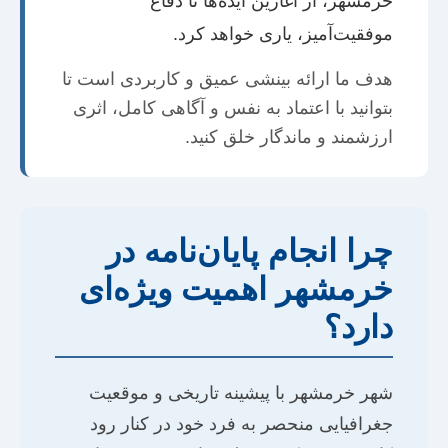
خرمشهر، از آغازین ایده‌ها تا دفاع
موفقیت‌آمیز، یاری خواهد کرد.
هدف ما ارائه بینشی عمیق و کاربردی است تا
بتوانید با اعتماد به نفس و آگاهی کامل، اثری
ارزشمند و ماندگار خلق کنید.
چرا انجام پایان‌نامه در
خرمشهر اهمیت ویژه‌ای
دارد؟
شهر خرمشهر با پیشینه تاریخی و موقعیت
جغرافیایی منحصر به فرد خود در کنار رود