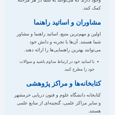
وجود دارند که می‌توانند به شما در هر مرحله
کمک کنند.
مشاوران و اساتید راهنما
اولین و مهم‌ترین منبع، اساتید راهنما و مشاور
شما هستند. آن‌ها با تجربه و دانش خود
می‌توانند بهترین راهنمایی‌ها را ارائه دهند.
با اساتید خود در ارتباط مداوم باشید و سوالات
خود را مطرح کنید.
کتابخانه‌ها و مراکز پژوهشی
کتابخانه دانشگاه علوم و فنون دریایی خرمشهر
و سایر مراکز علمی، گنجینه‌ای از منابع علمی
هستند.