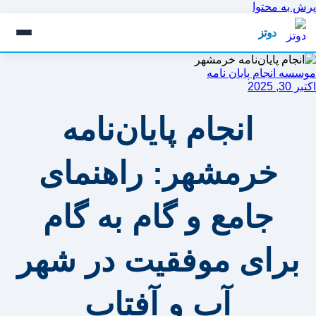
پرش به محتوا
دوتز
موسسه انجام پایان نامه
اکتبر 30, 2025
انجام پایان‌نامه
خرمشهر: راهنمای
جامع و گام به گام
برای موفقیت در شهر
آب و آفتاب