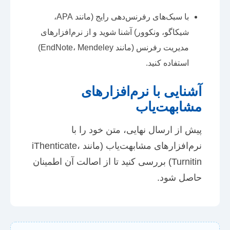
با سبک‌های رفرنس‌دهی رایج (مانند APA،
شیکاگو، ونکوور) آشنا شوید و از نرم‌افزارهای
مدیریت رفرنس (مانند EndNote، Mendeley)
استفاده کنید.
آشنایی با نرم‌افزارهای
مشابهت‌یاب
پیش از ارسال نهایی، متن خود را با
نرم‌افزارهای مشابهت‌یاب (مانند iThenticate،
Turnitin) بررسی کنید تا از اصالت آن اطمینان
حاصل شود.