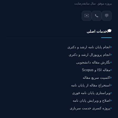
پروژه موفق
سال سابقه
رضایت
✉️
📞
💬
🎓
خدمات اصلی
انجام پایان نامه ارشد و دکتری
انجام پروپوزال ارشد و دکتری
نگارش مقاله دانشجویی
مقاله ISI و Scopus
اکسپت سریع مقاله
استخراج مقاله از پایان نامه
ویراستاری پایان نامه فوری
اصلاح و ویرایش پایان نامه
پروژه کسری خدمت سربازی