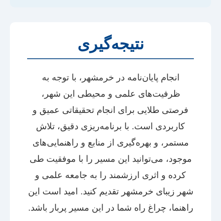
نتیجه‌گیری
انجام پایان‌نامه در خرمشهر، با توجه به
ظرفیت‌های علمی و محیطی این شهر،
فرصتی طلایی برای انجام تحقیقاتی عمیق و
کاربردی است. با برنامه‌ریزی دقیق، تلاش
مستمر، و بهره‌گیری از منابع و راهنمایی‌های
موجود، می‌توانید این مسیر را با موفقیت طی
کرده و اثری ارزشمند را به جامعه علمی و
شهر زیبای خرمشهر تقدیم کنید. امید است این
راهنما، چراغ راه شما در این مسیر پربار باشد.