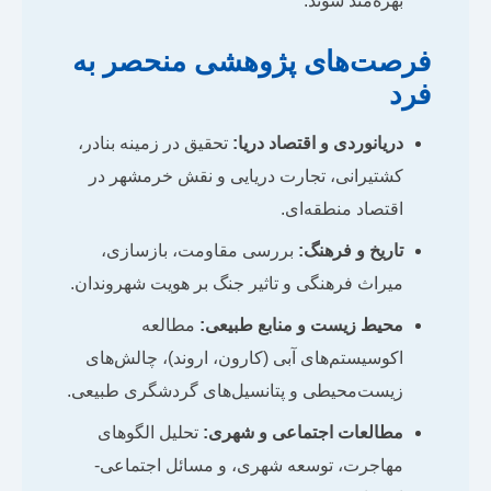
بهره‌مند شوند.
فرصت‌های پژوهشی منحصر به
فرد
دریانوردی و اقتصاد دریا:
تحقیق در زمینه بنادر،
کشتیرانی، تجارت دریایی و نقش خرمشهر در
اقتصاد منطقه‌ای.
تاریخ و فرهنگ:
بررسی مقاومت، بازسازی،
میراث فرهنگی و تاثیر جنگ بر هویت شهروندان.
محیط زیست و منابع طبیعی:
مطالعه
اکوسیستم‌های آبی (کارون، اروند)، چالش‌های
زیست‌محیطی و پتانسیل‌های گردشگری طبیعی.
مطالعات اجتماعی و شهری:
تحلیل الگوهای
مهاجرت، توسعه شهری، و مسائل اجتماعی-