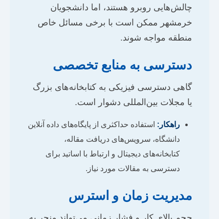
چالش‌هایی روبرو هستند، اما دانشجویان
خرمشهر ممکن است با برخی مسائل خاص
منطقه مواجه شوند.
دسترسی به منابع تخصصی
گاهی دسترسی فیزیکی به کتابخانه‌های بزرگ
یا مجلات بین‌المللی دشوار است.
راهکار:
استفاده حداکثری از پایگاه‌های داده آنلاین
دانشگاه، سرویس‌های دریافت مقاله،
کتابخانه‌های دیجیتال و ارتباط با اساتید برای
دسترسی به مقالات مورد نیاز.
مدیریت زمان و استرس
حجم بالای کار و فشار زمانی می‌تواند منجر به