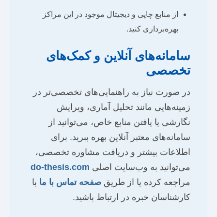
از منابع چاپی و دیجیتال موجود در این مراکز
بهره‌برداری کنید.
سامانه‌های آنلاین و کمک‌های
تخصصی
در صورت نیاز به راهنمایی‌های تخصصی‌تر در
زمینه‌هایی مانند تحلیل آماری، ویرایش
نگارشی یا یافتن منابع خاص، می‌توانید از
سامانه‌های معتبر آنلاین بهره ببرید. برای
اطلاعات بیشتر و دریافت مشاوره تخصصی،
می‌توانید به وب‌سایت اصلی
do-thesis.com
مراجعه کرده یا از طریق
صفحه تماس با ما
با
کارشناسان خبره در ارتباط باشید.