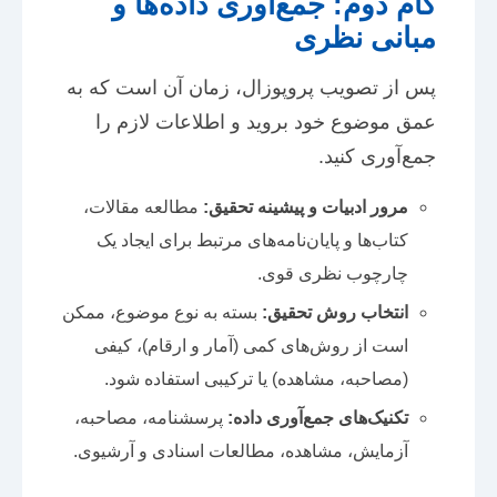
گام دوم: جمع‌آوری داده‌ها و
مبانی نظری
پس از تصویب پروپوزال، زمان آن است که به
عمق موضوع خود بروید و اطلاعات لازم را
جمع‌آوری کنید.
مرور ادبیات و پیشینه تحقیق:
مطالعه مقالات،
کتاب‌ها و پایان‌نامه‌های مرتبط برای ایجاد یک
چارچوب نظری قوی.
انتخاب روش تحقیق:
بسته به نوع موضوع، ممکن
است از روش‌های کمی (آمار و ارقام)، کیفی
(مصاحبه، مشاهده) یا ترکیبی استفاده شود.
تکنیک‌های جمع‌آوری داده:
پرسشنامه، مصاحبه،
آزمایش، مشاهده، مطالعات اسنادی و آرشیوی.