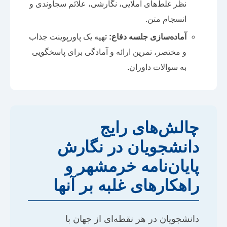
نظر غلط‌های املایی، نگارشی، علائم سجاوندی و
انسجام متن.
آماده‌سازی جلسه دفاع:
تهیه یک پاورپوینت جذاب
و مختصر، تمرین ارائه و آمادگی برای پاسخگویی
به سوالات داوران.
چالش‌های رایج
دانشجویان در نگارش
پایان‌نامه خرمشهر و
راهکارهای غلبه بر آنها
دانشجویان در هر نقطه‌ای از جهان با