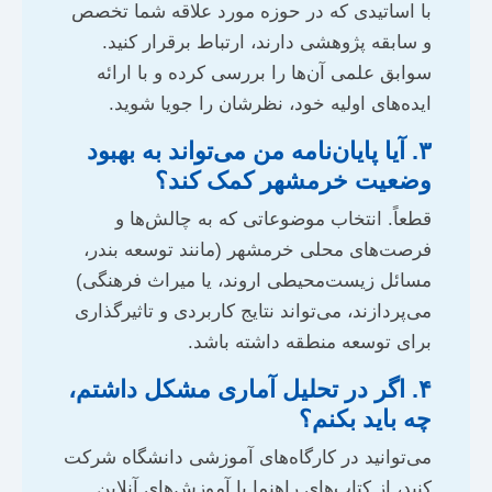
با اساتیدی که در حوزه مورد علاقه شما تخصص
و سابقه پژوهشی دارند، ارتباط برقرار کنید.
سوابق علمی آن‌ها را بررسی کرده و با ارائه
ایده‌های اولیه خود، نظرشان را جویا شوید.
۳. آیا پایان‌نامه من می‌تواند به بهبود
وضعیت خرمشهر کمک کند؟
قطعاً. انتخاب موضوعاتی که به چالش‌ها و
فرصت‌های محلی خرمشهر (مانند توسعه بندر،
مسائل زیست‌محیطی اروند، یا میراث فرهنگی)
می‌پردازند، می‌تواند نتایج کاربردی و تاثیرگذاری
برای توسعه منطقه داشته باشد.
۴. اگر در تحلیل آماری مشکل داشتم،
چه باید بکنم؟
می‌توانید در کارگاه‌های آموزشی دانشگاه شرکت
کنید، از کتاب‌های راهنما یا آموزش‌های آنلاین