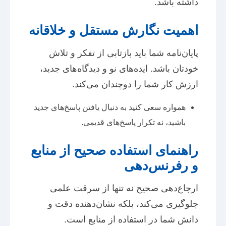
داشته باشد.
اهمیت نگارش مستقل و خلاقانه
پایان‌نامه شما باید بازتابی از تفکر و تلاش
خودتان باشد. ایده‌های نو و دیدگاه‌های جدید،
ارزش کار شما را دوچندان می‌کند.
همواره سعی کنید به دنبال یافتن پاسخ‌های جدید
باشید، نه تکرار پاسخ‌های قدیمی.
راهنمای استفاده صحیح از منابع
و رفرنس‌دهی
ارجاع‌دهی صحیح نه تنها از سرقت علمی
جلوگیری می‌کند، بلکه نشان‌دهنده دقت و
دانش شما در استفاده از منابع است.