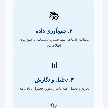
📚
۲. جمع‌آوری داده
مطالعه ادبیات، مصاحبه، پرسشنامه و جمع‌آوری
اطلاعات.
📊
۳. تحلیل و نگارش
تجزیه و تحلیل اطلاعات و تدوین فصول پایان‌نامه.
✨