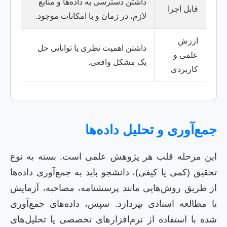
داشتن دسترسی به داده‌ها و منابع
قابل اجرا
لازم، در زمان و با امکانات موجود.
ارزش
داشتن اهمیت نظری یا توانایی حل
علمی و
یک مشکل واقعی.
کاربردی
جمع‌آوری و تحلیل داده‌ها
این مرحله قلب هر پژوهش علمی است. بسته به نوع
تحقیق (کمی یا کیفی)، دانشجو باید به جمع‌آوری داده‌ها
از طریق روش‌هایی مانند پرسشنامه، مصاحبه، آزمایش
یا مطالعه اسنادی بپردازد. سپس، داده‌های جمع‌آوری
شده با استفاده از نرم‌افزارهای تخصصی یا تحلیل‌های