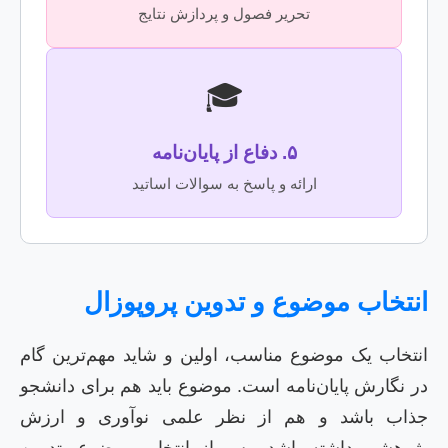
تحریر فصول و پردازش نتایج
🎓
۵. دفاع از پایان‌نامه
ارائه و پاسخ به سوالات اساتید
انتخاب موضوع و تدوین پروپوزال
انتخاب یک موضوع مناسب، اولین و شاید مهم‌ترین گام
در نگارش پایان‌نامه است. موضوع باید هم برای دانشجو
جذاب باشد و هم از نظر علمی نوآوری و ارزش