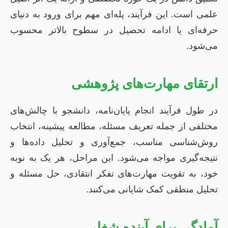
علمی است. این فرآیند، پله‌ای مهم برای ورود به دنیای
حرفه‌ای یا ادامه تحصیل در سطوح بالاتر محسوب
می‌شود.
ارتقای مهارت‌های پژوهشی
در طول فرآیند انجام پایان‌نامه، دانشجو با چالش‌های
مختلفی از جمله تعریف مسئله، مطالعه پیشینه، انتخاب
روش‌شناسی مناسب، جمع‌آوری و تحلیل داده‌ها و
نتیجه‌گیری مواجه می‌شود. این مراحل، هر یک به نوبه
خود، به تقویت مهارت‌های تفکر انتقادی، حل مسئله و
تحلیل منطقی کمک شایانی می‌کنند.
آمادگی برای آینده شغلی