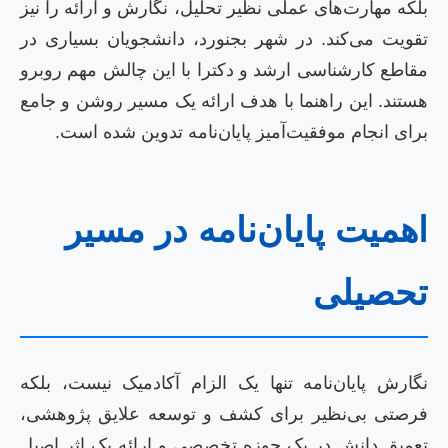
بلکه مهارت‌های عملی نظیر تحلیل، نگارش و ارائه را نیز
تقویت می‌کند. در شهر بجنورد، دانشجویان بسیاری در
مقاطع کارشناسی ارشد و دکترا با این چالش مهم روبرو
هستند. این راهنما با هدف ارائه یک مسیر روشن و جامع
برای انجام موفقیت‌آمیز پایان‌نامه تدوین شده است.
اهمیت پایان‌نامه در مسیر
تحصیلی
نگارش پایان‌نامه تنها یک الزام آکادمیک نیست، بلکه
فرصتی بی‌نظیر برای کشف و توسعه علایق پژوهشی،
تعمیق دانش در یک حوزه تخصصی و ارائه یک اثر اصیل