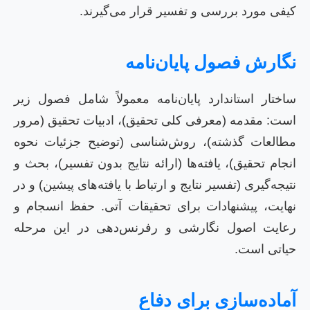
کیفی مورد بررسی و تفسیر قرار می‌گیرند.
نگارش فصول پایان‌نامه
ساختار استاندارد پایان‌نامه معمولاً شامل فصول زیر
است: مقدمه (معرفی کلی تحقیق)، ادبیات تحقیق (مرور
مطالعات گذشته)، روش‌شناسی (توضیح جزئیات نحوه
انجام تحقیق)، یافته‌ها (ارائه نتایج بدون تفسیر)، بحث و
نتیجه‌گیری (تفسیر نتایج و ارتباط با یافته‌های پیشین) و در
نهایت، پیشنهادات برای تحقیقات آتی. حفظ انسجام و
رعایت اصول نگارشی و رفرنس‌دهی در این مرحله
حیاتی است.
آماده‌سازی برای دفاع