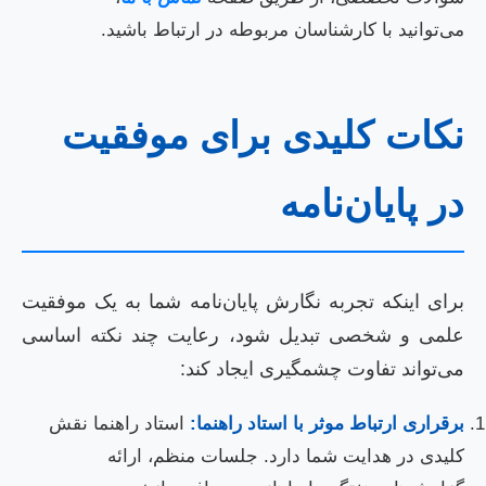
می‌توانید با کارشناسان مربوطه در ارتباط باشید.
نکات کلیدی برای موفقیت
در پایان‌نامه
برای اینکه تجربه نگارش پایان‌نامه شما به یک موفقیت
علمی و شخصی تبدیل شود، رعایت چند نکته اساسی
می‌تواند تفاوت چشمگیری ایجاد کند:
برقراری ارتباط موثر با استاد راهنما:
استاد راهنما نقش
کلیدی در هدایت شما دارد. جلسات منظم، ارائه