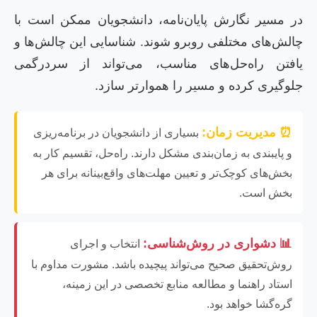
در مسیر نگارش پایان‌نامه، دانشجویان ممکن است با
چالش‌های مختلفی روبرو شوند. شناسایی این چالش‌ها و
یافتن راه‌حل‌های مناسب، می‌تواند از سردرگمی
جلوگیری کرده و مسیر را هموارتر سازد.
⏰ مدیریت زمان:
بسیاری از دانشجویان در برنامه‌ریزی
و پایبندی به زمان‌بندی مشکل دارند. راه‌حل، تقسیم کار به
بخش‌های کوچک‌تر و تعیین مهلت‌های واقع‌بینانه برای هر
بخش است.
📊 دشواری در روش‌شناسی:
انتخاب و اجرای
روش‌تحقیق صحیح می‌تواند پیچیده باشد. مشورت مداوم با
استاد راهنما و مطالعه منابع تخصصی در این زمینه،
گره‌گشا خواهد بود.