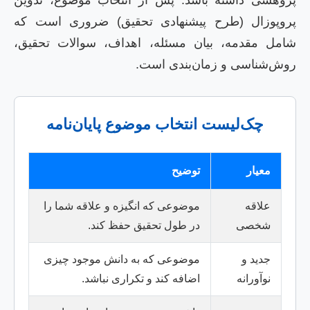
پژوهشی داشته باشد. پس از انتخاب موضوع، تدوین
پروپوزال (طرح پیشنهادی تحقیق) ضروری است که
شامل مقدمه، بیان مسئله، اهداف، سوالات تحقیق،
روش‌شناسی و زمان‌بندی است.
چک‌لیست انتخاب موضوع پایان‌نامه
معیار
توضیح
علاقه
موضوعی که انگیزه و علاقه شما را
شخصی
در طول تحقیق حفظ کند.
جدید و
موضوعی که به دانش موجود چیزی
نوآورانه
اضافه کند و تکراری نباشد.