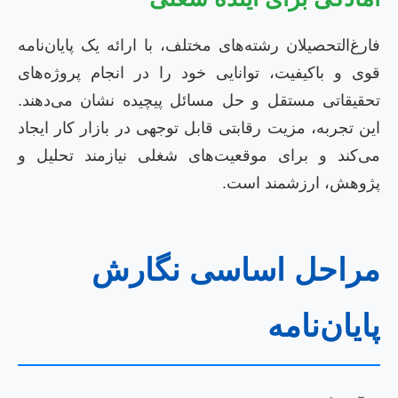
فارغ‌التحصیلان رشته‌های مختلف، با ارائه یک پایان‌نامه
قوی و باکیفیت، توانایی خود را در انجام پروژه‌های
تحقیقاتی مستقل و حل مسائل پیچیده نشان می‌دهند.
این تجربه، مزیت رقابتی قابل توجهی در بازار کار ایجاد
می‌کند و برای موقعیت‌های شغلی نیازمند تحلیل و
پژوهش، ارزشمند است.
مراحل اساسی نگارش
پایان‌نامه