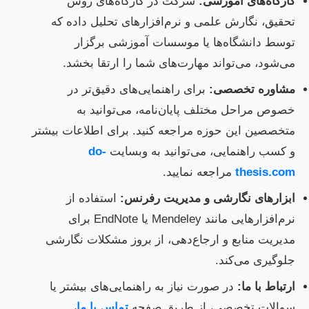
کارگاه‌های آموزشی:
شرکت در کارگاه‌های روش
تحقیق، نگارش علمی و نرم‌افزارهای تحلیل داده که
توسط دانشگاه‌ها یا موسسات آموزشی برگزار
می‌شود، می‌تواند مهارت‌های شما را ارتقا بخشد.
مشاوره تخصصی:
برای راهنمایی‌های دقیق‌تر در
خصوص مراحل مختلف پایان‌نامه، می‌توانید به
متخصصین این حوزه مراجعه کنید. برای اطلاعات بیشتر
و کسب راهنمایی، می‌توانید به وبسایت
do-
thesis.com
مراجعه نمایید.
ابزارهای نگارشی و مدیریت رفرنس:
استفاده از
نرم‌افزارهایی مانند Mendeley یا EndNote برای
مدیریت منابع و ارجاع‌دهی، از بروز مشکلات نگارشی
جلوگیری می‌کند.
ارتباط با ما:
در صورت نیاز به راهنمایی‌های بیشتر یا
سوالات تخصصی، از طریق صفحه
تماس با ما
،