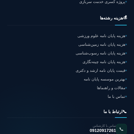
پروژه کسری خدمت سربازی
💰
هزینه رشته‌ها
هزینه پایان نامه علوم ورزشی
هزینه پایان نامه زمین‌شناسی
هزینه پایان نامه رسوب‌شناسی
هزینه پایان نامه چینه‌نگاری
قیمت پایان نامه ارشد و دکتری
بهترین موسسه پایان نامه
مقالات و راهنماها
تماس با ما
📞
ارتباط با ما
تماس با کارشناس
📞
09120917261