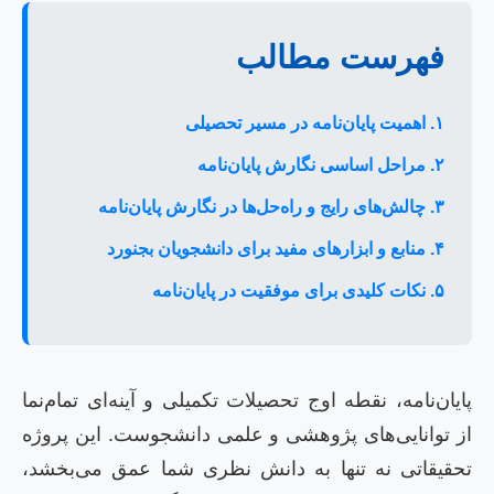
فهرست مطالب
۱. اهمیت پایان‌نامه در مسیر تحصیلی
۲. مراحل اساسی نگارش پایان‌نامه
۳. چالش‌های رایج و راه‌حل‌ها در نگارش پایان‌نامه
۴. منابع و ابزارهای مفید برای دانشجویان بجنورد
۵. نکات کلیدی برای موفقیت در پایان‌نامه
پایان‌نامه، نقطه اوج تحصیلات تکمیلی و آینه‌ای تمام‌نما
از توانایی‌های پژوهشی و علمی دانشجوست. این پروژه
تحقیقاتی نه تنها به دانش نظری شما عمق می‌بخشد،