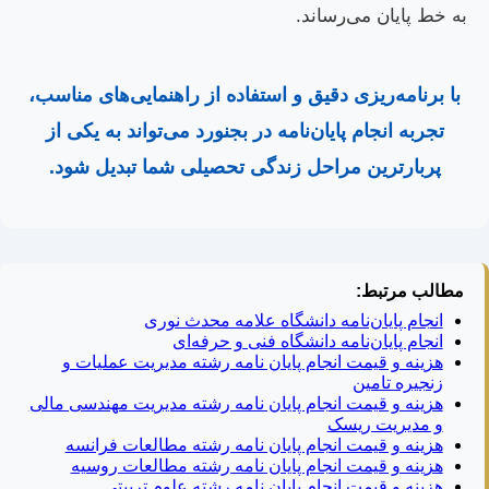
به خط پایان می‌رساند.
با برنامه‌ریزی دقیق و استفاده از راهنمایی‌های مناسب،
تجربه انجام پایان‌نامه در بجنورد می‌تواند به یکی از
پربارترین مراحل زندگی تحصیلی شما تبدیل شود.
مطالب مرتبط:
انجام پایان‌نامه دانشگاه علامه محدث نوری
انجام پایان‌نامه دانشگاه فنی و حرفه‌ای
هزینه و قیمت انجام پایان نامه رشته مدیریت عملیات و
زنجیره تامین
هزینه و قیمت انجام پایان نامه رشته مدیریت مهندسی مالی
و مدیریت ریسک
هزینه و قیمت انجام پایان نامه رشته مطالعات فرانسه
هزینه و قیمت انجام پایان نامه رشته مطالعات روسیه
هزینه و قیمت انجام پایان نامه رشته علوم تربیتی