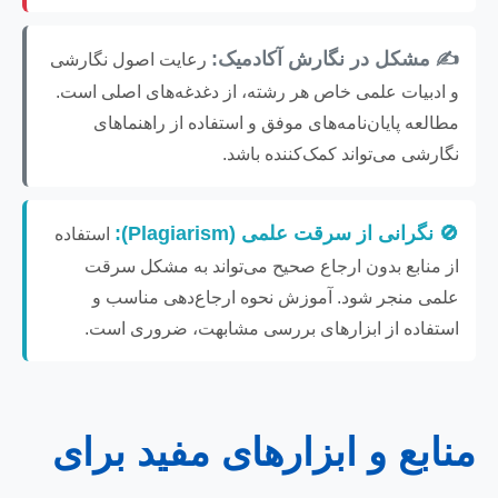
✍️ مشکل در نگارش آکادمیک:
رعایت اصول نگارشی
و ادبیات علمی خاص هر رشته، از دغدغه‌های اصلی است.
مطالعه پایان‌نامه‌های موفق و استفاده از راهنماهای
نگارشی می‌تواند کمک‌کننده باشد.
🚫 نگرانی از سرقت علمی (Plagiarism):
استفاده
از منابع بدون ارجاع صحیح می‌تواند به مشکل سرقت
علمی منجر شود. آموزش نحوه ارجاع‌دهی مناسب و
استفاده از ابزارهای بررسی مشابهت، ضروری است.
منابع و ابزارهای مفید برای