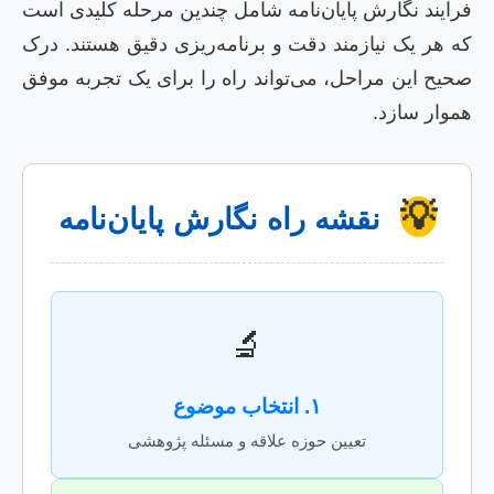
فرآیند نگارش پایان‌نامه شامل چندین مرحله کلیدی است
که هر یک نیازمند دقت و برنامه‌ریزی دقیق هستند. درک
صحیح این مراحل، می‌تواند راه را برای یک تجربه موفق
هموار سازد.
💡
نقشه راه نگارش پایان‌نامه
🔬
۱. انتخاب موضوع
تعیین حوزه علاقه و مسئله پژوهشی