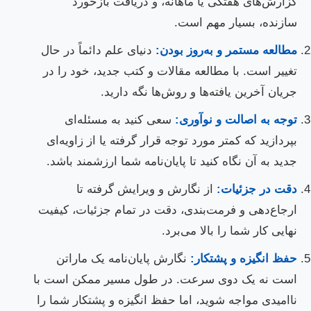
گزارش‌های هفتگی یا ماهانه، و دریافت بازخورد
سازنده، بسیار مهم است.
مطالعه مستمر و به‌روز بودن:
دنیای علم دائماً در حال
تغییر است. با مطالعه مقالات و کتب جدید، خود را در
جریان آخرین یافته‌ها و روش‌ها نگه دارید.
توجه به اصالت و نوآوری:
سعی کنید به مسئله‌ای
بپردازید که کمتر مورد توجه قرار گرفته یا از زاویه‌ای
جدید به آن نگاه کنید تا پایان‌نامه شما ارزشمند باشد.
دقت در جزئیات:
از نگارش و ویرایش گرفته تا
ارجاع‌دهی و فرمت‌بندی، دقت در تمام جزئیات، کیفیت
نهایی کار شما را بالا می‌برد.
حفظ انگیزه و پشتکار:
نگارش پایان‌نامه یک ماراتن
است نه یک دوی سرعت. در طول مسیر ممکن است با
ناامیدی مواجه شوید، اما حفظ انگیزه و پشتکار شما را