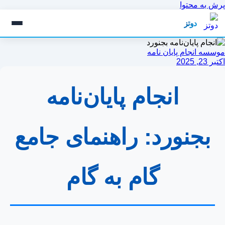
پرش به محتوا
دوتز
موسسه انجام پایان نامه
اکتبر 23, 2025
انجام پایان‌نامه
بجنورد: راهنمای جامع
گام به گام