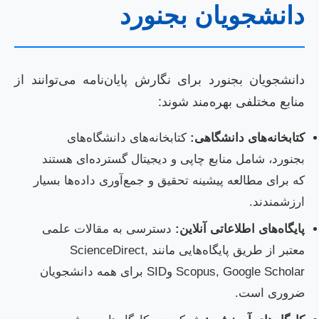
دانشجویان بجنورد
دانشجویان بجنورد برای نگارش پایان‌نامه می‌توانند از
منابع مختلفی بهره‌مند شوند:
کتابخانه‌های دانشگاهی:
کتابخانه‌های دانشگاه‌های
بجنورد، شامل منابع چاپی و دیجیتال گسترده‌ای هستند
که برای مطالعه پیشینه تحقیق و جمع‌آوری داده‌ها بسیار
ارزشمندند.
پایگاه‌های اطلاعاتی آنلاین:
دسترسی به مقالات علمی
معتبر از طریق پایگاه‌هایی مانند ScienceDirect,
Scopus, Google Scholar وSID برای همه دانشجویان
ضروری است.