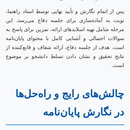
پس از اتمام نگارش و تأیید نهایی توسط استاد راهنما،
نوبت به آماده‌سازی برای جلسه دفاع می‌رسد. این
مرحله شامل تهیه اسلایدهای ارائه، تمرین برای پاسخ به
سوالات احتمالی و آشنایی کامل با محتوای پایان‌نامه
است. هدف از جلسه دفاع، ارائه شفاف و قانع‌کننده از
نتایج تحقیق و نشان دادن تسلط دانشجو بر موضوع
است.
چالش‌های رایج و راه‌حل‌ها
در نگارش پایان‌نامه