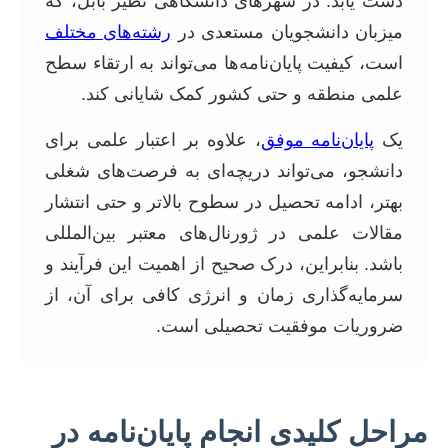
دست یابد. در شهرهای دانشگاهی نظیر بابل، که
میزبان دانشجویان مستعدی در
رشته‌های مختلف
است، کیفیت پایان‌نامه‌ها می‌تواند به ارتقاء سطح
علمی منطقه و حتی کشور کمک شایانی کند.
یک
پایان‌نامه موفق
، علاوه بر اعتبار علمی برای
دانشجو، می‌تواند دریچه‌ای به فرصت‌های شغلی
بهتر، ادامه تحصیل در سطوح بالاتر و حتی انتشار
مقالات علمی در ژورنال‌های معتبر بین‌المللی
باشد. بنابراین، درک صحیح از اهمیت این فرآیند و
سرمایه‌گذاری زمان و انرژی کافی برای آن، از
ضروریات موفقیت تحصیلی است.
مراحل کلیدی انجام پایان‌نامه در