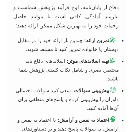
دفاع از پایان‌نامه، اوج فرآیند پژوهش شماست و
نیازمند آمادگی کافی است تا بتوانید حاصل
زحمات خود را به بهترین شکل ممکن ارائه دهید:
🎤
تمرین ارائه:
چندین بار ارائه خود را در مقابل
دوستان یا خانواده تمرین کنید تا مسلط شوید.
📝
تهیه اسلایدهای موثر:
اسلایدهای دفاع باید
مختصر، بصری و شامل نکات کلیدی پژوهش شما
باشند.
🧐
پیش‌بینی سوالات:
سعی کنید سوالات احتمالی
داوران را پیش‌بینی کرده و پاسخ‌های منطقی برای
آن‌ها آماده کنید.
🧠
اعتماد به نفس و آرامش:
با اعتماد به نفس و
آرامش، به سوالات پاسخ دهید و بر دستاوردهای