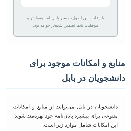
با رعایت این اصول، مسیر پایان‌نامه هموارتر و
موفقیت شما تضمین شده‌تر خواهد بود.
منابع و امکانات موجود برای
دانشجویان در بابل
دانشجویان در بابل می‌توانند از منابع و امکانات
متنوعی برای پیشبرد پایان‌نامه خود بهره‌مند شوند.
این امکانات شامل موارد زیر است: