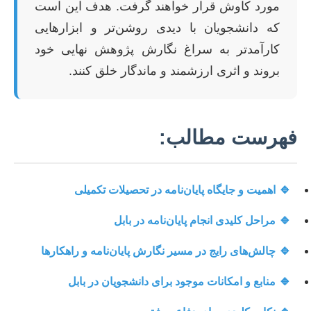
مورد کاوش قرار خواهند گرفت. هدف این است
که دانشجویان با دیدی روشن‌تر و ابزارهایی
کارآمدتر به سراغ نگارش پژوهش نهایی خود
بروند و اثری ارزشمند و ماندگار خلق کنند.
فهرست مطالب:
🔹
اهمیت و جایگاه پایان‌نامه در تحصیلات تکمیلی
🔹
مراحل کلیدی انجام پایان‌نامه در بابل
🔹
چالش‌های رایج در مسیر نگارش پایان‌نامه و راهکارها
🔹
منابع و امکانات موجود برای دانشجویان در بابل