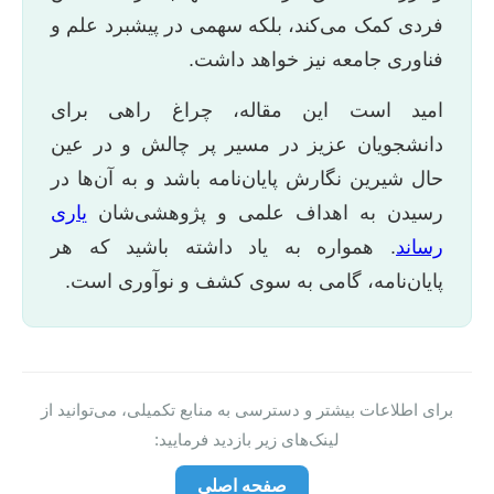
فردی کمک می‌کند، بلکه سهمی در پیشبرد علم و
فناوری جامعه نیز خواهد داشت.
امید است این مقاله، چراغ راهی برای
دانشجویان عزیز در مسیر پر چالش و در عین
حال شیرین نگارش پایان‌نامه باشد و به آن‌ها در
رسیدن به اهداف علمی و پژوهشی‌شان
یاری
رساند
. همواره به یاد داشته باشید که هر
پایان‌نامه، گامی به سوی کشف و نوآوری است.
برای اطلاعات بیشتر و دسترسی به منابع تکمیلی، می‌توانید از
لینک‌های زیر بازدید فرمایید:
صفحه اصلی