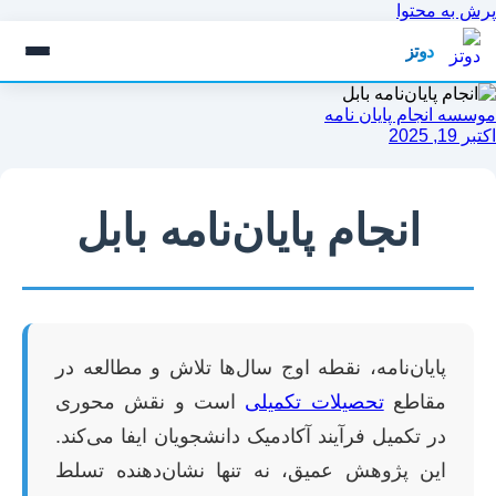
پرش به محتوا
دوتز
موسسه انجام پایان نامه
اکتبر 19, 2025
انجام پایان‌نامه بابل
پایان‌نامه، نقطه اوج سال‌ها تلاش و مطالعه در
مقاطع
تحصیلات تکمیلی
است و نقش محوری
در تکمیل فرآیند آکادمیک دانشجویان ایفا می‌کند.
این پژوهش عمیق، نه تنها نشان‌دهنده تسلط