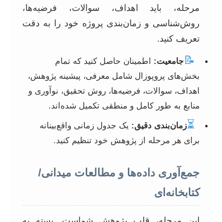
مرحله، باید اهداف، سوالات، فرضیه‌ها،
روش‌شناسی و زمان‌بندی پروژه خود را به دقت
تعریف کنید.
📝
جامعیت:
اطمینان حاصل کنید که تمام
بخش‌های پروپوزال شامل معرفی، پیشینه پژوهش،
اهداف، سوالات، فرضیه‌ها، روش تحقیق، نوآوری و
منابع به طور کامل و منطقی تکمیل شده‌اند.
⏳
زمان‌بندی دقیق:
یک جدول زمانی واقع‌بینانه
برای هر مرحله از پژوهش خود تنظیم کنید.
جمع‌آوری داده‌ها و مطالعات میدانی/
کتابخانه‌ای
این مرحله، قلب پژوهش شماست. بسته به