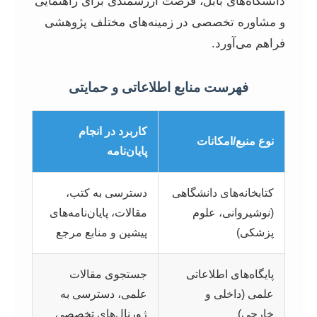
دانشگاه‌های بابل، فرصت ارزشمندی برای راهنمایی
و مشاوره تخصصی در زمینه‌های مختلف پژوهشی
فراهم می‌آورد.
فهرست منابع اطلاعاتی و حمایتی
کاربرد در انجام
نوع منبع/امکانات
پایان‌نامه
کتابخانه‌های دانشگاهی
دسترسی به کتب،
(نوشیروانی، علوم
مقالات، پایان‌نامه‌های
پزشکی)
پیشین و منابع مرجع
پایگاه‌های اطلاعاتی
جستجوی مقالات
علمی (داخلی و
علمی، دسترسی به
خارجی)
ژورنال‌های تخصصی