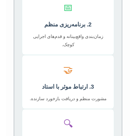
📅
2. برنامه‌ریزی منظم
زمان‌بندی واقع‌بینانه و قدم‌های اجرایی
کوچک.
🤝
3. ارتباط موثر با استاد
مشورت منظم و دریافت بازخورد سازنده.
🔍