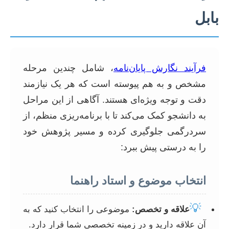
بابل
فرآیند نگارش پایان‌نامه
، شامل چندین مرحله
مشخص و به هم پیوسته است که هر یک نیازمند
دقت و توجه ویژه‌ای هستند. آگاهی از این مراحل
به دانشجو کمک می‌کند تا با برنامه‌ریزی منظم، از
سردرگمی جلوگیری کرده و مسیر پژوهش خود
را به درستی پیش ببرد:
انتخاب موضوع و استاد راهنما
💡
علاقه و تخصص:
موضوعی را انتخاب کنید که به
آن علاقه دارید و در زمینه تخصصی شما قرار دارد.