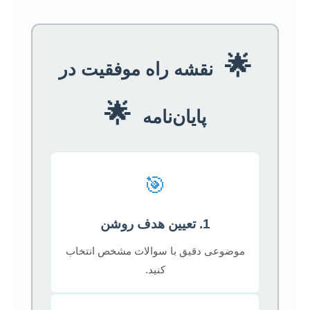
🌟
نقشه راه موفقیت در
🌟
پایان‌نامه
🎯
1. تعیین هدف روشن
موضوعی دقیق با سوالات مشخص انتخاب
کنید.