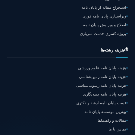
استخراج مقاله از پایان نامه
ویراستاری پایان نامه فوری
اصلاح و ویرایش پایان نامه
پروژه کسری خدمت سربازی
💰
هزینه رشته‌ها
هزینه پایان نامه علوم ورزشی
هزینه پایان نامه زمین‌شناسی
هزینه پایان نامه رسوب‌شناسی
هزینه پایان نامه چینه‌نگاری
قیمت پایان نامه ارشد و دکتری
بهترین موسسه پایان نامه
مقالات و راهنماها
تماس با ما