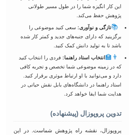
این کار انگیزه شما را در طول مسیر طولانی
پژوهش حفظ می‌کند.
📚
تازگی و نوآوری:
سعی کنید موضوعی را
برگزینید که دارای جنبه‌های جدید و کمتر کار شده
باشد تا به تولید دانش کمک کنید.
👨‍🏫
انتخاب استاد راهنما:
فردی را انتخاب کنید
که در زمینه موضوعی شما تخصص و تجربه کافی
دارد و می‌توانید با او ارتباط موثری برقرار کنید.
استاد راهنما در دانشگاه‌های بابل نقش حیاتی در
هدایت شما ایفا خواهد کرد.
تدوین پروپوزال (پیشنهاده)
پروپوزال، نقشه راه پژوهش شماست. در این