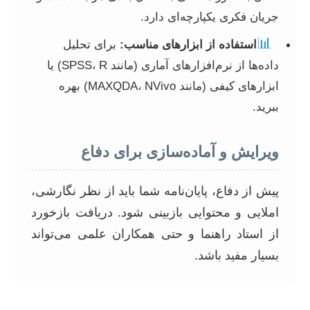
جریان فکری یکپارچه‌ای دارد.
📊
استفاده از ابزارهای مناسب:
برای تحلیل
داده‌ها از نرم‌افزارهای آماری (مانند SPSS، R) یا
ابزارهای کیفی (مانند MAXQDA، NVivo) بهره
ببرید.
ویرایش و آماده‌سازی برای دفاع
پیش از دفاع، پایان‌نامه شما باید از نظر نگارشی،
املایی و محتوایی بازبینی شود. دریافت بازخورد
از استاد راهنما و حتی همکاران علمی می‌تواند
بسیار مفید باشد.