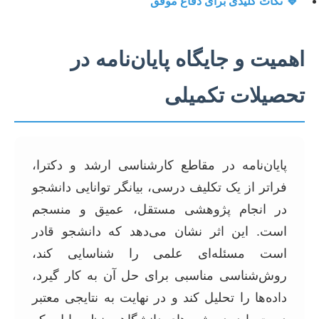
🔹
نکات کلیدی برای دفاع موفق
اهمیت و جایگاه پایان‌نامه در
تحصیلات تکمیلی
پایان‌نامه در مقاطع کارشناسی ارشد و دکترا،
فراتر از یک تکلیف درسی، بیانگر توانایی دانشجو
در انجام پژوهشی مستقل، عمیق و منسجم
است. این اثر نشان می‌دهد که دانشجو قادر
است مسئله‌ای علمی را شناسایی کند،
روش‌شناسی مناسبی برای حل آن به کار گیرد،
داده‌ها را تحلیل کند و در نهایت به نتایجی معتبر