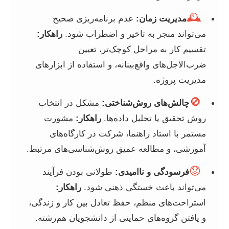
🕰️
مدیریت زمان:
عدم برنامه‌ریزی صحیح
می‌تواند منجر به تاخیر و اضطراب شود.
راهکار:
تقسیم کار به مراحل کوچک‌تر، تعیین
ضرب‌الاجل‌های واقع‌بینانه، و استفاده از ابزارهای
مدیریت پروژه.
🚫
چالش‌های روش‌شناختی:
مشکل در انتخاب
روش تحقیق یا تحلیل داده‌ها.
راهکار:
مشورت
مستمر با استاد راهنما، شرکت در کارگاه‌های
آموزشی، و مطالعه عمیق روش‌شناسی‌های مرتبط.
😟
فرسودگی و ناامیدی:
طولانی بودن فرآیند
می‌تواند باعث خستگی ذهنی شود.
راهکار:
استراحت‌های منظم، حفظ تعادل بین کار و زندگی،
و یافتن گروه‌های حمایتی از دانشجویان هم‌رشته.