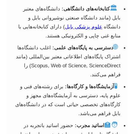
🏛️
کتابخانه‌های دانشگاهی:
دانشگاه‌های معتبر
بابل (مانند دانشگاه صنعتی نوشیروانی بابل و
دانشگاه
علوم پزشکی بابل
) دارای کتابخانه‌هایی با
منابع غنی چاپی و الکترونیکی هستند.
🌐
دسترسی به پایگاه‌های علمی:
اغلب دانشگاه‌ها
اشتراک پایگاه‌های اطلاعاتی معتبر بین‌المللی (مانند
Scopus, Web of Science, ScienceDirect) را
فراهم می‌کنند.
🧪
آزمایشگاه‌ها و کارگاه‌ها:
برای رشته‌های فنی و
علوم پایه، دسترسی به آزمایشگاه‌های مجهز و
کارگاه‌های تخصصی حیاتی است که در دانشگاه‌های
بابل فراهم می‌باشد.
🧑‍🏫
اساتید مجرب:
حضور اساتید باتجربه در