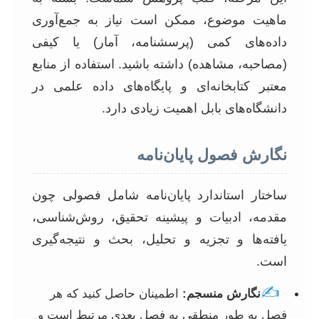
ماهیت موضوع، ممکن است نیاز به جمع‌آوری
داده‌های کمی (پرسشنامه، آمار) یا کیفی
(مصاحبه، مشاهده) داشته باشید. استفاده از منابع
معتبر کتابخانه‌ای و پایگاه‌های داده علمی در
دانشگاه‌های بابل اهمیت زیادی دارد.
نگارش فصول پایان‌نامه
ساختار استاندارد پایان‌نامه شامل فصولی چون
مقدمه، ادبیات و پیشینه تحقیق، روش‌شناسی،
یافته‌ها و تجزیه و تحلیل، بحث و نتیجه‌گیری
است.
✍️
نگارش منسجم:
اطمینان حاصل کنید که هر
فصل به طور منطقی به فصل بعدی مرتبط است و