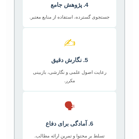
4. پژوهش جامع
جستجوی گسترده، استفاده از منابع معتبر.
✍️
5. نگارش دقیق
رعایت اصول علمی و نگارشی، بازبینی
مکرر.
🗣️
6. آمادگی برای دفاع
تسلط بر محتوا و تمرین ارائه مطالب.