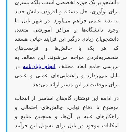
دانشجو بر یک حوزه تخصصی است، بلکه بستری
برای نوآوری، حل مسئله و افزودن دانش جدید
به بدنه علمی فراهم می‌آورد. در شهر بابل، با
وجود دانشگاه‌ها و مراکز آموزشی متعدد،
دانشجویان زیادی درگیر این فرآیند حیاتی هستند
که هر یک با چالش‌ها و فرصت‌های
منحصربه‌فردی مواجه می‌شوند. این مقاله، به
بررسی جامع ابعاد مختلف
انجام پایان‌نامه
در
بابل می‌پردازد و راهنمایی‌های عملی و علمی
برای موفقیت در این مسیر ارائه می‌دهد.
در ادامه این نوشتار، گام‌های اساسی از انتخاب
موضوع تا دفاع نهایی، چالش‌های احتمالی و
راهکارهای غلبه بر آن‌ها، و همچنین منابع و
امکانات موجود در بابل برای تسهیل این فرآیند