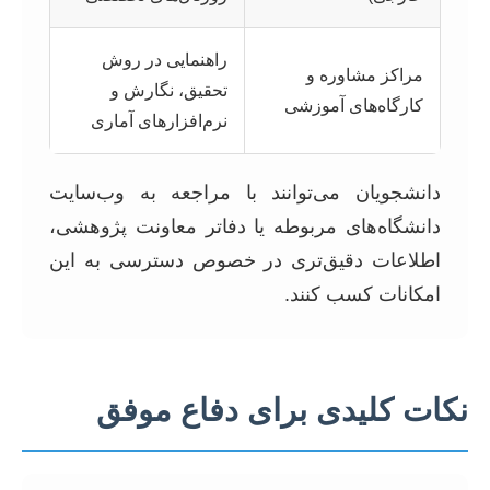
راهنمایی در روش
مراکز مشاوره و
تحقیق، نگارش و
کارگاه‌های آموزشی
نرم‌افزارهای آماری
دانشجویان می‌توانند با مراجعه به وب‌سایت
دانشگاه‌های مربوطه یا دفاتر معاونت پژوهشی،
اطلاعات دقیق‌تری در خصوص دسترسی به این
امکانات کسب کنند.
نکات کلیدی برای دفاع موفق