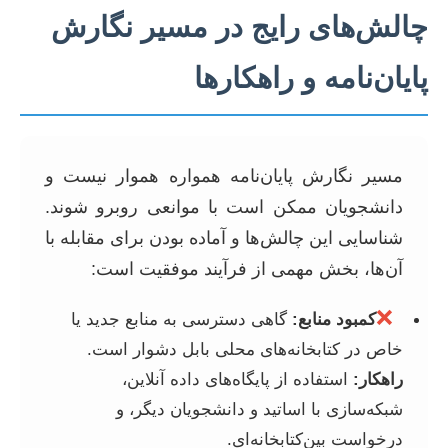
چالش‌های رایج در مسیر نگارش
پایان‌نامه و راهکارها
مسیر نگارش پایان‌نامه همواره هموار نیست و
دانشجویان ممکن است با موانعی روبرو شوند.
شناسایی این چالش‌ها و آماده بودن برای مقابله با
آن‌ها، بخش مهمی از فرآیند موفقیت است:
❌
کمبود منابع:
گاهی دسترسی به منابع جدید یا
خاص در کتابخانه‌های محلی بابل دشوار است.
راهکار:
استفاده از پایگاه‌های داده آنلاین،
شبکه‌سازی با اساتید و دانشجویان دیگر، و
درخواست بین‌کتابخانه‌ای.