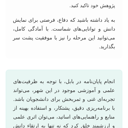
پژوهش خود تاکید کنید.
به یاد داشته باشید که دفاع، فرصتی برای نمایش
دانش و توانایی‌های شماست. با آمادگی کامل،
می‌توانید این مرحله را نیز با موفقیت پشت سر
بگذارید.
انجام پایان‌نامه در بابل، با توجه به ظرفیت‌های
علمی و آموزشی موجود در این شهر، می‌تواند
تجربه‌ای غنی و ثمربخش برای دانشجویان باشد.
با برنامه‌ریزی دقیق، پشتکار، و استفاده بهینه از
منابع و راهنمایی‌های اساتید، می‌توان اثری علمی
و ارزشمند خلق کرد که نه تنها به ارتقاء دانش