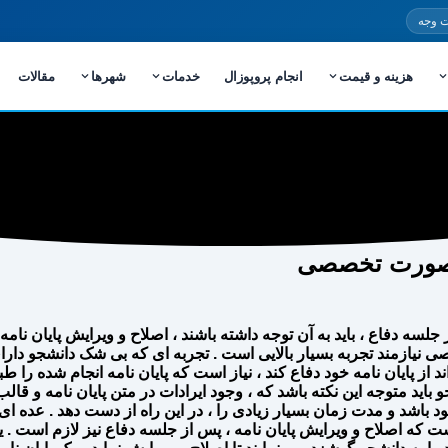
 وجه
هزینه و قیمت
انجام پروپوزال
خدمات
شهرها
مقالات
به صورت تخصصی
جلسه دفاع ، باید به آن توجه داشته باشند ، اصلاح و ویرایش پایان نا
نیازمند تجربه بسیار بالایی است . تجربه ای که بی شک دانشجو دار
تواند از پایان نامه خود دفاع کند ، نیاز است که پایان نامه انجام شده ر
جو باید متوجه این نکته باشد که ، وجود ایرادات در متن پایان نامه و ق
اشد و مدت زمان بسیار زیادی را ، در این راه از دست دهد . عده ای از
است که اصلاح و ویرایش پایان نامه ، پس از جلسه دفاع نیز لازم است . ی