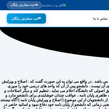
✏️ ثبت سفارش رایگان
آنلاین و در دسترس
✏️
تماس با ما
ثبت سفارش رایگان
مه می باشد . در واقع می توان به این صورت گفت که : اصلاح و ویرایش
ای آن نیست . دانشجو پس از آن که واحد های درسی خود را سپری
ا طبق اصولی که دانشگاه اعلام می نماید ، تنظیم کند و دیگر اصلاحات و
الب ظاهری پایان نامه ، عواقب چندان خوشایندی برای دانشجو ندارد و
 دانشجویان از این موضوع ( اصلاح و ویرایش پایان نامه ) آگاه نیستند
عنی زمانی که دانشجو از پایان نامه خود دفاع نمود و اساتید حاضر در