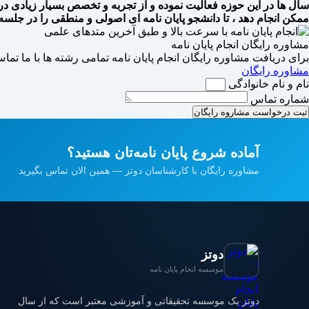
سال ها در این حوزه فعالیت نموده و از تجربه و تخصص بسیار زیادی در ا
ممکن انجام دهد ، تا دانشجو پایان نامه ای اصولی و منطقی را در جلسه 
مشاوره رایگان انجام پایان نامه
برای دریافت مشاوره رایگان انجام پایان نامه تمامی رشته ها با ما تماس
مشاوره رایگان
نام و نام خانوادگی
شماره تماس
ثبت درخواست مشاروه رایگان
آماده شروع پایان نامه‌تان هستید؟
مشاوره رایگان با کارشناسان دوتز — همین الان تماس بگیرید
دوتز
موسسه انجام پایان نامه
دوتز یک موسسه تحقیقاتی و آموزشی معتبر است که از سال