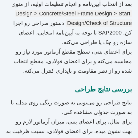
بعد از انتخاب آیین‌نامه و انجام تنظیمات اولیه، از منوی
Design > Concrete/Steel Frame Design > Start
Design/Check of Structure
دستور طراحی رو اجرا
کن. SAP2000 با توجه به آیین‌نامه انتخابی، اعضای
سازه رو چک یا طراحی می‌کنه.
برای اعضای بتنی، سطح مقطع آرماتور مورد نیاز رو
محاسبه می‌کنه و برای اعضای فولادی، مقطع انتخاب
شده رو از نظر مقاومت و پایداری کنترل می‌کنه.
بررسی نتایج طراحی
نتایج طراحی رو می‌تونی به صورت رنگی روی مدل، یا
به صورت جدولی مشاهده کنی.
برای مثال، برای اعضای بتنی، میزان آرماتور لازم رو
بهت نشون میده. برای اعضای فولادی، نسبت ظرفیت به