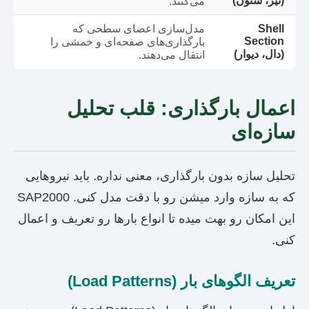
(تیر، ستون)
می‌کنند.
Shell
مدل‌سازی اعضای سطحی که
Section
بارگذاری‌های صفحه‌ای و خمشی را
(دال، دیوار)
انتقال می‌دهند.
اعمال بارگذاری: قلب تحلیل
سازه‌ای
تحلیل سازه بدون بارگذاری، معنی نداره. باید نیروهایی
که به سازه وارد میشن رو با دقت مدل کنی. SAP2000
این امکان رو بهت میده تا انواع بارها رو تعریف و اعمال
کنی.
تعریف الگوهای بار (Load Patterns)