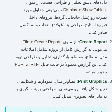
داده‌های دقیق تحلیل و طراحی هست. از منوی
Display > Show Tables
، می‌تونی جداول مورد
نظرت رو (مثل جابجایی گره‌ها، نیروهای داخلی
فریم‌ها، نتایج طراحی بتن/فولاد) انتخاب و به اکسل
صادر کنی.
Create Report:
از منوی
File > Create Report
می‌تونی یه گزارش کامل از پروژه شامل اطلاعات
مدل، مصالح، مقاطع، بارگذاری، تحلیل و طراحی تهیه
کنی. این گزارش معمولاً در قالب فایل
RTF
یا
PDF
ذخیره میشه.
Print Graphics:
تصاویر مدل، نمودارها و شکل‌های
تغییر شکل یافته رو می‌تونی به راحتی پرینت بگیری یا
به فایل‌های تصویری تبدیل کنی.