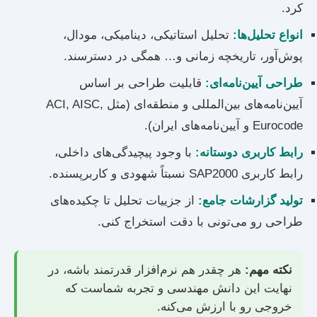
کرد.
انواع تحلیل‌ها:
تحلیل استاتیکی، دینامیکی، مودال،
پوش‌آور، تاریخچه زمانی و… همگی در دسترسند.
طراحی آیین‌نامه‌ای:
قابلیت طراحی بر اساس
آیین‌نامه‌های بین‌المللی و منطقه‌ای (مثل ACI, AISC,
Eurocode و آیین‌نامه‌های ایران).
رابط کاربری دوستانه:
با وجود پیچیدگی‌های داخلی،
رابط کاربری SAP2000 نسبتاً شهودی و کاربرپسنده.
تولید گزارشات جامع:
از جزییات تحلیل تا چکیده‌های
طراحی رو می‌تونی با دقت استخراج کنی.
نکته مهم:
هر چقدر هم نرم‌افزار قدرتمند باشه، در
نهایت این دانش مهندسی و تجربه شماست که
خروجی رو با ارزش می‌کنه.