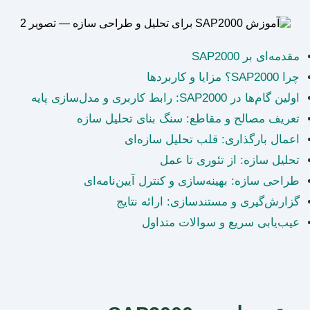
مقدمه‌ای بر SAP2000
چرا SAP2000؟ مزایا و کاربردها
اولین گام‌ها در SAP2000: رابط کاربری و مدل‌سازی پایه
تعریف مصالح و مقاطع: سنگ بنای تحلیل سازه
اعمال بارگذاری: قلب تحلیل سازه‌ای
تحلیل سازه: از تئوری تا عمل
طراحی سازه: بهینه‌سازی و کنترل آیین‌نامه‌ای
گزارش‌گیری و مستندسازی: ارائه نتایج
عیب‌یابی سریع و سوالات متداول