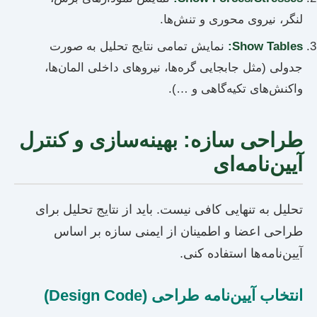
لنگر، نیروی محوری و تنش‌ها.
Show Tables:
نمایش تمامی نتایج تحلیل به صورت
جدولی (مثل جابجایی گره‌ها، نیروهای داخلی المان‌ها،
واکنش‌های تکیه‌گاهی و …).
طراحی سازه: بهینه‌سازی و کنترل
آیین‌نامه‌ای
تحلیل به تنهایی کافی نیست. باید از نتایج تحلیل برای
طراحی اعضا و اطمینان از ایمنی سازه بر اساس
آیین‌نامه‌ها استفاده کنی.
انتخاب آیین‌نامه طراحی (Design Code)