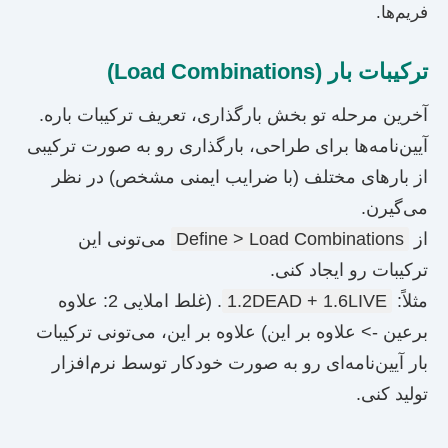
فریم‌ها.
ترکیبات بار (Load Combinations)
آخرین مرحله تو بخش بارگذاری، تعریف ترکیبات باره.
آیین‌نامه‌ها برای طراحی، بارگذاری رو به صورت ترکیبی
از بارهای مختلف (با ضرایب ایمنی مشخص) در نظر
می‌گیرن.
از
Define > Load Combinations
می‌تونی این
ترکیبات رو ایجاد کنی.
مثلاً:
1.2DEAD + 1.6LIVE
. (غلط املایی 2: علاوه
برعین -> علاوه بر این) علاوه بر این، می‌تونی ترکیبات
بار آیین‌نامه‌ای رو به صورت خودکار توسط نرم‌افزار
تولید کنی.