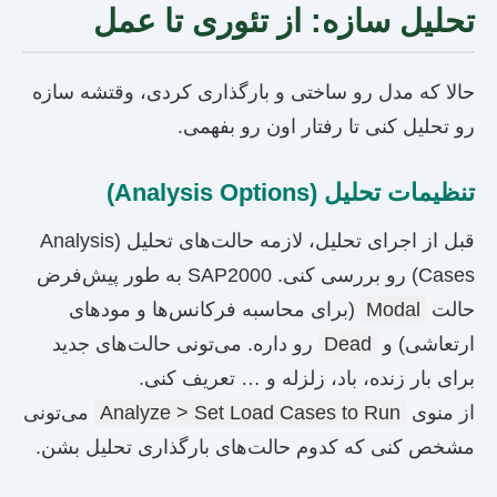
تحلیل سازه: از تئوری تا عمل
حالا که مدل رو ساختی و بارگذاری کردی، وقتشه سازه
رو تحلیل کنی تا رفتار اون رو بفهمی.
تنظیمات تحلیل (Analysis Options)
قبل از اجرای تحلیل، لازمه حالت‌های تحلیل (Analysis
Cases) رو بررسی کنی. SAP2000 به طور پیش‌فرض
حالت
Modal
(برای محاسبه فرکانس‌ها و مودهای
ارتعاشی) و
Dead
رو داره. می‌تونی حالت‌های جدید
برای بار زنده، باد، زلزله و … تعریف کنی.
از منوی
Analyze > Set Load Cases to Run
می‌تونی
مشخص کنی که کدوم حالت‌های بارگذاری تحلیل بشن.