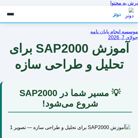
پرش به محتوا
دوتز
موسسه انجام پایان نامه
جولای 7, 2026
آموزش SAP2000 برای
تحلیل و طراحی سازه
💡 مسیر شما در SAP2000
شروع می‌شود!