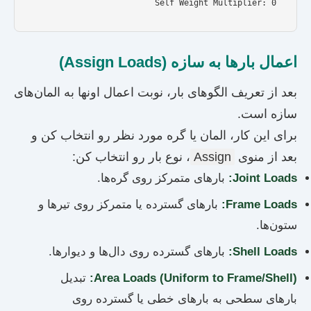
  Self Weight Multiplier: 0

اعمال بارها به سازه (Assign Loads)
بعد از تعریف الگوهای بار، نوبت اعمال اونها به المان‌های
سازه است.
برای این کار، المان یا گره مورد نظر رو انتخاب کن و
بعد از منوی
Assign
، نوع بار رو انتخاب کن:
Joint Loads:
بارهای متمرکز روی گره‌ها.
Frame Loads:
بارهای گسترده یا متمرکز روی تیرها و
ستون‌ها.
Shell Loads:
بارهای گسترده روی دال‌ها و دیوارها.
Area Loads (Uniform to Frame/Shell):
تبدیل
بارهای سطحی به بارهای خطی یا گسترده روی