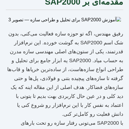
مقدمه‌ای بر SAP2000
رفیق مهندس، اگه تو حوزه سازه فعالیت می‌کنی، بدون
شک اسم SAP2000 به گوشت خورده. این نرم‌افزار
قدرتمند، یکی از ستون‌های اصلی مهندسی سازه مدرن
به حساب میاد. SAP2000 یه ابزار جامع برای تحلیل و
طراحی انواع سازه‌هاست، از ساده‌ترین خرپاها و قاب‌ها
گرفته تا سازه‌های پیچیده بتنی و فولادی، پل‌ها و حتی
سازه‌های فضاکار. هدف اصلی از این مقاله اینه که یک
دید کلی و در عین حال کاربردی بهت بدیم تا بتونی با
اعتماد به نفس کار با این نرم‌افزار رو شروع کنی یا
دانش فعلیت رو کامل‌تر کنی.
با SAP2000 می‌تونی رفتار سازه رو تحت بارهای