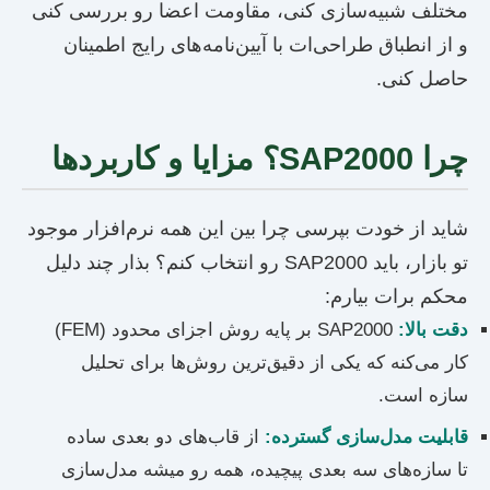
مختلف شبیه‌سازی کنی، مقاومت اعضا رو بررسی کنی
و از انطباق طراحی‌ات با آیین‌نامه‌های رایج اطمینان
حاصل کنی.
چرا SAP2000؟ مزایا و کاربردها
شاید از خودت بپرسی چرا بین این همه نرم‌افزار موجود
تو بازار، باید SAP2000 رو انتخاب کنم؟ بذار چند دلیل
محکم برات بیارم:
دقت بالا:
SAP2000 بر پایه روش اجزای محدود (FEM)
کار می‌کنه که یکی از دقیق‌ترین روش‌ها برای تحلیل
سازه است.
قابلیت مدل‌سازی گسترده:
از قاب‌های دو بعدی ساده
تا سازه‌های سه بعدی پیچیده، همه رو میشه مدل‌سازی