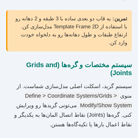
تمرین:
یه قاب دو بعدی ساده با 3 طبقه و 2 دهانه رو
با استفاده از Template Frame 2D مدل‌سازی کن.
ارتفاع طبقات و طول دهانه‌ها رو به دلخواه خودت
وارد کن.
سیستم مختصات و گره‌ها (Grids and
Joints)
سیستم گرید، اسکلت اصلی مدل‌سازی شماست. از
منوی
Define > Coordinate Systems/Grids >
Modify/Show System
می‌تونی گریدها رو ویرایش
کنی. گره‌ها (Joints) نقاط اتصال المان‌ها به یکدیگر و
نقاط اعمال بارها یا تکیه‌گاه‌ها هستن.