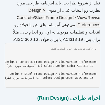
قبل از شروع طراحی، باید آیین‌نامه طراحی مورد
نظرت رو انتخاب کنی. از منوی
Design >
Concrete/Steel Frame Design > View/Revise
Preferences
می‌تونی آیین‌نامه‌های بتن یا فولاد رو
انتخاب و تنظیمات مربوط به اون رو انجام بدی. مثلاً
برای بتن، ACI318-19 یا برای فولاد، AISC 360-16.
برای کپی کردن، متن زیر را انتخاب کنید.
  Select Design Code: AISC 360-16 (یا آیین‌نامه مورد نظر)

اجرای طراحی (Run Design)