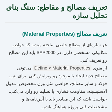
تعریف مصالح و مقاطع: سنگ بنای
تحلیل سازه
تعریف مصالح (Material Properties)
هر سازه‌ای از مصالح خاصی ساخته میشه که خواص
مکانیکی مشخصی دارن. در SAP2000 باید این مصالح
رو تعریف کنی.
از منوی
Define > Material Properties
می‌تونی
مصالح جدید ایجاد یا موجود رو ویرایش کنی. برای بتن،
فولاد و سایر مصالح، خواصی مثل وزن مخصوص، مدول
الاستیسیته، مقاومت فشاری یا تسلیم رو وارد می‌کنی.
حواست باشه که این مقادیر باید با آیین‌نامه‌ها و
مشخصات فنی پروژه هماهنگ باشن.