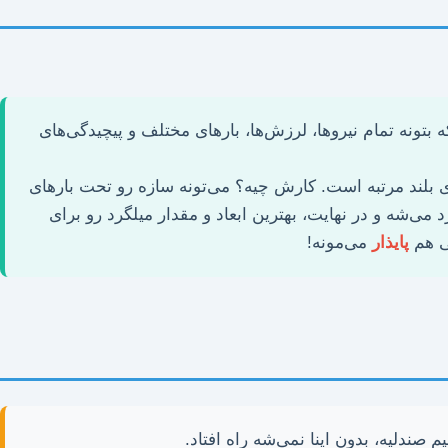
تونه تمام نیروها، لرزش‌ها، بارهای مختلف و پیچیدگی‌های
واع سازه‌های بلند مرتبه است. کارش چیه؟ می‌تونه سازه رو تحت بارهای
 می‌شه و در نهایت، بهترین ابعاد و مقدار میلگرد رو برای
قی هم
پایذار
می‌مونه!
صندلیه، بدون اینا نمی‌شه راه افتاد.