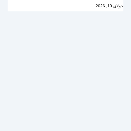
جولای 10, 2026