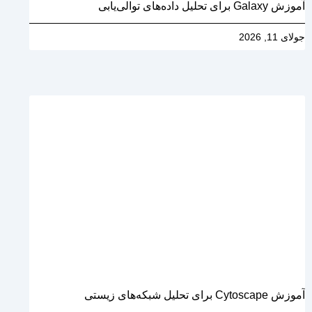
آموزش Galaxy برای تحلیل داده‌های توالی‌یابی
جولای 11, 2026
آموزش Cytoscape برای تحلیل شبکه‌های زیستی