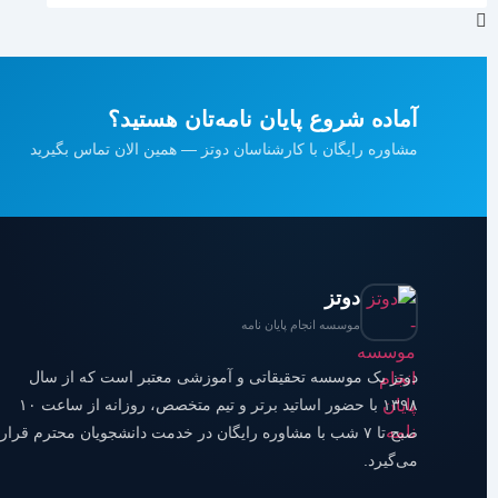
آماده شروع پایان نامه‌تان هستید؟
مشاوره رایگان با کارشناسان دوتز — همین الان تماس بگیرید
دوتز
موسسه انجام پایان نامه
دوتز یک موسسه تحقیقاتی و آموزشی معتبر است که از سال
۱۳۹۸ با حضور اساتید برتر و تیم متخصص، روزانه از ساعت ۱۰
صبح تا ۷ شب با مشاوره رایگان در خدمت دانشجویان محترم قرار
می‌گیرد.