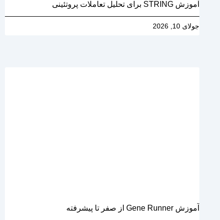
آموزش STRING برای تحلیل تعاملات پروتئینی
جولای 10, 2026
آموزش Gene Runner از صفر تا پیشرفته