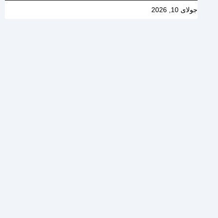
جولای 10, 2026