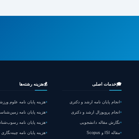
🎓
خدمات اصلی
💰
هزینه رشته‌ها
انجام پایان نامه ارشد و دکتری
هزینه پایان نامه علوم ورز
انجام پروپوزال ارشد و دکتری
هزینه پایان نامه زمین‌شناس
نگارش مقاله دانشجویی
هزینه پایان نامه رسوب‌شن
مقاله ISI و Scopus
هزینه پایان نامه چینه‌نگاری