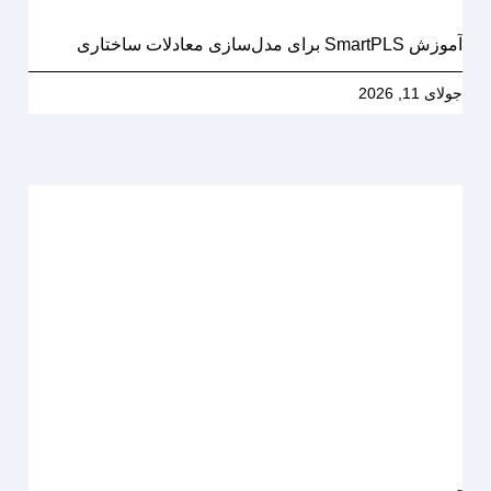
آموزش SmartPLS برای مدل‌سازی معادلات ساختاری
جولای 11, 2026