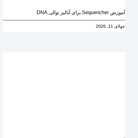
آموزش Sequencher برای آنالیز توالی DNA
جولای 11, 2026