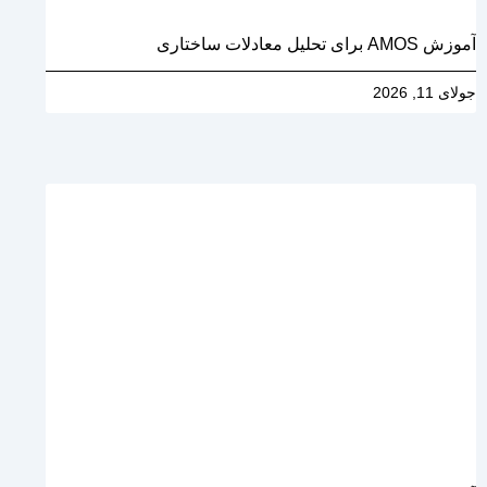
آموزش AMOS برای تحلیل معادلات ساختاری
جولای 11, 2026