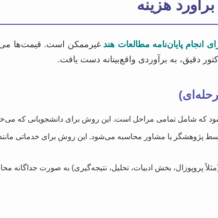
آورد هزینه
ای انجام پایان‌نامه مطالعات هند
غیرممکن است. قیمت‌ها می‌توان
ر دقیق، به برآوردی واقع‌بینانه دست یافت.
حله‌ای)
 که شامل تمامی مراحل است. این روش برای دانشجویانی که می‌خواهند 
 پژوهشگر یا مشاور محاسبه می‌شود. این روش برای خدماتی مانند 
 (مثلاً پروپوزال، بخش ادبیات، تحلیل، نتیجه‌گیری) به صورت جداگانه م