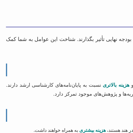
بودجه نهایی تأثیر بگذارند. شناخت این عوامل به شما کمک
و
هزینه بالاتری
نسبت به پایان‌نامه‌های کارشناسی ارشد دارند.
یه‌ها و پژوهش‌های موجود تمرکز دارد.
ر هند هستند،
هزینه بیشتری
به همراه خواهند داشت.