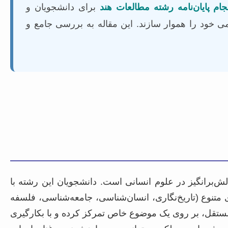
ام پایان‌نامه رشته مطالعات هند
برای دانشجویان و
لمی خود را هموار سازند. این مقاله به بررسی جامع و
برانگیز در علوم انسانی است. دانشجویان این رشته با
 متنوع (تاریخ‌نگاری، انسان‌شناسی، جامعه‌شناسی، فلسفه
 مستقل، بر روی یک موضوع خاص تمرکز کرده و با بکارگیری