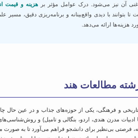
 غنی آن نیز می‌شود. درک عوامل مؤثر بر
هزینه و قیمت انج
ا بتوانند با دیدی واقع‌بینانه و برنامه‌ریزی دقیق، مسیر ع
 هزینه‌ها ارائه می‌دهد.
 رشته مطالعات هند
یخی و فرهنگی، یکی از حوزه‌های جذاب و در عین حال چالش‌
ادبیات مدرن هندی، اردو، بنگالی و تامیل) و روش‌شناسی‌های
رشته، فرصتی بی‌نظیر برای دانشجو فراهم می‌آورد تا به صورت