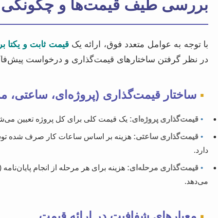
بررسی طیف قیمت‌ها و چگونگی بر
با توجه به عوامل متعدد فوق، ارائه یک
قیمت ثابت و یکتا بر
در نظر گرفتن ساختارهای قیمت‌گذاری و درخواست پیش‌فاکتو
▪
ساختار قیمت‌گذاری (پروژه‌ای، ساعتی، مر
•
قیمت‌گذاری پروژه‌ای:
یک قیمت کلی برای کل پروژه تعیین می‌شود
•
قیمت‌گذاری ساعتی:
هزینه بر اساس ساعات کار صرف شده توسط
دارد.
•
قیمت‌گذاری مرحله‌ای:
هزینه برای هر مرحله از انجام پایان‌نامه
می‌دهد.
▪
معیارهای شفافیت در ارائه قیمت