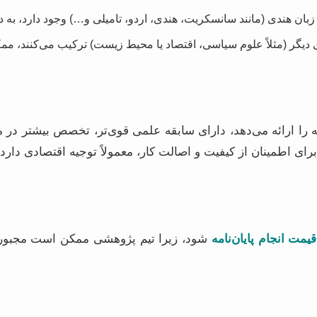
 زبان هندی (مانند سانسکریت، هندی، اردو، تامیلی و…) وجود دارد، به دل
دیگر (مثلاً علوم سیاسی، اقتصاد یا محیط زیست) ترکیب می‌کنند، مم
 را ارائه می‌دهد، دارای سابقه علمی قوی‌تر، تخصص بیشتر در م
رای اطمینان از کیفیت و اصالت کار، معمولاً توجیه اقتصادی دارد.
قیمت انجام پایان‌نامه
شود، زیرا تیم پژوهشی ممکن است مجبور به