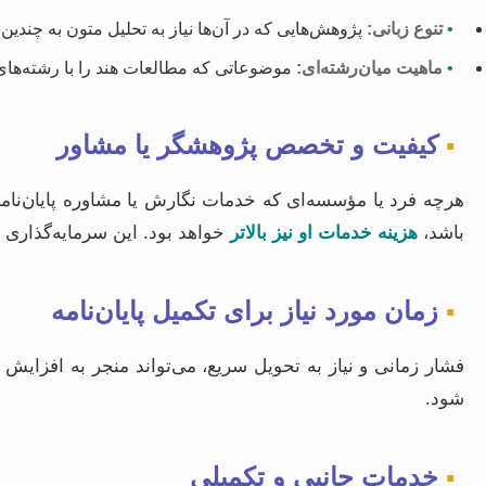
•
تنوع زبانی:
پژوهش‌هایی که در آن‌ها نیاز به تحلیل متون به چندین
•
ماهیت میان‌رشته‌ای:
موضوعاتی که مطالعات هند را با رشته‌های 
▪
کیفیت و تخصص پژوهشگر یا مشاور
هرچه فرد یا مؤسسه‌ای که خدمات نگارش یا مشاوره پایان‌نامه
باشد،
هزینه خدمات او نیز بالاتر
خواهد بود. این سرمایه‌گذاری ب
▪
زمان مورد نیاز برای تکمیل پایان‌نامه
فشار زمانی و نیاز به تحویل سریع، می‌تواند منجر به افزایش
شود.
▪
خدمات جانبی و تکمیلی