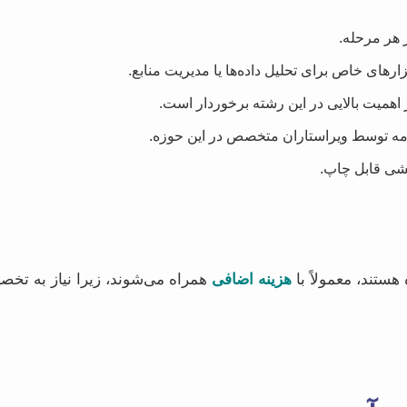
 هر مرحله.
ارهای خاص برای تحلیل داده‌ها یا مدیریت منابع.
 اهمیت بالایی در این رشته برخوردار است.
نامه توسط ویراستاران متخصص در این حوزه.
هشی قابل چاپ.
هستند، معمولاً با
هزینه اضافی
همراه می‌شوند، زیرا نیاز به تخصی