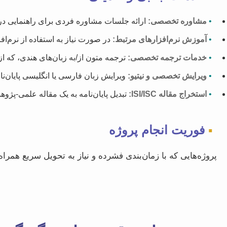
•
مشاوره تخصصی:
ارائه جلسات مشاوره فردی برای راهنمایی در
•
آموزش نرم‌افزارهای مرتبط:
در صورت نیاز به استفاده از نرم‌افز
•
خدمات ترجمه تخصصی:
ترجمه متون از/به زبان‌های هندی، که از
•
ویرایش تخصصی و نیتیو:
ویرایش زبان فارسی یا انگلیسی پایان‌
•
استخراج مقاله ISI/ISC:
تبدیل پایان‌نامه به یک مقاله علمی-پژو
▪
فوریت انجام پروژه
پروژه‌هایی که با زمان‌بندی فشرده و نیاز به تحویل سریع همراه 