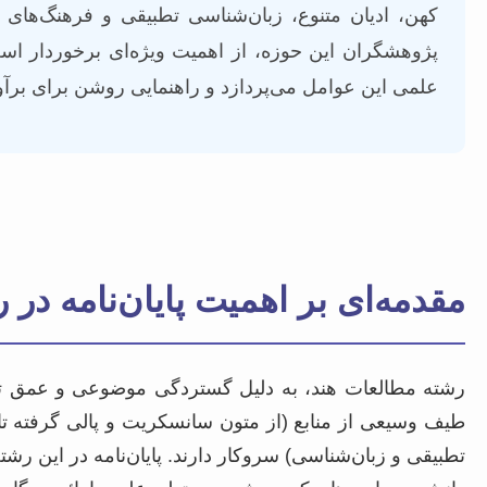
کهن، ادیان متنوع، زبان‌شناسی تطبیقی و فرهنگ‌های
پژوهشگران این حوزه، از اهمیت ویژه‌ای برخوردار است ت
علمی این عوامل می‌پردازد و راهنمایی روشن برای برآورد
مقدمه‌ای بر اهمیت پایان‌نامه در
رشته مطالعات هند، به دلیل گستردگی موضوعی و عمق تار
طیف وسیعی از منابع (از متون سانسکریت و پالی گرفته تا 
تطبیقی و زبان‌شناسی) سروکار دارند. پایان‌نامه در این 