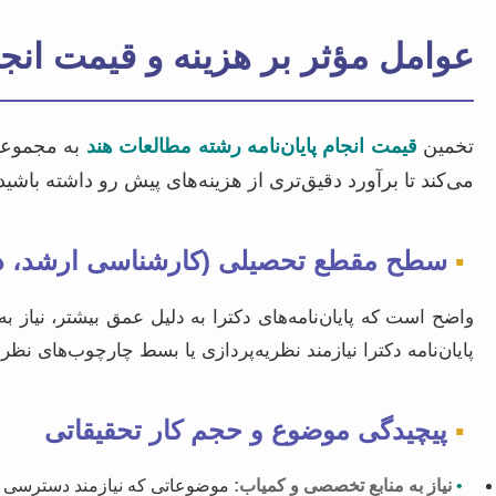
عوامل مؤثر بر هزینه و قیمت انجا
تخمین
قیمت انجام پایان‌نامه رشته مطالعات هند
به مجموعه‌
می‌کند تا برآورد دقیق‌تری از هزینه‌های پیش رو داشته باشید
▪
سطح مقطع تحصیلی (کارشناسی ارشد، دک
واضح است که پایان‌نامه‌های دکترا به دلیل عمق بیشتر، نیاز ب
پایان‌نامه دکترا نیازمند نظریه‌پردازی یا بسط چارچوب‌های ن
▪
پیچیدگی موضوع و حجم کار تحقیقاتی
•
نیاز به منابع تخصصی و کمیاب:
موضوعاتی که نیازمند دسترسی به