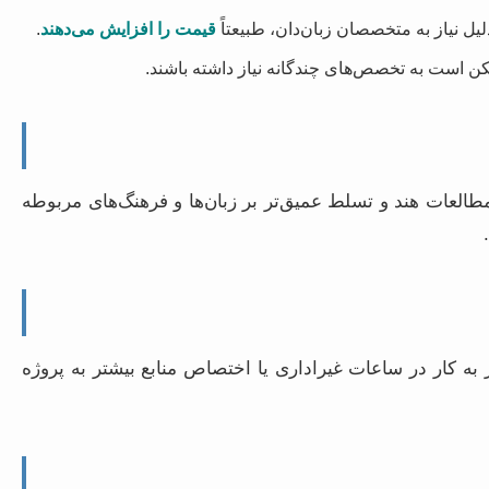
یل نیاز به متخصصان زبان‌دان، طبیعتاً
قیمت را افزایش می‌دهند
.
کن است به تخصص‌های چندگانه نیاز داشته باشند.
طالعات هند و تسلط عمیق‌تر بر زبان‌ها و فرهنگ‌های مربوطه
 کار در ساعات غیراداری یا اختصاص منابع بیشتر به پروژه