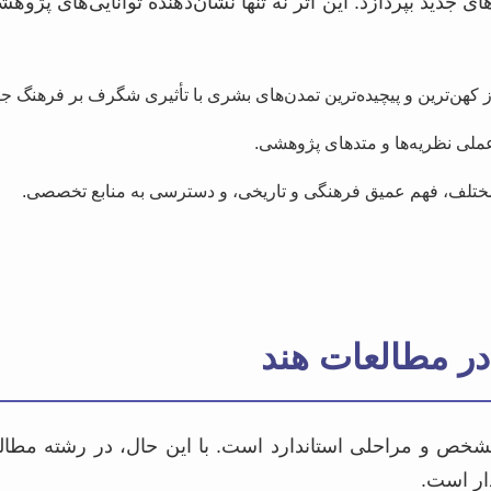
ی جدید بپردازد. این اثر نه تنها نشان‌دهنده توانایی‌های پژ
کهن‌ترین و پیچیده‌ترین تمدن‌های بشری با تأثیری شگرف بر فرهنگ جه
عملی نظریه‌ها و متدهای پژوهشی.
 مختلف، فهم عمیق فرهنگی و تاریخی، و دسترسی به منابع تخصصی.
در مطالعات هند
خص و مراحلی استاندارد است. با این حال، در رشته مطالعا
ار است.