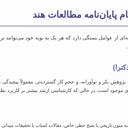
م پایان‌نامه مطالعات هند
ای از عوامل بستگی دارد که هر یک به نوبه خود می‌توانند بر 
.
ترا)
ه پژوهش بکر و نوآورانه، و حجم کار گسترده‌تر، معمولاً پیچیدگی 
ظری موجود است، در حالی که کارشناسی ارشد بیشتر بر کاربرد نظر
 متون تاریخی یا نسخ خطی خاص، مقالات کمیاب یا تحقیقات میدانی د