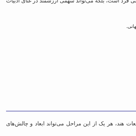
وهشی فرد است، بلکه می‌تواند سهمی ارزشمند در غنای ادبیات
انی.
ت هند، هر یک از این مراحل می‌تواند ابعاد و چالش‌های