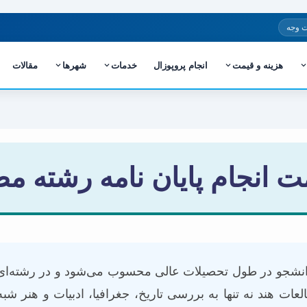
 وجه
هزینه و قیمت
انجام پروپوزال
خدمات
شهرها
مقالات
ت انجام پایان نامه رشته م
انشجو در طول تحصیلات عالی محسوب می‌شود و در رشته‌ای ب
ات هند نه تنها به بررسی تاریخ، جغرافیا، ادبیات و هنر شبه