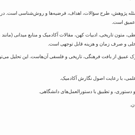
ه پژوهش، طرح سؤالات، اهداف، فرضیه‌ها و روش‌شناسی است. در مط
 عمیق است.
ی، متون تاریخی، ادبیات کهن، مقالات آکادمیک و منابع میدانی (مانند
اخلی و صرف زمان و هزینه قابل توجهی است.
 درک عمیق از بافت فرهنگی، تاریخی و فلسفی آن‌هاست. این تحلیل می‌
علمی، با رعایت اصول نگارش آکادمیک.
 دستوری، و تطبیق با دستورالعمل‌های دانشگاهی.
ن.