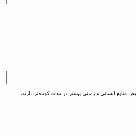
ص منابع انسانی و زمانی بیشتر در مدت کوتاه‌تر دارند.