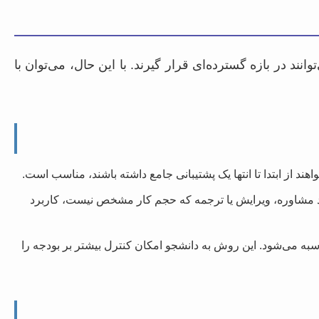
ند در بازه گسترده‌ای قرار گیرند. با این حال، می‌توان با
از ابتدا تا انتها یک پشتیبانی جامع داشته باشند، مناسب است.
مشاوره، ویرایش یا ترجمه که حجم کار مشخص نیست، کاربرد
حاسبه می‌شود. این روش به دانشجو امکان کنترل بیشتر بر بودجه را