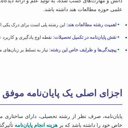
دانش و مهارت‌های کسب شده، به تولید علم و ارائه دیدگاه‌ها
علمی حوزه مطالعات هند داشته باشد.
•
اهمیت رشته مطالعات هند:
این رشته پلی است برای درک یکی از 
•
نقش پایان‌نامه در تکمیل تحصیلات:
نقطه اوج یادگیری و کاربرد 
•
پیچیدگی‌ها و ظرایف خاص این رشته:
نیاز به تسلط بر زبان‌های
اجزای اصلی یک پایان‌نامه موفق 
پایان‌نامه، صرف نظر از رشته تحصیلی، دارای ساختاری مش
خاص خود را داشته باشد که بر
هزینه انجام پایان‌نامه
تأثیرگذ