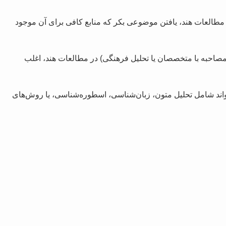
العات هند، یافتن موضوعی بکر که منابع کافی برای آن موجود
 مصاحبه با متخصصان یا تحلیل فرهنگی) در مطالعات هند، اغلب
تواند شامل تحلیل متون، زبان‌شناسی، اسطوره‌شناسی، یا روش‌های