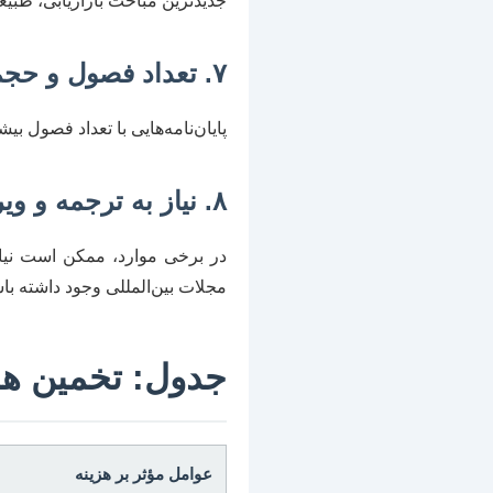
جدیدترین مباحث بازاریابی، طبیعتا
۷. تعداد فصول و حجم کلی پایان‌نامه
پایان‌نامه‌هایی با تعداد فصول بیش
۸. نیاز به ترجمه و ویرایش تخصصی
در برخی موارد، ممکن است نیاز 
مجلات بین‌المللی وجود داشته باش
جدول: تخمین هز
عوامل مؤثر بر هزینه