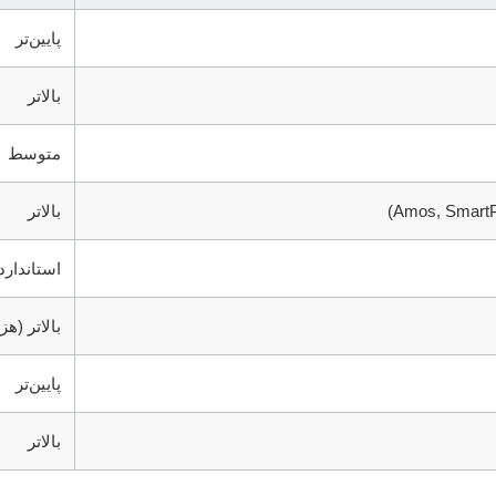
پایین‌تر
بالاتر
متوسط
بالاتر
استاندارد
بالاتر (هز
پایین‌تر
بالاتر