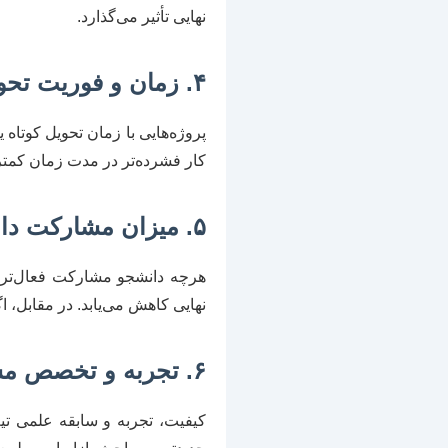
نهایی تأثیر می‌گذارد.
۴. زمان و فوریت تحویل پروژه
پروژه‌هایی با زمان تحویل کوتاه 
کار فشرده‌تر در مدت زمان کمتر
۵. میزان مشارکت دانشجو و نیاز به مشاوره
هرچه دانشجو مشارکت فعال‌تری 
نهایی کاهش می‌یابد. در مقابل، ا
۶. تجربه و تخصص مشاور یا تیم اجرایی
کیفیت، تجربه و سابقه علمی ت