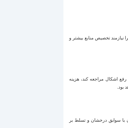
را نیازمند تخصیص منابع بیشتر و
رفع اشکال مراجعه کند، هزینه
 بود.
 با سوابق درخشان و تسلط بر