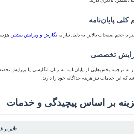
ً دستمزد بالاتری دارند.
تر یا حجم صفحات بالاتر، به دلیل نیاز به
نگارش و ویرایش بیشتر
، هزینه
به ترجمه بخش‌هایی از پایان‌نامه به زبان انگلیسی یا ویرایش تخصصی
د که این خدمات نیز هزینه جداگانه خود را دارند.
ینه بر اساس پیچیدگی و خدمات
تأثیر بر 