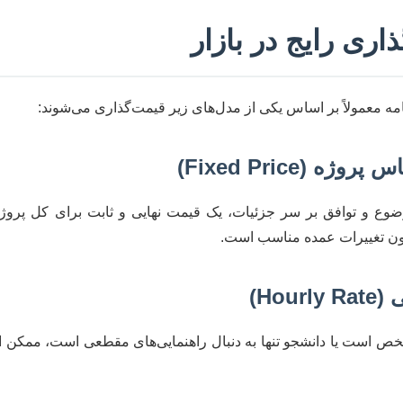
اری رایج در بازار
مه معمولاً بر اساس یکی از مدل‌های زیر قیمت‌گذاری می‌شوند:
ع و توافق بر سر جزئیات، یک قیمت نهایی و ثابت برای کل پروژه
دون تغییرات عمده مناسب است.
شخص است یا دانشجو تنها به دنبال راهنمایی‌های مقطعی است، ممکن