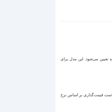
 تعیین می‌شود. این مدل برای
 است قیمت‌گذاری بر اساس نرخ