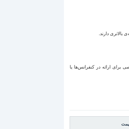
‌ی بالاتری دارند.
 برای ارائه در کنفرانس‌ها یا
قیمت