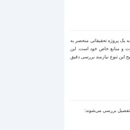
مه یک پروژه تحقیقاتی منحصر به
ت و منابع خاص خود است. این
این تنوع نیازمند بررسی دقیق
 تفصیل بررسی می‌شوند: