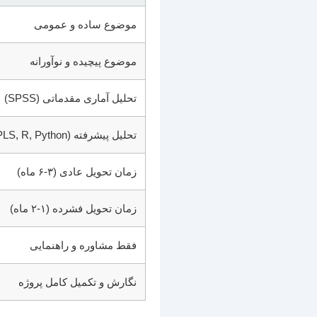
موضوع ساده و عمومی
موضوع پیچیده و نوآورانه
تحلیل آماری مقدماتی (SPSS)
تحلیل پیشرفته (Amos, SmartPLS, R, Python)
زمان تحویل عادی (۳-۶ ماه)
زمان تحویل فشرده (۱-۲ ماه)
فقط مشاوره و راهنمایی
نگارش و تکمیل کامل پروژه