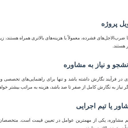
یا ضرب‌الاجل‌های فشرده، معمولاً با هزینه‌های بالاتری همراه هستند، زی
 هستند.
در فرآیند نگارش داشته باشد و تنها برای راهنمایی‌های تخصصی و 
گر نیاز به نگارش کامل از صفر تا صد باشد، هزینه به مراتب بیشتر خواهد
یم مشاوره، یکی از مهمترین عوامل در تعیین قیمت است. متخصصان