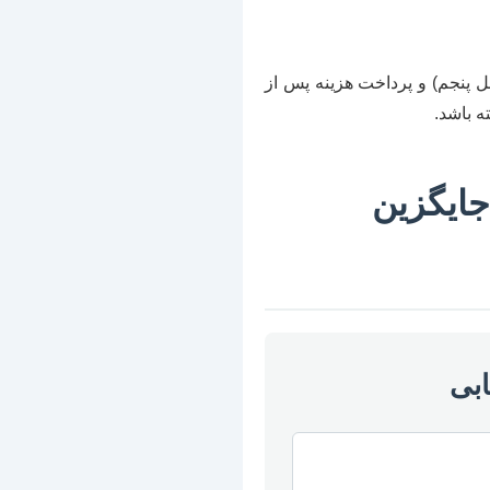
 پنجم) و پرداخت هزینه پس از
ه باشد.
جایگزین
ابی