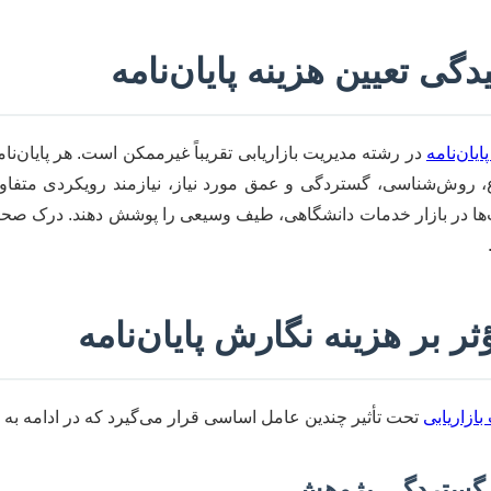
دگی تعیین هزینه پایان‌نامه
پایان‌نامه
در رشته مدیریت بازاریابی تقریباً غیرممکن است. هر پایان‌نا
، روش‌شناسی، گستردگی و عمق مورد نیاز، نیازمند رویکردی متفاو
ها در بازار خدمات دانشگاهی، طیف وسیعی را پوشش دهند. درک صحیح 
ر بر هزینه نگارش پایان‌نامه
بازاریابی
تحت تأثیر چندین عامل اساسی قرار می‌گیرد که در ادامه به