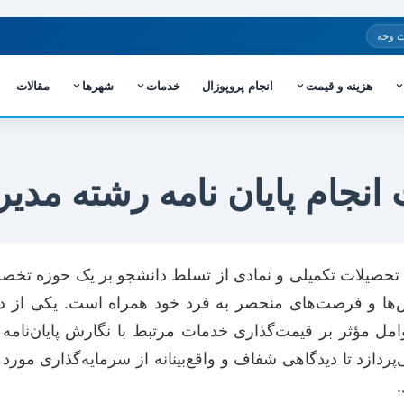
 وجه
هزینه و قیمت
انجام پروپوزال
خدمات
شهرها
مقالات
انجام پایان نامه رشته مدیر
 تحصیلات تکمیلی و نمادی از تسلط دانشجو بر یک حوزه تخ
لش‌ها و فرصت‌های منحصر به فرد خود همراه است. یکی از د
امل مؤثر بر قیمت‌گذاری خدمات مرتبط با نگارش پایان‌نامه
دازد تا دیدگاهی شفاف و واقع‌بینانه از سرمایه‌گذاری مورد 
.