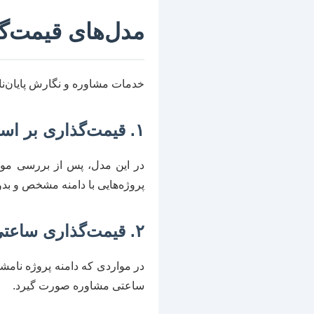
مدل‌های قیمت‌گذ
خدمات مشاوره و نگارش پایان‌نا
۱. قیمت‌گذاری بر اساس پروژه (Fixed Price)
در این مدل، پس از بررسی موضو
پروژه‌هایی با دامنه مشخص و ب
۲. قیمت‌گذاری ساعتی (Hourly Rate)
در مواردی که دامنه پروژه نام
ساعتی مشاوره صورت گیرد.