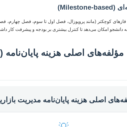
فازهای کوچکتر (مانند پروپوزال، فصل اول تا سوم، فصل چهارم، فصل
ه دانشجو امکان می‌دهد تا کنترل بیشتری بر بودجه و پیشرفت کار داشت
مؤلفه‌های اصلی هزینه پایان‌نامه (
ه‌های اصلی هزینه پایان‌نامه مدیریت بازاری
💡