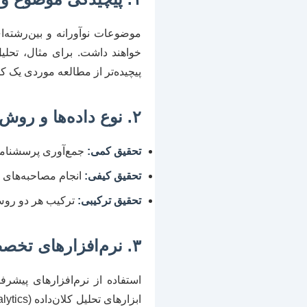
موضوعات نوآورانه و بین‌رشته‌ا
خواهند داشت. برای مثال، تحلی
پیچیده‌تر از مطالعه موردی یک ک
۲. نوع داده‌ها و روش تحقیق (کمی، کیفی، ترکیبی)
تحقیق کمی:
جمع‌آوری پرسشنامه از حجم 
تحقیق کیفی:
انجام مصاحبه‌های عمیق،
تحقیق ترکیبی:
ترکیب هر دو روش 
۳. نرم‌افزارهای تخصصی و تحلیل آماری