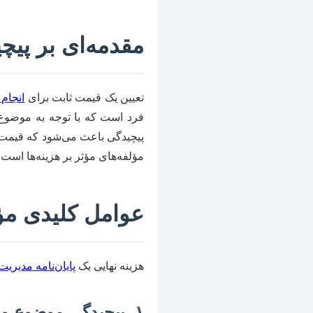
مقدمه‌ای بر پیچی
تعیین یک قیمت ثابت برای
انجام 
فرد است که با توجه به موضوع
پیچیدگی باعث می‌شود که قیمت‌
مؤلفه‌های مؤثر بر هزینه‌ها است.
عوامل کلیدی مؤث
هزینه نهایی یک
پایان‌نامه مدیریت 
۱. پیچیدگی موضوع و گستردگی پژوهش