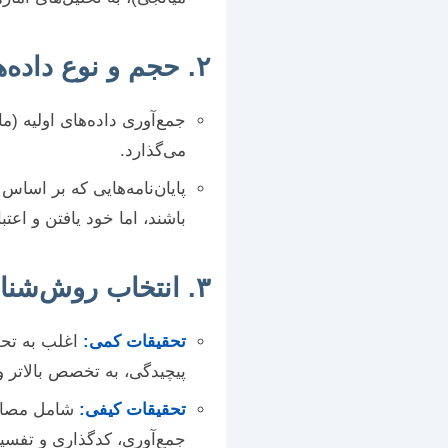
۲. حجم و نوع داده‌ها
جمع‌آوری داده‌های اولیه (م
می‌گذارد.
پایان‌نامه‌هایی که بر اساس
باشند، اما خود یافتن و اعتب
۳. انتخاب روش‌شناسی تحقیق
تحقیقات کمی:
پیچیدگی، به تخصص بالاتر و 
تحقیقات کیفی:
شامل مصاحبه
جمع‌آوری، کدگذاری و تفسیر داده‌ها با نرم