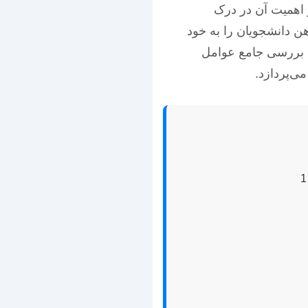
 اهمیت آن در درک
ن دانشجویان را به خود
 بررسی جامع عوامل
می‌پردازد.