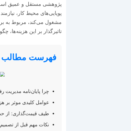
پژوهشی مستقل و عمیق است. 
پویایی‌های محیط کار، نیازم
مشغول می‌کند، مربوط به بر
تاثیرگذار بر این هزینه‌ها، چ
فهرست مطالب
چرا پایان‌نامه مدیریت رف
عوامل کلیدی موثر بر هزین
طیف قیمت‌گذاری: از حدا
نکات مهم قبل از تصمیم‌