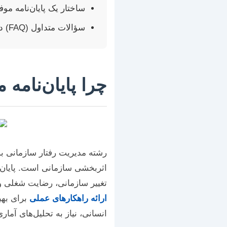
ساختار یک پایان‌نامه م
سؤالات متداول (FAQ) درباره هزینه پایان‌نامه
چرا پایان‌نامه
رشته مدیریت رفتار سازمانی به 
اثربخشی سازمانی است. پایان‌ن
تغییر سازمانی، رضایت شغلی و ب
ارائه راهکارهای عملی
برای بهب
انسانی، نیاز به تحلیل‌های آم