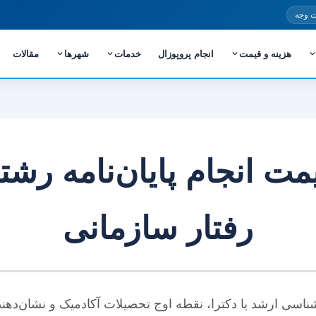
 وجه
هزینه و قیمت
انجام پروپوزال
خدمات
شهرها
مقالات
مت انجام پایان‌نامه رش
رفتار سازمانی
سی ارشد یا دکترا، نقطه اوج تحصیلات آکادمیک و نشان‌دهنده