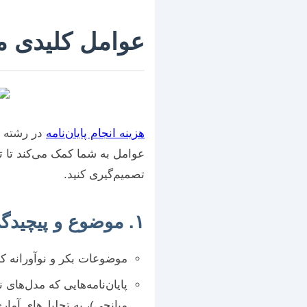
عوامل کلیدی م
هزینه انجام پایان‌نامه
در رشته م
عوامل به شما کمک می‌کند تا تخ
تصمیم‌گیری کنید.
۱. موضوع و پیچیدگی پژوهش
موضوعات بکر و نوآورانه که ن
پایان‌نامه‌هایی که مدل‌های
میانجی)، به تحلیل‌های آماری