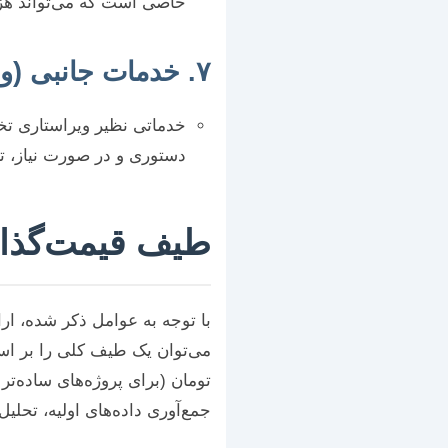
خاصی است که می‌تواند هزی
۷. خدمات جانبی (ویرایش، فرمت‌بندی، ترجمه)
خدماتی نظیر ویراستاری تخ
دستوری و در صورت نیاز، ترج
طیف قیمت‌گذاری
با توجه به عوامل ذکر شده، ار
می‌توان یک طیف کلی را بر اسا
تومان (برای پروژه‌های ساده‌تر ب
جمع‌آوری داده‌های اولیه، تحلیل