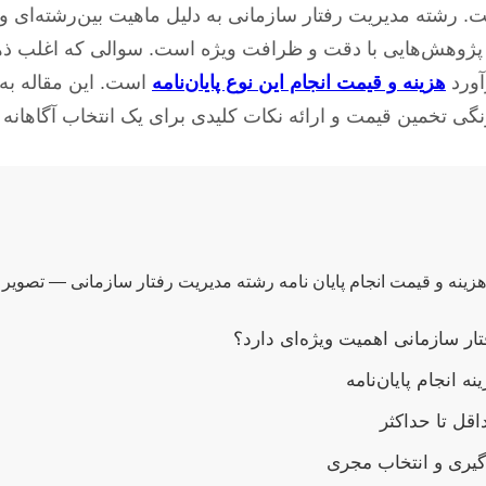
رشته مدیریت رفتار سازمانی به دلیل ماهیت بین‌رشته‌ای و
ند پژوهش‌هایی با دقت و ظرافت ویژه است. سوالی که اغلب ذه
آورد
هزینه و قیمت انجام این نوع پایان‌نامه
است. این مقاله به
گونگی تخمین قیمت و ارائه نکات کلیدی برای یک انتخاب آگاهانه 
تار سازمانی اهمیت ویژه‌ای دارد؟
ه انجام پایان‌نامه
قل تا حداکثر
گیری و انتخاب مجری