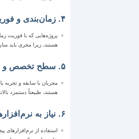
۴. زمان‌بندی و فوریت پروژه
پروژه‌هایی که با فوریت زما
هستند، زیرا مجری باید منا
۵. سطح تخصص و تجربه مجری
مجریان با سابقه و تجربه ب
هستند، طبیعتاً دستمزد بال
۶. نیاز به نرم‌افزارهای تخصصی و تحلیل آماری