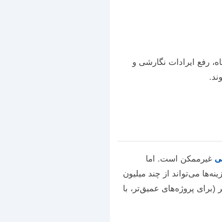
، رفع ایرادات نگارشی و
ند.
نی
غیرممکن است. اما
‌ها می‌تواند از چند میلیون
ر (برای پروژه‌های عمیق‌تر، با