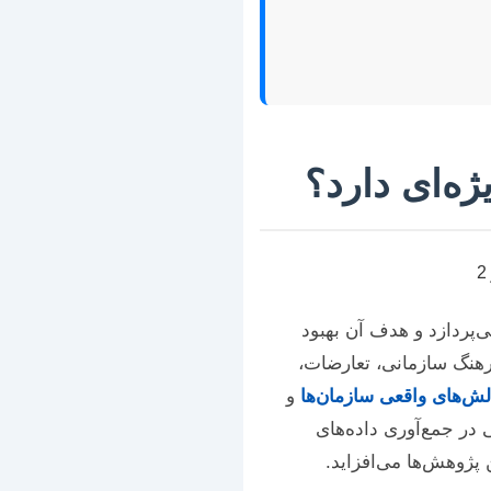
ژه‌ای دارد؟
ی‌پردازد و هدف آن بهبود
رهنگ سازمانی، تعارضات،
ش‌های واقعی سازمان‌ها
و
در جمع‌آوری داده‌های
پژوهش‌ها می‌افزاید.