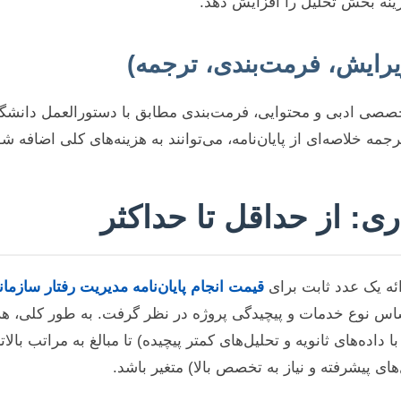
نه بخش تحلیل را افزایش دهد.
صصی ادبی و محتوایی، فرمت‌بندی مطابق با دستورالعمل دانشگاه
مه خلاصه‌ای از پایان‌نامه، می‌توانند به هزینه‌های کلی اضافه شو
: از حداقل تا حداکثر
ائه یک عدد ثابت برای
قیمت انجام پایان‌نامه مدیریت رفتار سازما
س نوع خدمات و پیچیدگی پروژه در نظر گرفت. به طور کلی، هزینه
ا داده‌های ثانویه و تحلیل‌های کمتر پیچیده) تا مبالغ به مراتب بالات
‌های پیشرفته و نیاز به تخصص بالا) متغیر باشد.