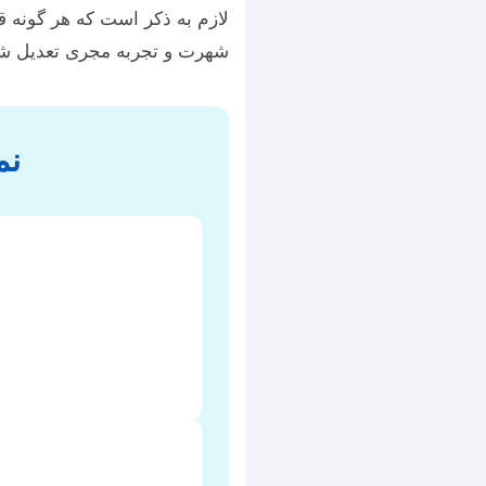
لازم به ذکر است که هر گونه قی
شهرت و تجربه مجری تعدیل ش
نم