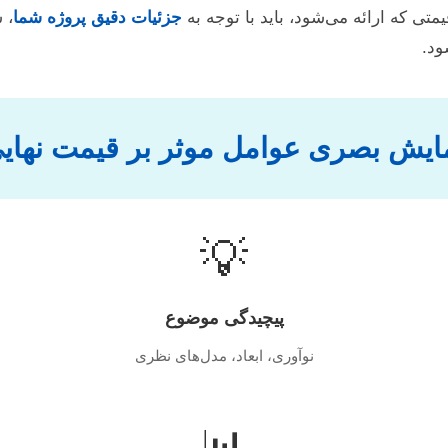
متی که ارائه می‌شود، باید با توجه به
جزئیات دقیق پروژه شما
، 
ود.
ایش بصری عوامل موثر بر قیمت نهای
💡
پیچیدگی موضوع
نوآوری، ابعاد، مدل‌های نظری
📊