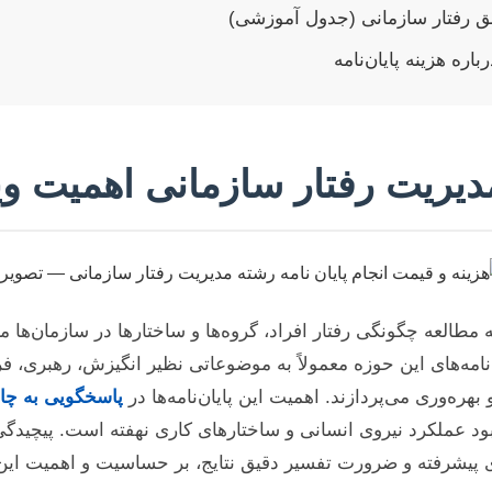
وفق رفتار سازمانی (جدول آموزشی)
 مدیریت رفتار سازمانی اهمیت وی
مطالعه چگونگی رفتار افراد، گروه‌ها و ساختارها در سازمان‌ها م
امه‌های این حوزه معمولاً به موضوعاتی نظیر انگیزش، رهبری، ف
هره‌وری می‌پردازند. اهمیت این پایان‌نامه‌ها در
پاسخگویی به چال
ود عملکرد نیروی انسانی و ساختارهای کاری نهفته است. پیچیدگی 
اری پیشرفته و ضرورت تفسیر دقیق نتایج، بر حساسیت و اهمیت این 