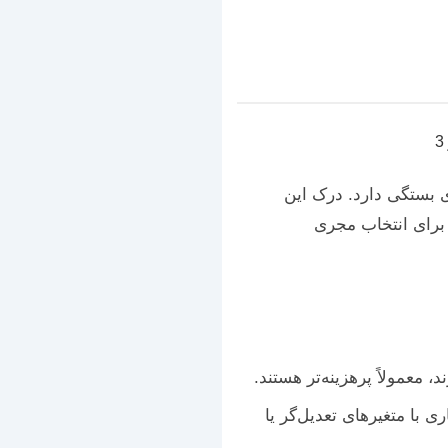
 بستگی دارد. درک این
 برای انتخاب مجری
، معمولاً پرهزینه‌تر هستند.
ی با متغیرهای تعدیل‌گر یا