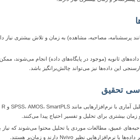
انند پرسشنامه، مصاحبه، مشاهده) به زمان و تلاش بیشتری نیاز دارد
 داده‌های ثانویه (موجود در پایگاه‌های داده) انجام می‌شوند، مم
ارسنجی این داده‌ها نیز می‌تواند چالش‌برانگیز باشد.
اغل
زمان بیشتری برای تحلیل و تفسیر احتیاج پیدا می‌کنند.
‌های عمیق، مطالعات موردی یا تحلیل محتوا می‌شوند که نیاز 
‌افزارهایی نظیر Nvivo دارند و زمان‌بر هستند.