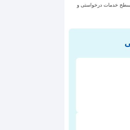
سطح خدمات درخواستی و
ی