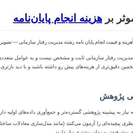
وثر بر
هزینه انجام پایان‌نامه
دیریت رفتار سازمانی ثابت و مشخص نیست و به عوامل متعددی
مین دقیق‌تری از هزینه‌های پیش رو داشته باشید و با دید بازتری
یاز به پیشینه پژوهشی گسترده‌تر و جمع‌آوری داده‌های اولیه دارند
 نظری پیچیده‌ای را آزمون می‌کنند (مانند مدل‌سازی معادلات ساختار
 پیشرفته‌تر و زمان بیشتری نیاز دارند.