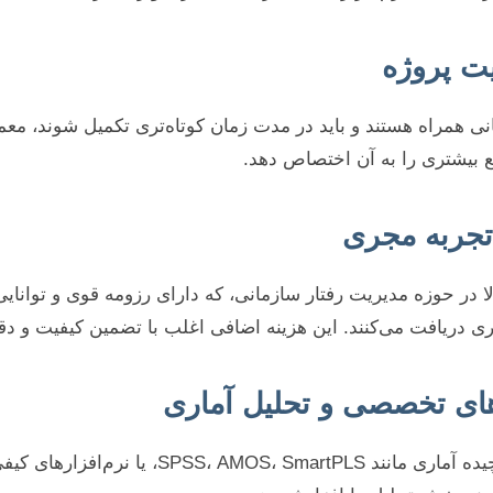
نی همراه هستند و باید در مدت زمان کوتاه‌تری تکمیل شوند، معمو
بع بیشتری را به آن اختصاص دهد.
الا در حوزه مدیریت رفتار سازمانی، که دارای رزومه قوی و توان
اتری دریافت می‌کنند. این هزینه اضافی اغلب با تضمین کیفیت و 