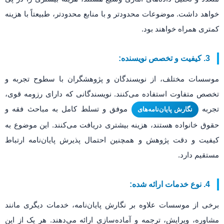
خواهد داشت. موضوعات محدودتر و با منابع محدودتر، طبیعتاً با هزینه
کمتری همراه خواهند بود.
3. کیفیت و تخصص نویسنده:
موسسات مختلف، از نویسندگان و پژوهشگران با سطوح تجربه و
تخصص متفاوت استفاده می‌کنند. نویسندگانی که دارای رزومه قوی،
تجربه
موفق و تسلط کامل به مباحث فقه و
نگارش پایان‌نامه‌های
حقوق خانواده هستند، هزینه بیشتری دریافت می‌کنند. این موضوع به
کیفیت و دقت پژوهش و همچنین احتمال پذیرش پایان‌نامه ارتباط
مستقیم دارد.
4. نوع خدمات ارائه شده:
برخی از موسسات علاوه بر نگارش پایان‌نامه، خدمات دیگری مانند
مشاوره، ویرایش، ترجمه و آماده‌سازی ارائه می‌دهند. هر یک از این