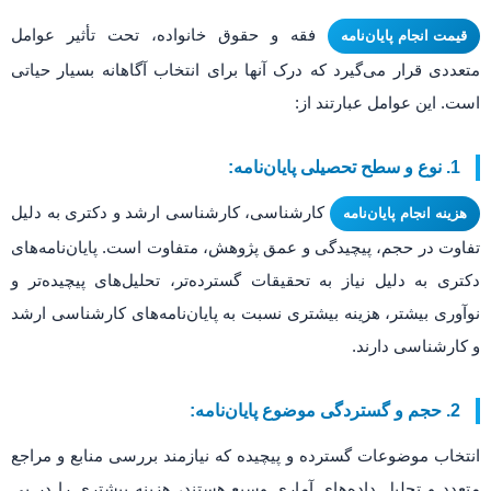
فقه و حقوق خانواده، تحت تأثیر عوامل
قیمت انجام پایان‌نامه
متعددی قرار می‌گیرد که درک آنها برای انتخاب آگاهانه بسیار حیاتی
است. این عوامل عبارتند از:
1. نوع و سطح تحصیلی پایان‌نامه:
کارشناسی، کارشناسی ارشد و دکتری به دلیل
هزینه انجام پایان‌نامه
تفاوت در حجم، پیچیدگی و عمق پژوهش، متفاوت است. پایان‌نامه‌های
دکتری به دلیل نیاز به تحقیقات گسترده‌تر، تحلیل‌های پیچیده‌تر و
نوآوری بیشتر، هزینه بیشتری نسبت به پایان‌نامه‌های کارشناسی ارشد
و کارشناسی دارند.
2. حجم و گستردگی موضوع پایان‌نامه:
انتخاب موضوعات گسترده و پیچیده که نیازمند بررسی منابع و مراجع
متعدد و تحلیل داده‌های آماری وسیع هستند، هزینه بیشتری را در پی