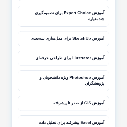
آموزش Expert Choice برای تصمیم‌گیری
چندمعیاره
آموزش SketchUp برای مدل‌سازی سه‌بعدی
آموزش Illustrator برای طراحی حرفه‌ای
آموزش Photoshop ویژه دانشجویان و
پژوهشگران
آموزش GIS از صفر تا پیشرفته
آموزش Excel پیشرفته برای تحلیل داده