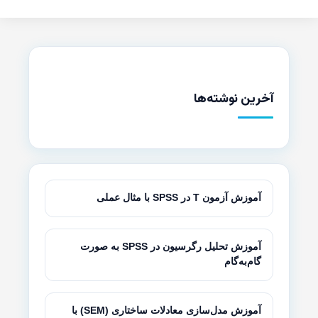
آخرین نوشته‌ها
آموزش آزمون T در SPSS با مثال عملی
آموزش تحلیل رگرسیون در SPSS به صورت
گام‌به‌گام
آموزش مدل‌سازی معادلات ساختاری (SEM) با