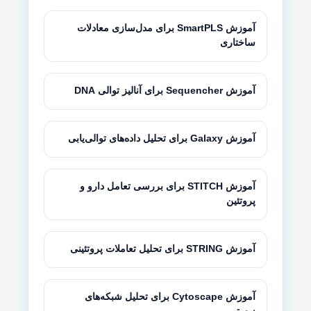
آموزش SmartPLS برای مدل‌سازی معادلات
ساختاری
آموزش Sequencher برای آنالیز توالی DNA
آموزش Galaxy برای تحلیل داده‌های توالی‌یابی
آموزش STITCH برای بررسی تعامل دارو و
پروتئین
آموزش STRING برای تحلیل تعاملات پروتئینی
آموزش Cytoscape برای تحلیل شبکه‌های