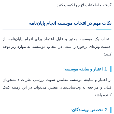
گرفته و اطلاعات لازم را کسب کنید.
نکات مهم در انتخاب موسسه انجام پایان‌نامه
انتخاب یک موسسه معتبر و قابل اعتماد برای انجام پایان‌نامه، از
اهمیت ویژه‌ای برخوردار است. در انتخاب موسسه، به موارد زیر توجه
کنید:
1. اعتبار و سابقه موسسه:
از اعتبار و سابقه موسسه مطمئن شوید. بررسی نظرات دانشجویان
قبلی و مراجعه به وب‌سایت‌های معتبر، می‌تواند در این زمینه کمک
کننده باشد.
2. تخصص نویسندگان: