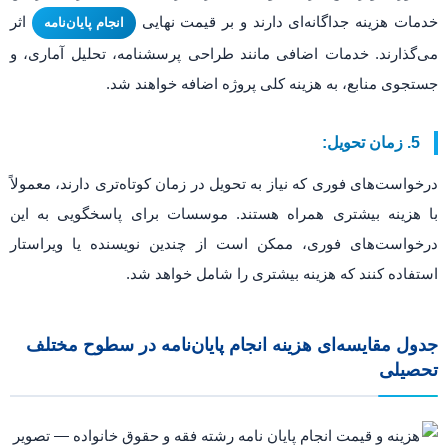
خدمات هزینه جداگانه‌ای دارند و بر قیمت نهایی
اثر
انجام پایان‌نامه
می‌گذارند. خدمات اضافی مانند طراحی پرسشنامه، تحلیل آماری، و
جستجوی منابع، به هزینه کلی پروژه اضافه خواهند شد.
5. زمان تحویل:
درخواست‌های فوری که نیاز به تحویل در زمان کوتاه‌تری دارند، معمولاً
با هزینه بیشتری همراه هستند. موسسات برای پاسخگویی به این
درخواست‌های فوری، ممکن است از چندین نویسنده یا ویراستار
استفاده کنند که هزینه بیشتری را شامل خواهد شد.
جدول مقایسه‌ای هزینه انجام پایان‌نامه در سطوح مختلف
تحصیلی