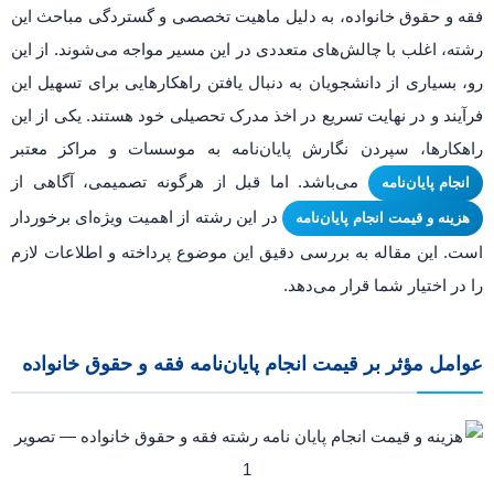
فقه و حقوق خانواده، به دلیل ماهیت تخصصی و گستردگی مباحث این
رشته، اغلب با چالش‌های متعددی در این مسیر مواجه می‌شوند. از این
رو، بسیاری از دانشجویان به دنبال یافتن راهکارهایی برای تسهیل این
فرآیند و در نهایت تسریع در اخذ مدرک تحصیلی خود هستند. یکی از این
راهکارها، سپردن نگارش پایان‌نامه به موسسات و مراکز معتبر
می‌باشد. اما قبل از هرگونه تصمیمی، آگاهی از
انجام پایان‌نامه
در این رشته از اهمیت ویژه‌ای برخوردار
هزینه و قیمت انجام پایان‌نامه
است. این مقاله به بررسی دقیق این موضوع پرداخته و اطلاعات لازم
را در اختیار شما قرار می‌دهد.
عوامل مؤثر بر قیمت انجام پایان‌نامه فقه و حقوق خانواده