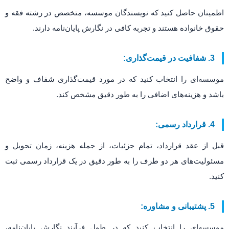
اطمینان حاصل کنید که نویسندگان موسسه، متخصص در رشته فقه و
حقوق خانواده هستند و تجربه کافی در نگارش پایان‌نامه دارند.
3. شفافیت در قیمت‌گذاری:
موسسه‌ای را انتخاب کنید که در مورد قیمت‌گذاری شفاف و واضح
باشد و هزینه‌های اضافی را به طور دقیق مشخص کند.
4. قرارداد رسمی:
قبل از عقد قرارداد، تمام جزئیات، از جمله هزینه، زمان تحویل و
مسئولیت‌های هر دو طرف را به طور دقیق در یک قرارداد رسمی ثبت
کنید.
5. پشتیبانی و مشاوره:
موسسه‌ای را انتخاب کنید که در طول فرآیند نگارش پایان‌نامه،