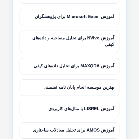
آموزش Microsoft Excel برای پژوهشگران
آموزش NVivo برای تحلیل مصاحبه و داده‌های
کیفی
آموزش MAXQDA برای تحلیل داده‌های کیفی
بهترین موسسه انجام پایان نامه تضمینی
آموزش LISREL با مثال‌های کاربردی
آموزش AMOS برای تحلیل معادلات ساختاری