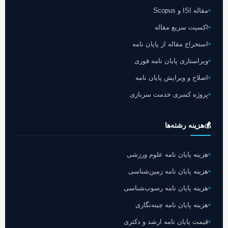
مقاله ISI و Scopus
اکسپت سریع مقاله
استخراج مقاله از پایان نامه
ویراستاری پایان نامه فوری
اصلاح و ویرایش پایان نامه
پروژه کسری خدمت سربازی
💰
هزینه رشته‌ها
هزینه پایان نامه علوم ورزشی
هزینه پایان نامه زمین‌شناسی
هزینه پایان نامه رسوب‌شناسی
هزینه پایان نامه چینه‌نگاری
قیمت پایان نامه ارشد و دکتری