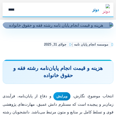
دوتز
موسسه انجام پایان نامه
جولای 31, 2025
هزینه و قیمت انجام پایان‌نامه رشته فقه و
حقوق خانواده
انتخاب موضوع، نگارش،
و دفاع از پایان‌نامه، فرآیندی
ویرایش
زمان‌بر و پیچیده است که مستلزم دانش عمیق، مهارت‌های پژوهشی
قوی و تسلط کامل بر منابع و متون مرتبط می‌باشد. دانشجویان رشته