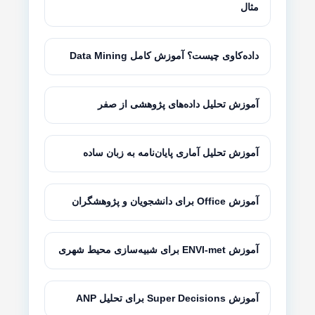
مثال
داده‌کاوی چیست؟ آموزش کامل Data Mining
آموزش تحلیل داده‌های پژوهشی از صفر
آموزش تحلیل آماری پایان‌نامه به زبان ساده
آموزش Office برای دانشجویان و پژوهشگران
آموزش ENVI-met برای شبیه‌سازی محیط شهری
آموزش Super Decisions برای تحلیل ANP