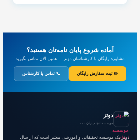
آماده شروع پایان نامه‌تان هستید؟
مشاوره رایگان با کارشناسان دوتز — همین الان تماس بگیرید
✏️ ثبت سفارش رایگان
📞 تماس با کارشناس
دوتز
موسسه انجام پایان نامه
دوتز یک موسسه تحقیقاتی و آموزشی معتبر است که از سال