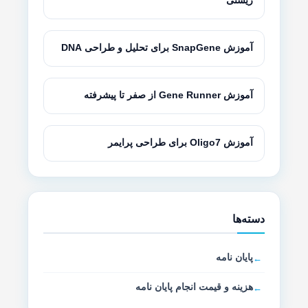
زیستی
آموزش SnapGene برای تحلیل و طراحی DNA
آموزش Gene Runner از صفر تا پیشرفته
آموزش Oligo7 برای طراحی پرایمر
دسته‌ها
پایان نامه
هزینه و قیمت انجام پایان نامه