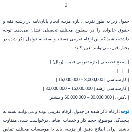
جدول زیر به طور تقریبی، بازه هزینه انجام پایان‌نامه در رشته فقه و
حقوق خانواده را در سطوح مختلف تحصیلی نشان می‌دهد. توجه
داشته باشید که این ارقام تقریبی هستند و بسته به عوامل ذکر شده در
بخش قبل، می‌توانند تغییر کنند.
| سطح تحصیلی | بازه تقریبی قیمت (ریال) |
|—|—|
| کارشناسی | 8,000,000 – 15,000,000 |
| کارشناسی ارشد | 15,000,000 – 30,000,000 |
| دکتری | 30,000,000 – 60,000,000 و بیشتر |
توجه:
ارقام ذکر شده در جدول، ارقام تقریبی بوده و می‌توانند بسته به
پیچیدگی موضوع، حجم کار و خدمات اضافی درخواست شده، متفاوت
باشند. برای اطلاع دقیق از هزینه، باید با موسسات مختلف تماس