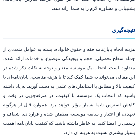
پشتیبانی و مشاوره لازم را به شما ارائه دهد.
نتیجه‌گیری
هزینه انجام پایان‌نامه فقه و حقوق خانواده، بسته به عوامل متعددی از
جمله سطح تحصیلی، حجم و پیچیدگی موضوع، و خدمات ارائه شده،
متفاوت است. انتخاب یک موسسه معتبر و توجه به نکات ذکر شده در
این مقاله، می‌تواند به شما کمک کند تا با هزینه مناسب، پایان‌نامه‌ای با
کیفیت بالا و مطابق با استانداردهای علمی به دست آورید. به یاد داشته
باشید که انتخاب یک موسسه با کیفیت، در صرفه‌جویی در وقت و
کاهش استرس شما بسیار مؤثر خواهد بود. همواره قبل از هرگونه
تعهدی، از اعتبار و سابقه موسسه مطمئن شده و قراردادی شفاف و
رسمی را امضا کنید. به خاطر داشته باشید که کیفیت پایان‌نامه اهمیت
بسیار بیشتری نسبت به هزینه آن دارد.