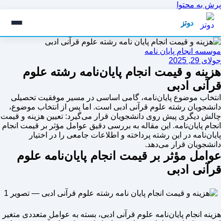
پرش به محتوا
دوتز
موسسه انجام پایان نامه
جولای 29, 2025
هزینه و قیمت انجام پایان‌نامه رشته علوم
قرآنی ادبی
انتخاب موضوع پایان‌نامه، گامی اساسی در مسیر موفقیت تحصیلی
دانشجویان رشته علوم قرآنی ادبی است. اما پس از انتخاب موضوع،
چالش دیگری پیش روی دانشجویان قرار می‌گیرد: تعیین هزینه و قیمت
انجام پایان‌نامه. این مقاله به بررسی دقیق عوامل مؤثر بر قیمت انجام
پایان‌نامه در این رشته پرداخته و اطلاعات جامعی را در اختیار
دانشجویان قرار می‌دهد.
عوامل مؤثر بر قیمت انجام پایان‌نامه علوم
قرآنی ادبی
هزینه انجام پایان‌نامه علوم قرآنی ادبی، بسته به عوامل متعددی متغیر