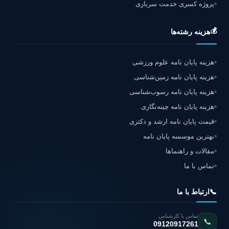
پروژه کسری خدمت سربازی
💰
هزینه رشته‌ها
هزینه پایان نامه علوم ورزشی
هزینه پایان نامه زمین‌شناسی
هزینه پایان نامه رسوب‌شناسی
هزینه پایان نامه چینه‌نگاری
قیمت پایان نامه ارشد و دکتری
بهترین موسسه پایان نامه
مقالات و راهنماها
تماس با ما
📞
ارتباط با ما
تماس با کارشناس
📞
09120917261