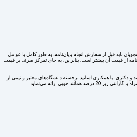
ان باید قبل از سفارش انجام پایان‌نامه، به طور کامل با عوامل
ن‌نامه از قیمت آن بیشتر است. بنابراین، به جای تمرکز صرف بر قیمت
ای کارشناسی ارشد و دکتری، با همکاری اساتید برجسته دانشگاه‌های معتبر و تیمی از
جویی ارائه می‌نماید.