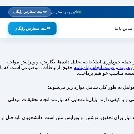
✏️ ثبت سفارش رایگان
آنلاین و در دسترس
✏️
تماس با ما
ثبت سفارش رایگان
جمله جمع‌آوری اطلاعات، تحلیل داده‌ها، نگارش، و ویرایش مواجه
ین
هزینه و قیمت انجام پایان‌نامه
حقوق ارتباطات، موضوعی است که با
 موسسه مناسب خواهیم پرداخت.
عوامل به طور کلی شامل موارد زیر می‌شوند:
و یا کیفی دارند. پایان‌نامه‌هایی که نیازمند انجام تحقیقات میدانی
د نیاز برای تحقیق، نوشتن، و ویرایش متن است. دانشجویان باید قبل از