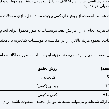
‌نامه کارشناسی است. این اختلاف به دلیل پیچیدگی بیشتر موضوعات و 
یلی خواهد بود.
 هستند. استفاده از روش‌های کمی پیچیده مانند مدل‌سازی معادلات سا
‌تواند هزینه انجام آن را افزایش دهد. موسسات به طور معمول برای انج
 معمولا هزینه بالاتری را در مقایسه با موسسات کم‌تجربه یا نامعتبر د
حه بندی را ارائه می‌دهند. هزینه این خدمات به طور جداگانه محاسبه 
حه)
روش تحقیق
5
کتابخانه‌ای
7
میدانی (کیفی)
10
کمی و کیفی
ارائه شده‌اند و می‌توانند بسته به عوامل مختلف متفاوت باشند. برا