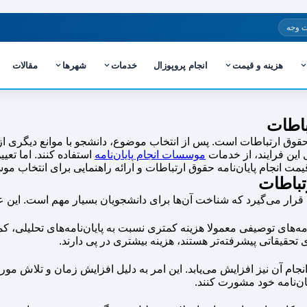
 وجه
هزینه و قیمت
انجام پروپوزال
خدمات
شهرها
مقالات
باطات
قوق ارتباطات است. پس از انتخاب موضوع، دانشجو با موانع دیگری از 
 این فرایند، از خدمات
موسسات انجام پایان‌نامه
استفاده کنند. اما تعی
یمت انجام پایان‌نامه حقوق ارتباطات و ارائه راهنمایی برای انتخاب
تباطات
قرار می‌گیرد که شناخت آن‌ها برای دانشجویان بسیار مهم است. این 
امه‌های توصیفی معمولا هزینه کمتری نسبت به پایان‌نامه‌های تحلیلی، کمی 
ی تحقیقاتی پیشرفته‌تر هستند، هزینه بیشتری در پی دارند.
نجام آن نیز افزایش می‌یابد. این امر به دلیل افزایش زمان و تلاش مور
ان‌نامه خود مشورت کنند.