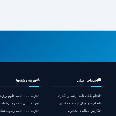
💰
🎓
خدمات اصلی
هزینه رشته‌ها
انجام پایان نامه ارشد و دکتری
هزینه پایان نامه علوم ورز
انجام پروپوزال ارشد و دکتری
هزینه پایان نامه زمین‌شناس
نگارش مقاله دانشجویی
هزینه پایان نامه رسوب‌شن