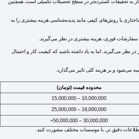
نیاز به تحقیقات گسترده‌تر در سطح تحصیلات تکمیلی است. همچنین
ختاری یا روش‌های کیفی مانند پدیده‌شناسی هزینه بیشتری را به
ام سفارشات فوری، هزینه بیشتری در نظر می‌گیرند.
ر نظر می‌گیرند. اما به یاد داشته باشید که کیفیت کار و احتمال
می‌شود و بر هزینه کلی تاثیر می‌گذارد.
محدوده قیمت (تومان)
10,000,000 – 15,000,000
18,000,000 – 25,000,000
30,000,000 – 50,000,000+
ی اطلاعات دقیق تر، با موسسات مختلف مشورت کنید.