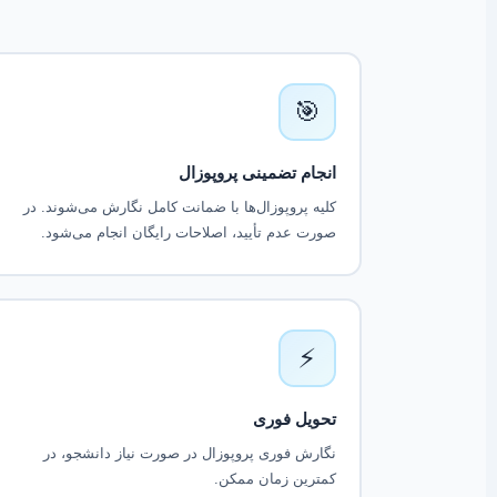
🎯
انجام تضمینی پروپوزال
کلیه پروپوزال‌ها با ضمانت کامل نگارش می‌شوند. در
صورت عدم تأیید، اصلاحات رایگان انجام می‌شود.
⚡
تحویل فوری
نگارش فوری پروپوزال در صورت نیاز دانشجو، در
کمترین زمان ممکن.