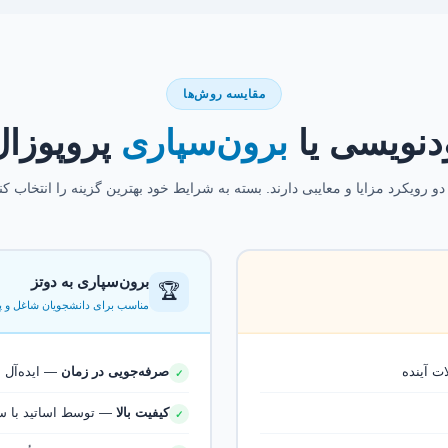
مقایسه روش‌ها
دنویسی یا
برون‌سپاری
پروپوزا
دو رویکرد مزایا و معایبی دارند. بسته به شرایط خود بهترین گزینه را انتخاب کنی
برون‌سپاری به دوتز
🏆
مناسب برای دانشجویان شاغل و 
ت آینده
صرفه‌جویی در زمان
— ایده‌آل 
✓
کیفیت بالا
— توسط اساتید با سا
✓