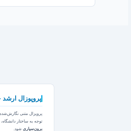
پروپوزال ارشد 
پروپزال متنی نگارش‌شده 
توجه به ساختار دانشگاه،
برون‌سپاری
شود.