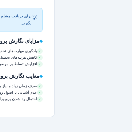
برای دریافت مشاوره
💡
بگیرید.
مزایای نگارش پرو
یادگیری مهارت‌های تحقیق
کاهش هزینه‌های تحصیل
افزایش تسلط بر موضوع 
معایب نگارش پروپ
صرف زمان زیاد و نیاز 
عدم آشنایی با اصول ر
احتمال رد شدن پروپوز