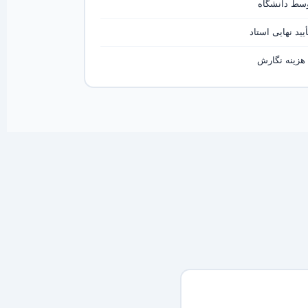
وسط دانشگاه
ید نهایی استاد
هزینه نگارش