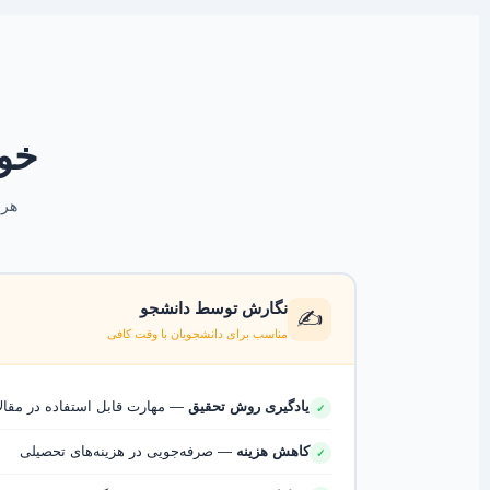
خو
هر 
نگارش توسط دانشجو
✍️
مناسب برای دانشجویان با وقت کافی
یادگیری روش تحقیق
— مهارت قابل استفاده در مقالا
✓
کاهش هزینه
— صرفه‌جویی در هزینه‌های تحصیلی
✓