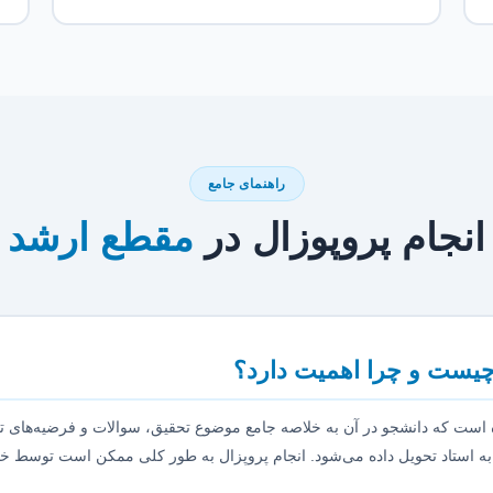
راهنمای جامع
انجام پروپوزال در
مقطع ارشد
چیست و چرا اهمیت دارد؟
است که دانشجو در آن به خلاصه جامع موضوع تحقیق، سوالات و فرضیه‌های تحق
 به استاد تحویل داده می‌شود. انجام پروپزال به طور کلی ممکن است توسط خو