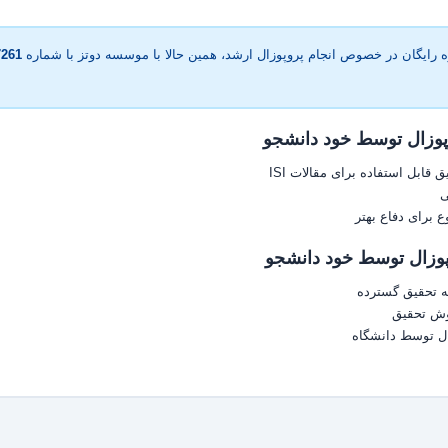
 رایگان در خصوص انجام پروپوزال ارشد، همین حالا با موسسه دوتز با شماره
7261
پوزال توسط خود دانشجو
 قابل استفاده برای مقالات ISI
ی
برای دفاع بهتر
وزال توسط خود دانشجو
به تحقیق گسترده
وش تحقیق
ال توسط دانشگاه