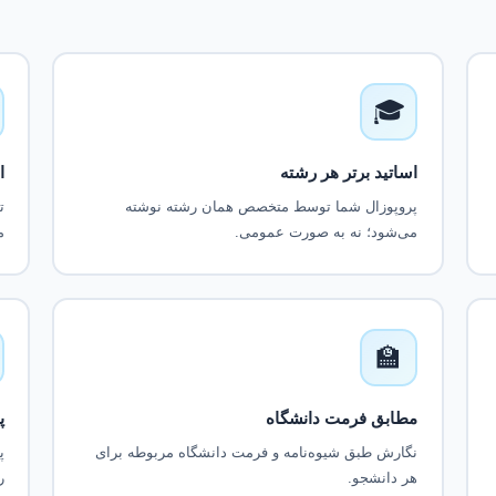
🎓
اساتید برتر هر رشته
ا
پروپوزال شما توسط متخصص همان رشته نوشته
می‌شود؛ نه به صورت عمومی.
م
🏫
مطابق فرمت دانشگاه
پ
نگارش طبق شیوه‌نامه و فرمت دانشگاه مربوطه برای
پ
هر دانشجو.
ر