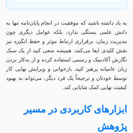
به یاد داشته باشید که موفقیت در انجام پایان‌نامه تنها به
دانش علمی بستگی ندارد، بلکه عوامل دیگری چون
مدیریت زمان، برقراری ارتباط موثر و حفظ انگیزه نیز
نقش کلیدی ایفا می‌کنند. همیشه سعی کنید از یک سبک
نگارش آکادمیک و رسمی استفاده کرده و از به‌کار بردن
زبان عامیانه پرهیز کنید. بازخوانی و ویرایش نهایی کار
توسط خودتان و ترجیحاً یک فرد دیگر، می‌تواند به بهبود
کیفیت نهایی کمک شایانی کند.
ابزارهای کاربردی در مسیر
پژوهش