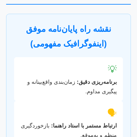
نقشه راه پایان‌نامه موفق
(اینفوگرافیک مفهومی)
💡
برنامه‌ریزی دقیق:
زمان‌بندی واقع‌بینانه و
پیگیری مداوم.
🗣️
ارتباط مستمر با استاد راهنما:
بازخوردگیری
منظم و به‌موقع.