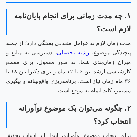
۱. چه مدت زمانی برای انجام پایان‌نامه
لازم است؟
مدت زمان لازم به عوامل متعددی بستگی دارد؛ از جمله
پیچیدگی موضوع،
رشته تحصیلی
، دسترسی به منابع و
میزان زمان‌بندی شما. به طور معمول، برای مقطع
کارشناسی ارشد بین ۶ تا ۱۲ ماه و برای دکترا بین ۱۸ تا
۳۶ ماه زمان نیاز است. برنامه‌ریزی واقع‌بینانه و پیگیری
مستمر، کلید اتمام به موقع است.
۲. چگونه می‌توان یک موضوع نوآورانه
انتخاب کرد؟
برای انتخاب موضوع نوآورانه، ابتدا باید ادبیات تحقیق