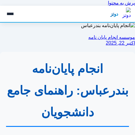
پرش به محتوا
دوتز
موسسه انجام پایان نامه
اکتبر 22, 2025
انجام پایان‌نامه
بندرعباس: راهنمای جامع
دانشجویان