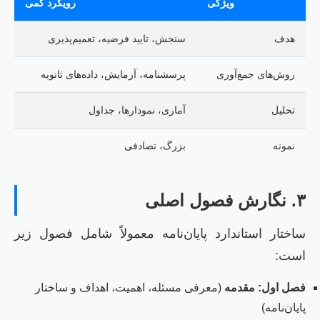
ویژگی
رویکرد کمی
هدف
سنجش، تایید فرضیه، تعمیم‌پذیری
روش‌های جمع‌آوری
پرسشنامه، آزمایش، داده‌های ثانویه
تحلیل
آماری، نمودارها، جداول
نمونه
بزرگ، تصادفی
۳. نگارش فصول اصلی
ساختار استاندارد پایان‌نامه معمولاً شامل فصول زیر
است:
فصل اول: مقدمه
(معرفی مسئله، اهمیت، اهداف و ساختار
پایان‌نامه)