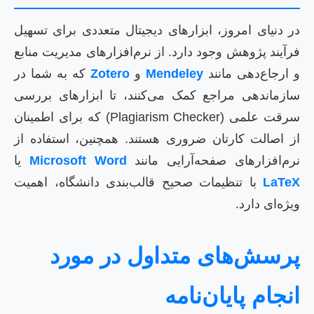
در دنیای امروز، ابزارهای دیجیتال متعددی برای تسهیل
فرآیند پژوهش وجود دارد. از نرم‌افزارهای مدیریت منابع
و ارجاع‌دهی مانند
Mendeley
و
Zotero
که به شما در
سازماندهی مراجع کمک می‌کنند، تا ابزارهای بررسی
سرقت علمی (Plagiarism Checker) که برای اطمینان
از اصالت کارتان ضروری هستند. همچنین، استفاده از
نرم‌افزارهای صفحه‌آرایی مانند
Microsoft Word
یا
LaTeX
با تنظیمات صحیح قالب‌بندی دانشگاه، اهمیت
ویژه‌ای دارد.
پرسش‌های متداول در مورد
انجام پایان‌نامه