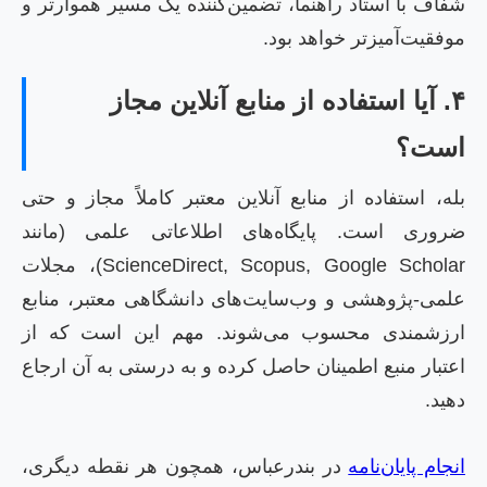
شفاف با استاد راهنما، تضمین‌کننده یک مسیر هموارتر و
موفقیت‌آمیزتر خواهد بود.
۴. آیا استفاده از منابع آنلاین مجاز
است؟
بله، استفاده از منابع آنلاین معتبر کاملاً مجاز و حتی
ضروری است. پایگاه‌های اطلاعاتی علمی (مانند
ScienceDirect, Scopus, Google Scholar)، مجلات
علمی-پژوهشی و وب‌سایت‌های دانشگاهی معتبر، منابع
ارزشمندی محسوب می‌شوند. مهم این است که از
اعتبار منبع اطمینان حاصل کرده و به درستی به آن ارجاع
دهید.
انجام پایان‌نامه
در بندرعباس، همچون هر نقطه دیگری،