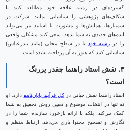
گسترده‌ای در زمینه علاقه خود مطالعه کنید تا
شکاف‌های پژوهشی را شناسایی نمایید. شرکت در
سمینارها، همایش‌ها و مشورت با اساتید نیز می‌تواند
ایده‌های جدیدی به شما بدهد. سعی کنید مشکلی واقعی
را در
رشته خود
یا در سطح محلی (مانند بندرعباس)
شناسایی کنید که هنوز به آن پرداخته نشده است.
۳. نقش استاد راهنما چقدر پررنگ
است؟
استاد راهنما نقش حیاتی در
کل فرآیند پایان‌نامه
دارد. او
نه تنها در انتخاب موضوع و تعیین روش تحقیق به شما
کمک می‌کند، بلکه با ارائه بازخورد سازنده، شما را در
نگارش و تصحیح محتوا یاری می‌دهد. ارتباط منظم و