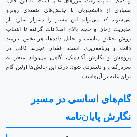
و کمک به پیشرفت مرزهای علم است. با این حال،
بسیاری از دانشجویان با چالش‌های متعددی روبرو
می‌شوند که می‌تواند این مسیر را دشوار سازد. از
مدیریت زمان و حجم بالای اطلاعات گرفته تا انتخاب
روش تحقیق مناسب و تحلیل داده‌ها، هر بخش نیازمند
دقت و برنامه‌ریزی است. فقدان تجربه کافی در
پژوهش و نگارش آکادمیک، گاهی می‌تواند منجر به
سردرگمی و دلسردی شود. درک این چالش‌ها اولین گام
برای غلبه بر آن‌هاست.
گام‌های اساسی در مسیر
نگارش پایان‌نامه