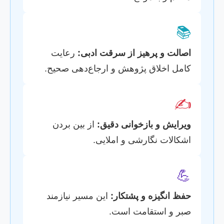
📚
اصالت و پرهیز از سرقت ادبی:
رعایت
کامل اخلاق پژوهش و ارجاع‌دهی صحیح.
✍️
ویرایش و بازخوانی دقیق:
از بین بردن
اشکالات نگارشی و املایی.
💪
حفظ انگیزه و پشتکار:
این مسیر نیازمند
صبر و استقامت است.