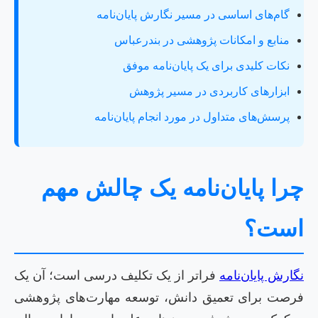
گام‌های اساسی در مسیر نگارش پایان‌نامه
منابع و امکانات پژوهشی در بندرعباس
نکات کلیدی برای یک پایان‌نامه موفق
ابزارهای کاربردی در مسیر پژوهش
پرسش‌های متداول در مورد انجام پایان‌نامه
چرا پایان‌نامه یک چالش مهم
است؟
نگارش پایان‌نامه
فراتر از یک تکلیف درسی است؛ آن یک
فرصت برای تعمیق دانش، توسعه مهارت‌های پژوهشی