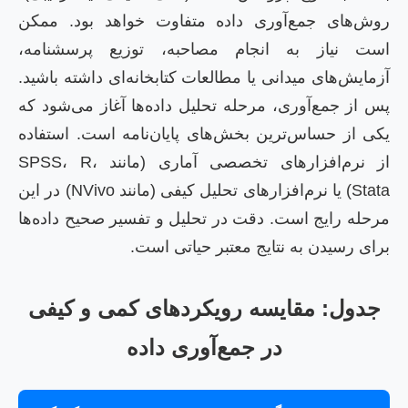
روش‌های جمع‌آوری داده متفاوت خواهد بود. ممکن
است نیاز به انجام مصاحبه، توزیع پرسشنامه،
آزمایش‌های میدانی یا مطالعات کتابخانه‌ای داشته باشید.
پس از جمع‌آوری، مرحله تحلیل داده‌ها آغاز می‌شود که
یکی از حساس‌ترین بخش‌های پایان‌نامه است. استفاده
از نرم‌افزارهای تخصصی آماری (مانند SPSS، R،
Stata) یا نرم‌افزارهای تحلیل کیفی (مانند NVivo) در این
مرحله رایج است. دقت در تحلیل و تفسیر صحیح داده‌ها
برای رسیدن به نتایج معتبر حیاتی است.
جدول: مقایسه رویکردهای کمی و کیفی
در جمع‌آوری داده