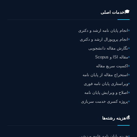
🎓
خدمات اصلی
انجام پایان نامه ارشد و دکتری
انجام پروپوزال ارشد و دکتری
نگارش مقاله دانشجویی
مقاله ISI و Scopus
اکسپت سریع مقاله
استخراج مقاله از پایان نامه
ویراستاری پایان نامه فوری
اصلاح و ویرایش پایان نامه
پروژه کسری خدمت سربازی
💰
هزینه رشته‌ها
هزینه پایان نامه علوم ورزشی