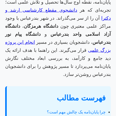
پایان‌نامه، نقطه اوج سال‌ها تحصیل و تلاش علمی است؛
تجربه‌ای که هر
دانشجوی مقطع کارشناسی ارشد و
دکترا
آن را از سر می‌گذراند. در شهر بندرعباس با وجود
مراکز علمی معتبری چون
دانشگاه هرمزگان
،
دانشگاه
آزاد اسلامی واحد بندرعباس
و
دانشگاه پیام نور
بندرعباس
، دانشجویان بسیاری در مسیر
انجام این پروژه
بزرگ علمی
قرار می‌گیرند. این راهنما با هدف ارائه یک
دید جامع و کارآمد، به بررسی ابعاد مختلف نگارش
پایان‌نامه می‌پردازد تا مسیر پژوهش را برای دانشجویان
بندرعباس روشن‌تر سازد.
فهرست مطالب
چرا پایان‌نامه یک چالش مهم است؟