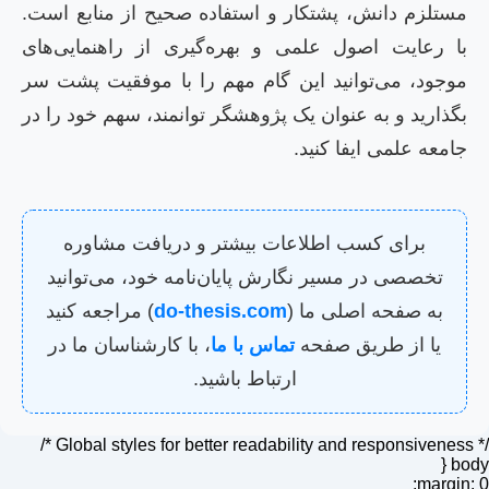
مستلزم دانش، پشتکار و استفاده صحیح از منابع است.
با رعایت اصول علمی و بهره‌گیری از راهنمایی‌های
موجود، می‌توانید این گام مهم را با موفقیت پشت سر
بگذارید و به عنوان یک پژوهشگر توانمند، سهم خود را در
جامعه علمی ایفا کنید.
برای کسب اطلاعات بیشتر و دریافت مشاوره
تخصصی در مسیر نگارش پایان‌نامه خود، می‌توانید
به صفحه اصلی ما (
do-thesis.com
) مراجعه کنید
یا از طریق صفحه
تماس با ما
، با کارشناسان ما در
ارتباط باشید.
/* Global styles for better readability and responsiveness */
body {
margin: 0;