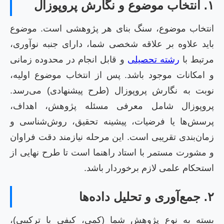
۱. انتخاب موضوع و نگارش پروپوزال
انتخاب موضوع، سنگ بنای هر پژوهشی است. موضوع
باید علاوه بر علاقه شخصی شما، دارای جنبه نوآوری،
مرتبط با
رشته تحصیلی
و قابل انجام در محدوده زمانی
و امکانات موجود باشد. پس از انتخاب موضوع اولیه،
نوبت به نگارش پروپوزال (طرح پیشنهادی) می‌رسد.
پروپوزال شامل معرفی مسئله پژوهش، اهداف،
پرسش‌ها یا فرضیات، پیشینه تحقیق، روش‌شناسی و
زمان‌بندی تقریبی است. این مرحله نیازمند دقت فراوان
و مشورت مستمر با استاد راهنما است تا طرح نهایی از
استحکام علمی لازم برخوردار باشد.
۲. جمع‌آوری و تحلیل داده‌ها
بسته به نوع پژوهش شما (کمی، کیفی یا ترکیبی)،