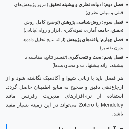
فصل دوم: ادبیات نظری و پیشینه تحقیق
(مرور پژوهش‌های
قبلی و مبانی نظری)
فصل سوم: روش‌شناسی پژوهش
(توضیح کامل روش
تحقیق، جامعه آماری، نمونه‌گیری، ابزار و روایی/پایایی)
فصل چهارم: یافته‌های پژوهش
(ارائه نتایج تحلیل داده‌ها
بدون تفسیر)
فصل پنجم: بحث و نتیجه‌گیری
(تفسیر نتایج، مقایسه با
پیشینه، ارائه پیشنهادات و محدودیت‌ها)
هر فصل باید با زبانی شیوا و آکادمیک نگاشته شود و از
ارجاع‌دهی دقیق و صحیح به منابع اطمینان حاصل گردد.
استفاده از نرم‌افزارهای مدیریت رفرنس مانند
Mendeley یا Zotero می‌تواند در این زمینه بسیار مفید
باشد.