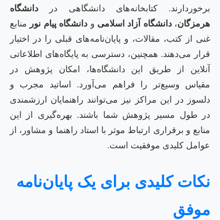
برخوردارند. کتابخانه‌های دانشگاهی در
دانشگاه
هرمزگان
،
دانشگاه آزاد اسلامی
و
دانشگاه پیام نور
منابع
غنی از کتب، مقالات، و پایان‌نامه‌های قبلی را در اختیار
قرار می‌دهند. همچنین، دسترسی به پایگاه‌های اطلاعاتی
آنلاین از طریق این دانشگاه‌ها، امکان پژوهش در
مقیاس وسیع‌تر را فراهم می‌آورد. اساتید مجرب و
دلسوز در این مراکز نیز می‌توانند راهنمایان ارزشمندی
در طول مسیر پژوهش شما باشند. بهره‌گیری از این
منابع و برقراری ارتباط موثر با استاد راهنما و مشاور، از
عوامل کلیدی موفقیت است.
نکات کلیدی برای یک پایان‌نامه
موفق